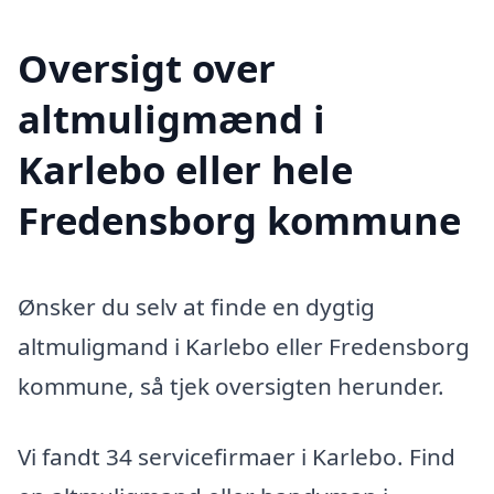
Oversigt over
altmuligmænd i
Karlebo eller hele
Fredensborg kommune
Ønsker du selv at finde en dygtig
altmuligmand i Karlebo eller Fredensborg
kommune, så tjek oversigten herunder.
Vi fandt 34 servicefirmaer i Karlebo. Find