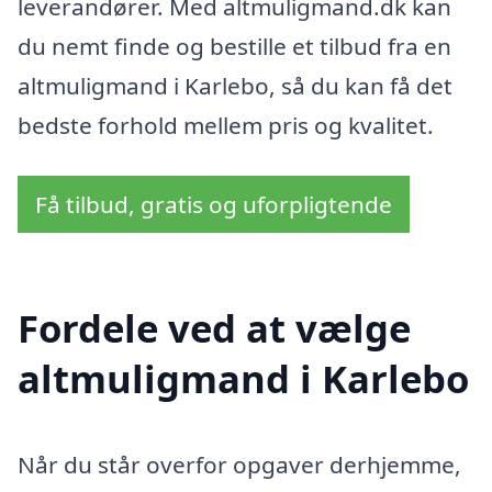
leverandører. Med altmuligmand.dk kan
du nemt finde og bestille et tilbud fra en
altmuligmand i Karlebo, så du kan få det
bedste forhold mellem pris og kvalitet.
Få tilbud, gratis og uforpligtende
Fordele ved at vælge
altmuligmand i Karlebo
Når du står overfor opgaver derhjemme,