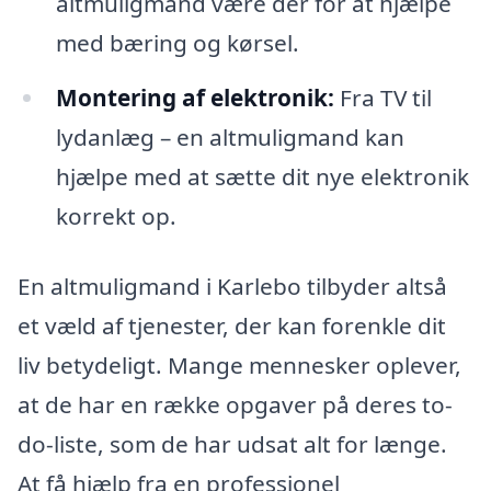
altmuligmand være der for at hjælpe
med bæring og kørsel.
Montering af elektronik:
Fra TV til
lydanlæg – en altmuligmand kan
hjælpe med at sætte dit nye elektronik
korrekt op.
En altmuligmand i Karlebo tilbyder altså
et væld af tjenester, der kan forenkle dit
liv betydeligt. Mange mennesker oplever,
at de har en række opgaver på deres to-
do-liste, som de har udsat alt for længe.
At få hjælp fra en professionel