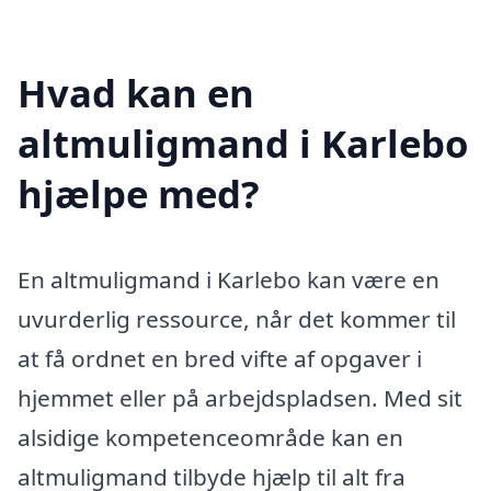
Hvad kan en
altmuligmand i Karlebo
hjælpe med?
En altmuligmand i Karlebo kan være en
uvurderlig ressource, når det kommer til
at få ordnet en bred vifte af opgaver i
hjemmet eller på arbejdspladsen. Med sit
alsidige kompetenceområde kan en
altmuligmand tilbyde hjælp til alt fra