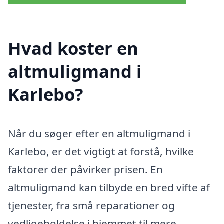
Hvad koster en
altmuligmand i
Karlebo?
Når du søger efter en altmuligmand i
Karlebo, er det vigtigt at forstå, hvilke
faktorer der påvirker prisen. En
altmuligmand kan tilbyde en bred vifte af
tjenester, fra små reparationer og
vedligeholdelse i hjemmet til mere