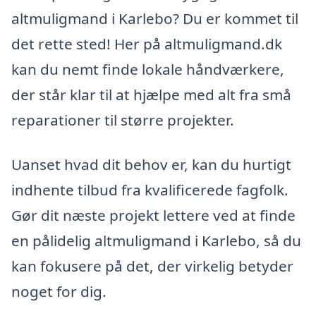
altmuligmand i Karlebo? Du er kommet til
det rette sted! Her på altmuligmand.dk
kan du nemt finde lokale håndværkere,
der står klar til at hjælpe med alt fra små
reparationer til større projekter.
Uanset hvad dit behov er, kan du hurtigt
indhente tilbud fra kvalificerede fagfolk.
Gør dit næste projekt lettere ved at finde
en pålidelig altmuligmand i Karlebo, så du
kan fokusere på det, der virkelig betyder
noget for dig.