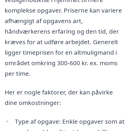
komplekse opgaver. Priserne kan variere
afhængigt af opgavens art,
håndværkerens erfaring og den tid, der
kræves for at udføre arbejdet. Generelt
ligger timeprisen for en altmuligmand i
området omkring 300-600 kr. ex. moms
per time.
Her er nogle faktorer, der kan påvirke
dine omkostninger:
Type af opgave: Enkle opgaver som at