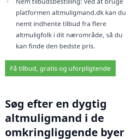
Nem tilbudsbestilling: Ved at bruge
platformen altmuligmand.dk kan du
nemt indhente tilbud fra flere
altmuligfolk i dit nærområde, så du
kan finde den bedste pris.
Få tilbud, gratis og uforpligtende
Søg efter en dygtig
altmuligmand i de
omkringliggende byer