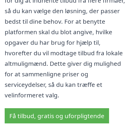
for dig at indhente tilbud fra flere firmaer,
så du kan vælge den løsning, der passer
bedst til dine behov. For at benytte
platformen skal du blot angive, hvilke
opgaver du har brug for hjælp til,
hvorefter du vil modtage tilbud fra lokale
altmuligmænd. Dette giver dig mulighed
for at sammenligne priser og
serviceydelser, så du kan træffe et
velinformeret valg.
Få tilbud, gratis og uforpligtende