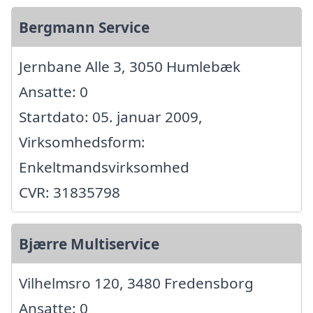
Bergmann Service
Jernbane Alle 3, 3050 Humlebæk
Ansatte: 0
Startdato: 05. januar 2009,
Virksomhedsform:
Enkeltmandsvirksomhed
CVR: 31835798
Bjærre Multiservice
Vilhelmsro 120, 3480 Fredensborg
Ansatte: 0