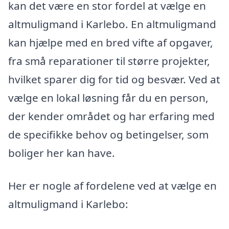
kan det være en stor fordel at vælge en
altmuligmand i Karlebo. En altmuligmand
kan hjælpe med en bred vifte af opgaver,
fra små reparationer til større projekter,
hvilket sparer dig for tid og besvær. Ved at
vælge en lokal løsning får du en person,
der kender området og har erfaring med
de specifikke behov og betingelser, som
boliger her kan have.
Her er nogle af fordelene ved at vælge en
altmuligmand i Karlebo: