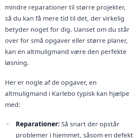
mindre reparationer til større projekter,
så du kan få mere tid til det, der virkelig
betyder noget for dig. Uanset om du står
over for små opgaver eller større planer,
kan en altmuligmand være den perfekte
løsning.
Her er nogle af de opgaver, en
altmuligmand i Karlebo typisk kan hjælpe
med:
Reparationer:
Så snart der opstår
problemer i hjemmet, såsom en defekt