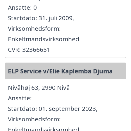
Ansatte: 0
Startdato: 31. juli 2009,
Virksomhedsform:
Enkeltmandsvirksomhed
CVR: 32366651
ELP Service v/Elie Kaplemba Djuma
Nivåhøj 63, 2990 Nivå
Ansatte:
Startdato: 01. september 2023,
Virksomhedsform:
Enkeltmandsvirksomhed