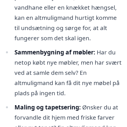
vandhane eller en knækket hængsel,
kan en altmuligmand hurtigt komme
til undsætning og sørge for, at alt
fungerer som det skal igen.
Sammenbygning af møbler:
Har du
netop købt nye møbler, men har svært
ved at samle dem selv? En
altmuligmand kan få dit nye møbel på
plads på ingen tid.
Maling og tapetsering:
Ønsker du at
forvandle dit hjem med friske farver