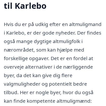
til Karlebo
Hvis du er på udkig efter en altmuligmand
i Karlebo, er der gode nyheder. Der findes
også mange dygtige altmuligfolk i
nærområdet, som kan hjælpe med
forskellige opgaver. Det er en fordel at
overveje alternativer i de nærliggende
byer, da det kan give dig flere
valgmuligheder og potentielt bedre
tilbud. Her er nogle byer, hvor du også
kan finde kompetente altmuligmænd: