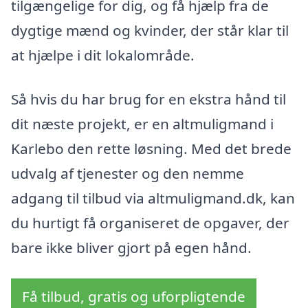
tilgængelige for dig, og få hjælp fra de
dygtige mænd og kvinder, der står klar til
at hjælpe i dit lokalområde.
Så hvis du har brug for en ekstra hånd til
dit næste projekt, er en altmuligmand i
Karlebo den rette løsning. Med det brede
udvalg af tjenester og den nemme
adgang til tilbud via altmuligmand.dk, kan
du hurtigt få organiseret de opgaver, der
bare ikke bliver gjort på egen hånd.
Få tilbud, gratis og uforpligtende