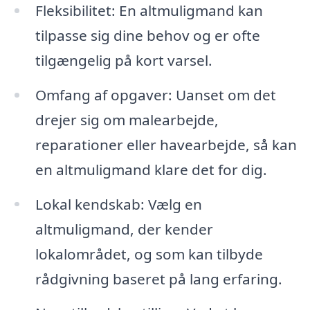
Fleksibilitet: En altmuligmand kan
tilpasse sig dine behov og er ofte
tilgængelig på kort varsel.
Omfang af opgaver: Uanset om det
drejer sig om malearbejde,
reparationer eller havearbejde, så kan
en altmuligmand klare det for dig.
Lokal kendskab: Vælg en
altmuligmand, der kender
lokalområdet, og som kan tilbyde
rådgivning baseret på lang erfaring.