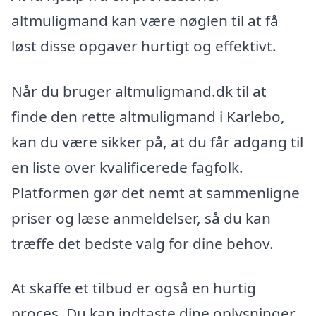
altmuligmand kan være nøglen til at få
løst disse opgaver hurtigt og effektivt.
Når du bruger altmuligmand.dk til at
finde den rette altmuligmand i Karlebo,
kan du være sikker på, at du får adgang til
en liste over kvalificerede fagfolk.
Platformen gør det nemt at sammenligne
priser og læse anmeldelser, så du kan
træffe det bedste valg for dine behov.
At skaffe et tilbud er også en hurtig
proces. Du kan indtaste dine oplysninger