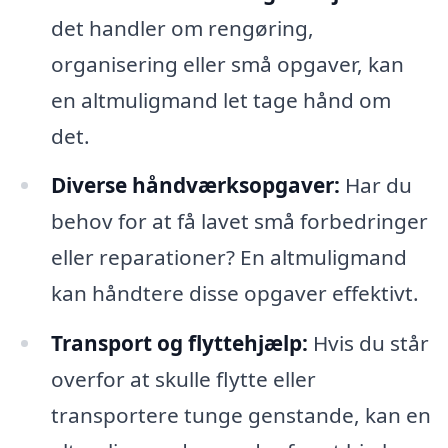
det handler om rengøring,
organisering eller små opgaver, kan
en altmuligmand let tage hånd om
det.
Diverse håndværksopgaver:
Har du
behov for at få lavet små forbedringer
eller reparationer? En altmuligmand
kan håndtere disse opgaver effektivt.
Transport og flyttehjælp:
Hvis du står
overfor at skulle flytte eller
transportere tunge genstande, kan en