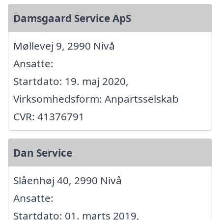
Damsgaard Service ApS
Møllevej 9, 2990 Nivå
Ansatte:
Startdato: 19. maj 2020,
Virksomhedsform: Anpartsselskab
CVR: 41376791
Dan Service
Slåenhøj 40, 2990 Nivå
Ansatte:
Startdato: 01. marts 2019,