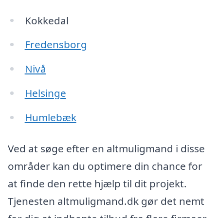
Kokkedal
Fredensborg
Nivå
Helsinge
Humlebæk
Ved at søge efter en altmuligmand i disse
områder kan du optimere din chance for
at finde den rette hjælp til dit projekt.
Tjenesten altmuligmand.dk gør det nemt