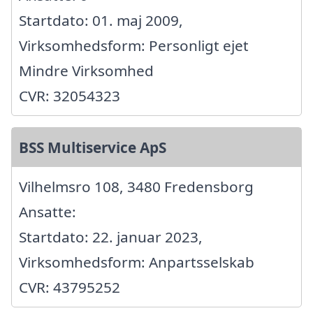
Startdato: 01. maj 2009,
Virksomhedsform: Personligt ejet
Mindre Virksomhed
CVR: 32054323
BSS Multiservice ApS
Vilhelmsro 108, 3480 Fredensborg
Ansatte:
Startdato: 22. januar 2023,
Virksomhedsform: Anpartsselskab
CVR: 43795252