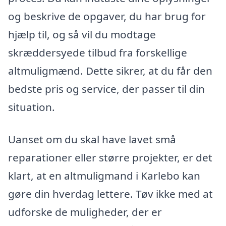
og beskrive de opgaver, du har brug for
hjælp til, og så vil du modtage
skræddersyede tilbud fra forskellige
altmuligmænd. Dette sikrer, at du får den
bedste pris og service, der passer til din
situation.
Uanset om du skal have lavet små
reparationer eller større projekter, er det
klart, at en altmuligmand i Karlebo kan
gøre din hverdag lettere. Tøv ikke med at
udforske de muligheder, der er