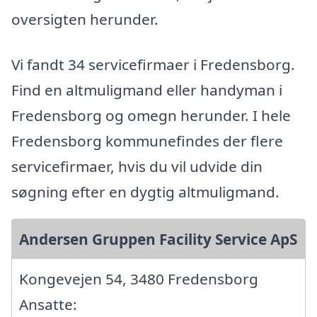
oversigten herunder.
Vi fandt 34 servicefirmaer i Fredensborg.
Find en altmuligmand eller handyman i
Fredensborg og omegn herunder. I hele
Fredensborg kommunefindes der flere
servicefirmaer, hvis du vil udvide din
søgning efter en dygtig altmuligmand.
Andersen Gruppen Facility Service ApS
Kongevejen 54, 3480 Fredensborg
Ansatte: