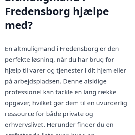
Fredensborg hjælpe
med?
En altmuligmand i Fredensborg er den
perfekte løsning, når du har brug for
hjælp til varer og tjenester i dit hjem eller
på arbejdspladsen. Denne alsidige
professionel kan tackle en lang række
opgaver, hvilket gør dem til en uvurderlig
ressource for både private og
erhvervslivet. Herunder finder du en