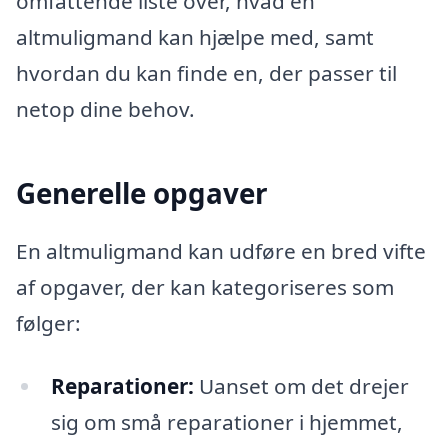
omfattende liste over, hvad en
altmuligmand kan hjælpe med, samt
hvordan du kan finde en, der passer til
netop dine behov.
Generelle opgaver
En altmuligmand kan udføre en bred vifte
af opgaver, der kan kategoriseres som
følger:
Reparationer:
Uanset om det drejer
sig om små reparationer i hjemmet,