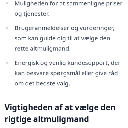
Muligheden for at sammenligne priser
og tjenester.
Brugeranmeldelser og vurderinger,
som kan guide dig til at vælge den
rette altmuligmand.
Energisk og venlig kundesupport, der
kan besvare spørgsmål eller give råd
om det bedste valg.
Vigtigheden af at vælge den
rigtige altmuligmand