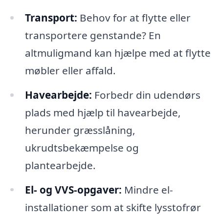
Transport:
Behov for at flytte eller
transportere genstande? En
altmuligmand kan hjælpe med at flytte
møbler eller affald.
Havearbejde:
Forbedr din udendørs
plads med hjælp til havearbejde,
herunder græsslåning,
ukrudtsbekæmpelse og
plantearbejde.
El- og VVS-opgaver:
Mindre el-
installationer som at skifte lysstofrør