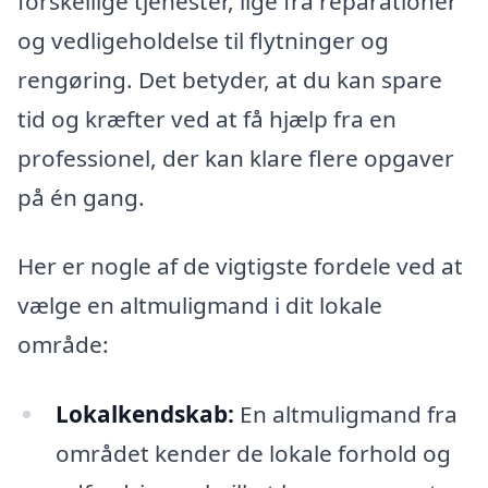
forskellige tjenester, lige fra reparationer
og vedligeholdelse til flytninger og
rengøring. Det betyder, at du kan spare
tid og kræfter ved at få hjælp fra en
professionel, der kan klare flere opgaver
på én gang.
Her er nogle af de vigtigste fordele ved at
vælge en altmuligmand i dit lokale
område:
Lokalkendskab:
En altmuligmand fra
området kender de lokale forhold og