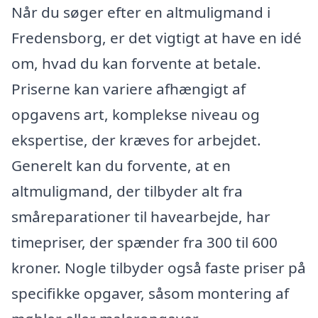
Når du søger efter en altmuligmand i
Fredensborg, er det vigtigt at have en idé
om, hvad du kan forvente at betale.
Priserne kan variere afhængigt af
opgavens art, komplekse niveau og
ekspertise, der kræves for arbejdet.
Generelt kan du forvente, at en
altmuligmand, der tilbyder alt fra
småreparationer til havearbejde, har
timepriser, der spænder fra 300 til 600
kroner. Nogle tilbyder også faste priser på
specifikke opgaver, såsom montering af