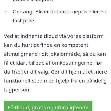
Omfang: Bliver det en timepris eller en
fast pris?
Ved at indhente tilbud via vores platform
kan du hurtigt finde en kompetent
altmuligmand i dit lokalområde, så du kan
få et klart billede af omkostningerne, før
du træffer dit valg. Gør dit hjem til et mere
funktionelt sted med hjælp fra en pålidelig
fagperson.
Få tilbud, gratis og uforpligtende