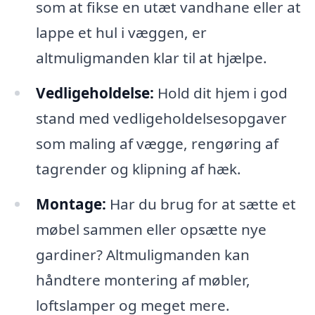
som at fikse en utæt vandhane eller at
lappe et hul i væggen, er
altmuligmanden klar til at hjælpe.
Vedligeholdelse:
Hold dit hjem i god
stand med vedligeholdelsesopgaver
som maling af vægge, rengøring af
tagrender og klipning af hæk.
Montage:
Har du brug for at sætte et
møbel sammen eller opsætte nye
gardiner? Altmuligmanden kan
håndtere montering af møbler,
loftslamper og meget mere.