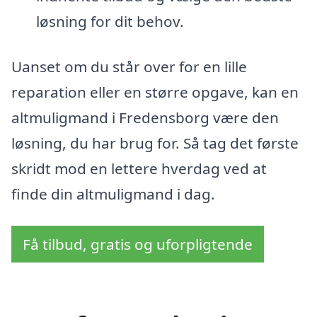
løsning for dit behov.
Uanset om du står over for en lille
reparation eller en større opgave, kan en
altmuligmand i Fredensborg være den
løsning, du har brug for. Så tag det første
skridt mod en lettere hverdag ved at
finde din altmuligmand i dag.
Få tilbud, gratis og uforpligtende