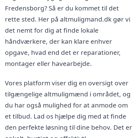
Fredensborg? Så er du kommet til det
rette sted. Her på altmuligmand.dk gør vi
det nemt for dig at finde lokale
håndværkere, der kan klare enhver
opgave, hvad end det er reparationer,
montager eller havearbejde.
Vores platform viser dig en oversigt over
tilgængelige altmuligmænd i området, og
du har også mulighed for at anmode om
et tilbud. Lad os hjælpe dig med at finde
den perfekte løsning til dine behov. Det er