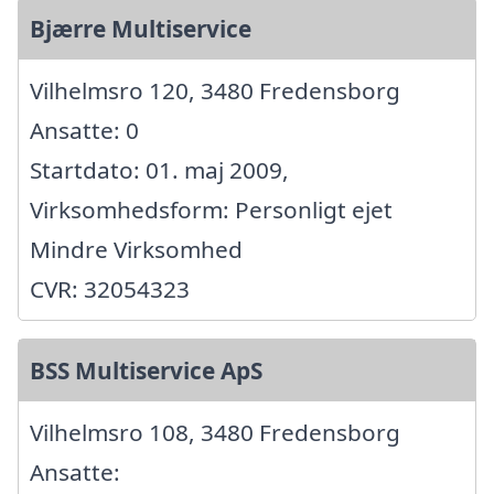
Bjærre Multiservice
Vilhelmsro 120, 3480 Fredensborg
Ansatte: 0
Startdato: 01. maj 2009,
Virksomhedsform: Personligt ejet
Mindre Virksomhed
CVR: 32054323
BSS Multiservice ApS
Vilhelmsro 108, 3480 Fredensborg
Ansatte: