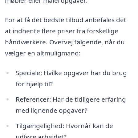
møbler eller maleropgaver.
For at få det bedste tilbud anbefales det
at indhente flere priser fra forskellige
håndværkere. Overvej følgende, når du
vælger en altmuligmand:
Speciale: Hvilke opgaver har du brug
for hjælp til?
Referencer: Har de tidligere erfaring
med lignende opgaver?
Tilgængelighed: Hvornår kan de
udføre arbejdet?