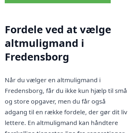
Fordele ved at vælge
altmuligmand i
Fredensborg
Når du vælger en altmuligmand i
Fredensborg, får du ikke kun hjælp til små
og store opgaver, men du får også
adgang til en række fordele, der gør dit liv
lettere. En altmuligmand kan håndtere