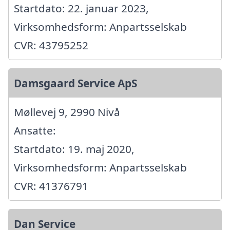
Startdato: 22. januar 2023,
Virksomhedsform: Anpartsselskab
CVR: 43795252
Damsgaard Service ApS
Møllevej 9, 2990 Nivå
Ansatte:
Startdato: 19. maj 2020,
Virksomhedsform: Anpartsselskab
CVR: 41376791
Dan Service