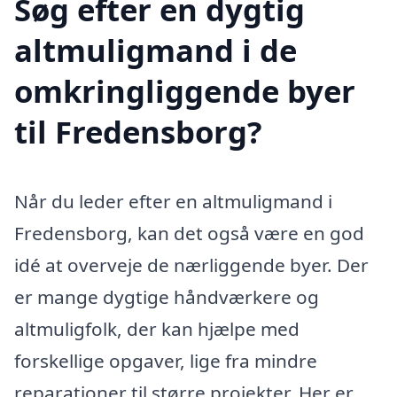
Søg efter en dygtig
altmuligmand i de
omkringliggende byer
til Fredensborg?
Når du leder efter en altmuligmand i
Fredensborg, kan det også være en god
idé at overveje de nærliggende byer. Der
er mange dygtige håndværkere og
altmuligfolk, der kan hjælpe med
forskellige opgaver, lige fra mindre
reparationer til større projekter. Her er