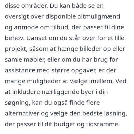
disse områder. Du kan både se en
oversigt over disponible altmuligmænd
og anmode om tilbud, der passer til dine
behov. Uanset om du står over for et lille
projekt, såsom at hænge billeder op eller
samle møbler, eller om du har brug for
assistance med større opgaver, er der
mange muligheder at vælge imellem. Ved
at inkludere nærliggende byer i din
søgning, kan du også finde flere
alternativer og vælge den bedste løsning,
der passer til dit budget og tidsramme.