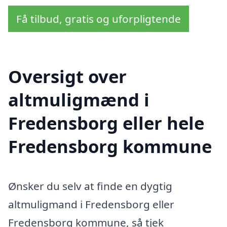
Få tilbud, gratis og uforpligtende
Oversigt over
altmuligmænd i
Fredensborg eller hele
Fredensborg kommune
Ønsker du selv at finde en dygtig
altmuligmand i Fredensborg eller
Fredensborg kommune, så tjek