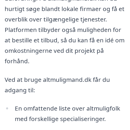
hurtigt søge blandt lokale firmaer og få et
overblik over tilgængelige tjenester.
Platformen tilbyder også muligheden for
at bestille et tilbud, så du kan få en idé om
omkostningerne ved dit projekt på
forhånd.
Ved at bruge altmuligmand.dk får du
adgang til:
En omfattende liste over altmuligfolk
med forskellige specialiseringer.