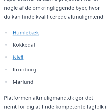
nogle af de omkringliggende byer, hvor
du kan finde kvalificerede altmuligmænd:
Humlebæk
Kokkedal
Nivå
Kronborg
Marlund
Platformen altmuligmand.dk gør det
nemt for dig at finde kompetente fagfolk i