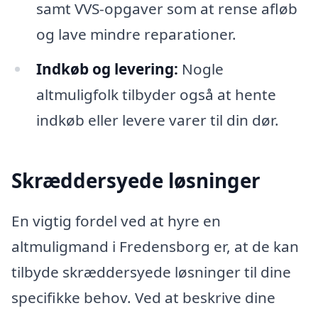
samt VVS-opgaver som at rense afløb
og lave mindre reparationer.
Indkøb og levering:
Nogle
altmuligfolk tilbyder også at hente
indkøb eller levere varer til din dør.
Skræddersyede løsninger
En vigtig fordel ved at hyre en
altmuligmand i Fredensborg er, at de kan
tilbyde skræddersyede løsninger til dine
specifikke behov. Ved at beskrive dine