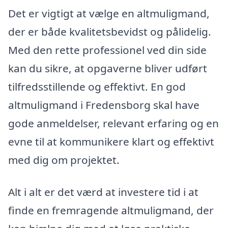
Det er vigtigt at vælge en altmuligmand,
der er både kvalitetsbevidst og pålidelig.
Med den rette professionel ved din side
kan du sikre, at opgaverne bliver udført
tilfredsstillende og effektivt. En god
altmuligmand i Fredensborg skal have
gode anmeldelser, relevant erfaring og en
evne til at kommunikere klart og effektivt
med dig om projektet.
Alt i alt er det værd at investere tid i at
finde en fremragende altmuligmand, der