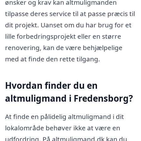
ønsker og krav kan altmuligmanden
tilpasse deres service til at passe præcis til
dit projekt. Uanset om du har brug for et
lille forbedringsprojekt eller en større
renovering, kan de være behjælpelige
med at finde den rette tilgang.
Hvordan finder du en
altmuligmand i Fredensborg?
At finde en pålidelig altmuligmand i dit
lokalområde behøver ikke at være en
udfordring. På altmuligmand.dk kan du