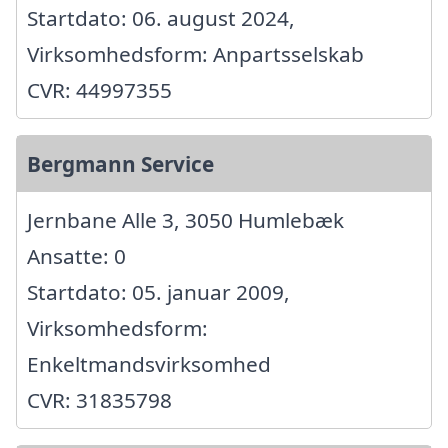
Startdato: 06. august 2024,
Virksomhedsform: Anpartsselskab
CVR: 44997355
Bergmann Service
Jernbane Alle 3, 3050 Humlebæk
Ansatte: 0
Startdato: 05. januar 2009,
Virksomhedsform:
Enkeltmandsvirksomhed
CVR: 31835798