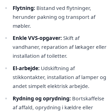
Flytning:
Bistand ved flytninger,
herunder pakning og transport af
møbler.
Enkle VVS-opgaver:
Skift af
vandhaner, reparation af lækager eller
installation af toiletter.
El-arbejde:
Udskiftning af
stikkontakter, installation af lamper og
andet simpelt elektrisk arbejde.
Rydning og oprydning:
Bortskaffelse
af affald, oprydning i kældre eller