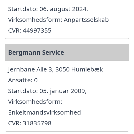
Startdato: 06. august 2024,
Virksomhedsform: Anpartsselskab
CVR: 44997355
Bergmann Service
Jernbane Alle 3, 3050 Humlebæk
Ansatte: 0
Startdato: 05. januar 2009,
Virksomhedsform:
Enkeltmandsvirksomhed
CVR: 31835798