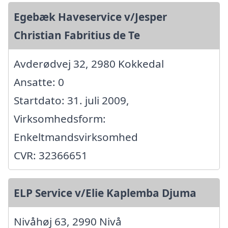
Egebæk Haveservice v/Jesper
Christian Fabritius de Te
Avderødvej 32, 2980 Kokkedal
Ansatte: 0
Startdato: 31. juli 2009,
Virksomhedsform:
Enkeltmandsvirksomhed
CVR: 32366651
ELP Service v/Elie Kaplemba Djuma
Nivåhøj 63, 2990 Nivå