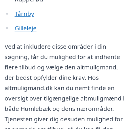
Tårnby
Gilleleje
Ved at inkludere disse områder i din
søgning, får du mulighed for at indhente
flere tilbud og vælge den altmuligmand,
der bedst opfylder dine krav. Hos
altmuligmand.dk kan du nemt finde en
oversigt over tilgængelige altmuligmænd i
både Humlebæk og dens nærområder.
Tjenesten giver dig desuden mulighed for