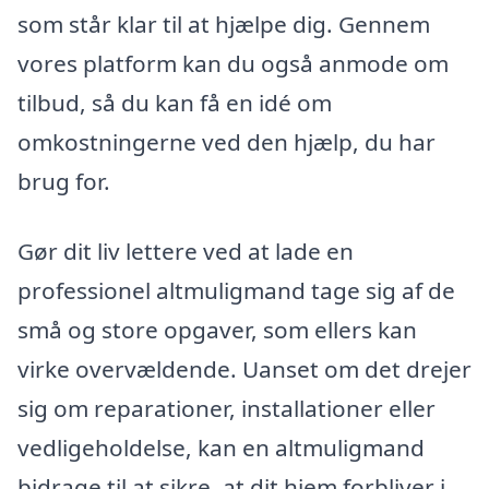
som står klar til at hjælpe dig. Gennem
vores platform kan du også anmode om
tilbud, så du kan få en idé om
omkostningerne ved den hjælp, du har
brug for.
Gør dit liv lettere ved at lade en
professionel altmuligmand tage sig af de
små og store opgaver, som ellers kan
virke overvældende. Uanset om det drejer
sig om reparationer, installationer eller
vedligeholdelse, kan en altmuligmand
bidrage til at sikre, at dit hjem forbliver i