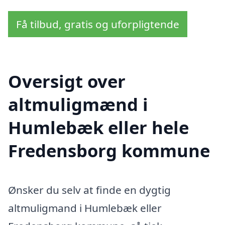
Få tilbud, gratis og uforpligtende
Oversigt over
altmuligmænd i
Humlebæk eller hele
Fredensborg kommune
Ønsker du selv at finde en dygtig
altmuligmand i Humlebæk eller