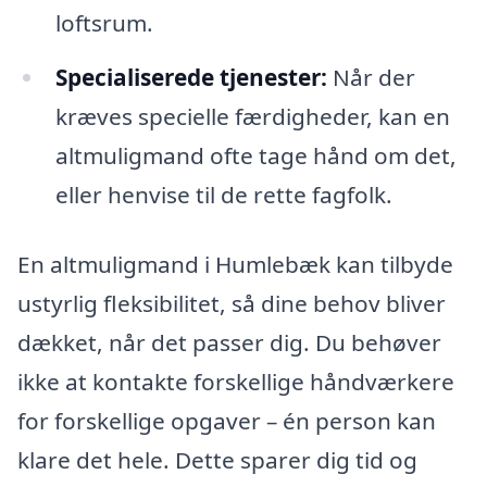
loftsrum.
Specialiserede tjenester:
Når der
kræves specielle færdigheder, kan en
altmuligmand ofte tage hånd om det,
eller henvise til de rette fagfolk.
En altmuligmand i Humlebæk kan tilbyde
ustyrlig fleksibilitet, så dine behov bliver
dækket, når det passer dig. Du behøver
ikke at kontakte forskellige håndværkere
for forskellige opgaver – én person kan
klare det hele. Dette sparer dig tid og