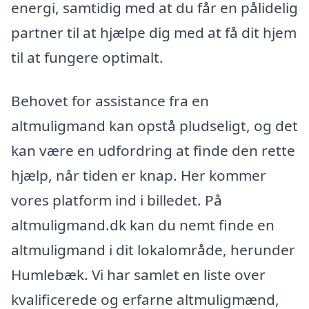
energi, samtidig med at du får en pålidelig
partner til at hjælpe dig med at få dit hjem
til at fungere optimalt.
Behovet for assistance fra en
altmuligmand kan opstå pludseligt, og det
kan være en udfordring at finde den rette
hjælp, når tiden er knap. Her kommer
vores platform ind i billedet. På
altmuligmand.dk kan du nemt finde en
altmuligmand i dit lokalområde, herunder
Humlebæk. Vi har samlet en liste over
kvalificerede og erfarne altmuligmænd,