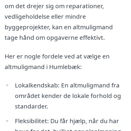
om det drejer sig om reparationer,
vedligeholdelse eller mindre
byggeprojekter, kan en altmuligmand
tage hånd om opgaverne effektivt.
Her er nogle fordele ved at vælge en
altmuligmand i Humlebæk:
Lokalkendskab: En altmuligmand fra
området kender de lokale forhold og
standarder.
Fleksibilitet: Du får hjælp, når du har