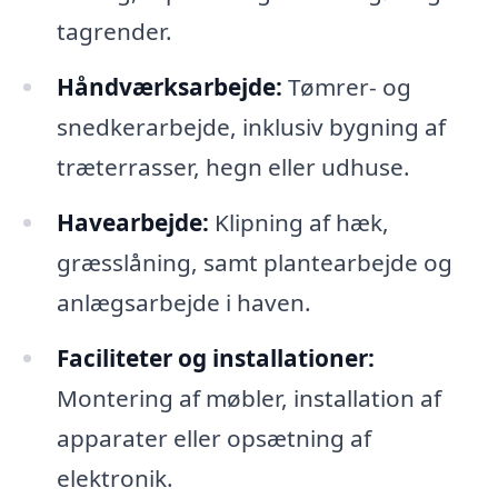
tagrender.
Håndværksarbejde:
Tømrer- og
snedkerarbejde, inklusiv bygning af
træterrasser, hegn eller udhuse.
Havearbejde:
Klipning af hæk,
græsslåning, samt plantearbejde og
anlægsarbejde i haven.
Faciliteter og installationer:
Montering af møbler, installation af
apparater eller opsætning af
elektronik.