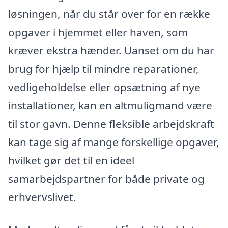
løsningen, når du står over for en række
opgaver i hjemmet eller haven, som
kræver ekstra hænder. Uanset om du har
brug for hjælp til mindre reparationer,
vedligeholdelse eller opsætning af nye
installationer, kan en altmuligmand være
til stor gavn. Denne fleksible arbejdskraft
kan tage sig af mange forskellige opgaver,
hvilket gør det til en ideel
samarbejdspartner for både private og
erhvervslivet.