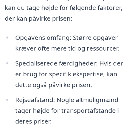
kan du tage højde for følgende faktorer,
der kan påvirke prisen:
Opgavens omfang: Større opgaver
kræver ofte mere tid og ressourcer.
Specialiserede færdigheder: Hvis der
er brug for specifik ekspertise, kan
dette også påvirke prisen.
Rejseafstand: Nogle altmuligmænd
tager højde for transportafstande i
deres priser.