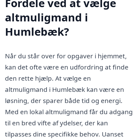
Fordele ved at vælge
altmuligmand i
Humlebæk?
Når du står over for opgaver i hjemmet,
kan det ofte være en udfordring at finde
den rette hjælp. At vælge en
altmuligmand i Humlebæk kan være en
løsning, der sparer både tid og energi.
Med en lokal altmuligmand får du adgang
til en bred vifte af ydelser, der kan
tilpasses dine specifikke behov. Uanset