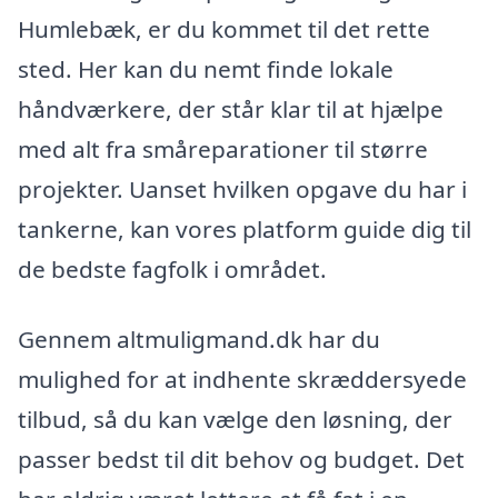
Humlebæk, er du kommet til det rette
sted. Her kan du nemt finde lokale
håndværkere, der står klar til at hjælpe
med alt fra småreparationer til større
projekter. Uanset hvilken opgave du har i
tankerne, kan vores platform guide dig til
de bedste fagfolk i området.
Gennem altmuligmand.dk har du
mulighed for at indhente skræddersyede
tilbud, så du kan vælge den løsning, der
passer bedst til dit behov og budget. Det