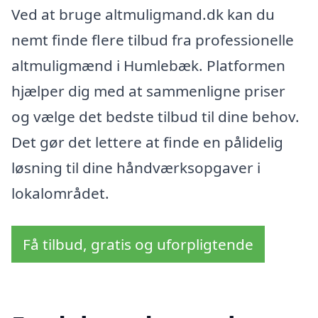
Ved at bruge altmuligmand.dk kan du
nemt finde flere tilbud fra professionelle
altmuligmænd i Humlebæk. Platformen
hjælper dig med at sammenligne priser
og vælge det bedste tilbud til dine behov.
Det gør det lettere at finde en pålidelig
løsning til dine håndværksopgaver i
lokalområdet.
Få tilbud, gratis og uforpligtende