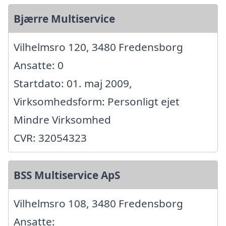
Bjærre Multiservice
Vilhelmsro 120, 3480 Fredensborg
Ansatte: 0
Startdato: 01. maj 2009,
Virksomhedsform: Personligt ejet
Mindre Virksomhed
CVR: 32054323
BSS Multiservice ApS
Vilhelmsro 108, 3480 Fredensborg
Ansatte: