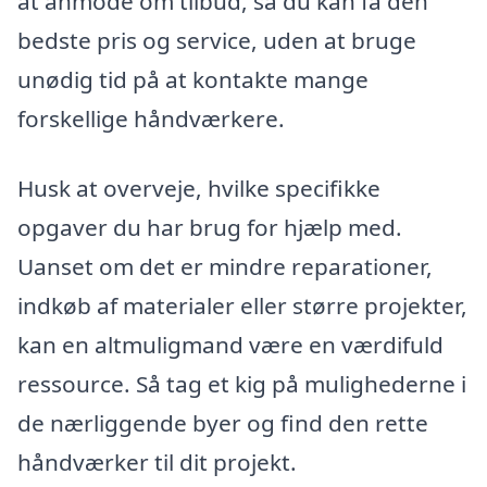
at anmode om tilbud, så du kan få den
bedste pris og service, uden at bruge
unødig tid på at kontakte mange
forskellige håndværkere.
Husk at overveje, hvilke specifikke
opgaver du har brug for hjælp med.
Uanset om det er mindre reparationer,
indkøb af materialer eller større projekter,
kan en altmuligmand være en værdifuld
ressource. Så tag et kig på mulighederne i
de nærliggende byer og find den rette
håndværker til dit projekt.