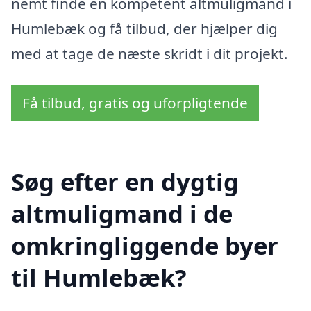
nemt finde en kompetent altmuligmand i
Humlebæk og få tilbud, der hjælper dig
med at tage de næste skridt i dit projekt.
Få tilbud, gratis og uforpligtende
Søg efter en dygtig
altmuligmand i de
omkringliggende byer
til Humlebæk?