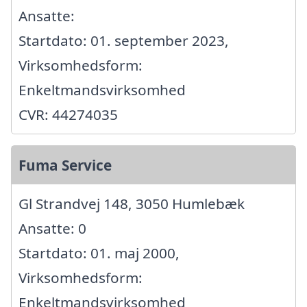
Ansatte:
Startdato: 01. september 2023,
Virksomhedsform:
Enkeltmandsvirksomhed
CVR: 44274035
Fuma Service
Gl Strandvej 148, 3050 Humlebæk
Ansatte: 0
Startdato: 01. maj 2000,
Virksomhedsform:
Enkeltmandsvirksomhed