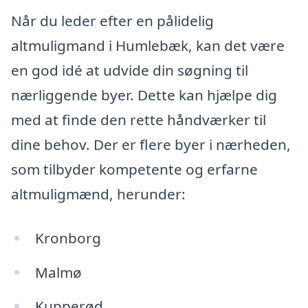
Når du leder efter en pålidelig
altmuligmand i Humlebæk, kan det være
en god idé at udvide din søgning til
nærliggende byer. Dette kan hjælpe dig
med at finde den rette håndværker til
dine behov. Der er flere byer i nærheden,
som tilbyder kompetente og erfarne
altmuligmænd, herunder:
Kronborg
Malmø
Kupperød