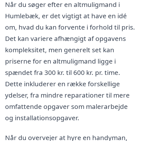
Når du søger efter en altmuligmand i
Humlebæk, er det vigtigt at have en idé
om, hvad du kan forvente i forhold til pris.
Det kan variere afhængigt af opgavens
kompleksitet, men generelt set kan
priserne for en altmuligmand ligge i
spændet fra 300 kr. til 600 kr. pr. time.
Dette inkluderer en række forskellige
ydelser, fra mindre reparationer til mere
omfattende opgaver som malerarbejde
og installationsopgaver.
Når du overvejer at hyre en handyman,