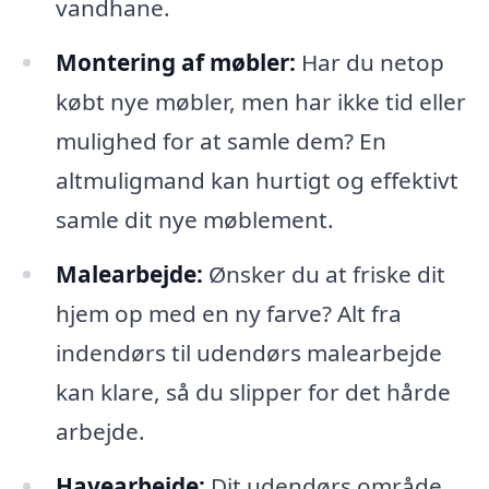
vandhane.
Montering af møbler:
Har du netop
købt nye møbler, men har ikke tid eller
mulighed for at samle dem? En
altmuligmand kan hurtigt og effektivt
samle dit nye møblement.
Malearbejde:
Ønsker du at friske dit
hjem op med en ny farve? Alt fra
indendørs til udendørs malearbejde
kan klare, så du slipper for det hårde
arbejde.
Havearbejde:
Dit udendørs område