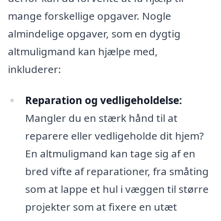
mange forskellige opgaver. Nogle
almindelige opgaver, som en dygtig
altmuligmand kan hjælpe med,
inkluderer:
Reparation og vedligeholdelse:
Mangler du en stærk hånd til at
reparere eller vedligeholde dit hjem?
En altmuligmand kan tage sig af en
bred vifte af reparationer, fra småting
som at lappe et hul i væggen til større
projekter som at fixere en utæt