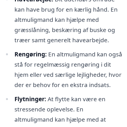
kan have brug for en kærlig hånd. En
altmuligmand kan hjælpe med
græsslåning, beskæring af buske og
træer samt generelt havearbejde.
Rengøring:
En altmuligmand kan også
stå for regelmæssig rengøring i dit
hjem eller ved særlige lejligheder, hvor
der er behov for en ekstra indsats.
Flytninger:
At flytte kan være en
stressende oplevelse. En
altmuligmand kan hjælpe med at