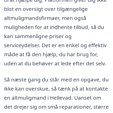
blot en oversigt over tilgængelige
altmuligmandsfirmaer, men også
muligheden for at indhente tilbud, så du
kan sammenligne priser og
serviceydelser. Det er en enkel og effektiv
måde at få den hjælp, du har brug for,
uden at du behøver at lede efter det selv.
Så næste gang du står med en opgave, du
ikke kan overskue, så tænk på at kontakte
en altmuligmand i Hellevad. Uanset om
det drejer sig om små reparationer, større