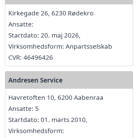
Kirkegade 26, 6230 Rødekro
Ansatte:
Startdato: 20. maj 2026,
Virksomhedsform: Anpartsselskab
CVR: 46496426
Andresen Service
Havretoften 10, 6200 Aabenraa
Ansatte: 5
Startdato: 01. marts 2010,
Virksomhedsform: