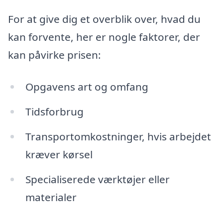
For at give dig et overblik over, hvad du
kan forvente, her er nogle faktorer, der
kan påvirke prisen:
Opgavens art og omfang
Tidsforbrug
Transportomkostninger, hvis arbejdet
kræver kørsel
Specialiserede værktøjer eller
materialer