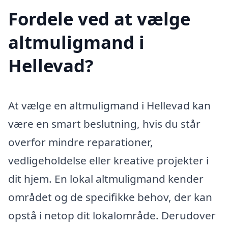
Fordele ved at vælge
altmuligmand i
Hellevad?
At vælge en altmuligmand i Hellevad kan
være en smart beslutning, hvis du står
overfor mindre reparationer,
vedligeholdelse eller kreative projekter i
dit hjem. En lokal altmuligmand kender
området og de specifikke behov, der kan
opstå i netop dit lokalområde. Derudover