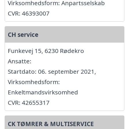
Virksomhedsform: Anpartsselskab
CVR: 46393007
CH service
Funkevej 15, 6230 Rødekro
Ansatte:
Startdato: 06. september 2021,
Virksomhedsform:
Enkeltmandsvirksomhed
CVR: 42655317
CK TØMRER & MULTISERVICE