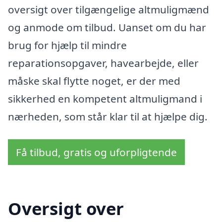
oversigt over tilgængelige altmuligmænd
og anmode om tilbud. Uanset om du har
brug for hjælp til mindre
reparationsopgaver, havearbejde, eller
måske skal flytte noget, er der med
sikkerhed en kompetent altmuligmand i
nærheden, som står klar til at hjælpe dig.
Få tilbud, gratis og uforpligtende
Oversigt over