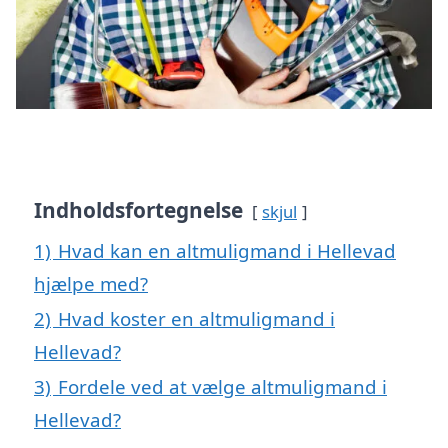
Indholdsfortegnelse
skjul
1)
Hvad kan en altmuligmand i Hellevad
hjælpe med?
2)
Hvad koster en altmuligmand i
Hellevad?
3)
Fordele ved at vælge altmuligmand i
Hellevad?