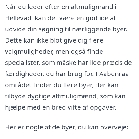
Når du leder efter en altmuligmand i
Hellevad, kan det være en god idé at
udvide din søgning til nærliggende byer.
Dette kan ikke blot give dig flere
valgmuligheder, men også finde
specialister, som måske har lige præcis de
færdigheder, du har brug for. I Aabenraa
området finder du flere byer, der kan
tilbyde dygtige altmuligmænd, som kan
hjælpe med en bred vifte af opgaver.
Her er nogle af de byer, du kan overveje: