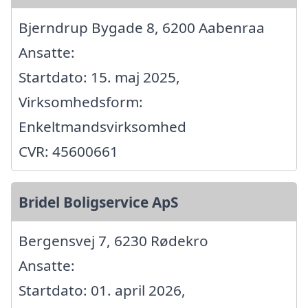
Bjerndrup Bygade 8, 6200 Aabenraa
Ansatte:
Startdato: 15. maj 2025,
Virksomhedsform:
Enkeltmandsvirksomhed
CVR: 45600661
Bridel Boligservice ApS
Bergensvej 7, 6230 Rødekro
Ansatte:
Startdato: 01. april 2026,