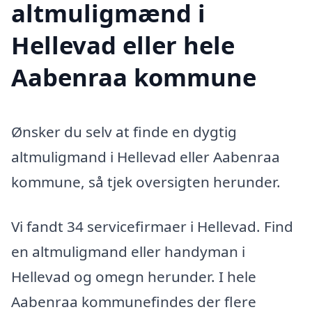
altmuligmænd i
Hellevad eller hele
Aabenraa kommune
Ønsker du selv at finde en dygtig
altmuligmand i Hellevad eller Aabenraa
kommune, så tjek oversigten herunder.
Vi fandt 34 servicefirmaer i Hellevad. Find
en altmuligmand eller handyman i
Hellevad og omegn herunder. I hele
Aabenraa kommunefindes der flere