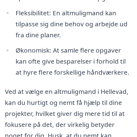
Fleksibilitet: En altmuligmand kan
tilpasse sig dine behov og arbejde ud
fra dine planer.
Økonomisk: At samle flere opgaver
kan ofte give besparelser i forhold til
at hyre flere forskellige håndværkere.
Ved at vælge en altmuligmand i Hellevad,
kan du hurtigt og nemt få hjælp til dine
projekter, hvilket giver dig mere tid til at
fokusere på det, der virkelig betyder
noget for dig. Husk, at du nemt kan