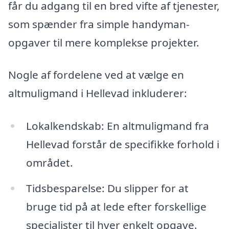
får du adgang til en bred vifte af tjenester,
som spænder fra simple handyman-
opgaver til mere komplekse projekter.
Nogle af fordelene ved at vælge en
altmuligmand i Hellevad inkluderer:
Lokalkendskab: En altmuligmand fra
Hellevad forstår de specifikke forhold i
området.
Tidsbesparelse: Du slipper for at
bruge tid på at lede efter forskellige
specialister til hver enkelt opgave.