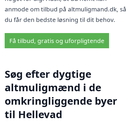
anmode om tilbud på altmuligmand.dk, så
du får den bedste løsning til dit behov.
Få tilbud, gratis og uforpligtende
Søg efter dygtige
altmuligmænd i de
omkringliggende byer
til Hellevad