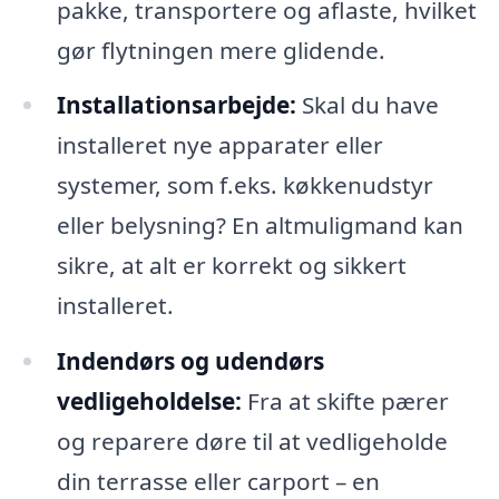
pakke, transportere og aflaste, hvilket
gør flytningen mere glidende.
Installationsarbejde:
Skal du have
installeret nye apparater eller
systemer, som f.eks. køkkenudstyr
eller belysning? En altmuligmand kan
sikre, at alt er korrekt og sikkert
installeret.
Indendørs og udendørs
vedligeholdelse:
Fra at skifte pærer
og reparere døre til at vedligeholde
din terrasse eller carport – en