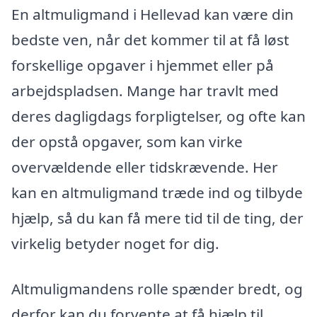
En altmuligmand i Hellevad kan være din
bedste ven, når det kommer til at få løst
forskellige opgaver i hjemmet eller på
arbejdspladsen. Mange har travlt med
deres dagligdags forpligtelser, og ofte kan
der opstå opgaver, som kan virke
overvældende eller tidskrævende. Her
kan en altmuligmand træde ind og tilbyde
hjælp, så du kan få mere tid til de ting, der
virkelig betyder noget for dig.
Altmuligmandens rolle spænder bredt, og
derfor kan du forvente at få hjælp til