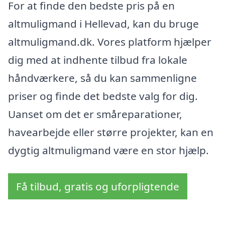
For at finde den bedste pris på en
altmuligmand i Hellevad, kan du bruge
altmuligmand.dk. Vores platform hjælper
dig med at indhente tilbud fra lokale
håndværkere, så du kan sammenligne
priser og finde det bedste valg for dig.
Uanset om det er småreparationer,
havearbejde eller større projekter, kan en
dygtig altmuligmand være en stor hjælp.
Få tilbud, gratis og uforpligtende