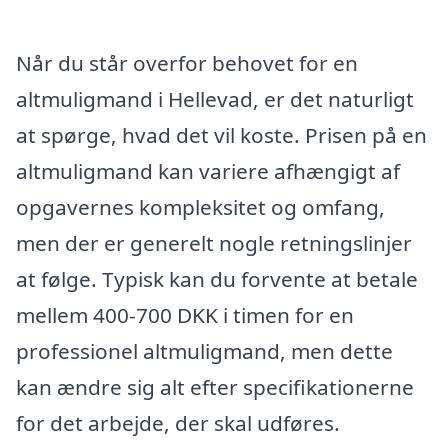
Når du står overfor behovet for en
altmuligmand i Hellevad, er det naturligt
at spørge, hvad det vil koste. Prisen på en
altmuligmand kan variere afhængigt af
opgavernes kompleksitet og omfang,
men der er generelt nogle retningslinjer
at følge. Typisk kan du forvente at betale
mellem 400-700 DKK i timen for en
professionel altmuligmand, men dette
kan ændre sig alt efter specifikationerne
for det arbejde, der skal udføres.