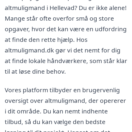
altmuligmand i Hellevad? Du er ikke alene!
Mange står ofte overfor små og store
opgaver, hvor det kan være en udfordring
at finde den rette hjælp. Hos
altmuligmand.dk gør vi det nemt for dig
at finde lokale håndværkere, som står klar
til at løse dine behov.
Vores platform tilbyder en brugervenlig
oversigt over altmuligmand, der opererer
i dit område. Du kan nemt indhente
tilbud, så du kan vælge den bedste