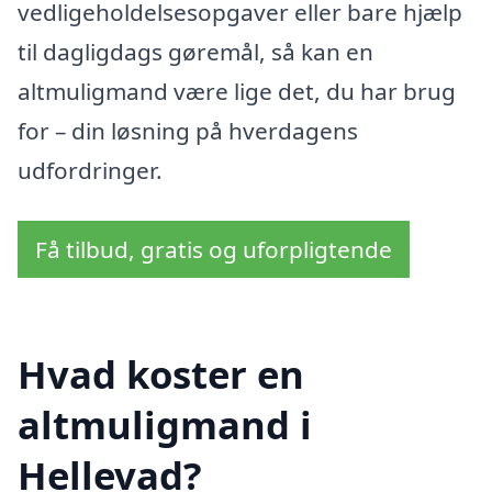
vedligeholdelsesopgaver eller bare hjælp
til dagligdags gøremål, så kan en
altmuligmand være lige det, du har brug
for – din løsning på hverdagens
udfordringer.
Få tilbud, gratis og uforpligtende
Hvad koster en
altmuligmand i
Hellevad?