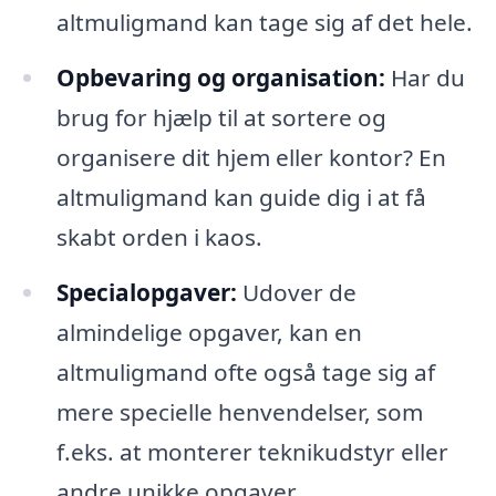
altmuligmand kan tage sig af det hele.
Opbevaring og organisation:
Har du
brug for hjælp til at sortere og
organisere dit hjem eller kontor? En
altmuligmand kan guide dig i at få
skabt orden i kaos.
Specialopgaver:
Udover de
almindelige opgaver, kan en
altmuligmand ofte også tage sig af
mere specielle henvendelser, som
f.eks. at monterer teknikudstyr eller
andre unikke opgaver.