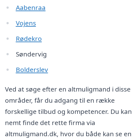
Aabenraa
Vojens
Rødekro
Søndervig
Bolderslev
Ved at søge efter en altmuligmand i disse
områder, får du adgang til en række
forskellige tilbud og kompetencer. Du kan
nemt finde det rette firma via
altmuligmand.dk, hvor du både kan se en