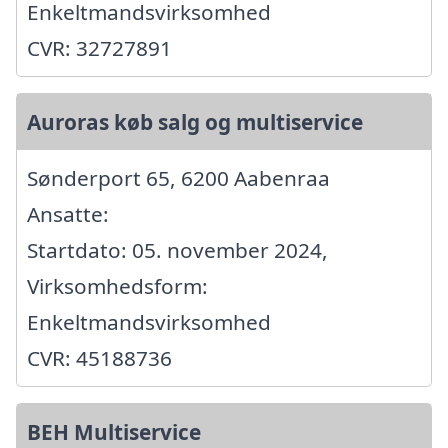
Enkeltmandsvirksomhed
CVR: 32727891
Auroras køb salg og multiservice
Sønderport 65, 6200 Aabenraa
Ansatte:
Startdato: 05. november 2024,
Virksomhedsform:
Enkeltmandsvirksomhed
CVR: 45188736
BEH Multiservice