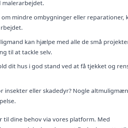
 malerarbejdet.
r om mindre ombygninger eller reparationer, 
rbejdet.
ligmand kan hjælpe med alle de små projekter
 til at tackle selv.
ld dit hus i god stand ved at få tjekket og ren
r insekter eller skadedyr? Nogle altmuligmæ
pelse.
 til dine behov via vores platform. Med