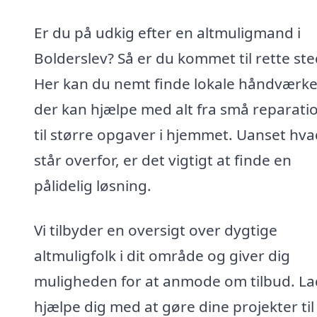
Er du på udkig efter en altmuligmand i
Bolderslev? Så er du kommet til rette ste
Her kan du nemt finde lokale håndværke
der kan hjælpe med alt fra små reparati
til større opgaver i hjemmet. Uanset hv
står overfor, er det vigtigt at finde en
pålidelig løsning.
Vi tilbyder en oversigt over dygtige
altmuligfolk i dit område og giver dig
muligheden for at anmode om tilbud. La
hjælpe dig med at gøre dine projekter til