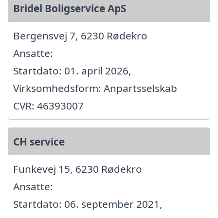
Bridel Boligservice ApS
Bergensvej 7, 6230 Rødekro
Ansatte:
Startdato: 01. april 2026,
Virksomhedsform: Anpartsselskab
CVR: 46393007
CH service
Funkevej 15, 6230 Rødekro
Ansatte:
Startdato: 06. september 2021,