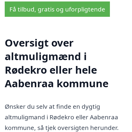
Få tilbud, gratis og uforpligtende
Oversigt over
altmuligmænd i
Rødekro eller hele
Aabenraa kommune
Ønsker du selv at finde en dygtig
altmuligmand i Rødekro eller Aabenraa
kommune, så tjek oversigten herunder.