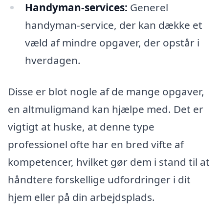
Handyman-services:
Generel
handyman-service, der kan dække et
væld af mindre opgaver, der opstår i
hverdagen.
Disse er blot nogle af de mange opgaver,
en altmuligmand kan hjælpe med. Det er
vigtigt at huske, at denne type
professionel ofte har en bred vifte af
kompetencer, hvilket gør dem i stand til at
håndtere forskellige udfordringer i dit
hjem eller på din arbejdsplads.