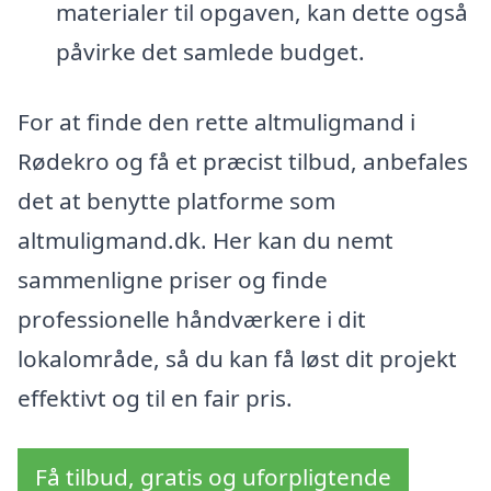
materialer til opgaven, kan dette også
påvirke det samlede budget.
For at finde den rette altmuligmand i
Rødekro og få et præcist tilbud, anbefales
det at benytte platforme som
altmuligmand.dk. Her kan du nemt
sammenligne priser og finde
professionelle håndværkere i dit
lokalområde, så du kan få løst dit projekt
effektivt og til en fair pris.
Få tilbud, gratis og uforpligtende