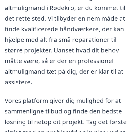
altmuligmand i Rødekro, er du kommet til
det rette sted. Vi tilbyder en nem måde at
finde kvalificerede håndværkere, der kan
hjælpe med alt fra små reparationer til
større projekter. Uanset hvad dit behov
måtte være, så er der en professionel
altmuligmand tæt på dig, der er klar til at
assistere.
Vores platform giver dig mulighed for at
sammenligne tilbud og finde den bedste
løsning til netop dit projekt. Tag det første