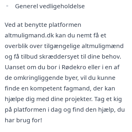
Generel vedligeholdelse
Ved at benytte platformen
altmuligmand.dk kan du nemt få et
overblik over tilgængelige altmuligmænd
og få tilbud skræddersyet til dine behov.
Uanset om du bor i Rødekro eller i en af
de omkringliggende byer, vil du kunne
finde en kompetent fagmand, der kan
hjælpe dig med dine projekter. Tag et kig
på platformen i dag og find den hjælp, du
har brug for!