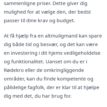
sammenligne priser. Dette giver dig
mulighed for at vælge den, der bedst
passer til dine krav og budget.
At få hjælp fra en altmuligmand kan spare
dig både tid og besvær, og det kan være
en investering i dit hjems vedligeholdelse
og funktionalitet. Uanset om du er i
Rødekro eller de omkringliggende
områder, kan du finde kompetente og
pålidelige fagfolk, der er klar til at hjælpe
dig med det, du har brug for.