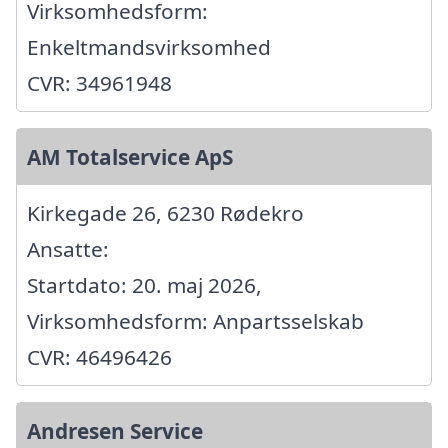
Virksomhedsform:
Enkeltmandsvirksomhed
CVR: 34961948
AM Totalservice ApS
Kirkegade 26, 6230 Rødekro
Ansatte:
Startdato: 20. maj 2026,
Virksomhedsform: Anpartsselskab
CVR: 46496426
Andresen Service