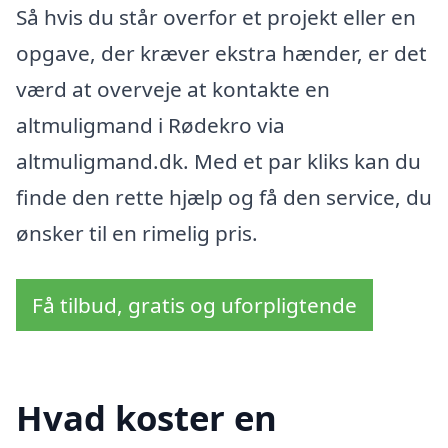
Så hvis du står overfor et projekt eller en
opgave, der kræver ekstra hænder, er det
værd at overveje at kontakte en
altmuligmand i Rødekro via
altmuligmand.dk. Med et par kliks kan du
finde den rette hjælp og få den service, du
ønsker til en rimelig pris.
Få tilbud, gratis og uforpligtende
Hvad koster en