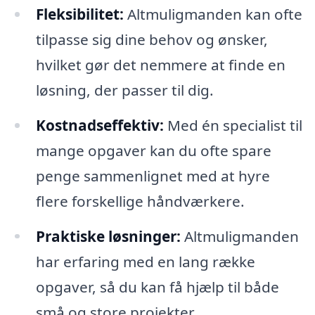
Fleksibilitet:
Altmuligmanden kan ofte
tilpasse sig dine behov og ønsker,
hvilket gør det nemmere at finde en
løsning, der passer til dig.
Kostnadseffektiv:
Med én specialist til
mange opgaver kan du ofte spare
penge sammenlignet med at hyre
flere forskellige håndværkere.
Praktiske løsninger:
Altmuligmanden
har erfaring med en lang række
opgaver, så du kan få hjælp til både
små og store projekter.