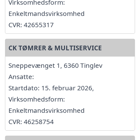
Virksomhedsform:
Enkeltmandsvirksomhed
CVR: 42655317
CK TØMRER & MULTISERVICE
Sneppevænget 1, 6360 Tinglev
Ansatte:
Startdato: 15. februar 2026,
Virksomhedsform:
Enkeltmandsvirksomhed
CVR: 46258754