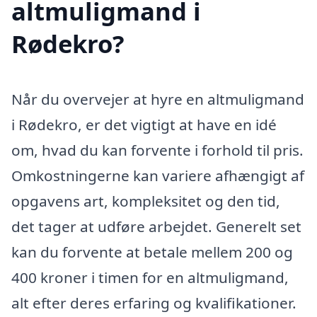
altmuligmand i
Rødekro?
Når du overvejer at hyre en altmuligmand
i Rødekro, er det vigtigt at have en idé
om, hvad du kan forvente i forhold til pris.
Omkostningerne kan variere afhængigt af
opgavens art, kompleksitet og den tid,
det tager at udføre arbejdet. Generelt set
kan du forvente at betale mellem 200 og
400 kroner i timen for en altmuligmand,
alt efter deres erfaring og kvalifikationer.