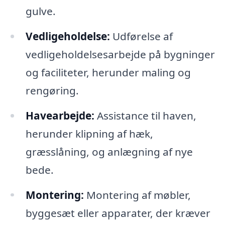
gulve.
Vedligeholdelse:
Udførelse af
vedligeholdelsesarbejde på bygninger
og faciliteter, herunder maling og
rengøring.
Havearbejde:
Assistance til haven,
herunder klipning af hæk,
græsslåning, og anlægning af nye
bede.
Montering:
Montering af møbler,
byggesæt eller apparater, der kræver