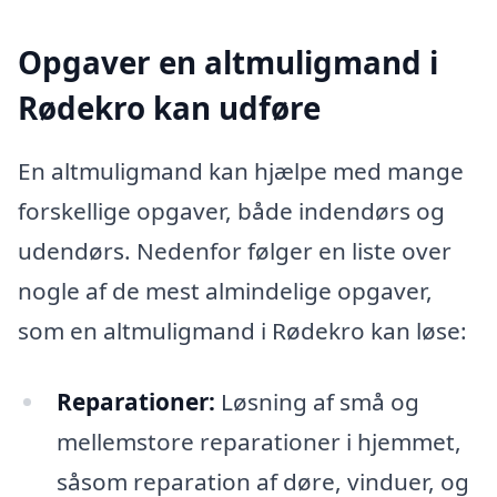
Opgaver en altmuligmand i
Rødekro kan udføre
En altmuligmand kan hjælpe med mange
forskellige opgaver, både indendørs og
udendørs. Nedenfor følger en liste over
nogle af de mest almindelige opgaver,
som en altmuligmand i Rødekro kan løse:
Reparationer:
Løsning af små og
mellemstore reparationer i hjemmet,
såsom reparation af døre, vinduer, og