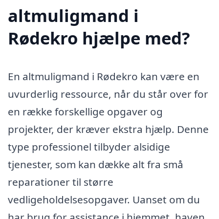
altmuligmand i
Rødekro hjælpe med?
En altmuligmand i Rødekro kan være en
uvurderlig ressource, når du står over for
en række forskellige opgaver og
projekter, der kræver ekstra hjælp. Denne
type professionel tilbyder alsidige
tjenester, som kan dække alt fra små
reparationer til større
vedligeholdelsesopgaver. Uanset om du
har brug for assistance i hjemmet, haven