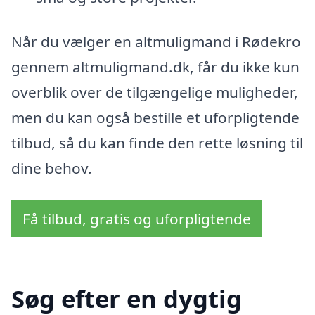
Når du vælger en altmuligmand i Rødekro
gennem altmuligmand.dk, får du ikke kun
overblik over de tilgængelige muligheder,
men du kan også bestille et uforpligtende
tilbud, så du kan finde den rette løsning til
dine behov.
Få tilbud, gratis og uforpligtende
Søg efter en dygtig