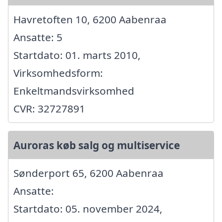
Havretoften 10, 6200 Aabenraa
Ansatte: 5
Startdato: 01. marts 2010,
Virksomhedsform:
Enkeltmandsvirksomhed
CVR: 32727891
Auroras køb salg og multiservice
Sønderport 65, 6200 Aabenraa
Ansatte:
Startdato: 05. november 2024,