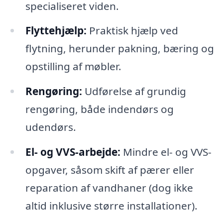
specialiseret viden.
Flyttehjælp:
Praktisk hjælp ved
flytning, herunder pakning, bæring og
opstilling af møbler.
Rengøring:
Udførelse af grundig
rengøring, både indendørs og
udendørs.
El- og VVS-arbejde:
Mindre el- og VVS-
opgaver, såsom skift af pærer eller
reparation af vandhaner (dog ikke
altid inklusive større installationer).