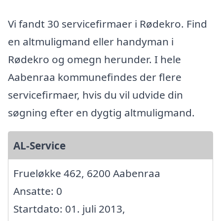
Vi fandt 30 servicefirmaer i Rødekro. Find
en altmuligmand eller handyman i
Rødekro og omegn herunder. I hele
Aabenraa kommunefindes der flere
servicefirmaer, hvis du vil udvide din
søgning efter en dygtig altmuligmand.
AL-Service
Frueløkke 462, 6200 Aabenraa
Ansatte: 0
Startdato: 01. juli 2013,