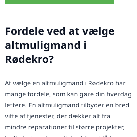
Fordele ved at vælge
altmuligmand i
Rødekro?
At vælge en altmuligmand i Rødekro har
mange fordele, som kan gøre din hverdag
lettere. En altmuligmand tilbyder en bred
vifte af tjenester, der dækker alt fra
mindre reparationer til større projekter,