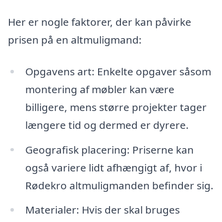
Her er nogle faktorer, der kan påvirke
prisen på en altmuligmand:
Opgavens art: Enkelte opgaver såsom
montering af møbler kan være
billigere, mens større projekter tager
længere tid og dermed er dyrere.
Geografisk placering: Priserne kan
også variere lidt afhængigt af, hvor i
Rødekro altmuligmanden befinder sig.
Materialer: Hvis der skal bruges