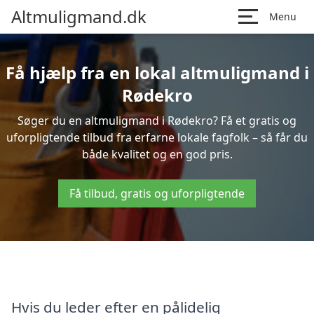
Altmuligmand.dk
Menu
Få hjælp fra en lokal altmuligmand i
Rødekro
Søger du en altmuligmand i Rødekro? Få et gratis og
uforpligtende tilbud fra erfarne lokale fagfolk – så får du
både kvalitet og en god pris.
Få tilbud, gratis og uforpligtende
Hvis du leder efter en pålidelig