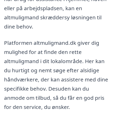
eller på arbejdspladsen, kan en
altmuligmand skræddersy løsningen til
dine behov.
Platformen altmuligmand.dk giver dig
mulighed for at finde den rette
altmuligmand i dit lokalområde. Her kan
du hurtigt og nemt søge efter alsidige
håndværkere, der kan assistere med dine
specifikke behov. Desuden kan du
anmode om tilbud, så du får en god pris
for den service, du ønsker.