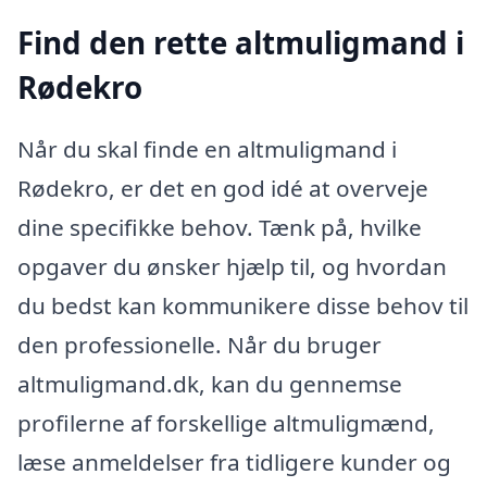
Find den rette altmuligmand i
Rødekro
Når du skal finde en altmuligmand i
Rødekro, er det en god idé at overveje
dine specifikke behov. Tænk på, hvilke
opgaver du ønsker hjælp til, og hvordan
du bedst kan kommunikere disse behov til
den professionelle. Når du bruger
altmuligmand.dk, kan du gennemse
profilerne af forskellige altmuligmænd,
læse anmeldelser fra tidligere kunder og