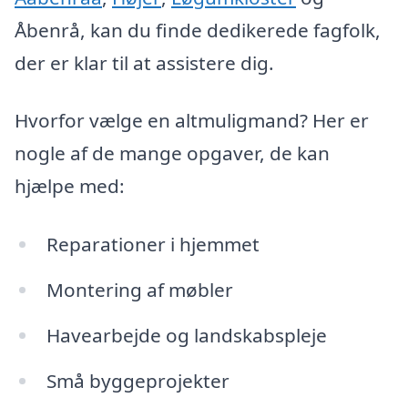
Åbenrå, kan du finde dedikerede fagfolk,
der er klar til at assistere dig.
Hvorfor vælge en altmuligmand? Her er
nogle af de mange opgaver, de kan
hjælpe med:
Reparationer i hjemmet
Montering af møbler
Havearbejde og landskabspleje
Små byggeprojekter