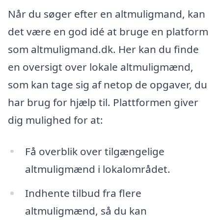
Når du søger efter en altmuligmand, kan
det være en god idé at bruge en platform
som altmuligmand.dk. Her kan du finde
en oversigt over lokale altmuligmænd,
som kan tage sig af netop de opgaver, du
har brug for hjælp til. Plattformen giver
dig mulighed for at:
Få overblik over tilgængelige
altmuligmænd i lokalområdet.
Indhente tilbud fra flere
altmuligmænd, så du kan