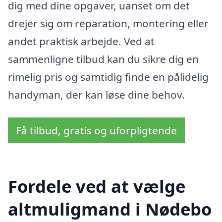
dig med dine opgaver, uanset om det
drejer sig om reparation, montering eller
andet praktisk arbejde. Ved at
sammenligne tilbud kan du sikre dig en
rimelig pris og samtidig finde en pålidelig
handyman, der kan løse dine behov.
Få tilbud, gratis og uforpligtende
Fordele ved at vælge
altmuligmand i Nødebo