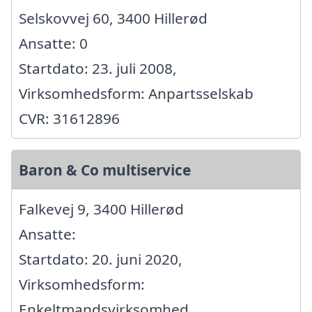
Selskovvej 60, 3400 Hillerød
Ansatte: 0
Startdato: 23. juli 2008,
Virksomhedsform: Anpartsselskab
CVR: 31612896
Baron & Co multiservice
Falkevej 9, 3400 Hillerød
Ansatte:
Startdato: 20. juni 2020,
Virksomhedsform:
Enkeltmandsvirksomhed