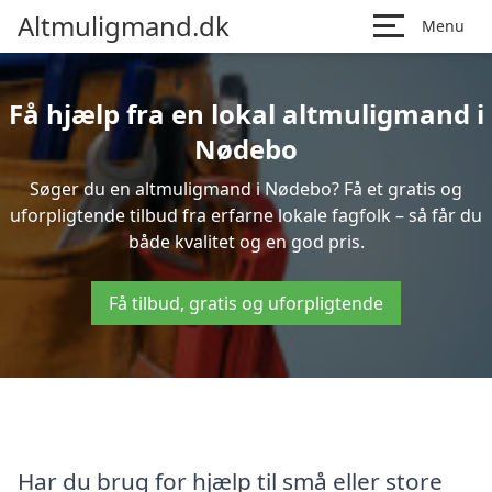
Altmuligmand.dk
Menu
Få hjælp fra en lokal altmuligmand i
Nødebo
Søger du en altmuligmand i Nødebo? Få et gratis og
uforpligtende tilbud fra erfarne lokale fagfolk – så får du
både kvalitet og en god pris.
Få tilbud, gratis og uforpligtende
Har du brug for hjælp til små eller store