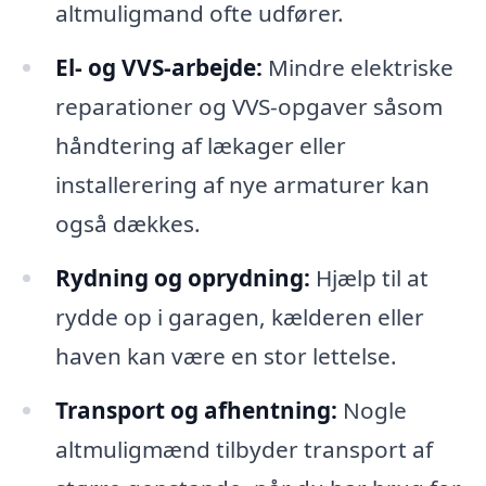
altmuligmand ofte udfører.
El- og VVS-arbejde:
Mindre elektriske
reparationer og VVS-opgaver såsom
håndtering af lækager eller
installerering af nye armaturer kan
også dækkes.
Rydning og oprydning:
Hjælp til at
rydde op i garagen, kælderen eller
haven kan være en stor lettelse.
Transport og afhentning:
Nogle
altmuligmænd tilbyder transport af