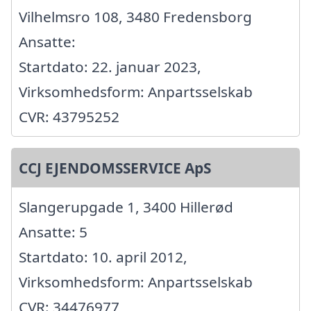
Vilhelmsro 108, 3480 Fredensborg
Ansatte:
Startdato: 22. januar 2023,
Virksomhedsform: Anpartsselskab
CVR: 43795252
CCJ EJENDOMSSERVICE ApS
Slangerupgade 1, 3400 Hillerød
Ansatte: 5
Startdato: 10. april 2012,
Virksomhedsform: Anpartsselskab
CVR: 34476977