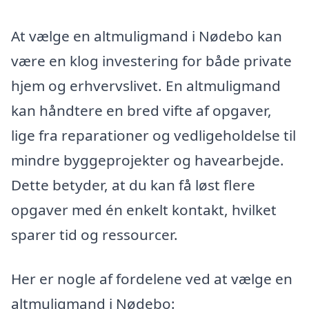
At vælge en altmuligmand i Nødebo kan
være en klog investering for både private
hjem og erhvervslivet. En altmuligmand
kan håndtere en bred vifte af opgaver,
lige fra reparationer og vedligeholdelse til
mindre byggeprojekter og havearbejde.
Dette betyder, at du kan få løst flere
opgaver med én enkelt kontakt, hvilket
sparer tid og ressourcer.
Her er nogle af fordelene ved at vælge en
altmuligmand i Nødebo: