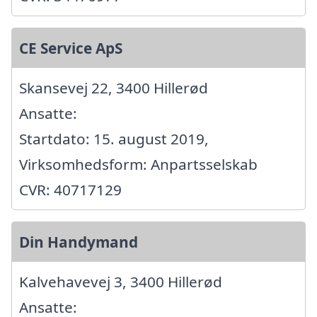
CE Service ApS
Skansevej 22, 3400 Hillerød
Ansatte:
Startdato: 15. august 2019,
Virksomhedsform: Anpartsselskab
CVR: 40717129
Din Handymand
Kalvehavevej 3, 3400 Hillerød
Ansatte: