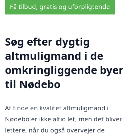
Få tilbud, gratis og uforpligtende
Søg efter dygtig
altmuligmand i de
omkringliggende byer
til Nødebo
At finde en kvalitet altmuligmand i
Nødebo er ikke altid let, men det bliver
lettere, når du også overvejer de