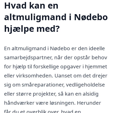
Hvad kan en
altmuligmand i Nødebo
hjælpe med?
En altmuligmand i Nødebo er den ideelle
samarbejdspartner, når der opstår behov
for hjælp til forskellige opgaver i hjemmet
eller virksomheden. Uanset om det drejer
sig om småreparationer, vedligeholdelse
eller større projekter, så kan en alsidig
håndværker være løsningen. Herunder
får du et overblik over, hvad en