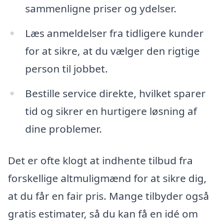
sammenligne priser og ydelser.
Læs anmeldelser fra tidligere kunder
for at sikre, at du vælger den rigtige
person til jobbet.
Bestille service direkte, hvilket sparer
tid og sikrer en hurtigere løsning af
dine problemer.
Det er ofte klogt at indhente tilbud fra
forskellige altmuligmænd for at sikre dig,
at du får en fair pris. Mange tilbyder også
gratis estimater, så du kan få en idé om