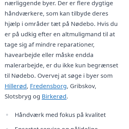
nærliggende byer. Der er flere dygtige
håndværkere, som kan tilbyde deres
hjælp i områder tæt på Nødebo. Hvis du
er på udkig efter en altmuligmand til at
tage sig af mindre reparationer,
havearbejde eller måske endda
malerarbejde, er du ikke kun begrænset
til Nødebo. Overvej at søge i byer som
Hillerød
,
Fredensborg
, Gribskov,
Slotsbryg og
Birkerød
.
Håndværk med fokus på kvalitet