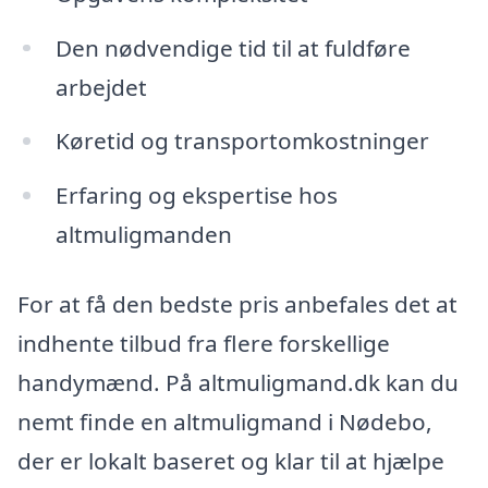
Den nødvendige tid til at fuldføre
arbejdet
Køretid og transportomkostninger
Erfaring og ekspertise hos
altmuligmanden
For at få den bedste pris anbefales det at
indhente tilbud fra flere forskellige
handymænd. På altmuligmand.dk kan du
nemt finde en altmuligmand i Nødebo,
der er lokalt baseret og klar til at hjælpe