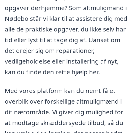
opgaver derhjemme? Som altmuligmand i
Nødebo står vi klar til at assistere dig med
alle de praktiske opgaver, du ikke selv har
tid eller lyst til at tage dig af. Uanset om
det drejer sig om reparationer,
vedligeholdelse eller installering af nyt,
kan du finde den rette hjælp her.
Med vores platform kan du nemt få et
overblik over forskellige altmuligmænd i
dit nærområde. Vi giver dig mulighed for
at modtage skræddersyede tilbud, så du