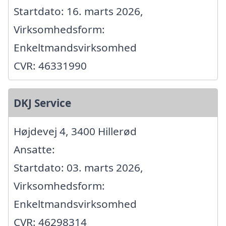
Startdato: 16. marts 2026,
Virksomhedsform:
Enkeltmandsvirksomhed
CVR: 46331990
DKJ Service
Højdevej 4, 3400 Hillerød
Ansatte:
Startdato: 03. marts 2026,
Virksomhedsform:
Enkeltmandsvirksomhed
CVR: 46298314