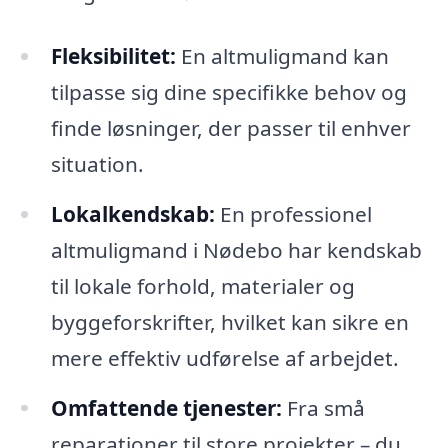
Fleksibilitet:
En altmuligmand kan
tilpasse sig dine specifikke behov og
finde løsninger, der passer til enhver
situation.
Lokalkendskab:
En professionel
altmuligmand i Nødebo har kendskab
til lokale forhold, materialer og
byggeforskrifter, hvilket kan sikre en
mere effektiv udførelse af arbejdet.
Omfattende tjenester:
Fra små
reparationer til store projekter – du