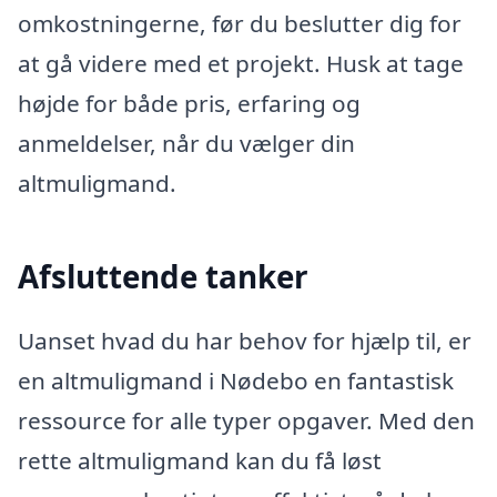
omkostningerne, før du beslutter dig for
at gå videre med et projekt. Husk at tage
højde for både pris, erfaring og
anmeldelser, når du vælger din
altmuligmand.
Afsluttende tanker
Uanset hvad du har behov for hjælp til, er
en altmuligmand i Nødebo en fantastisk
ressource for alle typer opgaver. Med den
rette altmuligmand kan du få løst