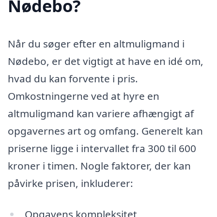
Nødebo?
Når du søger efter en altmuligmand i
Nødebo, er det vigtigt at have en idé om,
hvad du kan forvente i pris.
Omkostningerne ved at hyre en
altmuligmand kan variere afhængigt af
opgavernes art og omfang. Generelt kan
priserne ligge i intervallet fra 300 til 600
kroner i timen. Nogle faktorer, der kan
påvirke prisen, inkluderer:
Opgavens kompleksitet