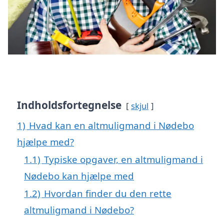
Indholdsfortegnelse
skjul
1)
Hvad kan en altmuligmand i Nødebo
hjælpe med?
1.1)
Typiske opgaver, en altmuligmand i
Nødebo kan hjælpe med
1.2)
Hvordan finder du den rette
altmuligmand i Nødebo?