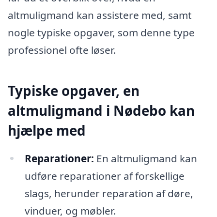
altmuligmand kan assistere med, samt
nogle typiske opgaver, som denne type
professionel ofte løser.
Typiske opgaver, en
altmuligmand i Nødebo kan
hjælpe med
Reparationer:
En altmuligmand kan
udføre reparationer af forskellige
slags, herunder reparation af døre,
vinduer, og møbler.