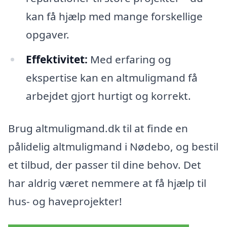
kan få hjælp med mange forskellige
opgaver.
Effektivitet:
Med erfaring og
ekspertise kan en altmuligmand få
arbejdet gjort hurtigt og korrekt.
Brug altmuligmand.dk til at finde en
pålidelig altmuligmand i Nødebo, og bestil
et tilbud, der passer til dine behov. Det
har aldrig været nemmere at få hjælp til
hus- og haveprojekter!