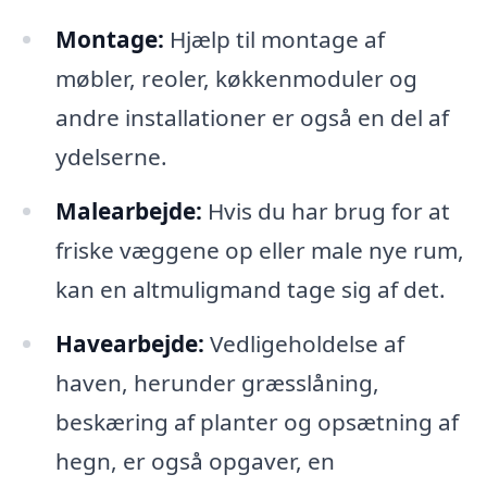
Montage:
Hjælp til montage af
møbler, reoler, køkkenmoduler og
andre installationer er også en del af
ydelserne.
Malearbejde:
Hvis du har brug for at
friske væggene op eller male nye rum,
kan en altmuligmand tage sig af det.
Havearbejde:
Vedligeholdelse af
haven, herunder græsslåning,
beskæring af planter og opsætning af
hegn, er også opgaver, en