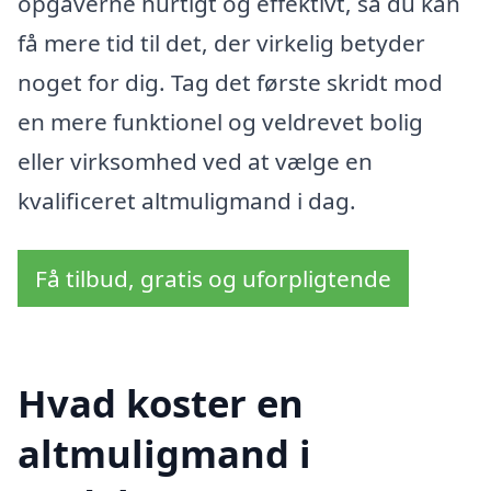
opgaverne hurtigt og effektivt, så du kan
få mere tid til det, der virkelig betyder
noget for dig. Tag det første skridt mod
en mere funktionel og veldrevet bolig
eller virksomhed ved at vælge en
kvalificeret altmuligmand i dag.
Få tilbud, gratis og uforpligtende
Hvad koster en
altmuligmand i