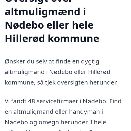
altmuligmænd i
Nødebo eller hele
Hillerød kommune
Ønsker du selv at finde en dygtig
altmuligmand i Nødebo eller Hillerød
kommune, så tjek oversigten herunder.
Vi fandt 48 servicefirmaer i Nødebo. Find
en altmuligmand eller handyman i
Nødebo og omegn herunder. I hele