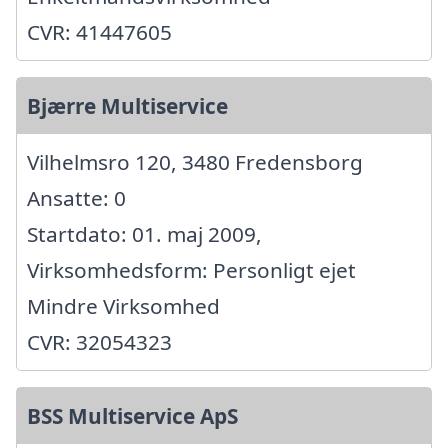
CVR: 41447605
Bjærre Multiservice
Vilhelmsro 120, 3480 Fredensborg
Ansatte: 0
Startdato: 01. maj 2009,
Virksomhedsform: Personligt ejet
Mindre Virksomhed
CVR: 32054323
BSS Multiservice ApS