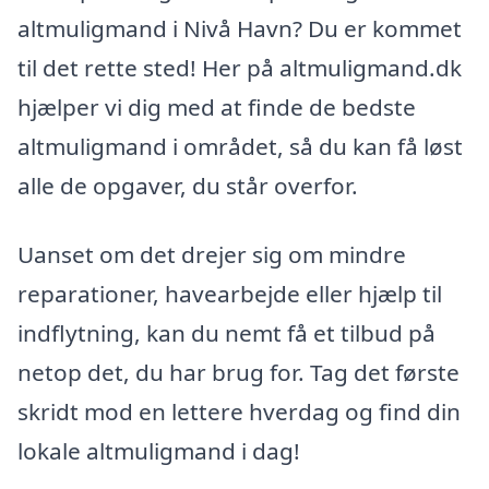
altmuligmand i Nivå Havn? Du er kommet
til det rette sted! Her på altmuligmand.dk
hjælper vi dig med at finde de bedste
altmuligmand i området, så du kan få løst
alle de opgaver, du står overfor.
Uanset om det drejer sig om mindre
reparationer, havearbejde eller hjælp til
indflytning, kan du nemt få et tilbud på
netop det, du har brug for. Tag det første
skridt mod en lettere hverdag og find din
lokale altmuligmand i dag!