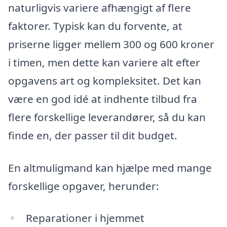
naturligvis variere afhængigt af flere
faktorer. Typisk kan du forvente, at
priserne ligger mellem 300 og 600 kroner
i timen, men dette kan variere alt efter
opgavens art og kompleksitet. Det kan
være en god idé at indhente tilbud fra
flere forskellige leverandører, så du kan
finde en, der passer til dit budget.
En altmuligmand kan hjælpe med mange
forskellige opgaver, herunder:
Reparationer i hjemmet