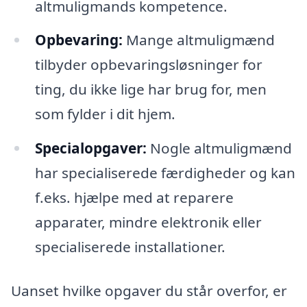
altmuligmands kompetence.
Opbevaring:
Mange altmuligmænd
tilbyder opbevaringsløsninger for
ting, du ikke lige har brug for, men
som fylder i dit hjem.
Specialopgaver:
Nogle altmuligmænd
har specialiserede færdigheder og kan
f.eks. hjælpe med at reparere
apparater, mindre elektronik eller
specialiserede installationer.
Uanset hvilke opgaver du står overfor, er