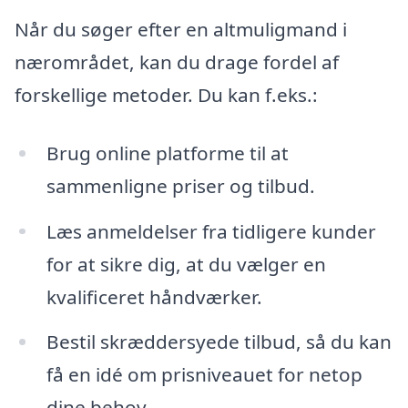
Når du søger efter en altmuligmand i
nærområdet, kan du drage fordel af
forskellige metoder. Du kan f.eks.:
Brug online platforme til at
sammenligne priser og tilbud.
Læs anmeldelser fra tidligere kunder
for at sikre dig, at du vælger en
kvalificeret håndværker.
Bestil skræddersyede tilbud, så du kan
få en idé om prisniveauet for netop
dine behov.