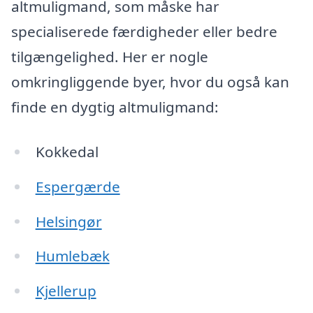
altmuligmand, som måske har
specialiserede færdigheder eller bedre
tilgængelighed. Her er nogle
omkringliggende byer, hvor du også kan
finde en dygtig altmuligmand:
Kokkedal
Espergærde
Helsingør
Humlebæk
Kjellerup