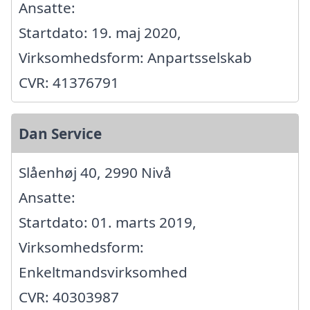
Ansatte:
Startdato: 19. maj 2020,
Virksomhedsform: Anpartsselskab
CVR: 41376791
Dan Service
Slåenhøj 40, 2990 Nivå
Ansatte:
Startdato: 01. marts 2019,
Virksomhedsform:
Enkeltmandsvirksomhed
CVR: 40303987