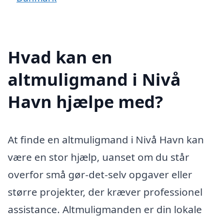
Hvad kan en
altmuligmand i Nivå
Havn hjælpe med?
At finde en altmuligmand i Nivå Havn kan
være en stor hjælp, uanset om du står
overfor små gør-det-selv opgaver eller
større projekter, der kræver professionel
assistance. Altmuligmanden er din lokale