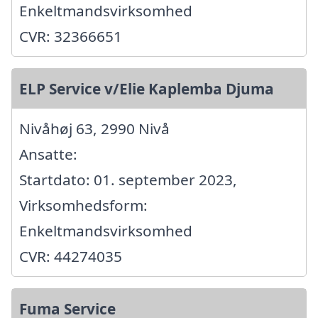
Enkeltmandsvirksomhed
CVR: 32366651
ELP Service v/Elie Kaplemba Djuma
Nivåhøj 63, 2990 Nivå
Ansatte:
Startdato: 01. september 2023,
Virksomhedsform:
Enkeltmandsvirksomhed
CVR: 44274035
Fuma Service