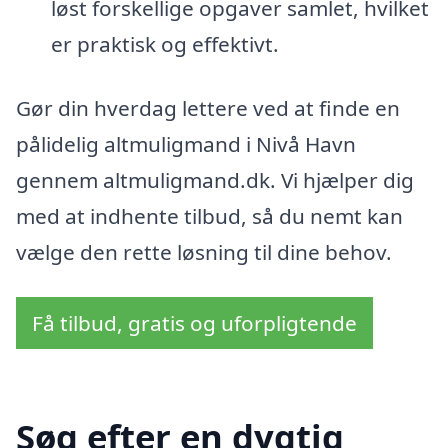
løst forskellige opgaver samlet, hvilket
er praktisk og effektivt.
Gør din hverdag lettere ved at finde en
pålidelig altmuligmand i Nivå Havn
gennem altmuligmand.dk. Vi hjælper dig
med at indhente tilbud, så du nemt kan
vælge den rette løsning til dine behov.
Få tilbud, gratis og uforpligtende
Søg efter en dygtig