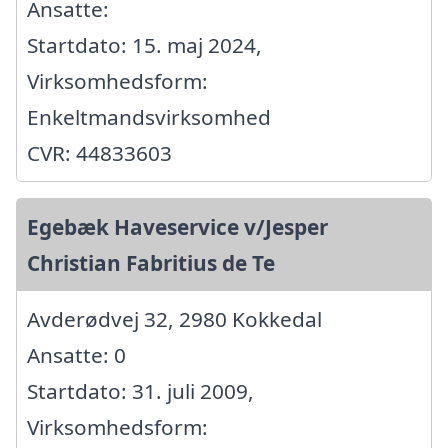
Ansatte:
Startdato: 15. maj 2024,
Virksomhedsform:
Enkeltmandsvirksomhed
CVR: 44833603
Egebæk Haveservice v/Jesper
Christian Fabritius de Te
Avderødvej 32, 2980 Kokkedal
Ansatte: 0
Startdato: 31. juli 2009,
Virksomhedsform: