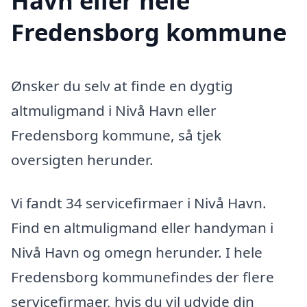
Havn eller hele
Fredensborg kommune
Ønsker du selv at finde en dygtig
altmuligmand i Nivå Havn eller
Fredensborg kommune, så tjek
oversigten herunder.
Vi fandt 34 servicefirmaer i Nivå Havn.
Find en altmuligmand eller handyman i
Nivå Havn og omegn herunder. I hele
Fredensborg kommunefindes der flere
servicefirmaer, hvis du vil udvide din