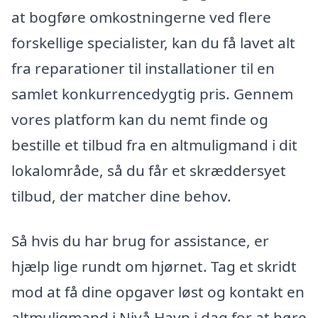
at bogføre omkostningerne ved flere
forskellige specialister, kan du få lavet alt
fra reparationer til installationer til en
samlet konkurrencedygtig pris. Gennem
vores platform kan du nemt finde og
bestille et tilbud fra en altmuligmand i dit
lokalområde, så du får et skræddersyet
tilbud, der matcher dine behov.
Så hvis du har brug for assistance, er
hjælp lige rundt om hjørnet. Tag et skridt
mod at få dine opgaver løst og kontakt en
altmuligmand i Nivå Havn i dag for at høre