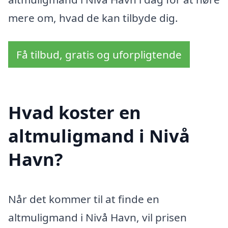
mere om, hvad de kan tilbyde dig.
Få tilbud, gratis og uforpligtende
Hvad koster en
altmuligmand i Nivå
Havn?
Når det kommer til at finde en
altmuligmand i Nivå Havn, vil prisen