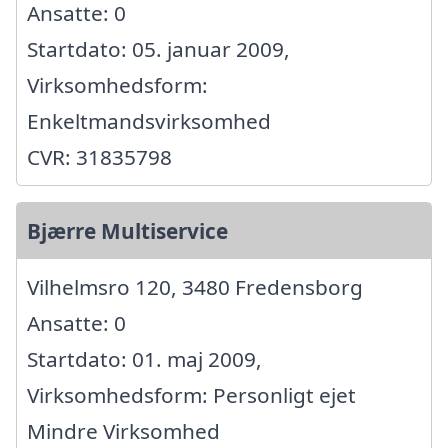
Ansatte: 0
Startdato: 05. januar 2009,
Virksomhedsform:
Enkeltmandsvirksomhed
CVR: 31835798
Bjærre Multiservice
Vilhelmsro 120, 3480 Fredensborg
Ansatte: 0
Startdato: 01. maj 2009,
Virksomhedsform: Personligt ejet
Mindre Virksomhed