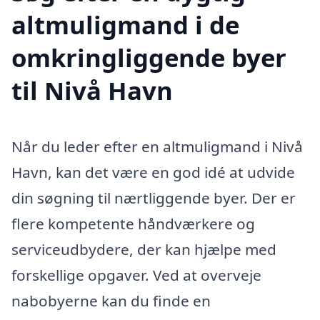
altmuligmand i de
omkringliggende byer
til Nivå Havn
Når du leder efter en altmuligmand i Nivå
Havn, kan det være en god idé at udvide
din søgning til nærtliggende byer. Der er
flere kompetente håndværkere og
serviceudbydere, der kan hjælpe med
forskellige opgaver. Ved at overveje
nabobyerne kan du finde en