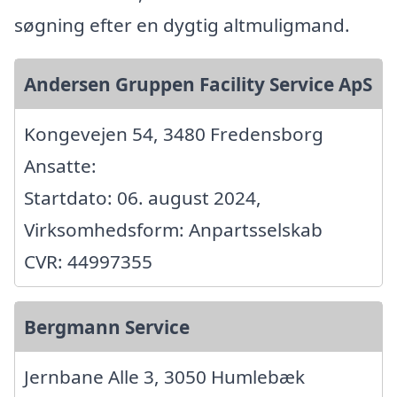
søgning efter en dygtig altmuligmand.
Andersen Gruppen Facility Service ApS
Kongevejen 54, 3480 Fredensborg
Ansatte:
Startdato: 06. august 2024,
Virksomhedsform: Anpartsselskab
CVR: 44997355
Bergmann Service
Jernbane Alle 3, 3050 Humlebæk