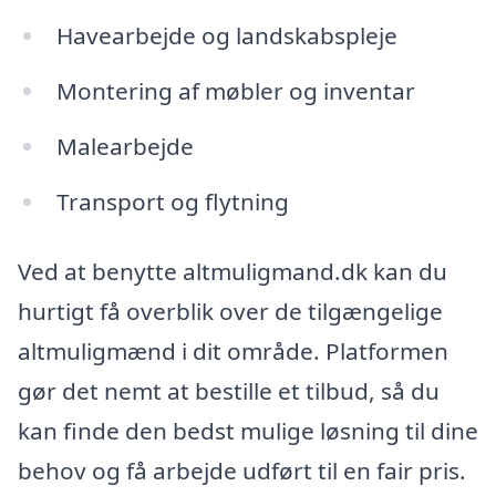
Havearbejde og landskabspleje
Montering af møbler og inventar
Malearbejde
Transport og flytning
Ved at benytte altmuligmand.dk kan du
hurtigt få overblik over de tilgængelige
altmuligmænd i dit område. Platformen
gør det nemt at bestille et tilbud, så du
kan finde den bedst mulige løsning til dine
behov og få arbejde udført til en fair pris.