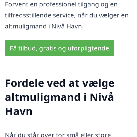
Forvent en professionel tilgang og en
tilfredsstillende service, når du vælger en
altmuligmand i Nivå Havn.
Få tilbud, gratis og uforpligtende
Fordele ved at vælge
altmuligmand i Nivå
Havn
Når du står over for små eller store