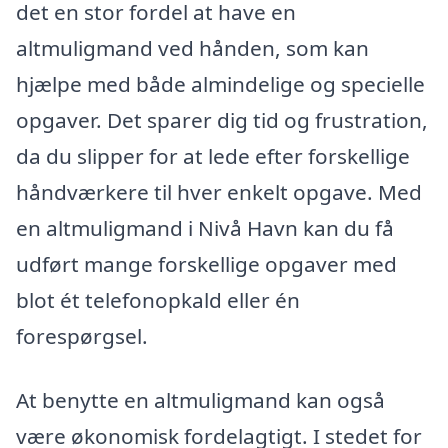
det en stor fordel at have en
altmuligmand ved hånden, som kan
hjælpe med både almindelige og specielle
opgaver. Det sparer dig tid og frustration,
da du slipper for at lede efter forskellige
håndværkere til hver enkelt opgave. Med
en altmuligmand i Nivå Havn kan du få
udført mange forskellige opgaver med
blot ét telefonopkald eller én
forespørgsel.
At benytte en altmuligmand kan også
være økonomisk fordelagtigt. I stedet for