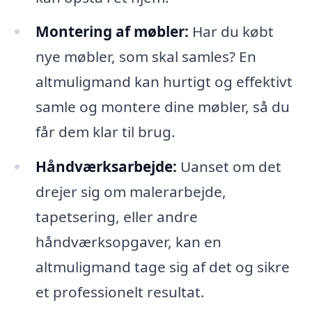
Montering af møbler:
Har du købt
nye møbler, som skal samles? En
altmuligmand kan hurtigt og effektivt
samle og montere dine møbler, så du
får dem klar til brug.
Håndværksarbejde:
Uanset om det
drejer sig om malerarbejde,
tapetsering, eller andre
håndværksopgaver, kan en
altmuligmand tage sig af det og sikre
et professionelt resultat.