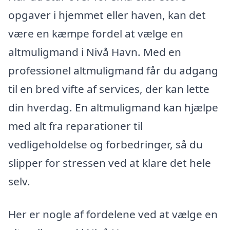
opgaver i hjemmet eller haven, kan det
være en kæmpe fordel at vælge en
altmuligmand i Nivå Havn. Med en
professionel altmuligmand får du adgang
til en bred vifte af services, der kan lette
din hverdag. En altmuligmand kan hjælpe
med alt fra reparationer til
vedligeholdelse og forbedringer, så du
slipper for stressen ved at klare det hele
selv.
Her er nogle af fordelene ved at vælge en