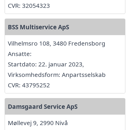
CVR: 32054323
BSS Multiservice ApS
Vilhelmsro 108, 3480 Fredensborg
Ansatte:
Startdato: 22. januar 2023,
Virksomhedsform: Anpartsselskab
CVR: 43795252
Damsgaard Service ApS
Møllevej 9, 2990 Nivå