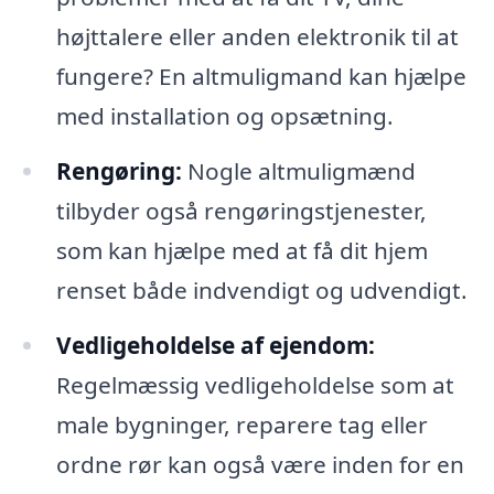
højttalere eller anden elektronik til at
fungere? En altmuligmand kan hjælpe
med installation og opsætning.
Rengøring:
Nogle altmuligmænd
tilbyder også rengøringstjenester,
som kan hjælpe med at få dit hjem
renset både indvendigt og udvendigt.
Vedligeholdelse af ejendom:
Regelmæssig vedligeholdelse som at
male bygninger, reparere tag eller
ordne rør kan også være inden for en