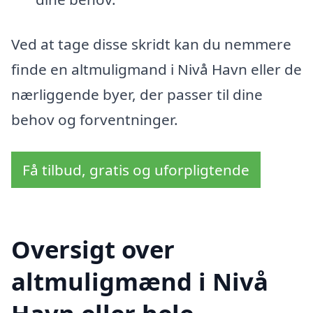
Ved at tage disse skridt kan du nemmere
finde en altmuligmand i Nivå Havn eller de
nærliggende byer, der passer til dine
behov og forventninger.
Få tilbud, gratis og uforpligtende
Oversigt over
altmuligmænd i Nivå