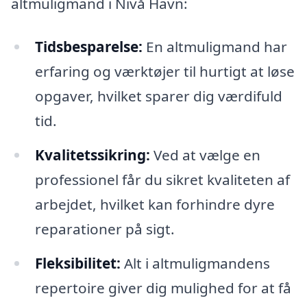
altmuligmand i Nivå Havn:
Tidsbesparelse:
En altmuligmand har
erfaring og værktøjer til hurtigt at løse
opgaver, hvilket sparer dig værdifuld
tid.
Kvalitetssikring:
Ved at vælge en
professionel får du sikret kvaliteten af
arbejdet, hvilket kan forhindre dyre
reparationer på sigt.
Fleksibilitet:
Alt i altmuligmandens
repertoire giver dig mulighed for at få