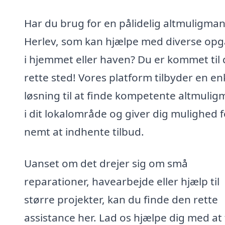
Har du brug for en pålidelig altmuligman
Herlev, som kan hjælpe med diverse opg
i hjemmet eller haven? Du er kommet til 
rette sted! Vores platform tilbyder en en
løsning til at finde kompetente altmuli
i dit lokalområde og giver dig mulighed f
nemt at indhente tilbud.
Uanset om det drejer sig om små
reparationer, havearbejde eller hjælp til
større projekter, kan du finde den rette
assistance her. Lad os hjælpe dig med at 