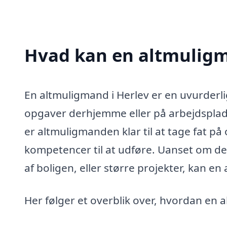
Hvad kan en altmuligm
En altmuligmand i Herlev er en uvurderli
opgaver derhjemme eller på arbejdsplads
er altmuligmanden klar til at tage fat på
kompetencer til at udføre. Uanset om de
af boligen, eller større projekter, kan e
Her følger et overblik over, hvordan en 