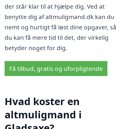
der står klar til at hjælpe dig. Ved at
benytte dig af altmuligmand.dk kan du
nemt og hurtigt få løst dine opgaver, så
du kan få mere tid til det, der virkelig
betyder noget for dig.
Få tilbud, gratis og uforpligtende
Hvad koster en
altmuligmand i
Gladsaxe?