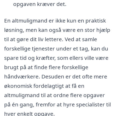
opgaven kræver det.
En altmuligmand er ikke kun en praktisk
løsning, men kan også være en stor hjælp
til at gøre dit liv lettere. Ved at samle
forskellige tjenester under et tag, kan du
spare tid og kræfter, som ellers ville være
brugt på at finde flere forskellige
håndværkere. Desuden er det ofte mere
økonomisk fordelagtigt at få en
altmuligmand til at ordne flere opgaver
på én gang, fremfor at hyre specialister til
hver enkelt opgave.