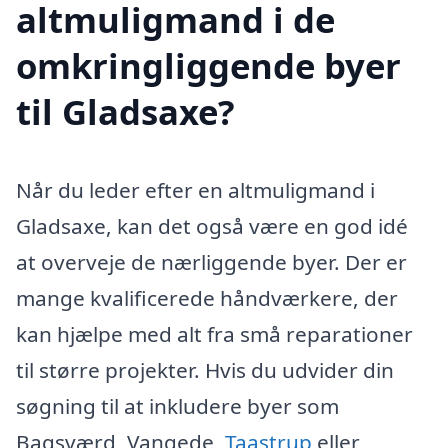
altmuligmand i de
omkringliggende byer
til Gladsaxe?
Når du leder efter en altmuligmand i
Gladsaxe, kan det også være en god idé
at overveje de nærliggende byer. Der er
mange kvalificerede håndværkere, der
kan hjælpe med alt fra små reparationer
til større projekter. Hvis du udvider din
søgning til at inkludere byer som
Bagsværd, Vangede,
Taastrup
eller