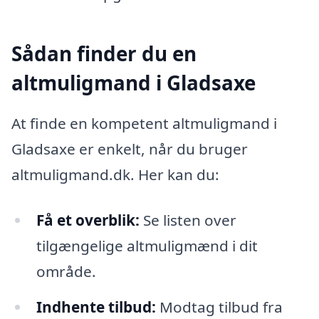
Sådan finder du en
altmuligmand i Gladsaxe
At finde en kompetent altmuligmand i
Gladsaxe er enkelt, når du bruger
altmuligmand.dk. Her kan du:
Få et overblik:
Se listen over
tilgængelige altmuligmænd i dit
område.
Indhente tilbud:
Modtag tilbud fra