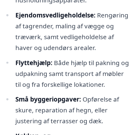
Ejendomsvedligeholdelse:
Rengøring
af tagrender, maling af vægge og
træværk, samt vedligeholdelse af
haver og udendørs arealer.
Flyttehjælp:
Både hjælp til pakning og
udpakning samt transport af møbler
til og fra forskellige lokationer.
Små byggeriopgaver:
Opførelse af
skure, reparation af hegn, eller
justering af terrasser og dæk.