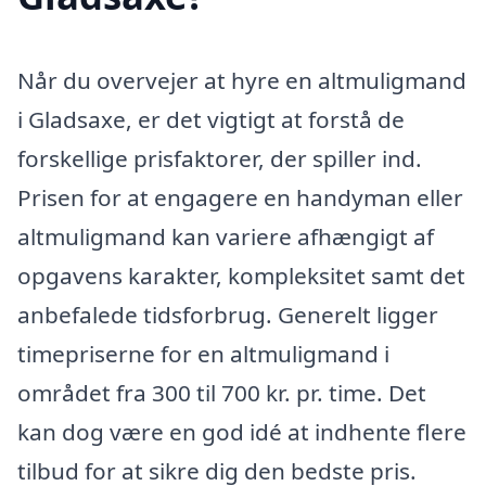
Når du overvejer at hyre en altmuligmand
i Gladsaxe, er det vigtigt at forstå de
forskellige prisfaktorer, der spiller ind.
Prisen for at engagere en handyman eller
altmuligmand kan variere afhængigt af
opgavens karakter, kompleksitet samt det
anbefalede tidsforbrug. Generelt ligger
timepriserne for en altmuligmand i
området fra 300 til 700 kr. pr. time. Det
kan dog være en god idé at indhente flere
tilbud for at sikre dig den bedste pris.