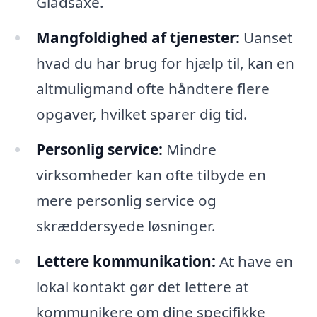
Gladsaxe.
Mangfoldighed af tjenester:
Uanset
hvad du har brug for hjælp til, kan en
altmuligmand ofte håndtere flere
opgaver, hvilket sparer dig tid.
Personlig service:
Mindre
virksomheder kan ofte tilbyde en
mere personlig service og
skræddersyede løsninger.
Lettere kommunikation:
At have en
lokal kontakt gør det lettere at
kommunikere om dine specifikke