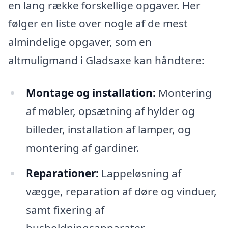
en lang række forskellige opgaver. Her
følger en liste over nogle af de mest
almindelige opgaver, som en
altmuligmand i Gladsaxe kan håndtere:
Montage og installation:
Montering
af møbler, opsætning af hylder og
billeder, installation af lamper, og
montering af gardiner.
Reparationer:
Lappeløsning af
vægge, reparation af døre og vinduer,
samt fixering af
husholdningsapparater.