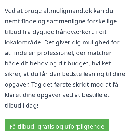
Ved at bruge altmuligmand.dk kan du
nemt finde og sammenligne forskellige
tilbud fra dygtige håndværkere i dit
lokalområde. Det giver dig mulighed for
at finde en professionel, der matcher
både dit behov og dit budget, hvilket
sikrer, at du får den bedste løsning til dine
opgaver. Tag det første skridt mod at få
klaret dine opgaver ved at bestille et
tilbud i dag!
Få tilbud, gratis og uforpligtende