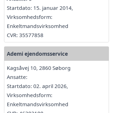
Startdato: 15. januar 2014,
Virksomhedsform:
Enkeltmandsvirksomhed
CVR: 35577858
Ademi ejendomsservice
Kagsåvej 10, 2860 Søborg
Ansatte:
Startdato: 02. april 2026,
Virksomhedsform:
Enkeltmandsvirksomhed