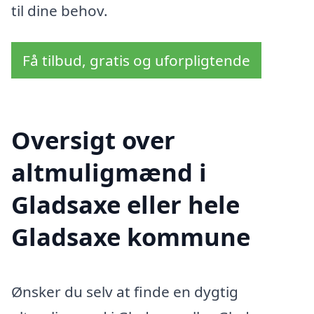
til dine behov.
Få tilbud, gratis og uforpligtende
Oversigt over
altmuligmænd i
Gladsaxe eller hele
Gladsaxe kommune
Ønsker du selv at finde en dygtig