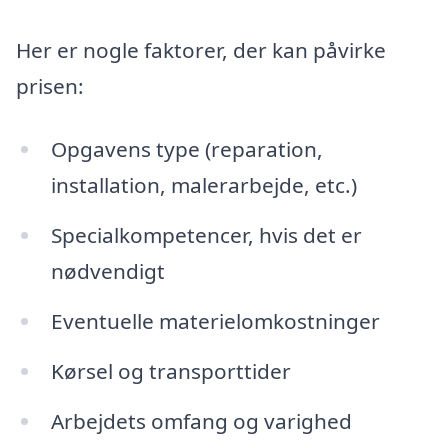
Her er nogle faktorer, der kan påvirke
prisen:
Opgavens type (reparation,
installation, malerarbejde, etc.)
Specialkompetencer, hvis det er
nødvendigt
Eventuelle materielomkostninger
Kørsel og transporttider
Arbejdets omfang og varighed