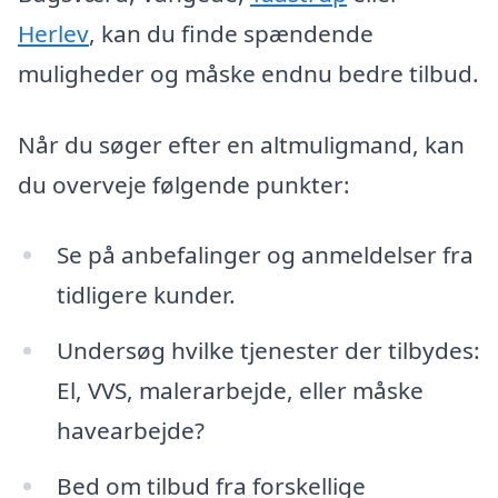
Herlev
, kan du finde spændende
muligheder og måske endnu bedre tilbud.
Når du søger efter en altmuligmand, kan
du overveje følgende punkter:
Se på anbefalinger og anmeldelser fra
tidligere kunder.
Undersøg hvilke tjenester der tilbydes:
El, VVS, malerarbejde, eller måske
havearbejde?
Bed om tilbud fra forskellige