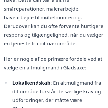
småreparationer, malerarbejde,
havearbejde til møbelmontering.
Derudover kan du ofte forvente hurtigere
respons og tilgængelighed, når du vælger
en tjeneste fra dit nærområde.
Her er nogle af de primære fordele ved at
vælge en altmuligmand i Gladsaxe:
Lokalkendskab:
En altmuligmand fra
dit område forstår de særlige krav og
udfordringer, der måtte være i