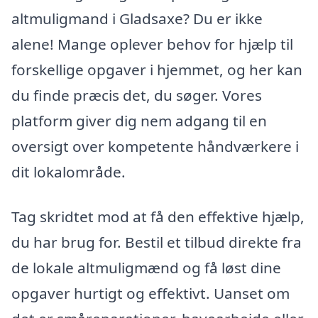
altmuligmand i Gladsaxe? Du er ikke
alene! Mange oplever behov for hjælp til
forskellige opgaver i hjemmet, og her kan
du finde præcis det, du søger. Vores
platform giver dig nem adgang til en
oversigt over kompetente håndværkere i
dit lokalområde.
Tag skridtet mod at få den effektive hjælp,
du har brug for. Bestil et tilbud direkte fra
de lokale altmuligmænd og få løst dine
opgaver hurtigt og effektivt. Uanset om