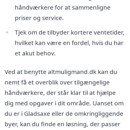
håndværkere for at sammenligne
priser og service.
Tjek om de tilbyder kortere ventetider,
hvilket kan være en fordel, hvis du har
et akut behov.
Ved at benytte altmuligmand.dk kan du
nemt få et overblik over tilgængelige
håndværkere, der står klar til at hjælpe
dig med opgaver i dit område. Uanset om
du er i Gladsaxe eller de omkringliggende
byer, kan du finde en løsning, der passer