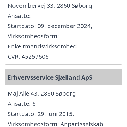
Novembervej 33, 2860 Søborg
Ansatte:
Startdato: 09. december 2024,
Virksomhedsform:
Enkeltmandsvirksomhed
CVR: 45257606
Erhvervsservice Sjælland ApS
Maj Alle 43, 2860 Søborg
Ansatte: 6
Startdato: 29. juni 2015,
Virksomhedsform: Anpartsselskab