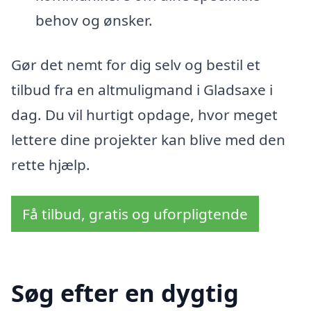
behov og ønsker.
Gør det nemt for dig selv og bestil et
tilbud fra en altmuligmand i Gladsaxe i
dag. Du vil hurtigt opdage, hvor meget
lettere dine projekter kan blive med den
rette hjælp.
Få tilbud, gratis og uforpligtende
Søg efter en dygtig