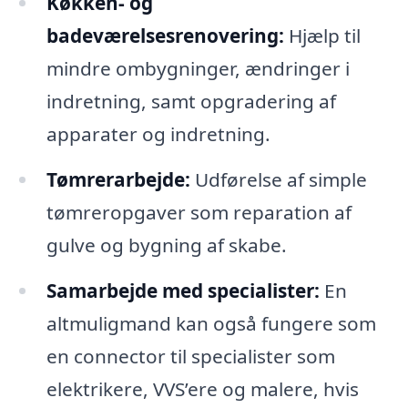
Køkken- og
badeværelsesrenovering:
Hjælp til
mindre ombygninger, ændringer i
indretning, samt opgradering af
apparater og indretning.
Tømrerarbejde:
Udførelse af simple
tømreropgaver som reparation af
gulve og bygning af skabe.
Samarbejde med specialister:
En
altmuligmand kan også fungere som
en connector til specialister som
elektrikere, VVS’ere og malere, hvis