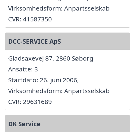
Virksomhedsform: Anpartsselskab
CVR: 41587350
DCC-SERVICE ApS
Gladsaxevej 87, 2860 Søborg
Ansatte: 3
Startdato: 26. juni 2006,
Virksomhedsform: Anpartsselskab
CVR: 29631689
DK Service