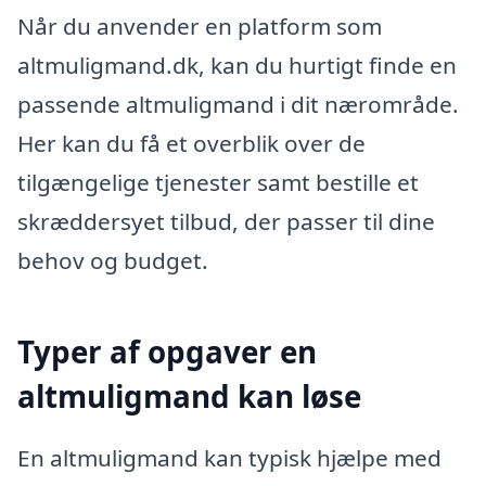
Når du anvender en platform som
altmuligmand.dk, kan du hurtigt finde en
passende altmuligmand i dit nærområde.
Her kan du få et overblik over de
tilgængelige tjenester samt bestille et
skræddersyet tilbud, der passer til dine
behov og budget.
Typer af opgaver en
altmuligmand kan løse
En altmuligmand kan typisk hjælpe med