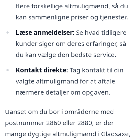
flere forskellige altmuligmænd, så du
kan sammenligne priser og tjenester.
Læse anmeldelser:
Se hvad tidligere
kunder siger om deres erfaringer, så
du kan vælge den bedste service.
Kontakt direkte:
Tag kontakt til din
valgte altmuligmand for at aftale
nærmere detaljer om opgaven.
Uanset om du bor i områderne med
postnummer 2860 eller 2880, er der
mange dygtige altmuligmænd i Gladsaxe,