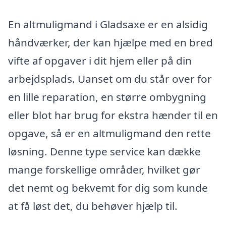
En altmuligmand i Gladsaxe er en alsidig
håndværker, der kan hjælpe med en bred
vifte af opgaver i dit hjem eller på din
arbejdsplads. Uanset om du står over for
en lille reparation, en større ombygning
eller blot har brug for ekstra hænder til en
opgave, så er en altmuligmand den rette
løsning. Denne type service kan dække
mange forskellige områder, hvilket gør
det nemt og bekvemt for dig som kunde
at få løst det, du behøver hjælp til.