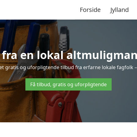
Forside
Jylland
 fra en lokal altmuligman
 gratis og uforpligtende tilbud fra erfarne lokale fagfolk –
Få tilbud, gratis og uforpligtende