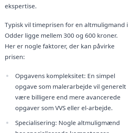
ekspertise.
Typisk vil timeprisen for en altmuligmand i
Odder ligge mellem 300 og 600 kroner.
Her er nogle faktorer, der kan påvirke
prisen:
Opgavens kompleksitet: En simpel
opgave som malerarbejde vil generelt
være billigere end mere avancerede
opgaver som VVS eller el-arbejde.
Specialisering: Nogle altmuligmænd