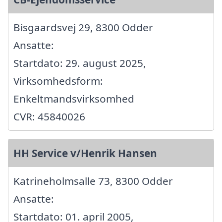
Bisgaardsvej 29, 8300 Odder
Ansatte:
Startdato: 29. august 2025,
Virksomhedsform:
Enkeltmandsvirksomhed
CVR: 45840026
HH Service v/Henrik Hansen
Katrineholmsalle 73, 8300 Odder
Ansatte:
Startdato: 01. april 2005,