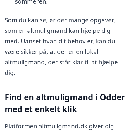
sommeren.
Som du kan se, er der mange opgaver,
som en altmuligmand kan hjælpe dig
med. Uanset hvad dit behov er, kan du
være sikker på, at der er en lokal
altmuligmand, der står klar til at hjælpe
dig.
Find en altmuligmand i Odder
med et enkelt klik
Platformen altmuligmand.dk giver dig