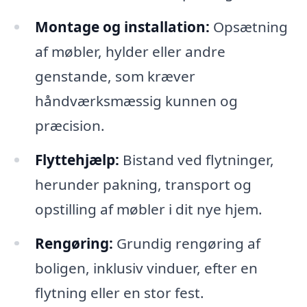
Montage og installation:
Opsætning
af møbler, hylder eller andre
genstande, som kræver
håndværksmæssig kunnen og
præcision.
Flyttehjælp:
Bistand ved flytninger,
herunder pakning, transport og
opstilling af møbler i dit nye hjem.
Rengøring:
Grundig rengøring af
boligen, inklusiv vinduer, efter en
flytning eller en stor fest.