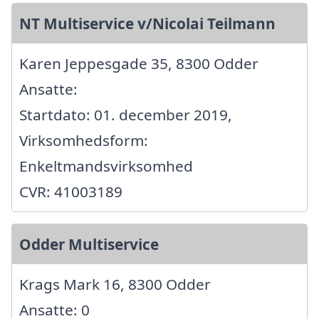
NT Multiservice v/Nicolai Teilmann
Karen Jeppesgade 35, 8300 Odder
Ansatte:
Startdato: 01. december 2019,
Virksomhedsform:
Enkeltmandsvirksomhed
CVR: 41003189
Odder Multiservice
Krags Mark 16, 8300 Odder
Ansatte: 0