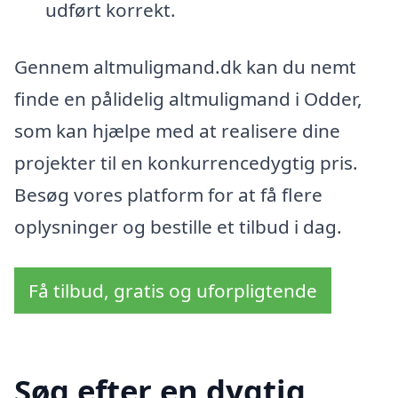
udført korrekt.
Gennem altmuligmand.dk kan du nemt
finde en pålidelig altmuligmand i Odder,
som kan hjælpe med at realisere dine
projekter til en konkurrencedygtig pris.
Besøg vores platform for at få flere
oplysninger og bestille et tilbud i dag.
Få tilbud, gratis og uforpligtende
Søg efter en dygtig