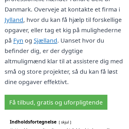
Danmark. Overveje at kontakte et firma i
Jylland
, hvor du kan få hjælp til forskellige
opgaver, eller tag et kig på mulighederne
på
Fyn
og
Sjælland
. Uanset hvor du
befinder dig, er der dygtige
altmuligmænd klar til at assistere dig med
små og store projekter, så du kan få løst
dine opgaver effektivt.
Få tilbud, gratis og uforpligtende
Indholdsfortegnelse
skjul