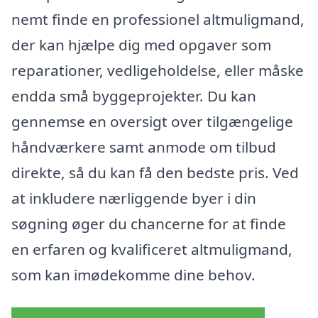
nemt finde en professionel altmuligmand,
der kan hjælpe dig med opgaver som
reparationer, vedligeholdelse, eller måske
endda små byggeprojekter. Du kan
gennemse en oversigt over tilgængelige
håndværkere samt anmode om tilbud
direkte, så du kan få den bedste pris. Ved
at inkludere nærliggende byer i din
søgning øger du chancerne for at finde
en erfaren og kvalificeret altmuligmand,
som kan imødekomme dine behov.