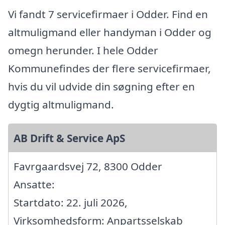
Vi fandt 7 servicefirmaer i Odder. Find en
altmuligmand eller handyman i Odder og
omegn herunder. I hele Odder
Kommunefindes der flere servicefirmaer,
hvis du vil udvide din søgning efter en
dygtig altmuligmand.
AB Drift & Service ApS
Favrgaardsvej 72, 8300 Odder
Ansatte:
Startdato: 22. juli 2026,
Virksomhedsform: Anpartsselskab