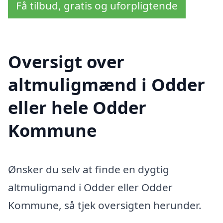
Få tilbud, gratis og uforpligtende
Oversigt over
altmuligmænd i Odder
eller hele Odder
Kommune
Ønsker du selv at finde en dygtig
altmuligmand i Odder eller Odder
Kommune, så tjek oversigten herunder.