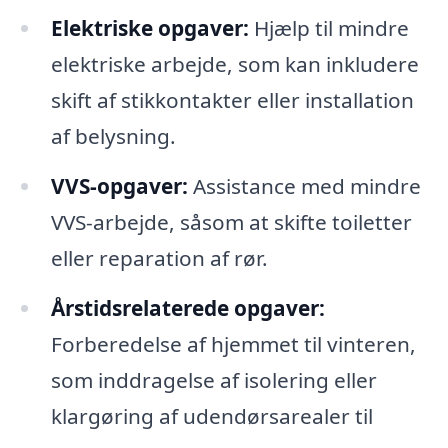
Elektriske opgaver:
Hjælp til mindre
elektriske arbejde, som kan inkludere
skift af stikkontakter eller installation
af belysning.
VVS-opgaver:
Assistance med mindre
VVS-arbejde, såsom at skifte toiletter
eller reparation af rør.
Årstidsrelaterede opgaver:
Forberedelse af hjemmet til vinteren,
som inddragelse af isolering eller
klargøring af udendørsarealer til