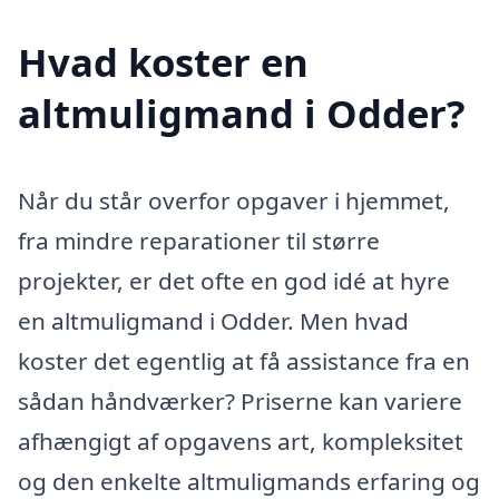
Hvad koster en
altmuligmand i Odder?
Når du står overfor opgaver i hjemmet,
fra mindre reparationer til større
projekter, er det ofte en god idé at hyre
en altmuligmand i Odder. Men hvad
koster det egentlig at få assistance fra en
sådan håndværker? Priserne kan variere
afhængigt af opgavens art, kompleksitet
og den enkelte altmuligmands erfaring og