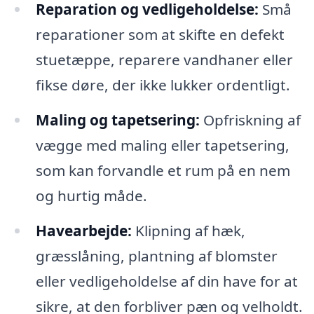
Reparation og vedligeholdelse:
Små
reparationer som at skifte en defekt
stuetæppe, reparere vandhaner eller
fikse døre, der ikke lukker ordentligt.
Maling og tapetsering:
Opfriskning af
vægge med maling eller tapetsering,
som kan forvandle et rum på en nem
og hurtig måde.
Havearbejde:
Klipning af hæk,
græsslåning, plantning af blomster
eller vedligeholdelse af din have for at
sikre, at den forbliver pæn og velholdt.