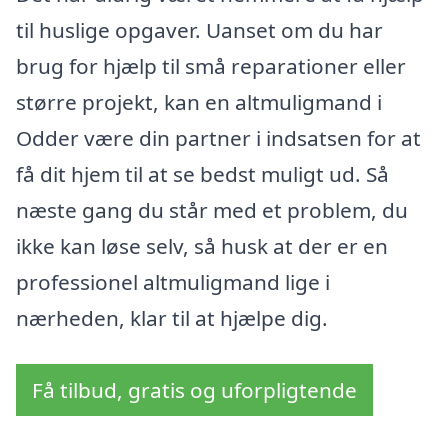
til huslige opgaver. Uanset om du har
brug for hjælp til små reparationer eller
større projekt, kan en altmuligmand i
Odder være din partner i indsatsen for at
få dit hjem til at se bedst muligt ud. Så
næste gang du står med et problem, du
ikke kan løse selv, så husk at der er en
professionel altmuligmand lige i
nærheden, klar til at hjælpe dig.
Få tilbud, gratis og uforpligtende