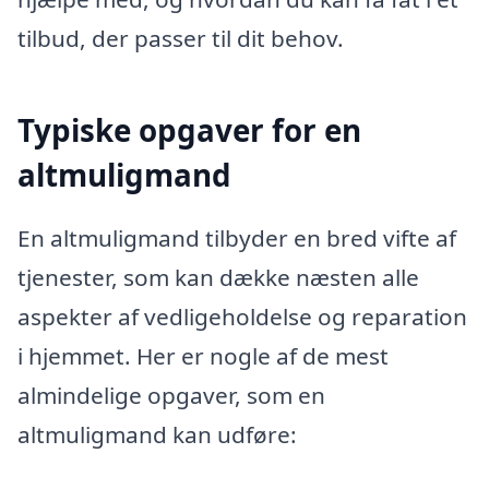
tilbud, der passer til dit behov.
Typiske opgaver for en
altmuligmand
En altmuligmand tilbyder en bred vifte af
tjenester, som kan dække næsten alle
aspekter af vedligeholdelse og reparation
i hjemmet. Her er nogle af de mest
almindelige opgaver, som en
altmuligmand kan udføre: