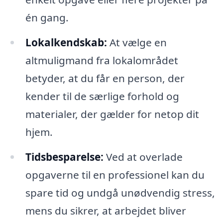
én gang.
Lokalkendskab:
At vælge en
altmuligmand fra lokalområdet
betyder, at du får en person, der
kender til de særlige forhold og
materialer, der gælder for netop dit
hjem.
Tidsbesparelse:
Ved at overlade
opgaverne til en professionel kan du
spare tid og undgå unødvendig stress,
mens du sikrer, at arbejdet bliver