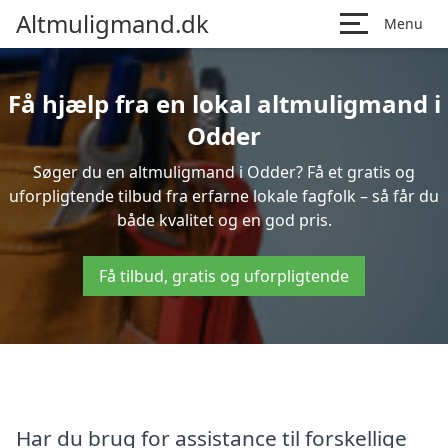
Altmuligmand.dk
Menu
Få hjælp fra en lokal altmuligmand i
Odder
Søger du en altmuligmand i Odder? Få et gratis og
uforpligtende tilbud fra erfarne lokale fagfolk – så får du
både kvalitet og en god pris.
Få tilbud, gratis og uforpligtende
Har du brug for assistance til forskellige