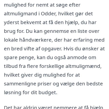
mulighed for nemt at søge efter
altmuligmand i Odder, hvilket gør det
yderst bekvemt at få den hjælp, du har
brug for. Du kan gennemse en liste over
lokale håndværkere, der har erfaring med
en bred vifte af opgaver. Hvis du ønsker at
spare penge, kan du også anmode om
tilbud fra flere forskellige altmuligmænd,
hvilket giver dig mulighed for at
sammenligne priser og vælge den bedste
løsning for dit budget.
Det har aldrig været nemmere at få hjælp