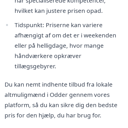
har specialiserede kompetencer,
hvilket kan justere prisen opad.
Tidspunkt: Priserne kan variere
afhængigt af om det er i weekenden
eller på helligdage, hvor mange
håndværkere opkræver
tillægsgebyrer.
Du kan nemt indhente tilbud fra lokale
altmuligmænd i Odder gennem vores
platform, så du kan sikre dig den bedste
pris for den hjælp, du har brug for.