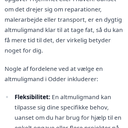
om det drejer sig om reparationer,
malerarbejde eller transport, er en dygtig
altmuligmand klar til at tage fat, så du kan
få mere tid til det, der virkelig betyder
noget for dig.
Nogle af fordelene ved at vælge en
altmuligmand i Odder inkluderer:
Fleksibilitet:
En altmuligmand kan
tilpasse sig dine specifikke behov,
uanset om du har brug for hjælp til en
enkelt opgave eller flere projekter på