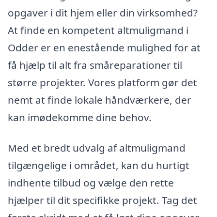
opgaver i dit hjem eller din virksomhed?
At finde en kompetent altmuligmand i
Odder er en enestående mulighed for at
få hjælp til alt fra småreparationer til
større projekter. Vores platform gør det
nemt at finde lokale håndværkere, der
kan imødekomme dine behov.
Med et bredt udvalg af altmuligmand
tilgængelige i området, kan du hurtigt
indhente tilbud og vælge den rette
hjælper til dit specifikke projekt. Tag det