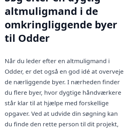
altmuligmand i de
omkringliggende byer
til Odder
Når du leder efter en altmuligmand i
Odder, er det også en god idé at overveje
de nærliggende byer. I nærheden finder
du flere byer, hvor dygtige håndværkere
står klar til at hjælpe med forskellige
opgaver. Ved at udvide din søgning kan
du finde den rette person til dit projekt,