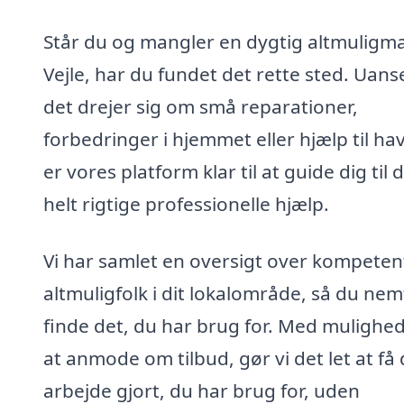
Står du og mangler en dygtig altmuligma
Vejle, har du fundet det rette sted. Uan
det drejer sig om små reparationer,
forbedringer i hjemmet eller hjælp til ha
er vores platform klar til at guide dig til 
helt rigtige professionelle hjælp.
Vi har samlet en oversigt over kompeten
altmuligfolk i dit lokalområde, så du nem
finde det, du har brug for. Med mulighed
at anmode om tilbud, gør vi det let at få 
arbejde gjort, du har brug for, uden