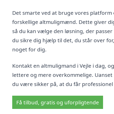
Det smarte ved at bruge vores platform e
forskellige altmuligmænd. Dette giver di
så du kan vælge den løsning, der passer 
du sikre dig hjælp til det, du står over for
noget for dig.
Kontakt en altmuligmand i Vejle i dag, 
lettere og mere overkommelige. Uanset 
du være sikker på, at du får professionel h
Få tilbud, gratis og uforpligtende