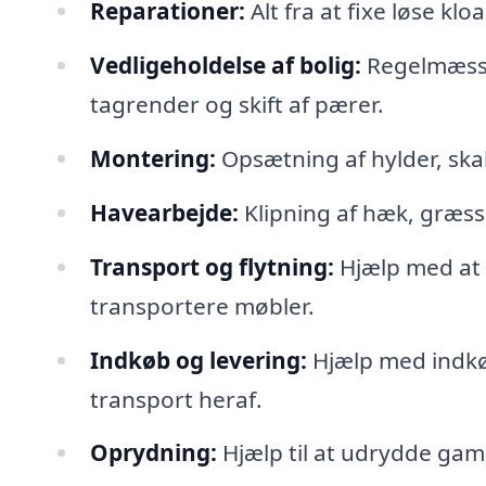
Reparationer:
Alt fra at fixe løse klo
Vedligeholdelse af bolig:
Regelmæssi
tagrender og skift af pærer.
Montering:
Opsætning af hylder, ska
Havearbejde:
Klipning af hæk, græss
Transport og flytning:
Hjælp med at 
transportere møbler.
Indkøb og levering:
Hjælp med indkø
transport heraf.
Oprydning:
Hjælp til at udrydde gam