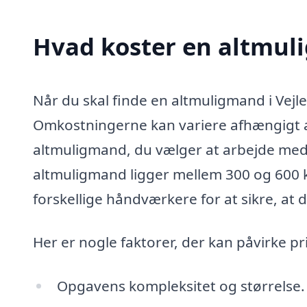
Hvad koster en altmuli
Når du skal finde en altmuligmand i Vejle,
Omkostningerne kan variere afhængigt a
altmuligmand, du vælger at arbejde med.
altmuligmand ligger mellem 300 og 600 kr
forskellige håndværkere for at sikre, at 
Her er nogle faktorer, der kan påvirke pr
Opgavens kompleksitet og størrelse.