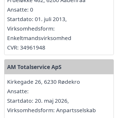
Ansatte: 0
Startdato: 01. juli 2013,
Virksomhedsform:
Enkeltmandsvirksomhed
CVR: 34961948
AM Totalservice ApS
Kirkegade 26, 6230 Rødekro
Ansatte:
Startdato: 20. maj 2026,
Virksomhedsform: Anpartsselskab