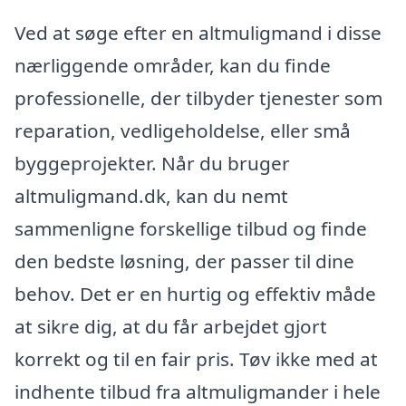
Ved at søge efter en altmuligmand i disse
nærliggende områder, kan du finde
professionelle, der tilbyder tjenester som
reparation, vedligeholdelse, eller små
byggeprojekter. Når du bruger
altmuligmand.dk, kan du nemt
sammenligne forskellige tilbud og finde
den bedste løsning, der passer til dine
behov. Det er en hurtig og effektiv måde
at sikre dig, at du får arbejdet gjort
korrekt og til en fair pris. Tøv ikke med at
indhente tilbud fra altmuligmander i hele