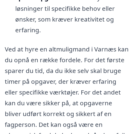
løsninger til specifikke behov eller
ønsker, som kræver kreativitet og
erfaring.
Ved at hyre en altmuligmand i Varnæs kan
du opnå en række fordele. For det første
sparer du tid, da du ikke selv skal bruge
timer på opgaver, der kræver erfaring
eller specifikke værktøjer. For det andet
kan du være sikker på, at opgaverne
bliver udført korrekt og sikkert af en
fagperson. Det kan også være en