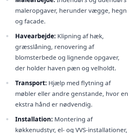
maleropgaver, herunder vægge, hegn
og facade.
Havearbejde:
Klipning af hæk,
græsslåning, renovering af
blomsterbede og lignende opgaver,
der holder haven pæn og velholdt.
Transport:
Hjælp med flytning af
møbler eller andre genstande, hvor en
ekstra hånd er nødvendig.
Installation:
Montering af
køkkenudstyr, el- og VVS-installationer,