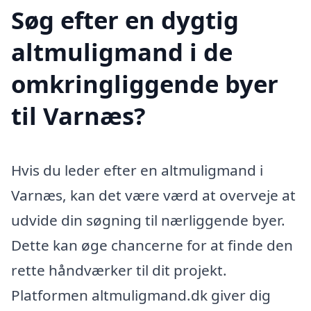
Søg efter en dygtig
altmuligmand i de
omkringliggende byer
til Varnæs?
Hvis du leder efter en altmuligmand i
Varnæs, kan det være værd at overveje at
udvide din søgning til nærliggende byer.
Dette kan øge chancerne for at finde den
rette håndværker til dit projekt.
Platformen altmuligmand.dk giver dig