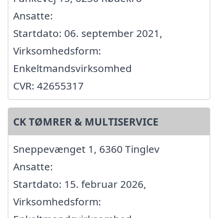
Ansatte:
Startdato: 06. september 2021,
Virksomhedsform:
Enkeltmandsvirksomhed
CVR: 42655317
CK TØMRER & MULTISERVICE
Sneppevænget 1, 6360 Tinglev
Ansatte:
Startdato: 15. februar 2026,
Virksomhedsform: