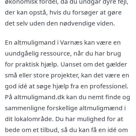
økonomisk fordel, da du undgår dyre fejl,
der kan opstå, hvis du forsøger at gøre
det selv uden den nødvendige viden.
En altmuligmand i Varnæs kan være en
uundgåelig ressource, når du har brug
for praktisk hjælp. Uanset om det gælder
små eller store projekter, kan det være en
god idé at søge hjælp fra en professionel.
På altmuligmand.dk kan du nemt finde og
sammenligne forskellige altmuligmænd i
dit lokalområde. Du har mulighed for at
bede om et tilbud, så du kan få en idé om