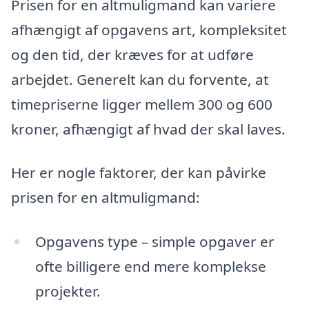
Prisen for en altmuligmand kan variere
afhængigt af opgavens art, kompleksitet
og den tid, der kræves for at udføre
arbejdet. Generelt kan du forvente, at
timepriserne ligger mellem 300 og 600
kroner, afhængigt af hvad der skal laves.
Her er nogle faktorer, der kan påvirke
prisen for en altmuligmand:
Opgavens type – simple opgaver er
ofte billigere end mere komplekse
projekter.