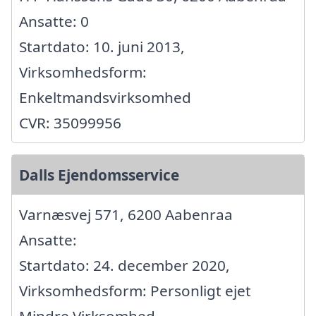
Ansatte: 0
Startdato: 10. juni 2013,
Virksomhedsform:
Enkeltmandsvirksomhed
CVR: 35099956
Dalls Ejendomsservice
Varnæsvej 571, 6200 Aabenraa
Ansatte:
Startdato: 24. december 2020,
Virksomhedsform: Personligt ejet
Mindre Virksomhed