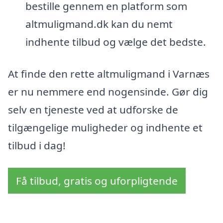
bestille gennem en platform som
altmuligmand.dk kan du nemt
indhente tilbud og vælge det bedste.
At finde den rette altmuligmand i Varnæs
er nu nemmere end nogensinde. Gør dig
selv en tjeneste ved at udforske de
tilgængelige muligheder og indhente et
tilbud i dag!
Få tilbud, gratis og uforpligtende