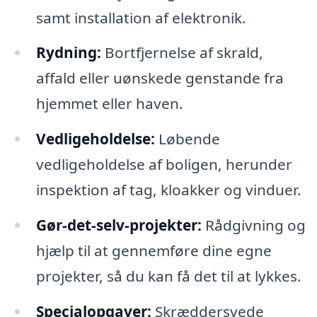
samt installation af elektronik.
Rydning:
Bortfjernelse af skrald,
affald eller uønskede genstande fra
hjemmet eller haven.
Vedligeholdelse:
Løbende
vedligeholdelse af boligen, herunder
inspektion af tag, kloakker og vinduer.
Gør-det-selv-projekter:
Rådgivning og
hjælp til at gennemføre dine egne
projekter, så du kan få det til at lykkes.
Specialopgaver:
Skræddersyede