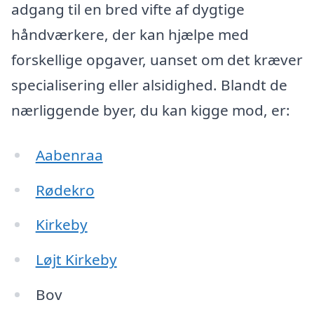
adgang til en bred vifte af dygtige
håndværkere, der kan hjælpe med
forskellige opgaver, uanset om det kræver
specialisering eller alsidighed. Blandt de
nærliggende byer, du kan kigge mod, er:
Aabenraa
Rødekro
Kirkeby
Løjt Kirkeby
Bov