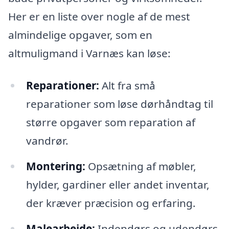
Her er en liste over nogle af de mest
almindelige opgaver, som en
altmuligmand i Varnæs kan løse:
Reparationer:
Alt fra små
reparationer som løse dørhåndtag til
større opgaver som reparation af
vandrør.
Montering:
Opsætning af møbler,
hylder, gardiner eller andet inventar,
der kræver præcision og erfaring.
Malearbejde:
Indendørs og udendørs