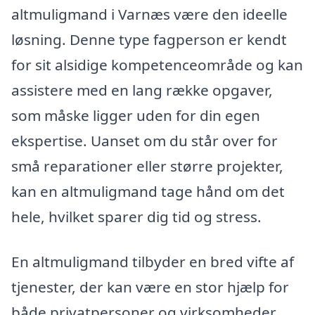
altmuligmand i Varnæs være den ideelle
løsning. Denne type fagperson er kendt
for sit alsidige kompetenceområde og kan
assistere med en lang række opgaver,
som måske ligger uden for din egen
ekspertise. Uanset om du står over for
små reparationer eller større projekter,
kan en altmuligmand tage hånd om det
hele, hvilket sparer dig tid og stress.
En altmuligmand tilbyder en bred vifte af
tjenester, der kan være en stor hjælp for
både privatpersoner og virksomheder.