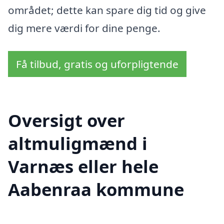
området; dette kan spare dig tid og give
dig mere værdi for dine penge.
Få tilbud, gratis og uforpligtende
Oversigt over
altmuligmænd i
Varnæs eller hele
Aabenraa kommune