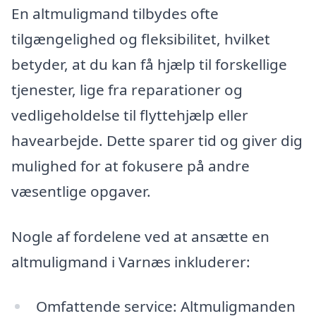
En altmuligmand tilbydes ofte
tilgængelighed og fleksibilitet, hvilket
betyder, at du kan få hjælp til forskellige
tjenester, lige fra reparationer og
vedligeholdelse til flyttehjælp eller
havearbejde. Dette sparer tid og giver dig
mulighed for at fokusere på andre
væsentlige opgaver.
Nogle af fordelene ved at ansætte en
altmuligmand i Varnæs inkluderer:
Omfattende service: Altmuligmanden