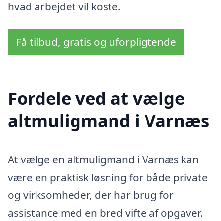
hvad arbejdet vil koste.
Få tilbud, gratis og uforpligtende
Fordele ved at vælge
altmuligmand i Varnæs
At vælge en altmuligmand i Varnæs kan
være en praktisk løsning for både private
og virksomheder, der har brug for
assistance med en bred vifte af opgaver.