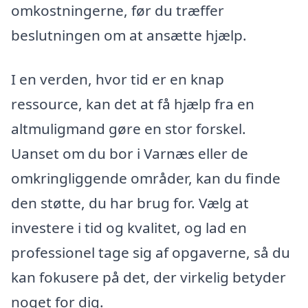
omkostningerne, før du træffer
beslutningen om at ansætte hjælp.
I en verden, hvor tid er en knap
ressource, kan det at få hjælp fra en
altmuligmand gøre en stor forskel.
Uanset om du bor i Varnæs eller de
omkringliggende områder, kan du finde
den støtte, du har brug for. Vælg at
investere i tid og kvalitet, og lad en
professionel tage sig af opgaverne, så du
kan fokusere på det, der virkelig betyder
noget for dig.