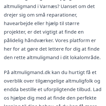
altmuligmand i Varnæs? Uanset om det
drejer sig om små reparationer,
havearbejde eller hjælp til større
projekter, er det vigtigt at finde en
pålidelig håndværker. Vores platform er
her for at gøre det lettere for dig at finde
den rette altmuligmand i dit lokalområde.
På altmuligmand.dk kan du hurtigt få et
overblik over tilgængelige altmuligfolk og
endda bestille et uforpligtende tilbud. Lad
os hjælpe dig med at finde den perfekte