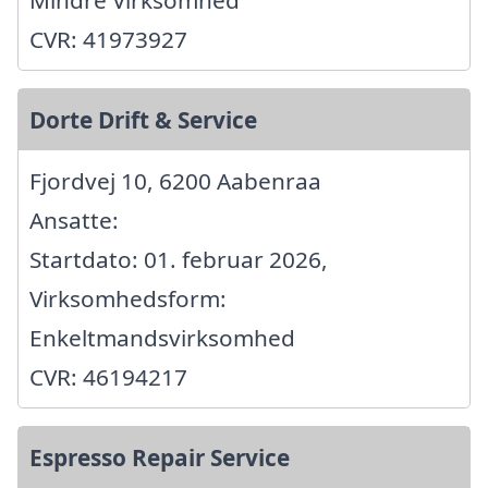
CVR: 41973927
Dorte Drift & Service
Fjordvej 10, 6200 Aabenraa
Ansatte:
Startdato: 01. februar 2026,
Virksomhedsform:
Enkeltmandsvirksomhed
CVR: 46194217
Espresso Repair Service