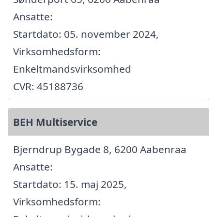
Ansatte:
Startdato: 05. november 2024,
Virksomhedsform:
Enkeltmandsvirksomhed
CVR: 45188736
BEH Multiservice
Bjerndrup Bygade 8, 6200 Aabenraa
Ansatte:
Startdato: 15. maj 2025,
Virksomhedsform: