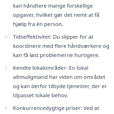
kan håndtere mange forskellige
opgaver, hvilket gør det nemt at få
hjælp fra én person.
Tidseffektivitet: Du slipper for at
koordinere med flere håndværkere og
kan få løst problemerne hurtigere.
Kendte lokalområder: En lokal
altmuligmand har viden om området
og kan derfor tilbyde tjenester, der er
tilpasset lokale behov.
Konkurrencedygtige priser: Ved at