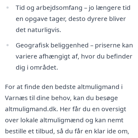
Tid og arbejdsomfang – jo længere tid
en opgave tager, desto dyrere bliver
det naturligvis.
Geografisk beliggenhed – priserne kan
variere afhængigt af, hvor du befinder
dig i området.
For at finde den bedste altmuligmand i
Varnæs til dine behov, kan du besøge
altmuligmand.dk. Her får du en oversigt
over lokale altmuligmænd og kan nemt
bestille et tilbud, så du får en klar ide om,