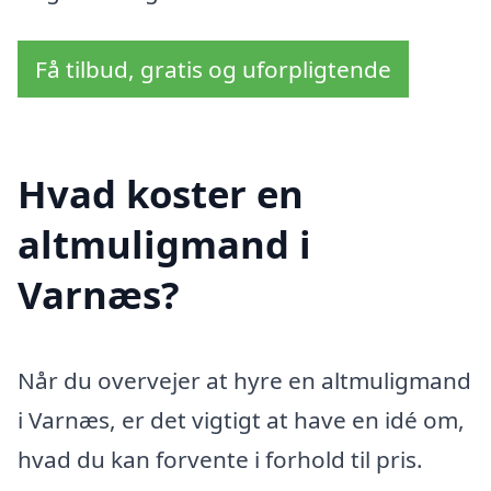
Få tilbud, gratis og uforpligtende
Hvad koster en
altmuligmand i
Varnæs?
Når du overvejer at hyre en altmuligmand
i Varnæs, er det vigtigt at have en idé om,
hvad du kan forvente i forhold til pris.