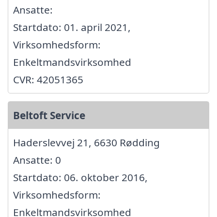
Ansatte:
Startdato: 01. april 2021,
Virksomhedsform:
Enkeltmandsvirksomhed
CVR: 42051365
Beltoft Service
Haderslevvej 21, 6630 Rødding
Ansatte: 0
Startdato: 06. oktober 2016,
Virksomhedsform:
Enkeltmandsvirksomhed