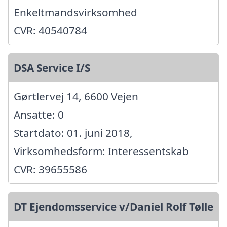
Enkeltmandsvirksomhed
CVR: 40540784
DSA Service I/S
Gørtlervej 14, 6600 Vejen
Ansatte: 0
Startdato: 01. juni 2018,
Virksomhedsform: Interessentskab
CVR: 39655586
DT Ejendomsservice v/Daniel Rolf Tølle