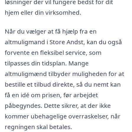
løsninger der vil fungere bedst for dit
hjem eller din virksomhed.
Når du vælger at få hjælp fra en
altmuligmand i Store Andst, kan du også
forvente en fleksibel service, som
tilpasses din tidsplan. Mange
altmuligmænd tilbyder muligheden for at
bestille et tilbud direkte, så du nemt kan
få en idé om prisen, før arbejdet
påbegyndes. Dette sikrer, at der ikke
kommer ubehagelige overraskelser, når
regningen skal betales.