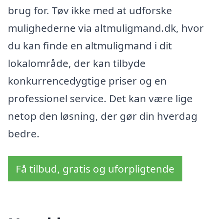
brug for. Tøv ikke med at udforske
mulighederne via altmuligmand.dk, hvor
du kan finde en altmuligmand i dit
lokalområde, der kan tilbyde
konkurrencedygtige priser og en
professionel service. Det kan være lige
netop den løsning, der gør din hverdag
bedre.
Få tilbud, gratis og uforpligtende