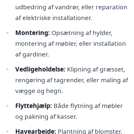
udbedring af vandrør, eller reparation
af elektriske installationer.
Montering:
Opsætning af hylder,
montering af møbler, eller installation
af gardiner.
Vedligeholdelse:
Klipning af græsset,
rengøring af tagrender, eller maling af
vægge og hegn.
Flyttehjælp:
Både flytning af møbler
og pakning af kasser.
Havearbejde:
Plantning af blomster,