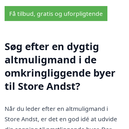
Få tilbud, gratis og uforpligtende
Søg efter en dygtig
altmuligmand i de
omkringliggende byer
til Store Andst?
Når du leder efter en altmuligmand i
Store Andst, er det en god idé at udvide