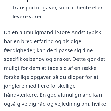
transportopgaver, som at hente eller
levere varer.
Da en altmuligmand i Store Andst typisk
har en bred erfaring og alsidige
færdigheder, kan de tilpasse sig dine
specifikke behov og ønsker. Dette gør det
muligt for dem at tage sig af en række
forskellige opgaver, så du slipper for at
jonglere med flere forskellige
håndværkere. En god altmuligmand kan
også give dig råd og vejledning om, hvilke