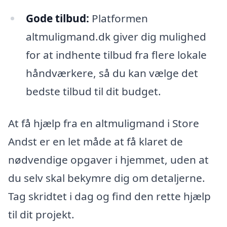
Gode tilbud:
Platformen
altmuligmand.dk giver dig mulighed
for at indhente tilbud fra flere lokale
håndværkere, så du kan vælge det
bedste tilbud til dit budget.
At få hjælp fra en altmuligmand i Store
Andst er en let måde at få klaret de
nødvendige opgaver i hjemmet, uden at
du selv skal bekymre dig om detaljerne.
Tag skridtet i dag og find den rette hjælp
til dit projekt.