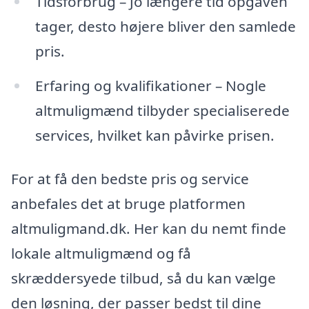
Tidsforbrug – Jo længere tid opgaven
tager, desto højere bliver den samlede
pris.
Erfaring og kvalifikationer – Nogle
altmuligmænd tilbyder specialiserede
services, hvilket kan påvirke prisen.
For at få den bedste pris og service
anbefales det at bruge platformen
altmuligmand.dk. Her kan du nemt finde
lokale altmuligmænd og få
skræddersyede tilbud, så du kan vælge
den løsning, der passer bedst til dine