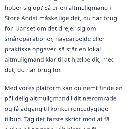
hober sig op? Så er en altmuligmand i
Store Andst måske lige det, du har brug
for. Uanset om det drejer sig om
småreparationer, havearbejde eller
praktiske opgaver, så står en lokal
altmuligmand klar til at hjælpe dig med
det, du har brug for.
Med vores platform kan du nemt finde en
pålidelig altmuligmand i dit nærområde
og få adgang til konkurrencedygtige
tilbud. Tag det første skridt mod at få