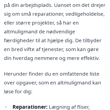
på din arbejdsplads. Uanset om det drejer
sig om små reparationer, vedligeholdelse,
eller større projekter, så har en
altmuligmand de nødvendige
færdigheder til at hjælpe dig. De tilbyder
en bred vifte af tjenester, som kan gøre
din hverdag nemmere og mere effektiv.
Herunder finder du en omfattende liste
over opgaver, som en altmuligmand kan
løse for dig:
Reparationer:
Lægning af fliser,