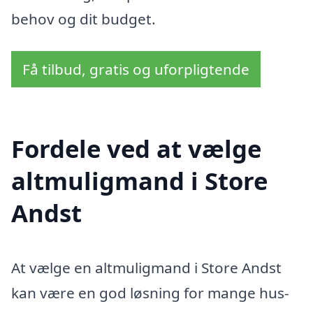
behov og dit budget.
Få tilbud, gratis og uforpligtende
Fordele ved at vælge
altmuligmand i Store
Andst
At vælge en altmuligmand i Store Andst
kan være en god løsning for mange hus-