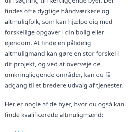
din søgning til nærtliggende byer. Der
findes ofte dygtige håndværkere og
altmuligfolk, som kan hjælpe dig med
forskellige opgaver i din bolig eller
ejendom. At finde en pålidelig
altmuligmand kan gøre en stor forskel i
dit projekt, og ved at overveje de
omkringliggende områder, kan du få
adgang til et bredere udvalg af tjenester.
Her er nogle af de byer, hvor du også kan
finde kvalificerede altmuligmænd: