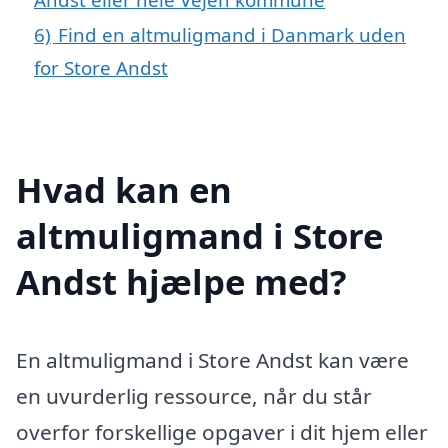
6)
Find en altmuligmand i Danmark uden
for Store Andst
Hvad kan en
altmuligmand i Store
Andst hjælpe med?
En altmuligmand i Store Andst kan være
en uvurderlig ressource, når du står
overfor forskellige opgaver i dit hjem eller