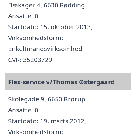
Bækager 4, 6630 Rødding
Ansatte: 0
Startdato: 15. oktober 2013,
Virksomhedsform:
Enkeltmandsvirksomhed
CVR: 35203729
Flex-service v/Thomas Østergaard
Skolegade 9, 6650 Brørup
Ansatte: 0
Startdato: 19. marts 2012,
Virksomhedsform: