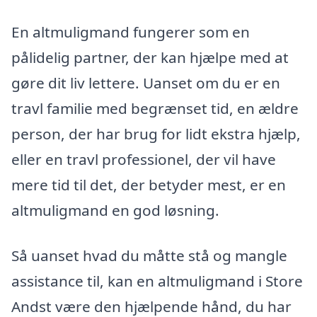
En altmuligmand fungerer som en
pålidelig partner, der kan hjælpe med at
gøre dit liv lettere. Uanset om du er en
travl familie med begrænset tid, en ældre
person, der har brug for lidt ekstra hjælp,
eller en travl professionel, der vil have
mere tid til det, der betyder mest, er en
altmuligmand en god løsning.
Så uanset hvad du måtte stå og mangle
assistance til, kan en altmuligmand i Store
Andst være den hjælpende hånd, du har