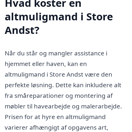
Hvad koster en
altmuligmand i Store
Andst?
Når du står og mangler assistance i
hjemmet eller haven, kan en
altmuligmand i Store Andst være den
perfekte løsning. Dette kan inkludere alt
fra småreparationer og montering af
møbler til havearbejde og malerarbejde.
Prisen for at hyre en altmuligmand
varierer afhængigt af opgavens art,