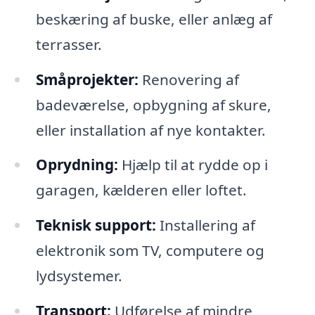
beskæring af buske, eller anlæg af
terrasser.
Småprojekter:
Renovering af
badeværelse, opbygning af skure,
eller installation af nye kontakter.
Oprydning:
Hjælp til at rydde op i
garagen, kælderen eller loftet.
Teknisk support:
Installering af
elektronik som TV, computere og
lydsystemer.
Transport:
Udførelse af mindre