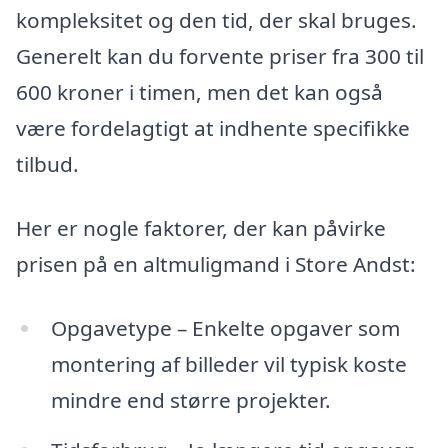
kompleksitet og den tid, der skal bruges.
Generelt kan du forvente priser fra 300 til
600 kroner i timen, men det kan også
være fordelagtigt at indhente specifikke
tilbud.
Her er nogle faktorer, der kan påvirke
prisen på en altmuligmand i Store Andst:
Opgavetype – Enkelte opgaver som
montering af billeder vil typisk koste
mindre end større projekter.