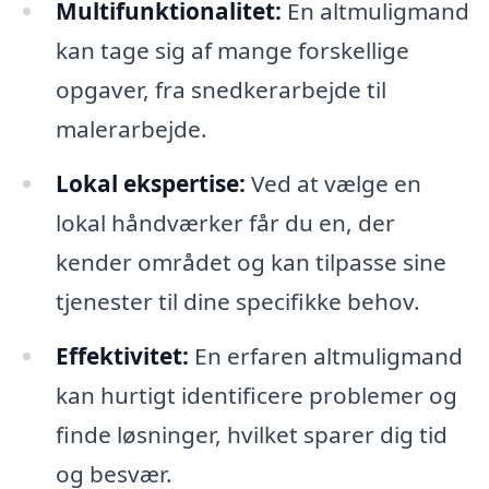
Multifunktionalitet:
En altmuligmand
kan tage sig af mange forskellige
opgaver, fra snedkerarbejde til
malerarbejde.
Lokal ekspertise:
Ved at vælge en
lokal håndværker får du en, der
kender området og kan tilpasse sine
tjenester til dine specifikke behov.
Effektivitet:
En erfaren altmuligmand
kan hurtigt identificere problemer og
finde løsninger, hvilket sparer dig tid
og besvær.