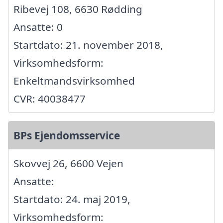
Ribevej 108, 6630 Rødding
Ansatte: 0
Startdato: 21. november 2018,
Virksomhedsform:
Enkeltmandsvirksomhed
CVR: 40038477
BPs Ejendomsservice
Skovvej 26, 6600 Vejen
Ansatte:
Startdato: 24. maj 2019,
Virksomhedsform: