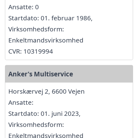
Ansatte: 0
Startdato: 01. februar 1986,
Virksomhedsform:
Enkeltmandsvirksomhed
CVR: 10319994
Anker's Multiservice
Horskærvej 2, 6600 Vejen
Ansatte:
Startdato: 01. juni 2023,
Virksomhedsform:
Enkeltmandsvirksomhed