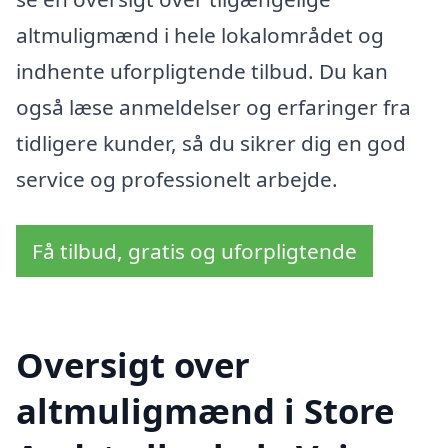
altmuligmænd i hele lokalområdet og
indhente uforpligtende tilbud. Du kan
også læse anmeldelser og erfaringer fra
tidligere kunder, så du sikrer dig en god
service og professionelt arbejde.
Få tilbud, gratis og uforpligtende
Oversigt over
altmuligmænd i Store