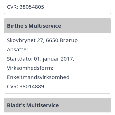
CVR: 38054805
Birthe's Multiservice
Skovbrynet 27, 6650 Brørup
Ansatte:
Startdato: 01. januar 2017,
Virksomhedsform:
Enkeltmandsvirksomhed
CVR: 38014889
Bladt's Multiservice