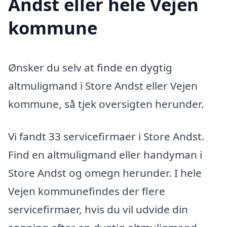
Andst eller hele Vejen
kommune
Ønsker du selv at finde en dygtig
altmuligmand i Store Andst eller Vejen
kommune, så tjek oversigten herunder.
Vi fandt 33 servicefirmaer i Store Andst.
Find en altmuligmand eller handyman i
Store Andst og omegn herunder. I hele
Vejen kommunefindes der flere
servicefirmaer, hvis du vil udvide din