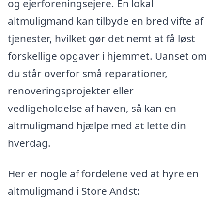
og ejerforeningsejere. En lokal
altmuligmand kan tilbyde en bred vifte af
tjenester, hvilket gør det nemt at få løst
forskellige opgaver i hjemmet. Uanset om
du står overfor små reparationer,
renoveringsprojekter eller
vedligeholdelse af haven, så kan en
altmuligmand hjælpe med at lette din
hverdag.
Her er nogle af fordelene ved at hyre en
altmuligmand i Store Andst: