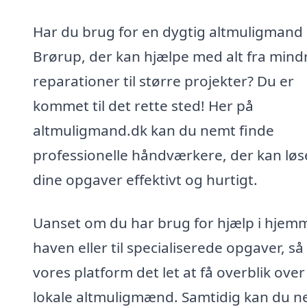
Har du brug for en dygtig altmuligmand 
Brørup, der kan hjælpe med alt fra mind
reparationer til større projekter? Du er
kommet til det rette sted! Her på
altmuligmand.dk kan du nemt finde
professionelle håndværkere, der kan løs
dine opgaver effektivt og hurtigt.
Uanset om du har brug for hjælp i hjem
haven eller til specialiserede opgaver, så
vores platform det let at få overblik over
lokale altmuligmænd. Samtidig kan du 