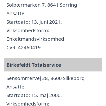
Solbærmarken 7, 8641 Sorring
Ansatte:
Startdato: 13. juni 2021,
Virksomhedsform:
Enkeltmandsvirksomhed
CVR: 42460419
Birkefeldt Totalservice
Sensommervej 28, 8600 Silkeborg
Ansatte:
Startdato: 15. maj 2000,
Virksomhedsform: