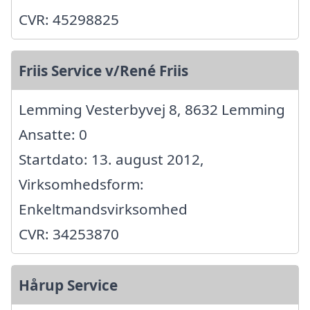
CVR: 45298825
Friis Service v/René Friis
Lemming Vesterbyvej 8, 8632 Lemming
Ansatte: 0
Startdato: 13. august 2012,
Virksomhedsform:
Enkeltmandsvirksomhed
CVR: 34253870
Hårup Service