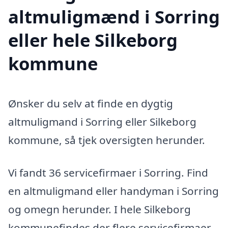
altmuligmænd i Sorring
eller hele Silkeborg
kommune
Ønsker du selv at finde en dygtig
altmuligmand i Sorring eller Silkeborg
kommune, så tjek oversigten herunder.
Vi fandt 36 servicefirmaer i Sorring. Find
en altmuligmand eller handyman i Sorring
og omegn herunder. I hele Silkeborg
kommunefindes der flere servicefirmaer,