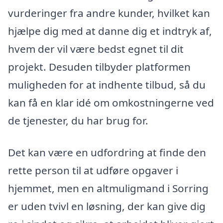
vurderinger fra andre kunder, hvilket kan
hjælpe dig med at danne dig et indtryk af,
hvem der vil være bedst egnet til dit
projekt. Desuden tilbyder platformen
muligheden for at indhente tilbud, så du
kan få en klar idé om omkostningerne ved
de tjenester, du har brug for.
Det kan være en udfordring at finde den
rette person til at udføre opgaver i
hjemmet, men en altmuligmand i Sorring
er uden tvivl en løsning, der kan give dig