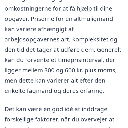
omkostningerne for at få hjælp til dine
opgaver. Priserne for en altmuligmand
kan variere afhængigt af
arbejdsopgavernes art, kompleksitet og
den tid det tager at udføre dem. Generelt
kan du forvente et timeprisinterval, der
ligger mellem 300 og 600 kr. plus moms,
men dette kan varierer alt efter den
enkelte fagmand og deres erfaring.
Det kan være en god idé at inddrage
forskellige faktorer, når du overvejer at