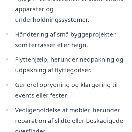
apparater og
underholdningssystemer.
Håndtering af små byggeprojekter
som terrasser eller hegn.
Flyttehjælp, herunder nedpakning og
udpakning af flyttegodser.
Generel oprydning og klargøring til
events eller fester.
Vedligeholdelse af møbler, herunder
reparation af slidte eller beskadigede
overflader.