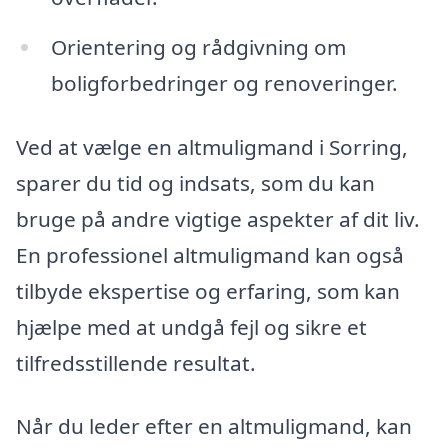
Orientering og rådgivning om
boligforbedringer og renoveringer.
Ved at vælge en altmuligmand i Sorring,
sparer du tid og indsats, som du kan
bruge på andre vigtige aspekter af dit liv.
En professionel altmuligmand kan også
tilbyde ekspertise og erfaring, som kan
hjælpe med at undgå fejl og sikre et
tilfredsstillende resultat.
Når du leder efter en altmuligmand, kan