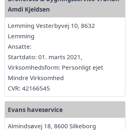
Amdi Kjeldsen
Lemming Vesterbyvej 10, 8632
Lemming
Ansatte:
Startdato: 01. marts 2021,
Virksomhedsform: Personligt ejet
Mindre Virksomhed
CVR: 42166545
Evans haveservice
Almindsøvej 18, 8600 Silkeborg