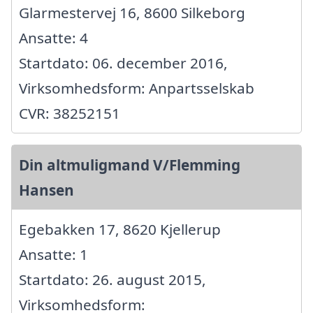
Glarmestervej 16, 8600 Silkeborg
Ansatte: 4
Startdato: 06. december 2016,
Virksomhedsform: Anpartsselskab
CVR: 38252151
Din altmuligmand V/Flemming
Hansen
Egebakken 17, 8620 Kjellerup
Ansatte: 1
Startdato: 26. august 2015,
Virksomhedsform: