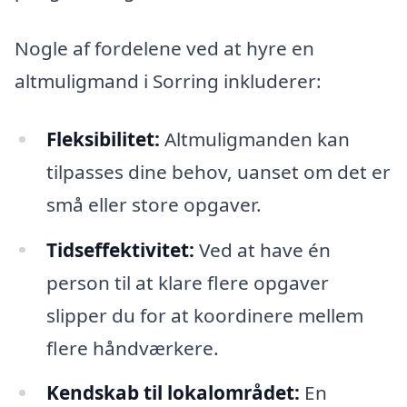
Nogle af fordelene ved at hyre en
altmuligmand i Sorring inkluderer:
Fleksibilitet:
Altmuligmanden kan
tilpasses dine behov, uanset om det er
små eller store opgaver.
Tidseffektivitet:
Ved at have én
person til at klare flere opgaver
slipper du for at koordinere mellem
flere håndværkere.
Kendskab til lokalområdet:
En