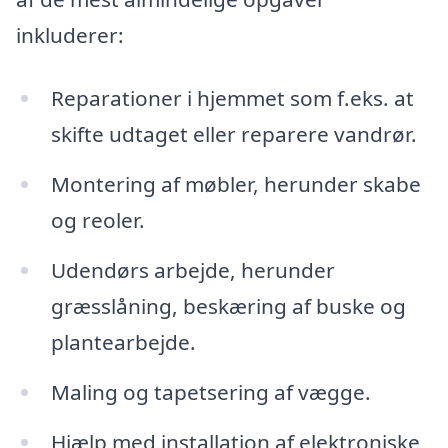
inkluderer:
Reparationer i hjemmet som f.eks. at
skifte udtaget eller reparere vandrør.
Montering af møbler, herunder skabe
og reoler.
Udendørs arbejde, herunder
græsslåning, beskæring af buske og
plantearbejde.
Maling og tapetsering af vægge.
Hjælp med installation af elektroniske