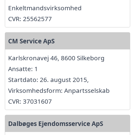
Enkeltmandsvirksomhed
CVR: 25562577
CM Service ApS
Karlskronavej 46, 8600 Silkeborg
Ansatte: 1
Startdato: 26. august 2015,
Virksomhedsform: Anpartsselskab
CVR: 37031607
Dalbøges Ejendomsservice ApS