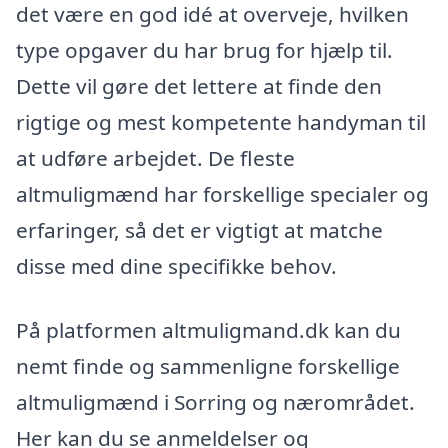
det være en god idé at overveje, hvilken
type opgaver du har brug for hjælp til.
Dette vil gøre det lettere at finde den
rigtige og mest kompetente handyman til
at udføre arbejdet. De fleste
altmuligmænd har forskellige specialer og
erfaringer, så det er vigtigt at matche
disse med dine specifikke behov.
På platformen altmuligmand.dk kan du
nemt finde og sammenligne forskellige
altmuligmænd i Sorring og nærområdet.
Her kan du se anmeldelser og