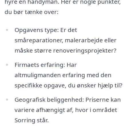
hyre en handyman. Her er nogle punkter,
du bør tænke over:
Opgavens type: Er det
småreparationer, malerarbejde eller
måske større renoveringsprojekter?
Firmaets erfaring: Har
altmuligmanden erfaring med den
specifikke opgave, du ønsker hjælp til?
Geografisk beliggenhed: Priserne kan
variere afhængigt af, hvor i området
Sorring står.