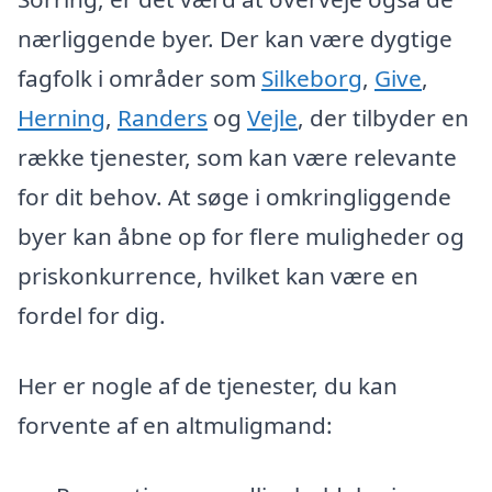
nærliggende byer. Der kan være dygtige
fagfolk i områder som
Silkeborg
,
Give
,
Herning
,
Randers
og
Vejle
, der tilbyder en
række tjenester, som kan være relevante
for dit behov. At søge i omkringliggende
byer kan åbne op for flere muligheder og
priskonkurrence, hvilket kan være en
fordel for dig.
Her er nogle af de tjenester, du kan
forvente af en altmuligmand: