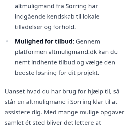
altmuligmand fra Sorring har
indgående kendskab til lokale
tilladelser og forhold.
Mulighed for tilbud:
Gennem
platformen altmuligmand.dk kan du
nemt indhente tilbud og vælge den
bedste løsning for dit projekt.
Uanset hvad du har brug for hjælp til, så
står en altmuligmand i Sorring klar til at
assistere dig. Med mange mulige opgaver
samlet ét sted bliver det lettere at