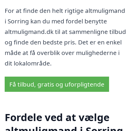
For at finde den helt rigtige altmuligmand
i Sorring kan du med fordel benytte
altmuligmand.dk til at sammenligne tilbud
og finde den bedste pris. Det er en enkel
måde at få overblik over mulighederne i
dit lokalområde.
Få tilbud, gratis og uforpligtende
Fordele ved at vælge
altmuligmand i Sorring