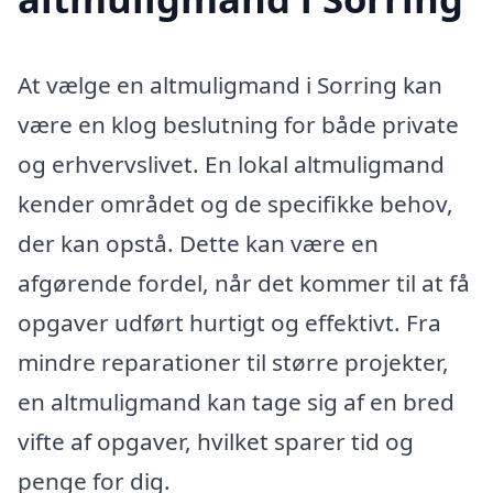
At vælge en altmuligmand i Sorring kan
være en klog beslutning for både private
og erhvervslivet. En lokal altmuligmand
kender området og de specifikke behov,
der kan opstå. Dette kan være en
afgørende fordel, når det kommer til at få
opgaver udført hurtigt og effektivt. Fra
mindre reparationer til større projekter,
en altmuligmand kan tage sig af en bred
vifte af opgaver, hvilket sparer tid og
penge for dig.