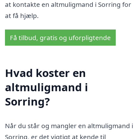
at kontakte en altmuligmand i Sorring for
at få hjælp.
Få tilbud, gratis og uforpligtende
Hvad koster en
altmuligmand i
Sorring?
Når du står og mangler en altmuligmand i
Sorring, er det vigtigt at kende til