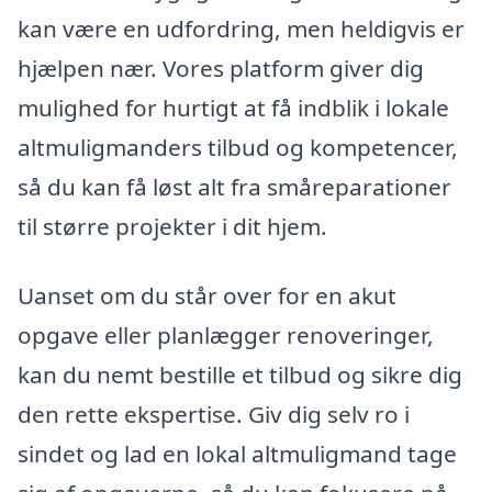
kan være en udfordring, men heldigvis er
hjælpen nær. Vores platform giver dig
mulighed for hurtigt at få indblik i lokale
altmuligmanders tilbud og kompetencer,
så du kan få løst alt fra småreparationer
til større projekter i dit hjem.
Uanset om du står over for en akut
opgave eller planlægger renoveringer,
kan du nemt bestille et tilbud og sikre dig
den rette ekspertise. Giv dig selv ro i
sindet og lad en lokal altmuligmand tage