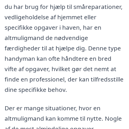
du har brug for hjælp til småreparationer,
vedligeholdelse af hjemmet eller
specifikke opgaver i haven, har en
altmuligmand de nødvendige
færdigheder til at hjælpe dig. Denne type
handyman kan ofte håndtere en bred
vifte af opgaver, hvilket gør det nemt at
finde en professionel, der kan tilfredsstille
dine specifikke behov.
Der er mange situationer, hvor en
altmuligmand kan komme til nytte. Nogle
af de mest almindelige opgaver