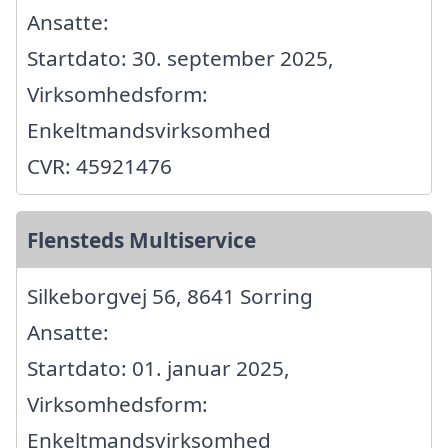
Ansatte:
Startdato: 30. september 2025,
Virksomhedsform:
Enkeltmandsvirksomhed
CVR: 45921476
Flensteds Multiservice
Silkeborgvej 56, 8641 Sorring
Ansatte:
Startdato: 01. januar 2025,
Virksomhedsform:
Enkeltmandsvirksomhed