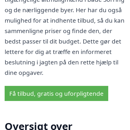
og de nærliggende byer. Her har du også
mulighed for at indhente tilbud, så du kan
sammenligne priser og finde den, der
bedst passer til dit budget. Dette gør det
lettere for dig at træffe en informeret
beslutning i jagten på den rette hjælp til
dine opgaver.
Få tilbud, gratis og uforpligtende
Oversigt over