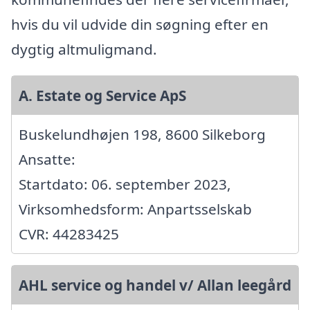
hvis du vil udvide din søgning efter en
dygtig altmuligmand.
A. Estate og Service ApS
Buskelundhøjen 198, 8600 Silkeborg
Ansatte:
Startdato: 06. september 2023,
Virksomhedsform: Anpartsselskab
CVR: 44283425
AHL service og handel v/ Allan leegård