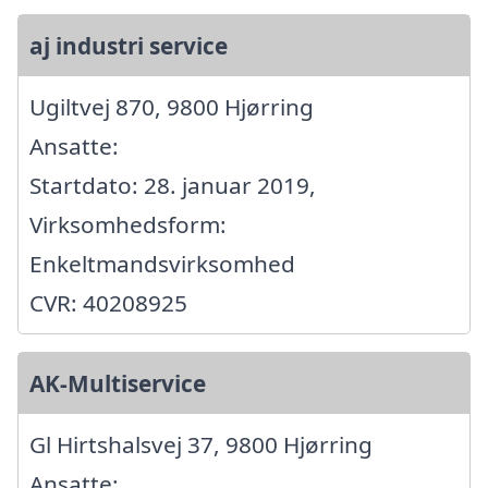
aj industri service
Ugiltvej 870, 9800 Hjørring
Ansatte:
Startdato: 28. januar 2019,
Virksomhedsform:
Enkeltmandsvirksomhed
CVR: 40208925
AK-Multiservice
Gl Hirtshalsvej 37, 9800 Hjørring
Ansatte: