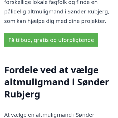
forskellige lokale fagfolk og finde en
pålidelig altmuligmand i Sønder Rubjerg,
som kan hjælpe dig med dine projekter.
Få tilbud, gratis og uforpligtende
Fordele ved at vælge
altmuligmand i Sønder
Rubjerg
At vælge en altmuligmand i Sønder