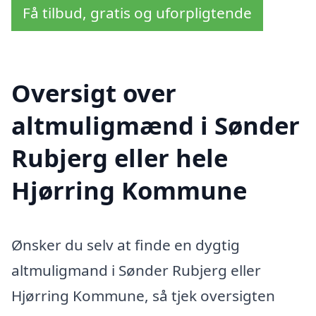
Få tilbud, gratis og uforpligtende
Oversigt over
altmuligmænd i Sønder
Rubjerg eller hele
Hjørring Kommune
Ønsker du selv at finde en dygtig
altmuligmand i Sønder Rubjerg eller
Hjørring Kommune, så tjek oversigten