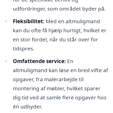
udfordringer, som området byder på.
Fleksibilitet:
Med en altmuligmand
kan du ofte få hjælp hurtigt, hvilket er
en stor fordel, når du står over for
tidspres.
Omfattende service:
En
altmuligmand kan løse en bred vifte af
opgaver, fra malerarbejde til
montering af møbler, hvilket sparer
dig tid ved at samle flere opgaver hos
én udbyder.