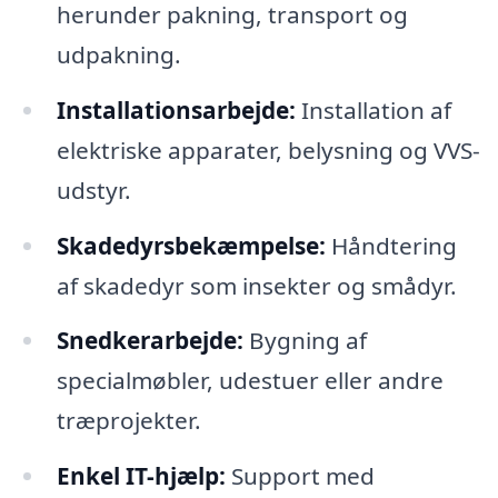
herunder pakning, transport og
udpakning.
Installationsarbejde:
Installation af
elektriske apparater, belysning og VVS-
udstyr.
Skadedyrsbekæmpelse:
Håndtering
af skadedyr som insekter og smådyr.
Snedkerarbejde:
Bygning af
specialmøbler, udestuer eller andre
træprojekter.
Enkel IT-hjælp:
Support med