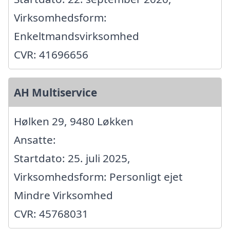
Virksomhedsform:
Enkeltmandsvirksomhed
CVR: 41696656
AH Multiservice
Hølken 29, 9480 Løkken
Ansatte:
Startdato: 25. juli 2025,
Virksomhedsform: Personligt ejet
Mindre Virksomhed
CVR: 45768031