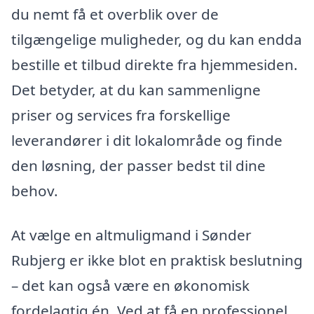
du nemt få et overblik over de
tilgængelige muligheder, og du kan endda
bestille et tilbud direkte fra hjemmesiden.
Det betyder, at du kan sammenligne
priser og services fra forskellige
leverandører i dit lokalområde og finde
den løsning, der passer bedst til dine
behov.
At vælge en altmuligmand i Sønder
Rubjerg er ikke blot en praktisk beslutning
– det kan også være en økonomisk
fordelagtig én. Ved at få en professionel