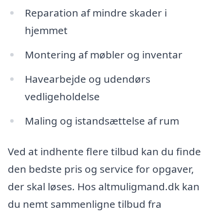
Reparation af mindre skader i
hjemmet
Montering af møbler og inventar
Havearbejde og udendørs
vedligeholdelse
Maling og istandsættelse af rum
Ved at indhente flere tilbud kan du finde
den bedste pris og service for opgaver,
der skal løses. Hos altmuligmand.dk kan
du nemt sammenligne tilbud fra