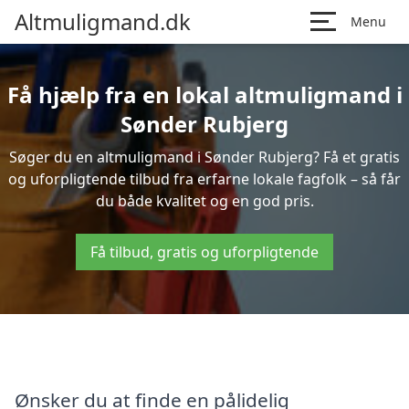
Altmuligmand.dk
Menu
Få hjælp fra en lokal altmuligmand i
Sønder Rubjerg
Søger du en altmuligmand i Sønder Rubjerg? Få et gratis
og uforpligtende tilbud fra erfarne lokale fagfolk – så får
du både kvalitet og en god pris.
Få tilbud, gratis og uforpligtende
Ønsker du at finde en pålidelig