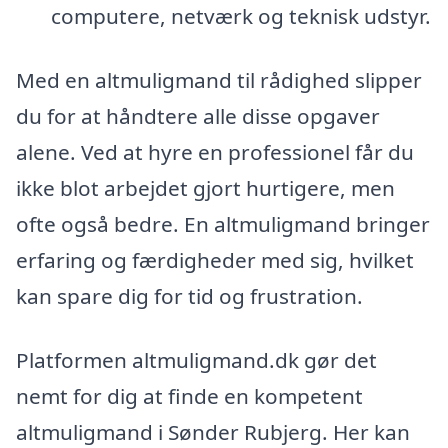
computere, netværk og teknisk udstyr.
Med en altmuligmand til rådighed slipper
du for at håndtere alle disse opgaver
alene. Ved at hyre en professionel får du
ikke blot arbejdet gjort hurtigere, men
ofte også bedre. En altmuligmand bringer
erfaring og færdigheder med sig, hvilket
kan spare dig for tid og frustration.
Platformen altmuligmand.dk gør det
nemt for dig at finde en kompetent
altmuligmand i Sønder Rubjerg. Her kan