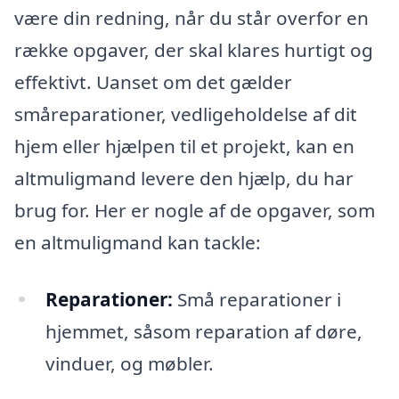
være din redning, når du står overfor en
række opgaver, der skal klares hurtigt og
effektivt. Uanset om det gælder
småreparationer, vedligeholdelse af dit
hjem eller hjælpen til et projekt, kan en
altmuligmand levere den hjælp, du har
brug for. Her er nogle af de opgaver, som
en altmuligmand kan tackle:
Reparationer:
Små reparationer i
hjemmet, såsom reparation af døre,
vinduer, og møbler.