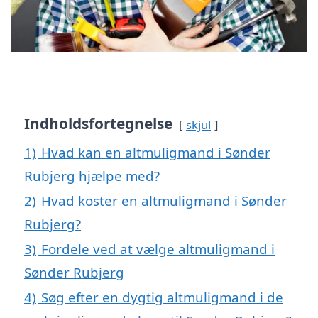
Indholdsfortegnelse
skjul
1)
Hvad kan en altmuligmand i Sønder
Rubjerg hjælpe med?
2)
Hvad koster en altmuligmand i Sønder
Rubjerg?
3)
Fordele ved at vælge altmuligmand i
Sønder Rubjerg
4)
Søg efter en dygtig altmuligmand i de