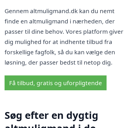
Gennem altmuligmand.dk kan du nemt
finde en altmuligmand i nærheden, der
passer til dine behov. Vores platform giver
dig mulighed for at indhente tilbud fra
forskellige fagfolk, så du kan vælge den
løsning, der passer bedst til netop dig.
Få tilbud, gratis og uforpligtende
Søg efter en dygtig