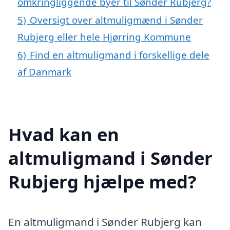
omkringliggende byer til Sønder Rubjerg?
5)
Oversigt over altmuligmænd i Sønder
Rubjerg eller hele Hjørring Kommune
6)
Find en altmuligmand i forskellige dele
af Danmark
Hvad kan en
altmuligmand i Sønder
Rubjerg hjælpe med?
En altmuligmand i Sønder Rubjerg kan