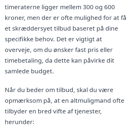
timeraterne ligger mellem 300 og 600
kroner, men der er ofte mulighed for at få
et skræddersyet tilbud baseret på dine
specifikke behov. Det er vigtigt at
overveje, om du ønsker fast pris eller
timebetaling, da dette kan påvirke dit
samlede budget.
Når du beder om tilbud, skal du være
opmærksom på, at en altmuligmand ofte
tilbyder en bred vifte af tjenester,
herunder: