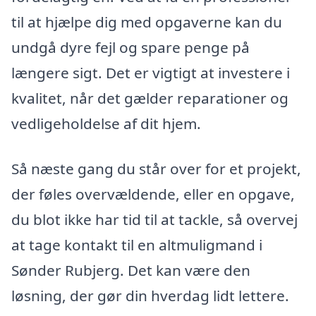
til at hjælpe dig med opgaverne kan du
undgå dyre fejl og spare penge på
længere sigt. Det er vigtigt at investere i
kvalitet, når det gælder reparationer og
vedligeholdelse af dit hjem.
Så næste gang du står over for et projekt,
der føles overvældende, eller en opgave,
du blot ikke har tid til at tackle, så overvej
at tage kontakt til en altmuligmand i
Sønder Rubjerg. Det kan være den
løsning, der gør din hverdag lidt lettere.