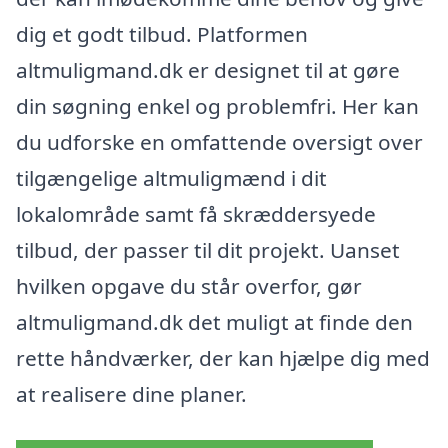
dig et godt tilbud. Platformen
altmuligmand.dk er designet til at gøre
din søgning enkel og problemfri. Her kan
du udforske en omfattende oversigt over
tilgængelige altmuligmænd i dit
lokalområde samt få skræddersyede
tilbud, der passer til dit projekt. Uanset
hvilken opgave du står overfor, gør
altmuligmand.dk det muligt at finde den
rette håndværker, der kan hjælpe dig med
at realisere dine planer.