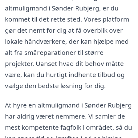
altmuligmand i Sønder Rubjerg, er du
kommet til det rette sted. Vores platform
gør det nemt for dig at få overblik over
lokale håndværkere, der kan hjælpe med
alt fra småreparationer til større
projekter. Uanset hvad dit behov måtte
være, kan du hurtigt indhente tilbud og
vælge den bedste løsning for dig.
At hyre en altmuligmand i Sønder Rubjerg
har aldrig været nemmere. Vi samler de
mest kompetente fagfolk i området, så du