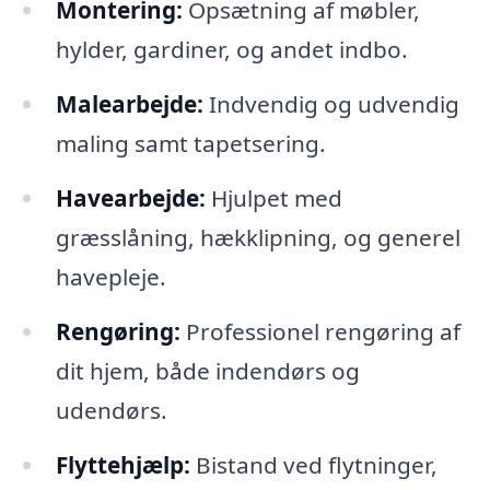
Montering:
Opsætning af møbler,
hylder, gardiner, og andet indbo.
Malearbejde:
Indvendig og udvendig
maling samt tapetsering.
Havearbejde:
Hjulpet med
græsslåning, hækklipning, og generel
havepleje.
Rengøring:
Professionel rengøring af
dit hjem, både indendørs og
udendørs.
Flyttehjælp:
Bistand ved flytninger,