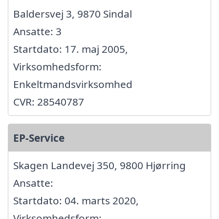
Baldersvej 3, 9870 Sindal
Ansatte: 3
Startdato: 17. maj 2005,
Virksomhedsform:
Enkeltmandsvirksomhed
CVR: 28540787
EP-Service
Skagen Landevej 350, 9800 Hjørring
Ansatte:
Startdato: 04. marts 2020,
Virksomhedsform: