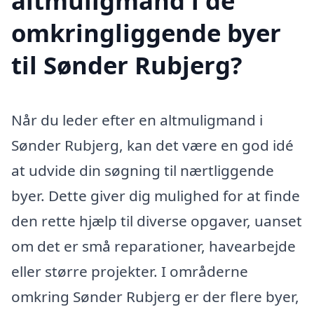
altmuligmand i de
omkringliggende byer
til Sønder Rubjerg?
Når du leder efter en altmuligmand i
Sønder Rubjerg, kan det være en god idé
at udvide din søgning til nærtliggende
byer. Dette giver dig mulighed for at finde
den rette hjælp til diverse opgaver, uanset
om det er små reparationer, havearbejde
eller større projekter. I områderne
omkring Sønder Rubjerg er der flere byer,