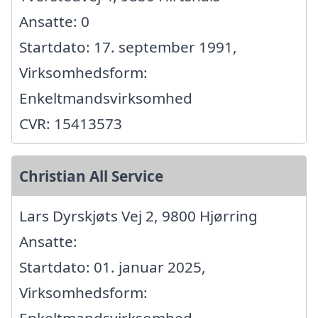
Ansatte: 0
Startdato: 17. september 1991,
Virksomhedsform:
Enkeltmandsvirksomhed
CVR: 15413573
Christian All Service
Lars Dyrskjøts Vej 2, 9800 Hjørring
Ansatte:
Startdato: 01. januar 2025,
Virksomhedsform: