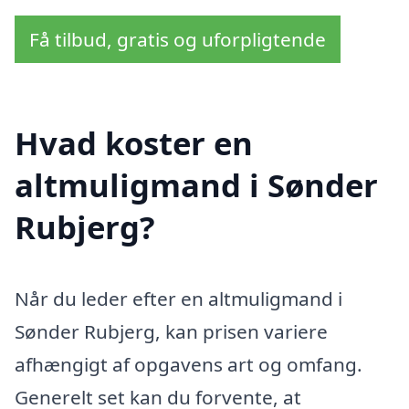
Få tilbud, gratis og uforpligtende
Hvad koster en
altmuligmand i Sønder
Rubjerg?
Når du leder efter en altmuligmand i
Sønder Rubjerg, kan prisen variere
afhængigt af opgavens art og omfang.
Generelt set kan du forvente, at