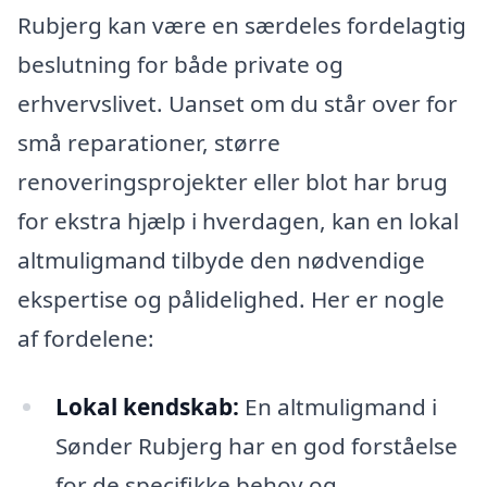
Rubjerg kan være en særdeles fordelagtig
beslutning for både private og
erhvervslivet. Uanset om du står over for
små reparationer, større
renoveringsprojekter eller blot har brug
for ekstra hjælp i hverdagen, kan en lokal
altmuligmand tilbyde den nødvendige
ekspertise og pålidelighed. Her er nogle
af fordelene:
Lokal kendskab:
En altmuligmand i
Sønder Rubjerg har en god forståelse
for de specifikke behov og