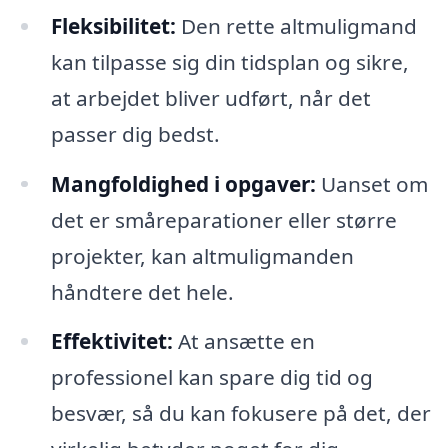
Fleksibilitet:
Den rette altmuligmand
kan tilpasse sig din tidsplan og sikre,
at arbejdet bliver udført, når det
passer dig bedst.
Mangfoldighed i opgaver:
Uanset om
det er småreparationer eller større
projekter, kan altmuligmanden
håndtere det hele.
Effektivitet:
At ansætte en
professionel kan spare dig tid og
besvær, så du kan fokusere på det, der