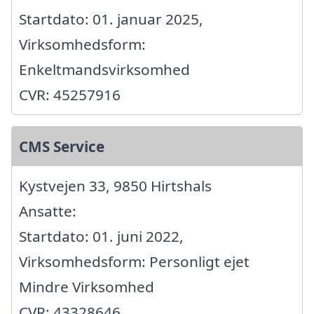
Startdato: 01. januar 2025,
Virksomhedsform:
Enkeltmandsvirksomhed
CVR: 45257916
CMS Service
Kystvejen 33, 9850 Hirtshals
Ansatte:
Startdato: 01. juni 2022,
Virksomhedsform: Personligt ejet
Mindre Virksomhed
CVR: 43328646