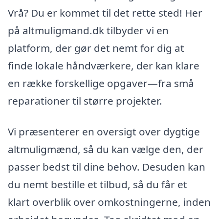
Vrå? Du er kommet til det rette sted! Her
på altmuligmand.dk tilbyder vi en
platform, der gør det nemt for dig at
finde lokale håndværkere, der kan klare
en række forskellige opgaver—fra små
reparationer til større projekter.
Vi præsenterer en oversigt over dygtige
altmuligmænd, så du kan vælge den, der
passer bedst til dine behov. Desuden kan
du nemt bestille et tilbud, så du får et
klart overblik over omkostningerne, inden