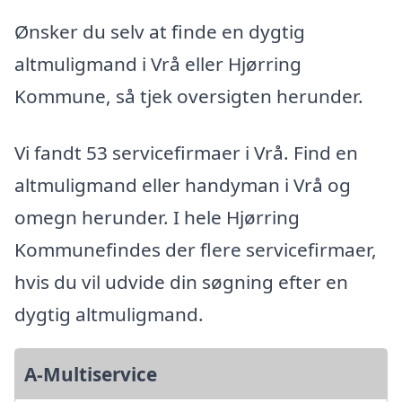
Ønsker du selv at finde en dygtig
altmuligmand i Vrå eller Hjørring
Kommune, så tjek oversigten herunder.
Vi fandt 53 servicefirmaer i Vrå. Find en
altmuligmand eller handyman i Vrå og
omegn herunder. I hele Hjørring
Kommunefindes der flere servicefirmaer,
hvis du vil udvide din søgning efter en
dygtig altmuligmand.
A-Multiservice