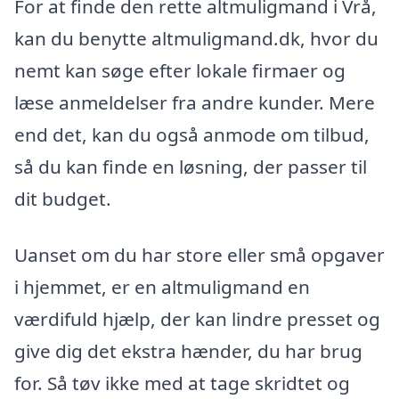
For at finde den rette altmuligmand i Vrå,
kan du benytte altmuligmand.dk, hvor du
nemt kan søge efter lokale firmaer og
læse anmeldelser fra andre kunder. Mere
end det, kan du også anmode om tilbud,
så du kan finde en løsning, der passer til
dit budget.
Uanset om du har store eller små opgaver
i hjemmet, er en altmuligmand en
værdifuld hjælp, der kan lindre presset og
give dig det ekstra hænder, du har brug
for. Så tøv ikke med at tage skridtet og