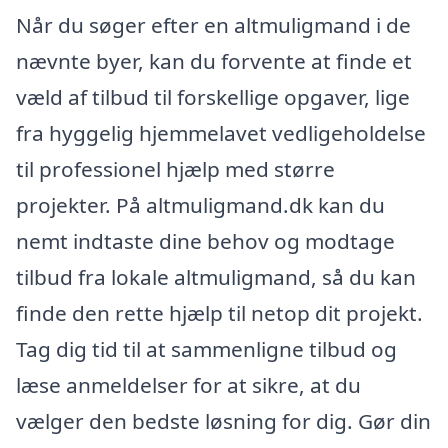
Når du søger efter en altmuligmand i de
nævnte byer, kan du forvente at finde et
væld af tilbud til forskellige opgaver, lige
fra hyggelig hjemmelavet vedligeholdelse
til professionel hjælp med større
projekter. På altmuligmand.dk kan du
nemt indtaste dine behov og modtage
tilbud fra lokale altmuligmand, så du kan
finde den rette hjælp til netop dit projekt.
Tag dig tid til at sammenligne tilbud og
læse anmeldelser for at sikre, at du
vælger den bedste løsning for dig. Gør din