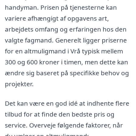
handyman. Prisen på tjenesterne kan
variere afhængigt af opgavens art,
arbejdets omfang og erfaringen hos den
valgte fagmand. Generelt ligger priserne
for en altmuligmand i Vrå typisk mellem
300 og 600 kroner i timen, men dette kan
ændre sig baseret på specifikke behov og
projekter.
Det kan være en god idé at indhente flere
tilbud for at finde den bedste pris og
service. Overveje følgende faktorer, når
du vælger en altmuligmand: