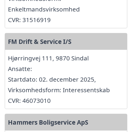
Enkeltmandsvirksomhed
CVR: 31516919
FM Drift & Service I/S
Hjørringvej 111, 9870 Sindal
Ansatte:
Startdato: 02. december 2025,
Virksomhedsform: Interessentskab
CVR: 46073010
Hammers Boligservice ApS