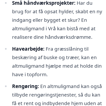
Små håndværksprojekter:
Har du
brug for at få opsat hylder, skabt en ny
indgang eller bygget et skur? En
altmuligmand i Vrå kan bistå med at
realisere dine håndværksdrømme.
Havearbejde:
Fra græsslåning til
beskæring af buske og træer, kan en
altmuligmand hjælpe med at holde din
have i topform.
Rengøring:
En altmuligmand kan også
tilbyde rengøringstjenester, så du kan
få et rent og indbydende hjem uden at