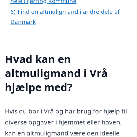
hele Hjørring Kommune
6)
Find en altmuligmand i andre dele af
Danmark
Hvad kan en
altmuligmand i Vrå
hjælpe med?
Hvis du bor i Vrå og har brug for hjælp til
diverse opgaver i hjemmet eller haven,
kan en altmuligmand være den ideelle