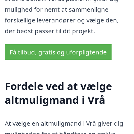
mulighed for nemt at sammenligne
forskellige leverandører og vælge den,
der bedst passer til dit projekt.
Få tilbud, gratis og uforpligtende
Fordele ved at vælge
altmuligmand i Vrå
At vælge en altmuligmand i Vrå giver dig