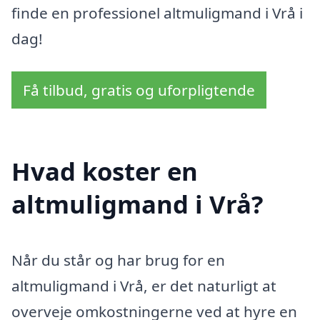
finde en professionel altmuligmand i Vrå i
dag!
Få tilbud, gratis og uforpligtende
Hvad koster en
altmuligmand i Vrå?
Når du står og har brug for en
altmuligmand i Vrå, er det naturligt at
overveje omkostningerne ved at hyre en