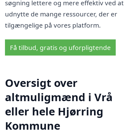
søgning lettere og mere effektiv ved at
udnytte de mange ressourcer, der er
tilgængelige på vores platform.
Få tilbud, gratis og uforpligtende
Oversigt over
altmuligmænd i Vrå
eller hele Hjørring
Kommune