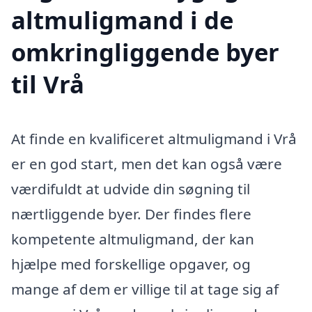
altmuligmand i de
omkringliggende byer
til Vrå
At finde en kvalificeret altmuligmand i Vrå
er en god start, men det kan også være
værdifuldt at udvide din søgning til
nærtliggende byer. Der findes flere
kompetente altmuligmand, der kan
hjælpe med forskellige opgaver, og
mange af dem er villige til at tage sig af