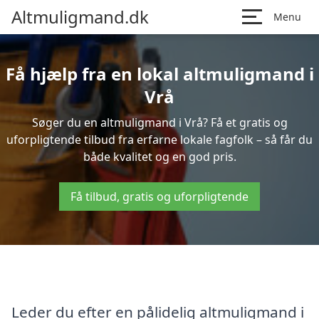
Altmuligmand.dk
Menu
Få hjælp fra en lokal altmuligmand i
Vrå
Søger du en altmuligmand i Vrå? Få et gratis og
uforpligtende tilbud fra erfarne lokale fagfolk – så får du
både kvalitet og en god pris.
Få tilbud, gratis og uforpligtende
Leder du efter en pålidelig altmuligmand i