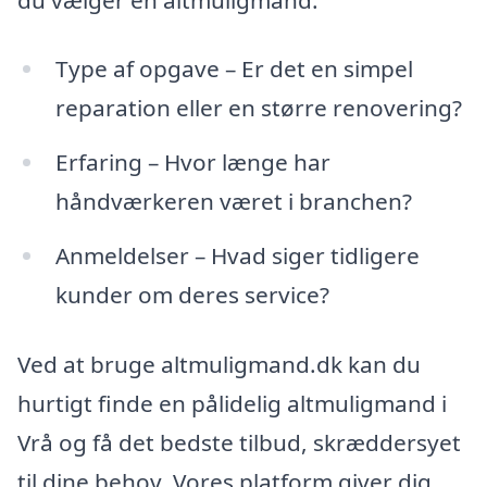
Type af opgave – Er det en simpel
reparation eller en større renovering?
Erfaring – Hvor længe har
håndværkeren været i branchen?
Anmeldelser – Hvad siger tidligere
kunder om deres service?
Ved at bruge altmuligmand.dk kan du
hurtigt finde en pålidelig altmuligmand i
Vrå og få det bedste tilbud, skræddersyet
til dine behov. Vores platform giver dig