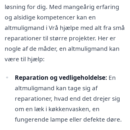
løsning for dig. Med mangeårig erfaring
og alsidige kompetencer kan en
altmuligmand i Vrå hjælpe med alt fra små
reparationer til større projekter. Her er
nogle af de måder, en altmuligmand kan
være til hjælp:
Reparation og vedligeholdelse:
En
altmuligmand kan tage sig af
reparationer, hvad end det drejer sig
om en læk i køkkenvasken, en
fungerende lampe eller defekte døre.