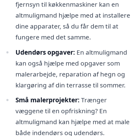
fjernsyn til køkkenmaskiner kan en
altmuligmand hjælpe med at installere
dine apparater, så du får dem til at
fungere med det samme.
Udendørs opgaver:
En altmuligmand
kan også hjælpe med opgaver som
malerarbejde, reparation af hegn og
klargøring af din terrasse til sommer.
Små malerprojekter:
Trænger
væggene til en opfriskning? En
altmuligmand kan hjælpe med at male
både indendørs og udendørs.