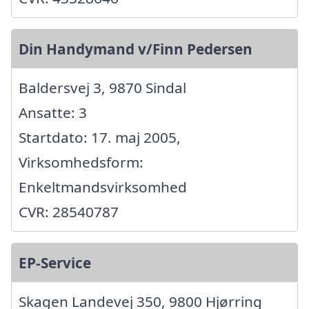
Din Handymand v/Finn Pedersen
Baldersvej 3, 9870 Sindal
Ansatte: 3
Startdato: 17. maj 2005,
Virksomhedsform:
Enkeltmandsvirksomhed
CVR: 28540787
EP-Service
Skagen Landevej 350, 9800 Hjørring