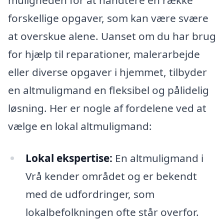
muligheden for at håndtere en række
forskellige opgaver, som kan være svære
at overskue alene. Uanset om du har brug
for hjælp til reparationer, malerarbejde
eller diverse opgaver i hjemmet, tilbyder
en altmuligmand en fleksibel og pålidelig
løsning. Her er nogle af fordelene ved at
vælge en lokal altmuligmand:
Lokal ekspertise:
En altmuligmand i
Vrå kender området og er bekendt
med de udfordringer, som
lokalbefolkningen ofte står overfor.