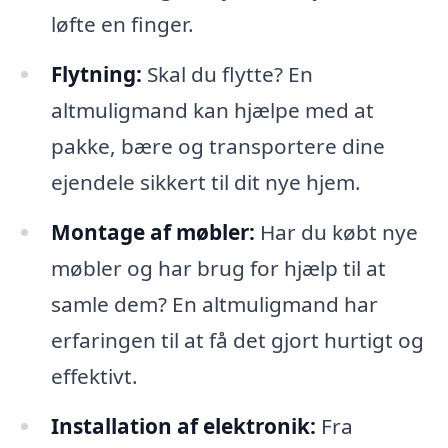
løfte en finger.
Flytning:
Skal du flytte? En
altmuligmand kan hjælpe med at
pakke, bære og transportere dine
ejendele sikkert til dit nye hjem.
Montage af møbler:
Har du købt nye
møbler og har brug for hjælp til at
samle dem? En altmuligmand har
erfaringen til at få det gjort hurtigt og
effektivt.
Installation af elektronik:
Fra