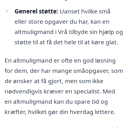
Generel støtte:
Uanset hvilke små
eller store opgaver du har, kan en
altmuligmand i Vrå tilbyde sin hjælp og
støtte til at få det hele til at køre glat.
En altmuligmand er ofte en god løsning
for dem, der har mange småopgaver, som
de ønsker at få gjort, men som ikke
nødvendigvis kræver en specialist. Med
en altmuligmand kan du spare tid og
kræfter, hvilket gør din hverdag lettere.