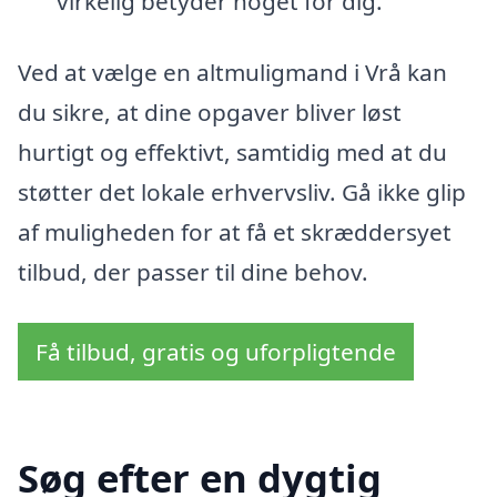
virkelig betyder noget for dig.
Ved at vælge en altmuligmand i Vrå kan
du sikre, at dine opgaver bliver løst
hurtigt og effektivt, samtidig med at du
støtter det lokale erhvervsliv. Gå ikke glip
af muligheden for at få et skræddersyet
tilbud, der passer til dine behov.
Få tilbud, gratis og uforpligtende
Søg efter en dygtig