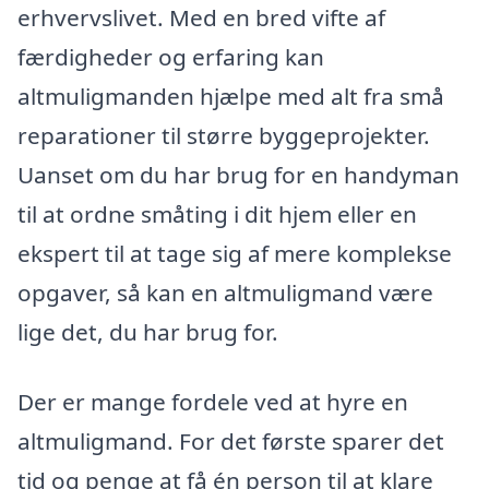
erhvervslivet. Med en bred vifte af
færdigheder og erfaring kan
altmuligmanden hjælpe med alt fra små
reparationer til større byggeprojekter.
Uanset om du har brug for en handyman
til at ordne småting i dit hjem eller en
ekspert til at tage sig af mere komplekse
opgaver, så kan en altmuligmand være
lige det, du har brug for.
Der er mange fordele ved at hyre en
altmuligmand. For det første sparer det
tid og penge at få én person til at klare