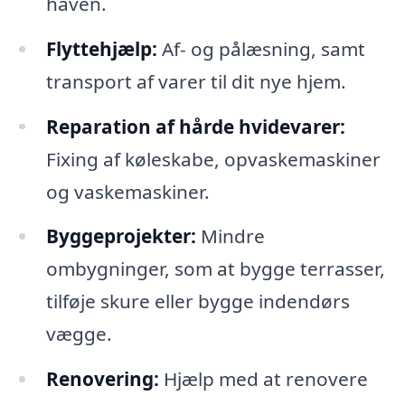
haven.
Flyttehjælp:
Af- og pålæsning, samt
transport af varer til dit nye hjem.
Reparation af hårde hvidevarer:
Fixing af køleskabe, opvaskemaskiner
og vaskemaskiner.
Byggeprojekter:
Mindre
ombygninger, som at bygge terrasser,
tilføje skure eller bygge indendørs
vægge.
Renovering:
Hjælp med at renovere