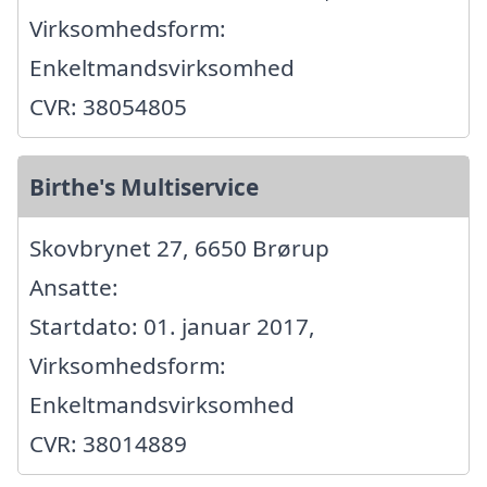
Virksomhedsform:
Enkeltmandsvirksomhed
CVR: 38054805
Birthe's Multiservice
Skovbrynet 27, 6650 Brørup
Ansatte:
Startdato: 01. januar 2017,
Virksomhedsform:
Enkeltmandsvirksomhed
CVR: 38014889