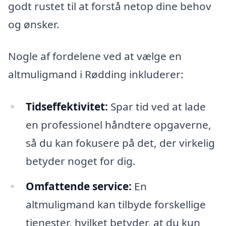
godt rustet til at forstå netop dine behov
og ønsker.
Nogle af fordelene ved at vælge en
altmuligmand i Rødding inkluderer:
Tidseffektivitet:
Spar tid ved at lade
en professionel håndtere opgaverne,
så du kan fokusere på det, der virkelig
betyder noget for dig.
Omfattende service:
En
altmuligmand kan tilbyde forskellige
tjenester, hvilket betyder, at du kun