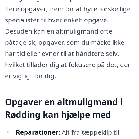
flere opgaver, frem for at hyre forskellige
specialister til hver enkelt opgave.
Desuden kan en altmuligmand ofte
påtage sig opgaver, som du måske ikke
har tid eller evner til at håndtere selv,
hvilket tillader dig at fokusere på det, der
er vigtigt for dig.
Opgaver en altmuligmand i
Rødding kan hjælpe med
Reparationer:
Alt fra tæppeklip til