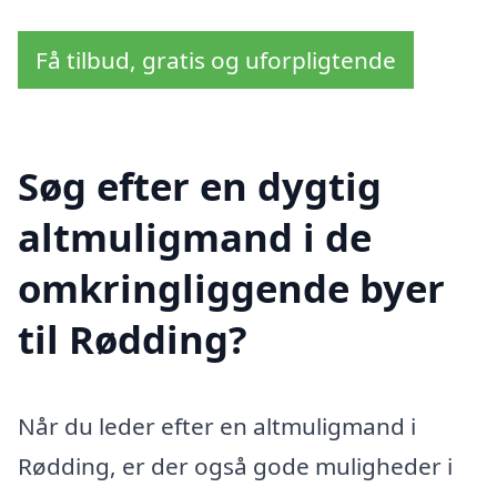
Få tilbud, gratis og uforpligtende
Søg efter en dygtig
altmuligmand i de
omkringliggende byer
til Rødding?
Når du leder efter en altmuligmand i
Rødding, er der også gode muligheder i