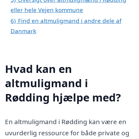
eller hele Vejen kommune
6)
Find en altmuligmand i andre dele af
Danmark
Hvad kan en
altmuligmand i
Rødding hjælpe med?
En altmuligmand i Rødding kan være en
uvurderlig ressource for både private og