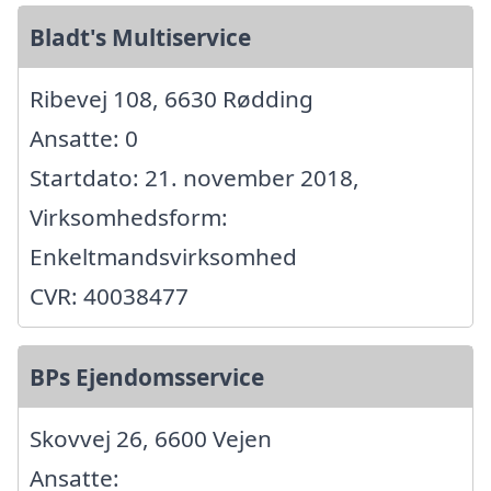
Bladt's Multiservice
Ribevej 108, 6630 Rødding
Ansatte: 0
Startdato: 21. november 2018,
Virksomhedsform:
Enkeltmandsvirksomhed
CVR: 40038477
BPs Ejendomsservice
Skovvej 26, 6600 Vejen
Ansatte: