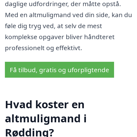
daglige udfordringer, der måtte opstå.
Med en altmuligmand ved din side, kan du
føle dig tryg ved, at selv de mest
komplekse opgaver bliver håndteret
professionelt og effektivt.
Få tilbud, gratis og uforpligtende
Hvad koster en
altmuligmand i
Rødding?