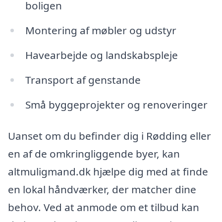
boligen
Montering af møbler og udstyr
Havearbejde og landskabspleje
Transport af genstande
Små byggeprojekter og renoveringer
Uanset om du befinder dig i Rødding eller
en af de omkringliggende byer, kan
altmuligmand.dk hjælpe dig med at finde
en lokal håndværker, der matcher dine
behov. Ved at anmode om et tilbud kan