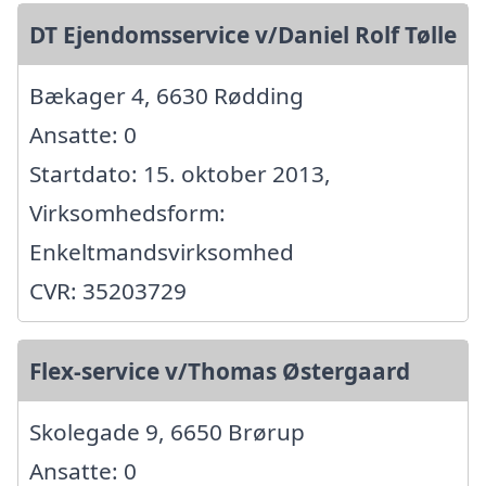
DT Ejendomsservice v/Daniel Rolf Tølle
Bækager 4, 6630 Rødding
Ansatte: 0
Startdato: 15. oktober 2013,
Virksomhedsform:
Enkeltmandsvirksomhed
CVR: 35203729
Flex-service v/Thomas Østergaard
Skolegade 9, 6650 Brørup
Ansatte: 0