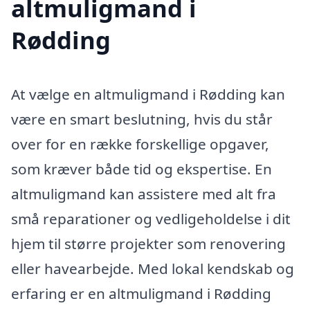
altmuligmand i
Rødding
At vælge en altmuligmand i Rødding kan
være en smart beslutning, hvis du står
over for en række forskellige opgaver,
som kræver både tid og ekspertise. En
altmuligmand kan assistere med alt fra
små reparationer og vedligeholdelse i dit
hjem til større projekter som renovering
eller havearbejde. Med lokal kendskab og
erfaring er en altmuligmand i Rødding