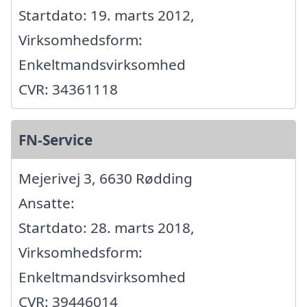
Startdato: 19. marts 2012,
Virksomhedsform:
Enkeltmandsvirksomhed
CVR: 34361118
FN-Service
Mejerivej 3, 6630 Rødding
Ansatte:
Startdato: 28. marts 2018,
Virksomhedsform:
Enkeltmandsvirksomhed
CVR: 39446014