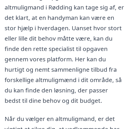
altmuligmand i Rødding kan tage sig af, er
det klart, at en handyman kan være en
stor hjælp i hverdagen. Uanset hvor stort
eller lille dit behov måtte være, kan du
finde den rette specialist til opgaven
gennem vores platform. Her kan du
hurtigt og nemt sammenligne tilbud fra
forskellige altmuligmænd i dit område, så
du kan finde den løsning, der passer
bedst til dine behov og dit budget.
Når du vælger en altmuligmand, er det