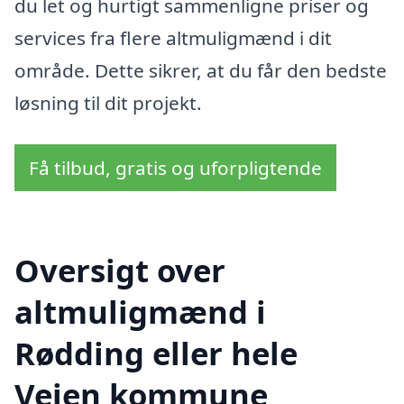
du let og hurtigt sammenligne priser og
services fra flere altmuligmænd i dit
område. Dette sikrer, at du får den bedste
løsning til dit projekt.
Få tilbud, gratis og uforpligtende
Oversigt over
altmuligmænd i
Rødding eller hele
Vejen kommune