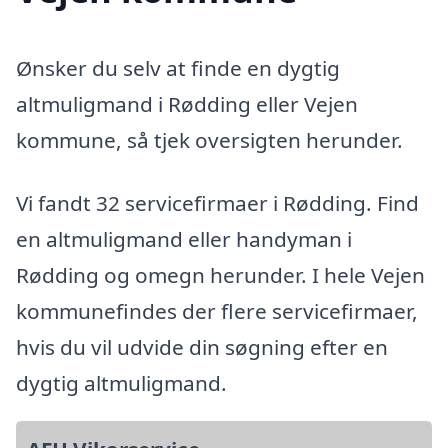
Ønsker du selv at finde en dygtig
altmuligmand i Rødding eller Vejen
kommune, så tjek oversigten herunder.
Vi fandt 32 servicefirmaer i Rødding. Find
en altmuligmand eller handyman i
Rødding og omegn herunder. I hele Vejen
kommunefindes der flere servicefirmaer,
hvis du vil udvide din søgning efter en
dygtig altmuligmand.