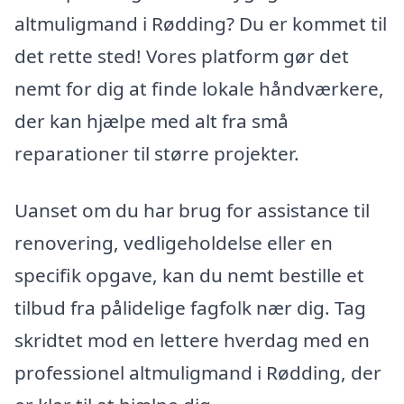
altmuligmand i Rødding? Du er kommet til
det rette sted! Vores platform gør det
nemt for dig at finde lokale håndværkere,
der kan hjælpe med alt fra små
reparationer til større projekter.
Uanset om du har brug for assistance til
renovering, vedligeholdelse eller en
specifik opgave, kan du nemt bestille et
tilbud fra pålidelige fagfolk nær dig. Tag
skridtet mod en lettere hverdag med en
professionel altmuligmand i Rødding, der