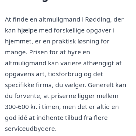
At finde en altmuligmand i Rødding, der
kan hjælpe med forskellige opgaver i
hjemmet, er en praktisk løsning for
mange. Prisen for at hyre en
altmuligmand kan variere afhængigt af
opgavens art, tidsforbrug og det
specifikke firma, du vælger. Generelt kan
du forvente, at priserne ligger mellem
300-600 kr. i timen, men det er altid en
god idé at indhente tilbud fra flere
serviceudbydere.