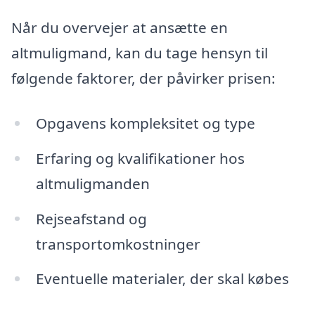
Når du overvejer at ansætte en
altmuligmand, kan du tage hensyn til
følgende faktorer, der påvirker prisen:
Opgavens kompleksitet og type
Erfaring og kvalifikationer hos
altmuligmanden
Rejseafstand og
transportomkostninger
Eventuelle materialer, der skal købes