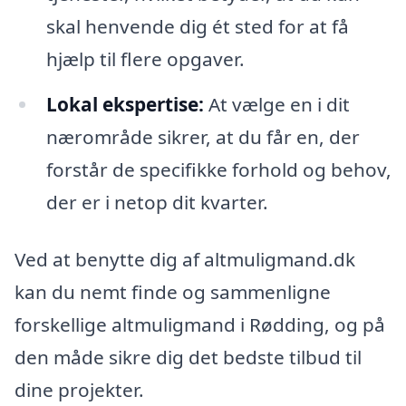
skal henvende dig ét sted for at få
hjælp til flere opgaver.
Lokal ekspertise:
At vælge en i dit
nærområde sikrer, at du får en, der
forstår de specifikke forhold og behov,
der er i netop dit kvarter.
Ved at benytte dig af altmuligmand.dk
kan du nemt finde og sammenligne
forskellige altmuligmand i Rødding, og på
den måde sikre dig det bedste tilbud til
dine projekter.