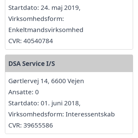
Startdato: 24. maj 2019,
Virksomhedsform:
Enkeltmandsvirksomhed
CVR: 40540784
DSA Service I/S
Gørtlervej 14, 6600 Vejen
Ansatte: 0
Startdato: 01. juni 2018,
Virksomhedsform: Interessentskab
CVR: 39655586