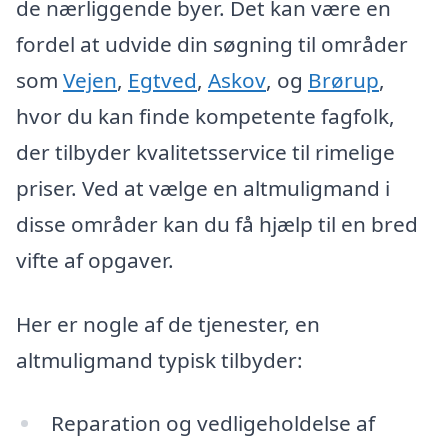
de nærliggende byer. Det kan være en
fordel at udvide din søgning til områder
som
Vejen
,
Egtved
,
Askov
, og
Brørup
,
hvor du kan finde kompetente fagfolk,
der tilbyder kvalitetsservice til rimelige
priser. Ved at vælge en altmuligmand i
disse områder kan du få hjælp til en bred
vifte af opgaver.
Her er nogle af de tjenester, en
altmuligmand typisk tilbyder:
Reparation og vedligeholdelse af