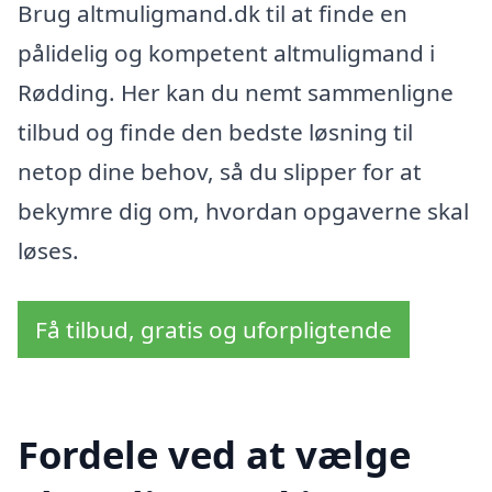
Brug altmuligmand.dk til at finde en
pålidelig og kompetent altmuligmand i
Rødding. Her kan du nemt sammenligne
tilbud og finde den bedste løsning til
netop dine behov, så du slipper for at
bekymre dig om, hvordan opgaverne skal
løses.
Få tilbud, gratis og uforpligtende
Fordele ved at vælge