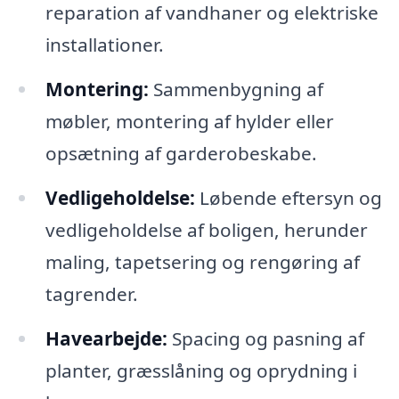
reparation af vandhaner og elektriske
installationer.
Montering:
Sammenbygning af
møbler, montering af hylder eller
opsætning af garderobeskabe.
Vedligeholdelse:
Løbende eftersyn og
vedligeholdelse af boligen, herunder
maling, tapetsering og rengøring af
tagrender.
Havearbejde:
Spacing og pasning af
planter, græsslåning og oprydning i