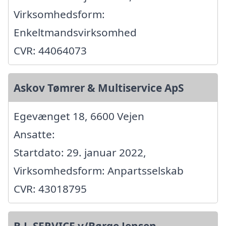
Virksomhedsform:
Enkeltmandsvirksomhed
CVR: 44064073
Askov Tømrer & Multiservice ApS
Egevænget 18, 6600 Vejen
Ansatte:
Startdato: 29. januar 2022,
Virksomhedsform: Anpartsselskab
CVR: 43018795