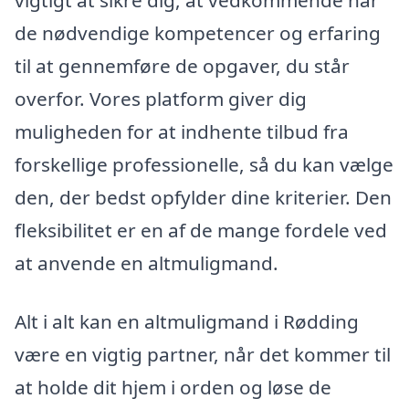
vigtigt at sikre dig, at vedkommende har
de nødvendige kompetencer og erfaring
til at gennemføre de opgaver, du står
overfor. Vores platform giver dig
muligheden for at indhente tilbud fra
forskellige professionelle, så du kan vælge
den, der bedst opfylder dine kriterier. Den
fleksibilitet er en af de mange fordele ved
at anvende en altmuligmand.
Alt i alt kan en altmuligmand i Rødding
være en vigtig partner, når det kommer til
at holde dit hjem i orden og løse de