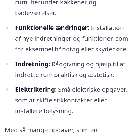
rum, herunder køkkener og
badeværelser.
Funktionelle ændringer:
Installation
af nye indretninger og funktioner, som
for eksempel håndtag eller skydedøre.
Indretning:
Rådgivning og hjælp til at
indrette rum praktisk og æstetisk.
Elektrikering:
Små elektriske opgaver,
som at skifte stikkontakter eller
installere belysning.
Med så mange opgaver, som en