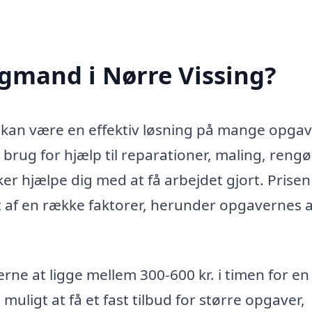
gmand i Nørre Vissing?
 kan være en effektiv løsning på mange opgav
brug for hjælp til reparationer, maling, rengø
er hjælpe dig med at få arbejdet gjort. Prisen
 af en række faktorer, herunder opgavernes a
ne at ligge mellem 300-600 kr. i timen for en
muligt at få et fast tilbud for større opgaver,