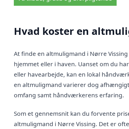
Hvad koster en altmuli
At finde en altmuligmand i Nørre Vissing
hjemmet eller i haven. Uanset om du har 
eller havearbejde, kan en lokal håndværk
en altmuligmand varierer dog afhængigt
omfang samt håndværkerens erfaring.
Som et gennemsnit kan du forvente priser
altmuligmand i Nørre Vissing. Det er ofte 