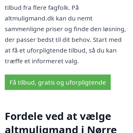
tilbud fra flere fagfolk. På
altmuligmand.dk kan du nemt
sammenligne priser og finde den løsning,
der passer bedst til dit behov. Start med
at få et uforpligtende tilbud, så du kan
træffe et informeret valg.
Få tilbud, gratis og uforpligtende
Fordele ved at vælge
altmuligmand i Nørre