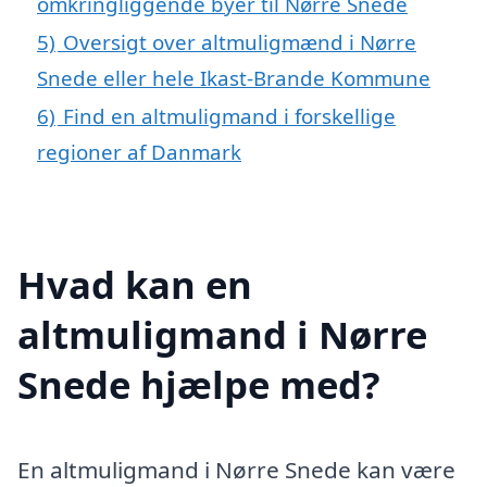
omkringliggende byer til Nørre Snede
5)
Oversigt over altmuligmænd i Nørre
Snede eller hele Ikast-Brande Kommune
6)
Find en altmuligmand i forskellige
regioner af Danmark
Hvad kan en
altmuligmand i Nørre
Snede hjælpe med?
En altmuligmand i Nørre Snede kan være