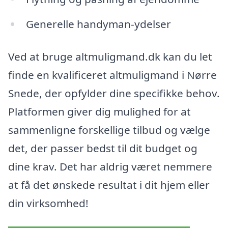
Generelle handyman-ydelser
Ved at bruge altmuligmand.dk kan du let
finde en kvalificeret altmuligmand i Nørre
Snede, der opfylder dine specifikke behov.
Platformen giver dig mulighed for at
sammenligne forskellige tilbud og vælge
det, der passer bedst til dit budget og
dine krav. Det har aldrig været nemmere
at få det ønskede resultat i dit hjem eller
din virksomhed!