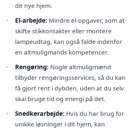
dit nye hjem.
El-arbejde:
Mindre el-opgaver, som at
skifte stikkontakter eller montere
lampeudtag, kan også falde indenfor
en altmuligmands kompetencer.
Rengøring:
Nogle altmuligmænd
tilbyder rengøringsservices, så du kan
få gjort rent i dybden, uden at du selv
skal bruge tid og energi på det.
Snedkerarbejde:
Hvis du har brug for
unikke løsninger i dit hjem, kan