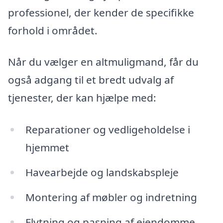
professionel, der kender de specifikke
forhold i området.
Når du vælger en altmuligmand, får du
også adgang til et bredt udvalg af
tjenester, der kan hjælpe med:
Reparationer og vedligeholdelse i
hjemmet
Havearbejde og landskabspleje
Montering af møbler og indretning
Flytning og pasning af ejendomme