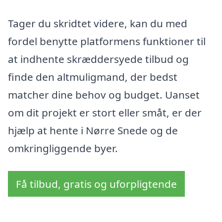
Tager du skridtet videre, kan du med
fordel benytte platformens funktioner til
at indhente skræddersyede tilbud og
finde den altmuligmand, der bedst
matcher dine behov og budget. Uanset
om dit projekt er stort eller småt, er der
hjælp at hente i Nørre Snede og de
omkringliggende byer.
Få tilbud, gratis og uforpligtende