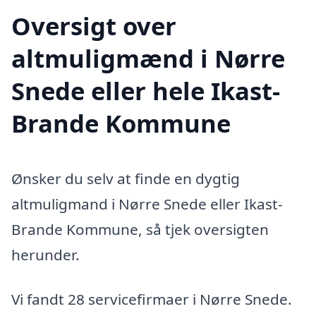
Oversigt over
altmuligmænd i Nørre
Snede eller hele Ikast-
Brande Kommune
Ønsker du selv at finde en dygtig
altmuligmand i Nørre Snede eller Ikast-
Brande Kommune, så tjek oversigten
herunder.
Vi fandt 28 servicefirmaer i Nørre Snede.