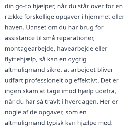
din go-to hjælper, når du står over for en
række forskellige opgaver i hjemmet eller
haven. Uanset om du har brug for
assistance til små reparationer,
montagearbejde, havearbejde eller
flyttehjælp, så kan en dygtig
altmuligmand sikre, at arbejdet bliver
udført professionelt og effektivt. Det er
ingen skam at tage imod hjælp udefra,
når du har så travlt i hverdagen. Her er
nogle af de opgaver, som en
altmuligmand typisk kan hjælpe med: