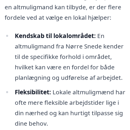
en altmuligmand kan tilbyde, er der flere
fordele ved at vælge en lokal hjælper:
Kendskab til lokalområdet:
En
altmuligmand fra Nørre Snede kender
til de specifikke forhold i området,
hvilket kan være en fordel for både
planlægning og udførelse af arbejdet.
Fleksibilitet:
Lokale altmuligmænd har
ofte mere fleksible arbejdstider lige i
din nærhed og kan hurtigt tilpasse sig
dine behov.