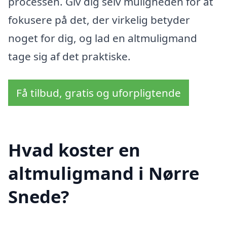
processen. Giv dig selv muligheden for at
fokusere på det, der virkelig betyder
noget for dig, og lad en altmuligmand
tage sig af det praktiske.
Få tilbud, gratis og uforpligtende
Hvad koster en
altmuligmand i Nørre
Snede?