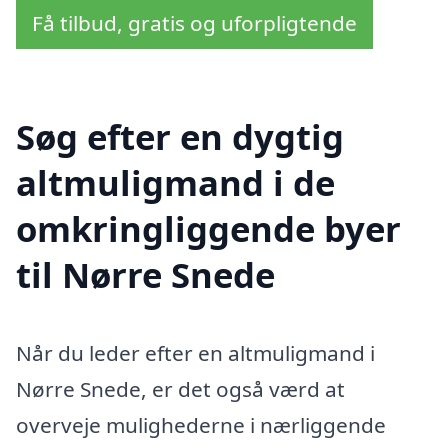
Få tilbud, gratis og uforpligtende
Søg efter en dygtig
altmuligmand i de
omkringliggende byer
til Nørre Snede
Når du leder efter en altmuligmand i
Nørre Snede, er det også værd at
overveje mulighederne i nærliggende