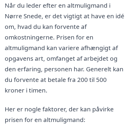
Når du leder efter en altmuligmand i
Nørre Snede, er det vigtigt at have en idé
om, hvad du kan forvente af
omkostningerne. Prisen for en
altmuligmand kan variere afhængigt af
opgavens art, omfanget af arbejdet og
den erfaring, personen har. Generelt kan
du forvente at betale fra 200 til 500
kroner i timen.
Her er nogle faktorer, der kan påvirke
prisen for en altmuligmand: