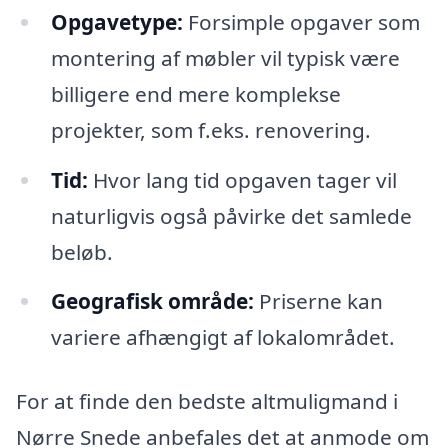
Opgavetype:
Forsimple opgaver som
montering af møbler vil typisk være
billigere end mere komplekse
projekter, som f.eks. renovering.
Tid:
Hvor lang tid opgaven tager vil
naturligvis også påvirke det samlede
beløb.
Geografisk område:
Priserne kan
variere afhængigt af lokalområdet.
For at finde den bedste altmuligmand i
Nørre Snede anbefales det at anmode om