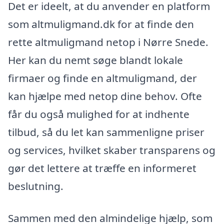
Det er ideelt, at du anvender en platform
som altmuligmand.dk for at finde den
rette altmuligmand netop i Nørre Snede.
Her kan du nemt søge blandt lokale
firmaer og finde en altmuligmand, der
kan hjælpe med netop dine behov. Ofte
får du også mulighed for at indhente
tilbud, så du let kan sammenligne priser
og services, hvilket skaber transparens og
gør det lettere at træffe en informeret
beslutning.
Sammen med den almindelige hjælp, som