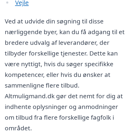
Vejle
Ved at udvide din søgning til disse
nærliggende byer, kan du få adgang til et
bredere udvalg af leverandører, der
tilbyder forskellige tjenester. Dette kan
være nyttigt, hvis du søger specifikke
kompetencer, eller hvis du ønsker at
sammenligne flere tilbud.
Altmuligmand.dk gør det nemt for dig at
indhente oplysninger og anmodninger
om tilbud fra flere forskellige fagfolk i
området.