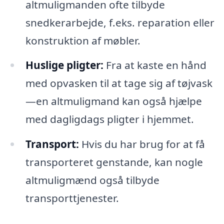
altmuligmanden ofte tilbyde
snedkerarbejde, f.eks. reparation eller
konstruktion af møbler.
Huslige pligter:
Fra at kaste en hånd
med opvasken til at tage sig af tøjvask
—en altmuligmand kan også hjælpe
med dagligdags pligter i hjemmet.
Transport:
Hvis du har brug for at få
transporteret genstande, kan nogle
altmuligmænd også tilbyde
transporttjenester.