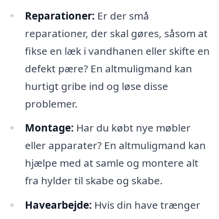
Reparationer:
Er der små
reparationer, der skal gøres, såsom at
fikse en læk i vandhanen eller skifte en
defekt pære? En altmuligmand kan
hurtigt gribe ind og løse disse
problemer.
Montage:
Har du købt nye møbler
eller apparater? En altmuligmand kan
hjælpe med at samle og montere alt
fra hylder til skabe og skabe.
Havearbejde:
Hvis din have trænger