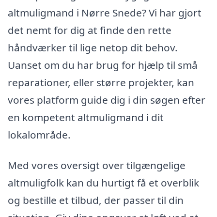
altmuligmand i Nørre Snede? Vi har gjort
det nemt for dig at finde den rette
håndværker til lige netop dit behov.
Uanset om du har brug for hjælp til små
reparationer, eller større projekter, kan
vores platform guide dig i din søgen efter
en kompetent altmuligmand i dit
lokalområde.
Med vores oversigt over tilgængelige
altmuligfolk kan du hurtigt få et overblik
og bestille et tilbud, der passer til din