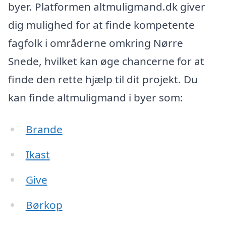
byer. Platformen altmuligmand.dk giver
dig mulighed for at finde kompetente
fagfolk i områderne omkring Nørre
Snede, hvilket kan øge chancerne for at
finde den rette hjælp til dit projekt. Du
kan finde altmuligmand i byer som:
Brande
Ikast
Give
Børkop