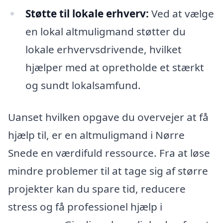
Støtte til lokale erhverv:
Ved at vælge
en lokal altmuligmand støtter du
lokale erhvervsdrivende, hvilket
hjælper med at opretholde et stærkt
og sundt lokalsamfund.
Uanset hvilken opgave du overvejer at få
hjælp til, er en altmuligmand i Nørre
Snede en værdifuld ressource. Fra at løse
mindre problemer til at tage sig af større
projekter kan du spare tid, reducere
stress og få professionel hjælp i