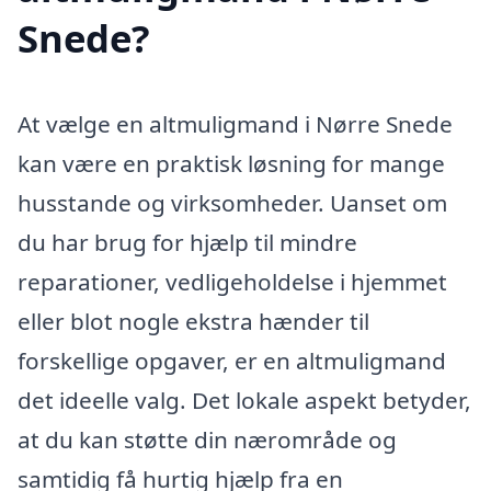
Snede?
At vælge en altmuligmand i Nørre Snede
kan være en praktisk løsning for mange
husstande og virksomheder. Uanset om
du har brug for hjælp til mindre
reparationer, vedligeholdelse i hjemmet
eller blot nogle ekstra hænder til
forskellige opgaver, er en altmuligmand
det ideelle valg. Det lokale aspekt betyder,
at du kan støtte din nærområde og
samtidig få hurtig hjælp fra en