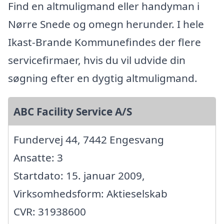
Find en altmuligmand eller handyman i
Nørre Snede og omegn herunder. I hele
Ikast-Brande Kommunefindes der flere
servicefirmaer, hvis du vil udvide din
søgning efter en dygtig altmuligmand.
ABC Facility Service A/S
Fundervej 44, 7442 Engesvang
Ansatte: 3
Startdato: 15. januar 2009,
Virksomhedsform: Aktieselskab
CVR: 31938600