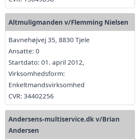
Altmuligmanden v/Flemming Nielsen
Bavnehøjvej 35, 8830 Tjele
Ansatte: 0
Startdato: 01. april 2012,
Virksomhedsform:
Enkeltmandsvirksomhed
CVR: 34402256
Andersens-multiservice.dk v/Brian
Andersen