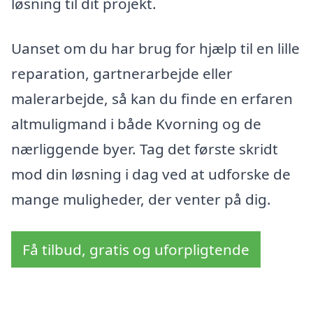
løsning til dit projekt.
Uanset om du har brug for hjælp til en lille
reparation, gartnerarbejde eller
malerarbejde, så kan du finde en erfaren
altmuligmand i både Kvorning og de
nærliggende byer. Tag det første skridt
mod din løsning i dag ved at udforske de
mange muligheder, der venter på dig.
Få tilbud, gratis og uforpligtende