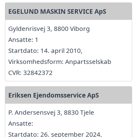
EGELUND MASKIN SERVICE ApS
Gyldenrisvej 3, 8800 Viborg
Ansatte: 1
Startdato: 14. april 2010,
Virksomhedsform: Anpartsselskab
CVR: 32842372
Eriksen Ejendomsservice ApS
P. Andersensvej 3, 8830 Tjele
Ansatte:
Startdato: 26. september 2024,