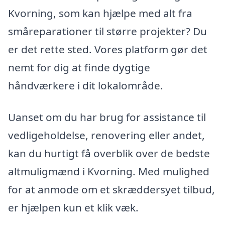
Kvorning, som kan hjælpe med alt fra
småreparationer til større projekter? Du
er det rette sted. Vores platform gør det
nemt for dig at finde dygtige
håndværkere i dit lokalområde.
Uanset om du har brug for assistance til
vedligeholdelse, renovering eller andet,
kan du hurtigt få overblik over de bedste
altmuligmænd i Kvorning. Med mulighed
for at anmode om et skræddersyet tilbud,
er hjælpen kun et klik væk.