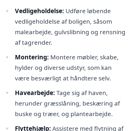
Vedligeholdelse:
Udføre løbende
vedligeholdelse af boligen, såsom
malearbejde, gulvslibning og rensning
af tagrender.
Montering:
Montere møbler, skabe,
hylder og diverse udstyr, som kan
være besværligt at håndtere selv.
Havearbejde:
Tage sig af haven,
herunder græsslåning, beskæring af
buske og træer, og plantearbejde.
Flyttehjælp:
Assistere med flytning af