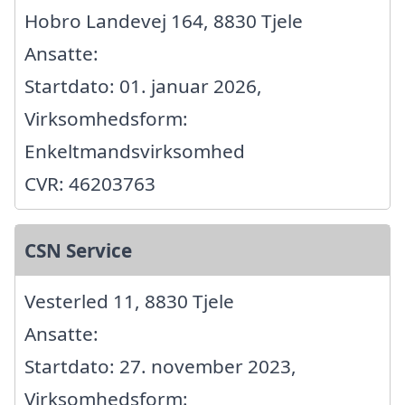
Hobro Landevej 164, 8830 Tjele
Ansatte:
Startdato: 01. januar 2026,
Virksomhedsform:
Enkeltmandsvirksomhed
CVR: 46203763
CSN Service
Vesterled 11, 8830 Tjele
Ansatte:
Startdato: 27. november 2023,
Virksomhedsform: