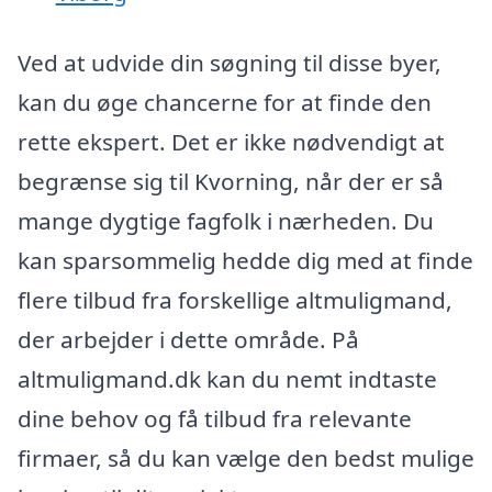
Ved at udvide din søgning til disse byer,
kan du øge chancerne for at finde den
rette ekspert. Det er ikke nødvendigt at
begrænse sig til Kvorning, når der er så
mange dygtige fagfolk i nærheden. Du
kan sparsommelig hedde dig med at finde
flere tilbud fra forskellige altmuligmand,
der arbejder i dette område. På
altmuligmand.dk kan du nemt indtaste
dine behov og få tilbud fra relevante
firmaer, så du kan vælge den bedst mulige