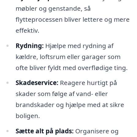
møbler og genstande, så
flytteprocessen bliver lettere og mere
effektiv.
Rydning:
Hjælpe med rydning af
kældre, loftsrum eller garager som
ofte bliver fyldt med overflødige ting.
Skadeservice:
Reagere hurtigt på
skader som følge af vand- eller
brandskader og hjælpe med at sikre
boligen.
Sætte alt på plads:
Organisere og