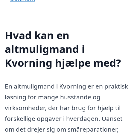
Hvad kan en
altmuligmand i
Kvorning hjælpe med?
En altmuligmand i Kvorning er en praktisk
løsning for mange husstande og
virksomheder, der har brug for hjælp til
forskellige opgaver i hverdagen. Uanset
om det drejer sig om småreparationer,