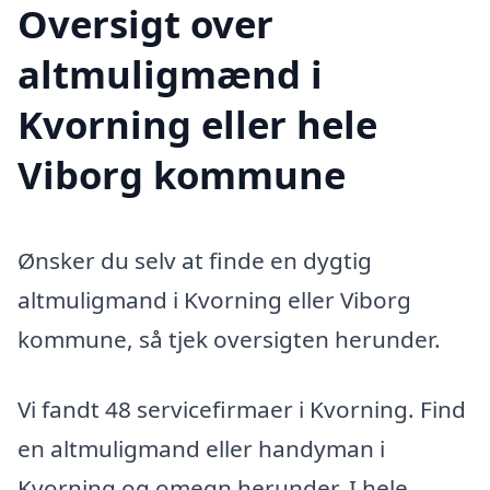
Oversigt over
altmuligmænd i
Kvorning eller hele
Viborg kommune
Ønsker du selv at finde en dygtig
altmuligmand i Kvorning eller Viborg
kommune, så tjek oversigten herunder.
Vi fandt 48 servicefirmaer i Kvorning. Find
en altmuligmand eller handyman i
Kvorning og omegn herunder. I hele