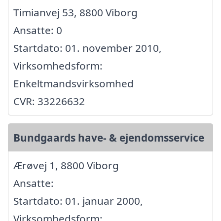
Timianvej 53, 8800 Viborg
Ansatte: 0
Startdato: 01. november 2010,
Virksomhedsform:
Enkeltmandsvirksomhed
CVR: 33226632
Bundgaards have- & ejendomsservice
Ærøvej 1, 8800 Viborg
Ansatte:
Startdato: 01. januar 2000,
Virksomhedsform: