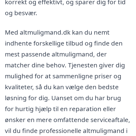
korrekt og effektivt, og sparer dig for tid
og besvær.
Med altmuligmand.dk kan du nemt
indhente forskellige tilbud og finde den
mest passende altmuligmand, der
matcher dine behov. Tjenesten giver dig
mulighed for at sammenligne priser og
kvaliteter, så du kan vælge den bedste
løsning for dig. Uanset om du har brug
for hurtig hjælp til en reparation eller
ønsker en mere omfattende serviceaftale,
vil du finde professionelle altmuligmand i