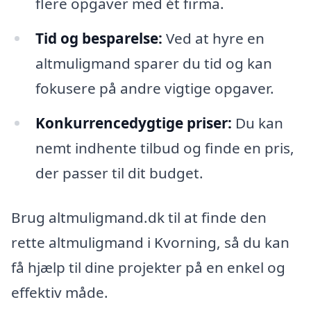
flere opgaver med ét firma.
Tid og besparelse:
Ved at hyre en
altmuligmand sparer du tid og kan
fokusere på andre vigtige opgaver.
Konkurrencedygtige priser:
Du kan
nemt indhente tilbud og finde en pris,
der passer til dit budget.
Brug altmuligmand.dk til at finde den
rette altmuligmand i Kvorning, så du kan
få hjælp til dine projekter på en enkel og
effektiv måde.