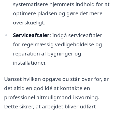
systematisere hjemmets indhold for at
optimere pladsen og gøre det mere
overskueligt.
Serviceaftaler:
Indgå serviceaftaler
for regelmæssig vedligeholdelse og
reparation af bygninger og
installationer.
Uanset hvilken opgave du står over for, er
det altid en god idé at kontakte en
professionel altmuligmand i Kvorning.
Dette sikrer, at arbejdet bliver udført