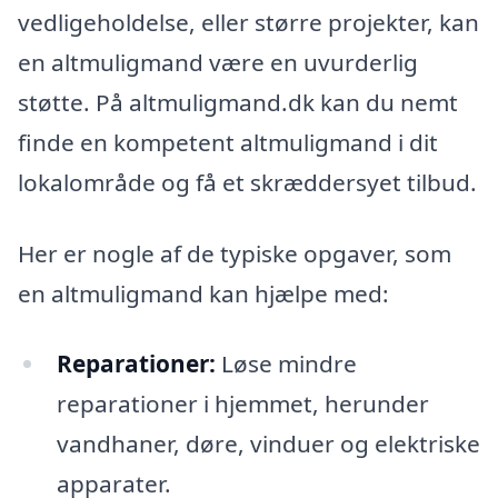
vedligeholdelse, eller større projekter, kan
en altmuligmand være en uvurderlig
støtte. På altmuligmand.dk kan du nemt
finde en kompetent altmuligmand i dit
lokalområde og få et skræddersyet tilbud.
Her er nogle af de typiske opgaver, som
en altmuligmand kan hjælpe med:
Reparationer:
Løse mindre
reparationer i hjemmet, herunder
vandhaner, døre, vinduer og elektriske
apparater.