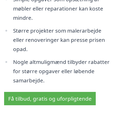
møbler eller reparationer kan koste
mindre.
Større projekter som malerarbejde
eller renoveringer kan presse prisen
opad.
Nogle altmuligmænd tilbyder rabatter
for større opgaver eller løbende
samarbejde.
Få tilbud, gratis og uforpligtende