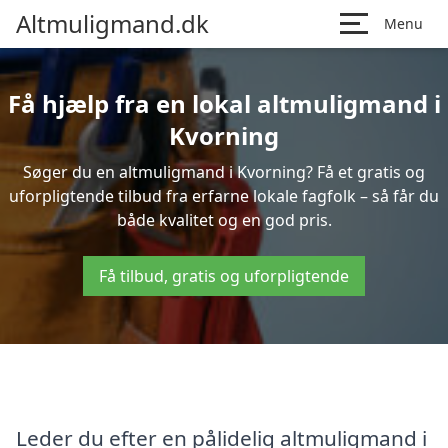
Altmuligmand.dk
Menu
Få hjælp fra en lokal altmuligmand i
Kvorning
Søger du en altmuligmand i Kvorning? Få et gratis og
uforpligtende tilbud fra erfarne lokale fagfolk – så får du
både kvalitet og en god pris.
Få tilbud, gratis og uforpligtende
Leder du efter en pålidelig altmuligmand i