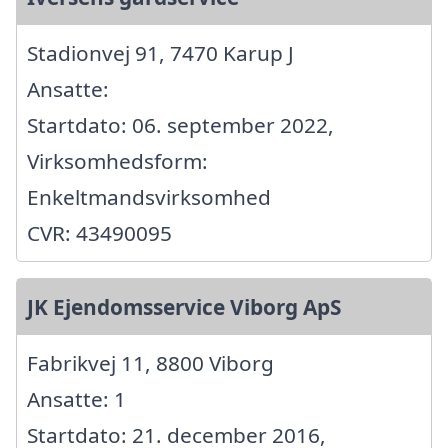
Stadionvej 91, 7470 Karup J
Ansatte:
Startdato: 06. september 2022,
Virksomhedsform:
Enkeltmandsvirksomhed
CVR: 43490095
JK Ejendomsservice Viborg ApS
Fabrikvej 11, 8800 Viborg
Ansatte: 1
Startdato: 21. december 2016,