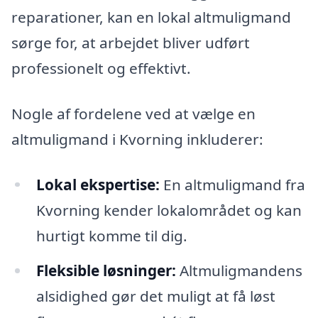
reparationer, kan en lokal altmuligmand
sørge for, at arbejdet bliver udført
professionelt og effektivt.
Nogle af fordelene ved at vælge en
altmuligmand i Kvorning inkluderer:
Lokal ekspertise:
En altmuligmand fra
Kvorning kender lokalområdet og kan
hurtigt komme til dig.
Fleksible løsninger:
Altmuligmandens
alsidighed gør det muligt at få løst