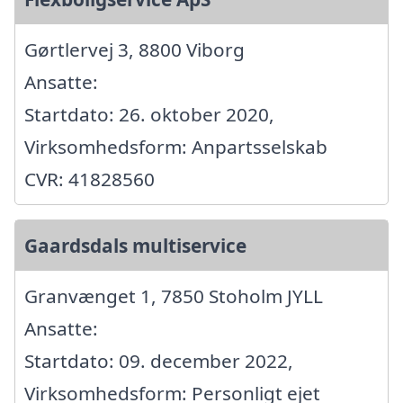
Gørtlervej 3, 8800 Viborg
Ansatte:
Startdato: 26. oktober 2020,
Virksomhedsform: Anpartsselskab
CVR: 41828560
Gaardsdals multiservice
Granvænget 1, 7850 Stoholm JYLL
Ansatte:
Startdato: 09. december 2022,
Virksomhedsform: Personligt ejet