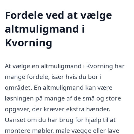
Fordele ved at vælge
altmuligmand i
Kvorning
At vælge en altmuligmand i Kvorning har
mange fordele, især hvis du bor i
området. En altmuligmand kan være
løsningen på mange af de små og store
opgaver, der kræver ekstra hænder.
Uanset om du har brug for hjælp til at
montere møbler, male vægge eller lave