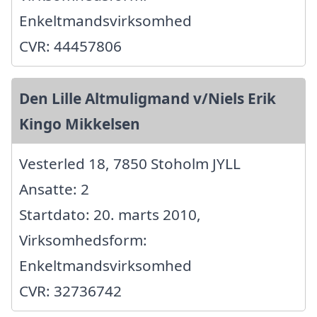
Enkeltmandsvirksomhed
CVR: 44457806
Den Lille Altmuligmand v/Niels Erik
Kingo Mikkelsen
Vesterled 18, 7850 Stoholm JYLL
Ansatte: 2
Startdato: 20. marts 2010,
Virksomhedsform:
Enkeltmandsvirksomhed
CVR: 32736742