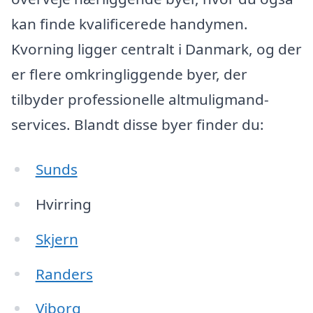
kan finde kvalificerede handymen.
Kvorning ligger centralt i Danmark, og der
er flere omkringliggende byer, der
tilbyder professionelle altmuligmand-
services. Blandt disse byer finder du:
Sunds
Hvirring
Skjern
Randers
Viborg