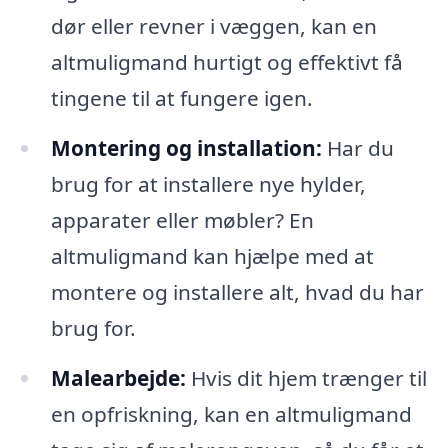
dør eller revner i væggen, kan en
altmuligmand hurtigt og effektivt få
tingene til at fungere igen.
Montering og installation:
Har du
brug for at installere nye hylder,
apparater eller møbler? En
altmuligmand kan hjælpe med at
montere og installere alt, hvad du har
brug for.
Malearbejde:
Hvis dit hjem trænger til
en opfriskning, kan en altmuligmand