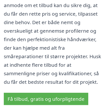
anmode om et tilbud kan du sikre dig, at
du får den rette pris og service, tilpasset
dine behov. Det er både nemt og
overskueligt at gennemse profilerne og
finde den perfektionistiske håndværker,
der kan hjælpe med alt fra
småreparationer til større projekter. Husk
at indhente flere tilbud for at
sammenligne priser og kvalifikationer, så
du får det bedste resultat for dit projekt.
Få tilbud, gratis og uforpligtende