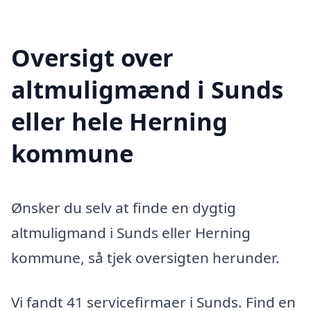
Oversigt over
altmuligmænd i Sunds
eller hele Herning
kommune
Ønsker du selv at finde en dygtig
altmuligmand i Sunds eller Herning
kommune, så tjek oversigten herunder.
Vi fandt 41 servicefirmaer i Sunds. Find en