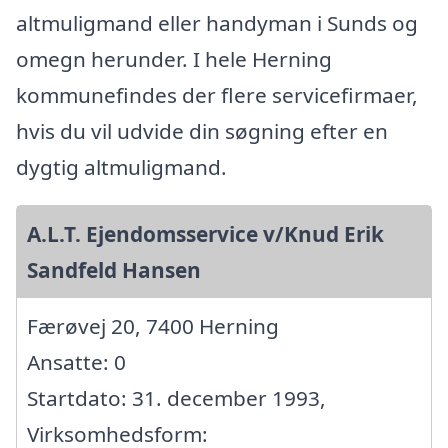
altmuligmand eller handyman i Sunds og
omegn herunder. I hele Herning
kommunefindes der flere servicefirmaer,
hvis du vil udvide din søgning efter en
dygtig altmuligmand.
A.L.T. Ejendomsservice v/Knud Erik
Sandfeld Hansen
Færøvej 20, 7400 Herning
Ansatte: 0
Startdato: 31. december 1993,
Virksomhedsform: