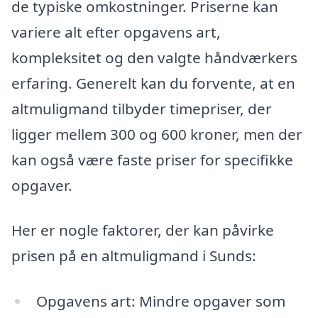
de typiske omkostninger. Priserne kan
variere alt efter opgavens art,
kompleksitet og den valgte håndværkers
erfaring. Generelt kan du forvente, at en
altmuligmand tilbyder timepriser, der
ligger mellem 300 og 600 kroner, men der
kan også være faste priser for specifikke
opgaver.
Her er nogle faktorer, der kan påvirke
prisen på en altmuligmand i Sunds:
Opgavens art: Mindre opgaver som