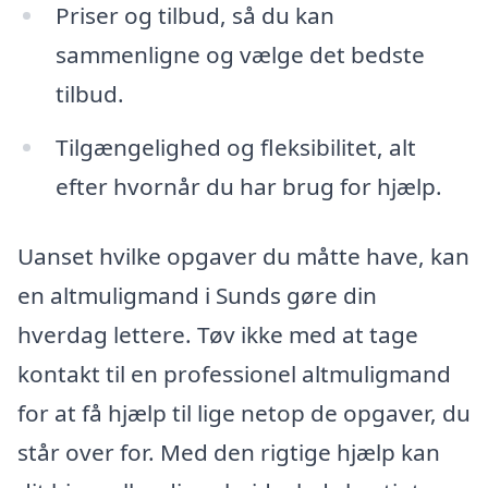
Priser og tilbud, så du kan
sammenligne og vælge det bedste
tilbud.
Tilgængelighed og fleksibilitet, alt
efter hvornår du har brug for hjælp.
Uanset hvilke opgaver du måtte have, kan
en altmuligmand i Sunds gøre din
hverdag lettere. Tøv ikke med at tage
kontakt til en professionel altmuligmand
for at få hjælp til lige netop de opgaver, du
står over for. Med den rigtige hjælp kan