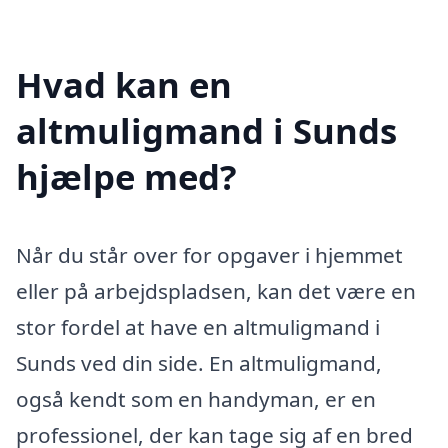
Hvad kan en
altmuligmand i Sunds
hjælpe med?
Når du står over for opgaver i hjemmet
eller på arbejdspladsen, kan det være en
stor fordel at have en altmuligmand i
Sunds ved din side. En altmuligmand,
også kendt som en handyman, er en
professionel, der kan tage sig af en bred