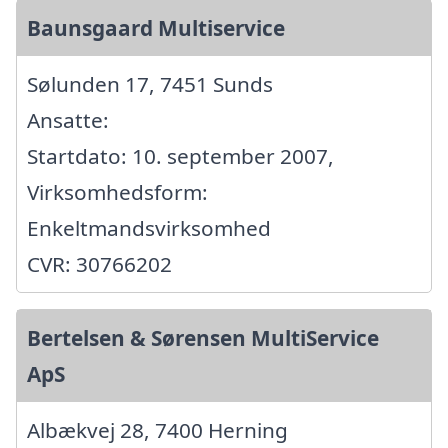
Baunsgaard Multiservice
Sølunden 17, 7451 Sunds
Ansatte:
Startdato: 10. september 2007,
Virksomhedsform:
Enkeltmandsvirksomhed
CVR: 30766202
Bertelsen & Sørensen MultiService
ApS
Albækvej 28, 7400 Herning