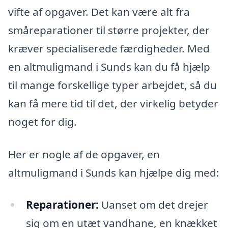
vifte af opgaver. Det kan være alt fra
småreparationer til større projekter, der
kræver specialiserede færdigheder. Med
en altmuligmand i Sunds kan du få hjælp
til mange forskellige typer arbejdet, så du
kan få mere tid til det, der virkelig betyder
noget for dig.
Her er nogle af de opgaver, en
altmuligmand i Sunds kan hjælpe dig med:
Reparationer:
Uanset om det drejer
sig om en utæt vandhane, en knækket