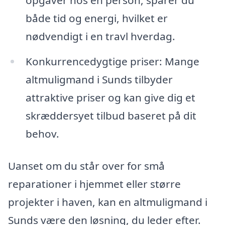
både tid og energi, hvilket er
nødvendigt i en travl hverdag.
Konkurrencedygtige priser: Mange
altmuligmand i Sunds tilbyder
attraktive priser og kan give dig et
skræddersyet tilbud baseret på dit
behov.
Uanset om du står over for små
reparationer i hjemmet eller større
projekter i haven, kan en altmuligmand i
Sunds være den løsning, du leder efter.