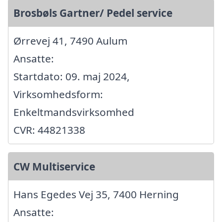
Brosbøls Gartner/ Pedel service
Ørrevej 41, 7490 Aulum
Ansatte:
Startdato: 09. maj 2024,
Virksomhedsform:
Enkeltmandsvirksomhed
CVR: 44821338
CW Multiservice
Hans Egedes Vej 35, 7400 Herning
Ansatte: