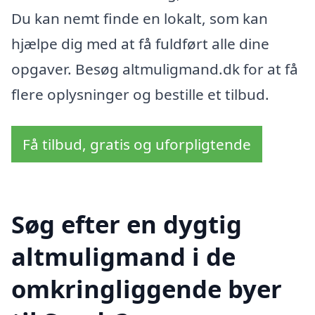
Du kan nemt finde en lokalt, som kan
hjælpe dig med at få fuldført alle dine
opgaver. Besøg altmuligmand.dk for at få
flere oplysninger og bestille et tilbud.
Få tilbud, gratis og uforpligtende
Søg efter en dygtig
altmuligmand i de
omkringliggende byer