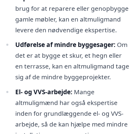
brug for at reparere eller genopbygge
gamle møbler, kan en altmuligmand
levere den nødvendige ekspertise.
Udførelse af mindre byggesager:
Om
det er at bygge et skur, et hegn eller
en terrasse, kan en altmuligmand tage
sig af de mindre byggeprojekter.
El- og VVS-arbejde:
Mange
altmuligmænd har også ekspertise
inden for grundlæggende el- og VVS-
arbejde, så de kan hjælpe med mindre