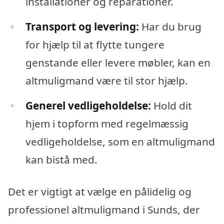
installationer og reparationer.
Transport og levering:
Har du brug
for hjælp til at flytte tungere
genstande eller levere møbler, kan en
altmuligmand være til stor hjælp.
Generel vedligeholdelse:
Hold dit
hjem i topform med regelmæssig
vedligeholdelse, som en altmuligmand
kan bistå med.
Det er vigtigt at vælge en pålidelig og
professionel altmuligmand i Sunds, der