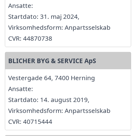
Ansatte:
Startdato: 31. maj 2024,
Virksomhedsform: Anpartsselskab
CVR: 44870738
BLICHER BYG & SERVICE ApS
Vestergade 64, 7400 Herning
Ansatte:
Startdato: 14. august 2019,
Virksomhedsform: Anpartsselskab
CVR: 40715444