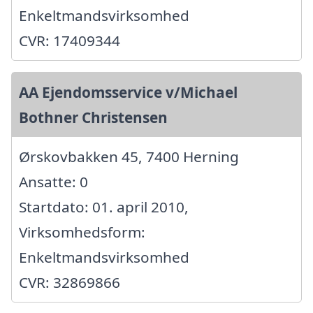
Enkeltmandsvirksomhed
CVR: 17409344
AA Ejendomsservice v/Michael
Bothner Christensen
Ørskovbakken 45, 7400 Herning
Ansatte: 0
Startdato: 01. april 2010,
Virksomhedsform:
Enkeltmandsvirksomhed
CVR: 32869866