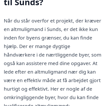
til Sunds?
Når du står overfor et projekt, der kræver
en altmuligmand i Sunds, er det ikke kun
inden for byens grænser, du kan finde
hjælp. Der er mange dygtige
håndværkere i de nærtliggende byer, som
også kan assistere med dine opgaver. At
lede efter en altmuligmand nær dig kan
være en effektiv måde at få arbejdet gjort
hurtigt og effektivt. Her er nogle af de
omkringliggende byer, hvor du kan finde
kvalificerede altmuligmænd: