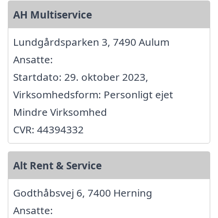
AH Multiservice
Lundgårdsparken 3, 7490 Aulum
Ansatte:
Startdato: 29. oktober 2023,
Virksomhedsform: Personligt ejet
Mindre Virksomhed
CVR: 44394332
Alt Rent & Service
Godthåbsvej 6, 7400 Herning
Ansatte: