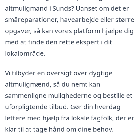
altmuligmand i Sunds? Uanset om det er
småreparationer, havearbejde eller større
opgaver, så kan vores platform hjælpe dig
med at finde den rette ekspert i dit
lokalområde.
Vi tilbyder en oversigt over dygtige
altmuligmænd, så du nemt kan
sammenligne mulighederne og bestille et
uforpligtende tilbud. Gør din hverdag
lettere med hjælp fra lokale fagfolk, der er
klar til at tage hånd om dine behov.