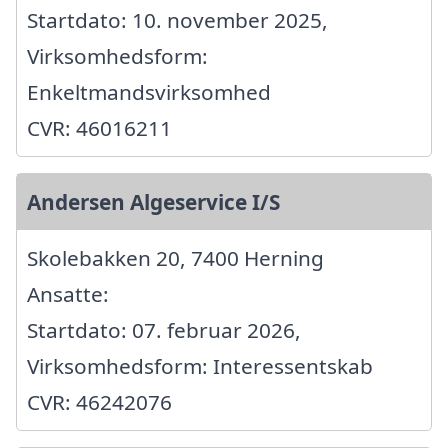
Startdato: 10. november 2025,
Virksomhedsform:
Enkeltmandsvirksomhed
CVR: 46016211
Andersen Algeservice I/S
Skolebakken 20, 7400 Herning
Ansatte:
Startdato: 07. februar 2026,
Virksomhedsform: Interessentskab
CVR: 46242076