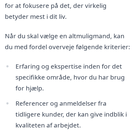
for at fokusere på det, der virkelig
betyder mest i dit liv.
Når du skal vælge en altmuligmand, kan
du med fordel overveje følgende kriterier:
Erfaring og ekspertise inden for det
specifikke område, hvor du har brug
for hjælp.
Referencer og anmeldelser fra
tidligere kunder, der kan give indblik i
kvaliteten af arbejdet.