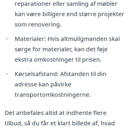
reparationer eller samling af møbler
kan være billigere end større projekter
som renovering.
Materialer: Hvis altmuligmanden skal
sørge for materialer, kan det føje
ekstra omkostninger til prisen.
Kørselsafstand: Afstanden til din
adresse kan påvirke
transportomkostningerne.
Det anbefales altid at indhente flere
tilbud, så du får et klart billede af, hvad