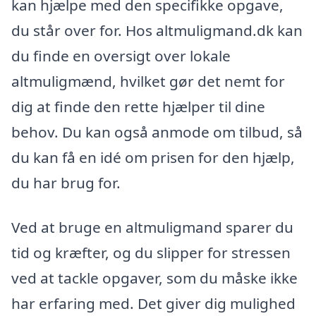
kan hjælpe med den specifikke opgave,
du står over for. Hos altmuligmand.dk kan
du finde en oversigt over lokale
altmuligmænd, hvilket gør det nemt for
dig at finde den rette hjælper til dine
behov. Du kan også anmode om tilbud, så
du kan få en idé om prisen for den hjælp,
du har brug for.
Ved at bruge en altmuligmand sparer du
tid og kræfter, og du slipper for stressen
ved at tackle opgaver, som du måske ikke
har erfaring med. Det giver dig mulighed