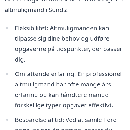
altmuligmand i Sunds:
Fleksibilitet: Altmuligmanden kan
tilpasse sig dine behov og udføre
opgaverne på tidspunkter, der passer
dig.
Omfattende erfaring: En professionel
altmuligmand har ofte mange års
erfaring og kan håndtere mange
forskellige typer opgaver effektivt.
Besparelse af tid: Ved at samle flere
opgaver hos én person, sparer du