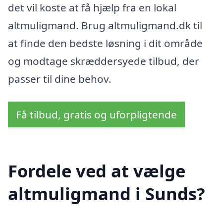
det vil koste at få hjælp fra en lokal
altmuligmand. Brug altmuligmand.dk til
at finde den bedste løsning i dit område
og modtage skræddersyede tilbud, der
passer til dine behov.
Få tilbud, gratis og uforpligtende
Fordele ved at vælge
altmuligmand i Sunds?