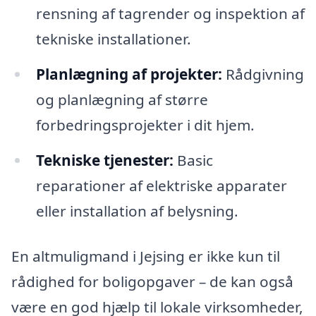
rensning af tagrender og inspektion af
tekniske installationer.
Planlægning af projekter:
Rådgivning
og planlægning af større
forbedringsprojekter i dit hjem.
Tekniske tjenester:
Basic
reparationer af elektriske apparater
eller installation af belysning.
En altmuligmand i Jejsing er ikke kun til
rådighed for boligopgaver – de kan også
være en god hjælp til lokale virksomheder,