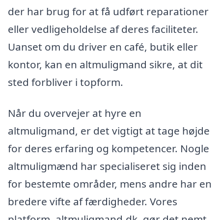
der har brug for at få udført reparationer
eller vedligeholdelse af deres faciliteter.
Uanset om du driver en café, butik eller
kontor, kan en altmuligmand sikre, at dit
sted forbliver i topform.
Når du overvejer at hyre en
altmuligmand, er det vigtigt at tage højde
for deres erfaring og kompetencer. Nogle
altmuligmænd har specialiseret sig inden
for bestemte områder, mens andre har en
bredere vifte af færdigheder. Vores
platform, altmuligmand.dk, gør det nemt