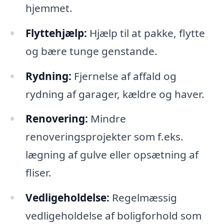
hjemmet.
Flyttehjælp:
Hjælp til at pakke, flytte
og bære tunge genstande.
Rydning:
Fjernelse af affald og
rydning af garager, kældre og haver.
Renovering:
Mindre
renoveringsprojekter som f.eks.
lægning af gulve eller opsætning af
fliser.
Vedligeholdelse:
Regelmæssig
vedligeholdelse af boligforhold som