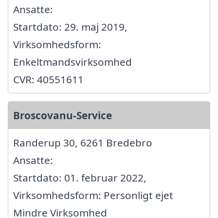
Ansatte:
Startdato: 29. maj 2019,
Virksomhedsform:
Enkeltmandsvirksomhed
CVR: 40551611
Broscovanu-Service
Randerup 30, 6261 Bredebro
Ansatte:
Startdato: 01. februar 2022,
Virksomhedsform: Personligt ejet
Mindre Virksomhed