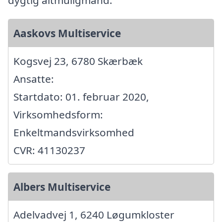
Aaskovs Multiservice
Kogsvej 23, 6780 Skærbæk
Ansatte:
Startdato: 01. februar 2020,
Virksomhedsform:
Enkeltmandsvirksomhed
CVR: 41130237
Albers Multiservice
Adelvadvej 1, 6240 Løgumkloster