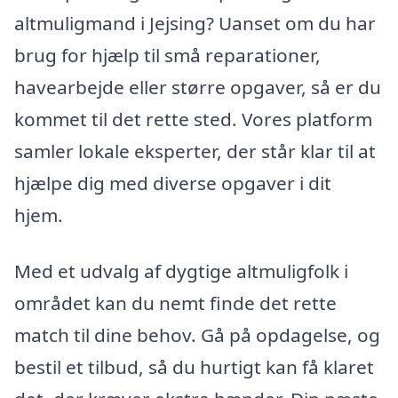
altmuligmand i Jejsing? Uanset om du har
brug for hjælp til små reparationer,
havearbejde eller større opgaver, så er du
kommet til det rette sted. Vores platform
samler lokale eksperter, der står klar til at
hjælpe dig med diverse opgaver i dit
hjem.
Med et udvalg af dygtige altmuligfolk i
området kan du nemt finde det rette
match til dine behov. Gå på opdagelse, og
bestil et tilbud, så du hurtigt kan få klaret