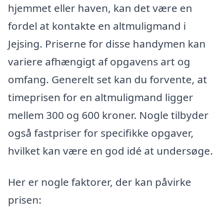
hjemmet eller haven, kan det være en
fordel at kontakte en altmuligmand i
Jejsing. Priserne for disse handymen kan
variere afhængigt af opgavens art og
omfang. Generelt set kan du forvente, at
timeprisen for en altmuligmand ligger
mellem 300 og 600 kroner. Nogle tilbyder
også fastpriser for specifikke opgaver,
hvilket kan være en god idé at undersøge.
Her er nogle faktorer, der kan påvirke
prisen: