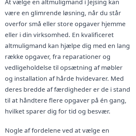
At vælge en altmuligmand i Jejsing kan
være en glimrende løsning, når du står
overfor små eller store opgaver hjemme
eller i din virksomhed. En kvalificeret
altmuligmand kan hjælpe dig med en lang
række opgaver, fra reparationer og
vedligeholdelse til opsætning af møbler
og installation af hårde hvidevarer. Med
deres bredde af færdigheder er de i stand
til at håndtere flere opgaver på én gang,
hvilket sparer dig for tid og besvær.
Nogle af fordelene ved at vælge en