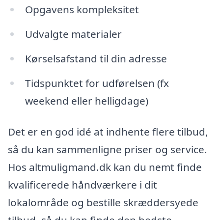
Opgavens kompleksitet
Udvalgte materialer
Kørselsafstand til din adresse
Tidspunktet for udførelsen (fx
weekend eller helligdage)
Det er en god idé at indhente flere tilbud,
så du kan sammenligne priser og service.
Hos altmuligmand.dk kan du nemt finde
kvalificerede håndværkere i dit
lokalområde og bestille skræddersyede