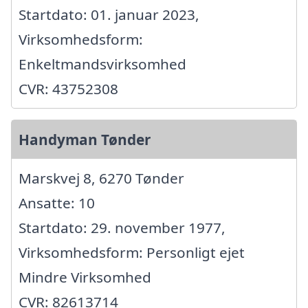
Startdato: 01. januar 2023,
Virksomhedsform:
Enkeltmandsvirksomhed
CVR: 43752308
Handyman Tønder
Marskvej 8, 6270 Tønder
Ansatte: 10
Startdato: 29. november 1977,
Virksomhedsform: Personligt ejet
Mindre Virksomhed
CVR: 82613714