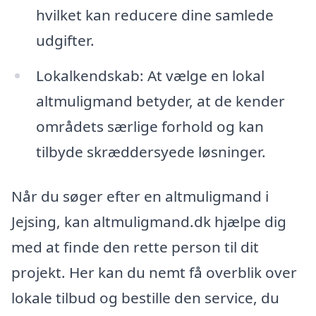
hvilket kan reducere dine samlede
udgifter.
Lokalkendskab: At vælge en lokal
altmuligmand betyder, at de kender
områdets særlige forhold og kan
tilbyde skræddersyede løsninger.
Når du søger efter en altmuligmand i
Jejsing, kan altmuligmand.dk hjælpe dig
med at finde den rette person til dit
projekt. Her kan du nemt få overblik over
lokale tilbud og bestille den service, du