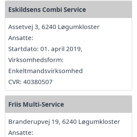
Eskildsens Combi Service
Assetvej 3, 6240 Løgumkloster
Ansatte:
Startdato: 01. april 2019,
Virksomhedsform:
Enkeltmandsvirksomhed
CVR: 40380507
Friis Multi-Service
Branderupvej 19, 6240 Løgumkloster
Ansatte: