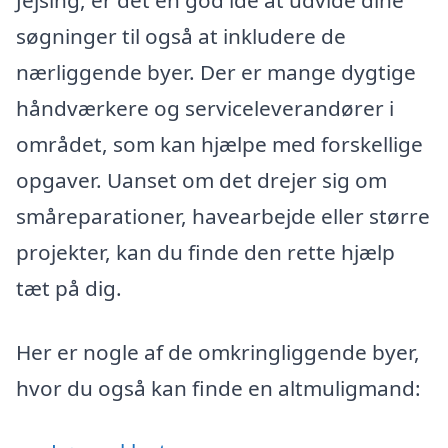
søgninger til også at inkludere de
nærliggende byer. Der er mange dygtige
håndværkere og serviceleverandører i
området, som kan hjælpe med forskellige
opgaver. Uanset om det drejer sig om
småreparationer, havearbejde eller større
projekter, kan du finde den rette hjælp
tæt på dig.
Her er nogle af de omkringliggende byer,
hvor du også kan finde en altmuligmand: