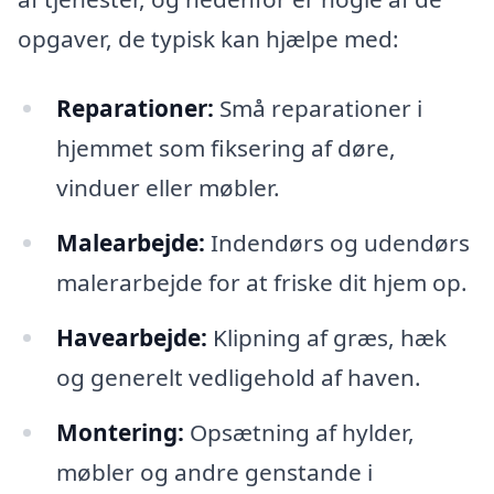
opgaver, de typisk kan hjælpe med:
Reparationer:
Små reparationer i
hjemmet som fiksering af døre,
vinduer eller møbler.
Malearbejde:
Indendørs og udendørs
malerarbejde for at friske dit hjem op.
Havearbejde:
Klipning af græs, hæk
og generelt vedligehold af haven.
Montering:
Opsætning af hylder,
møbler og andre genstande i