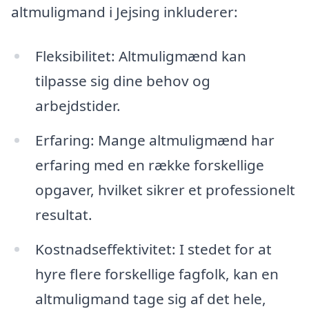
altmuligmand i Jejsing inkluderer:
Fleksibilitet: Altmuligmænd kan
tilpasse sig dine behov og
arbejdstider.
Erfaring: Mange altmuligmænd har
erfaring med en række forskellige
opgaver, hvilket sikrer et professionelt
resultat.
Kostnadseffektivitet: I stedet for at
hyre flere forskellige fagfolk, kan en
altmuligmand tage sig af det hele,