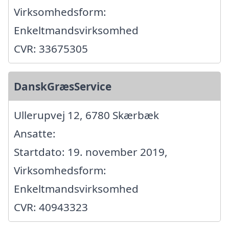
Virksomhedsform:
Enkeltmandsvirksomhed
CVR: 33675305
DanskGræsService
Ullerupvej 12, 6780 Skærbæk
Ansatte:
Startdato: 19. november 2019,
Virksomhedsform:
Enkeltmandsvirksomhed
CVR: 40943323