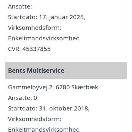
Ansatte:
Startdato: 17. januar 2025,
Virksomhedsform:
Enkeltmandsvirksomhed
CVR: 45337855
Bents Multiservice
Gammelbyvej 2, 6780 Skærbæk
Ansatte: 0
Startdato: 31. oktober 2018,
Virksomhedsform:
Enkeltmandsvirksomhed