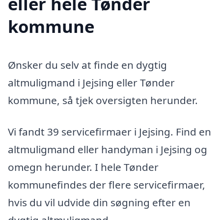
eller hele Tønder
kommune
Ønsker du selv at finde en dygtig
altmuligmand i Jejsing eller Tønder
kommune, så tjek oversigten herunder.
Vi fandt 39 servicefirmaer i Jejsing. Find en
altmuligmand eller handyman i Jejsing og
omegn herunder. I hele Tønder
kommunefindes der flere servicefirmaer,
hvis du vil udvide din søgning efter en
dygtig altmuligmand.