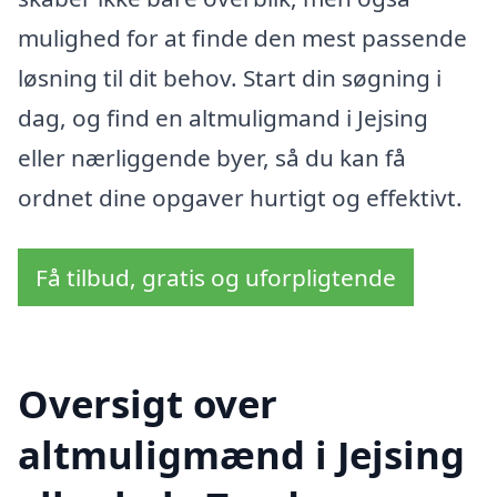
mulighed for at finde den mest passende
løsning til dit behov. Start din søgning i
dag, og find en altmuligmand i Jejsing
eller nærliggende byer, så du kan få
ordnet dine opgaver hurtigt og effektivt.
Få tilbud, gratis og uforpligtende
Oversigt over
altmuligmænd i Jejsing