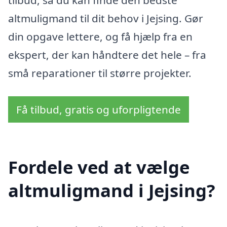
tilbud, så du kan finde den bedste
altmuligmand til dit behov i Jejsing. Gør
din opgave lettere, og få hjælp fra en
ekspert, der kan håndtere det hele – fra
små reparationer til større projekter.
Få tilbud, gratis og uforpligtende
Fordele ved at vælge
altmuligmand i Jejsing?