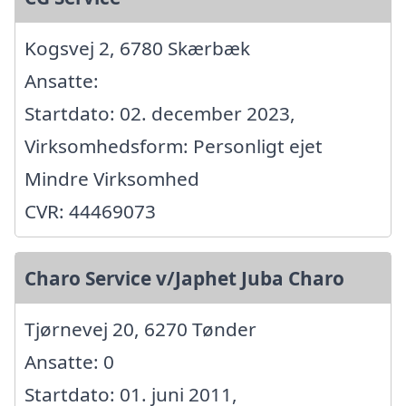
Kogsvej 2, 6780 Skærbæk
Ansatte:
Startdato: 02. december 2023,
Virksomhedsform: Personligt ejet
Mindre Virksomhed
CVR: 44469073
Charo Service v/Japhet Juba Charo
Tjørnevej 20, 6270 Tønder
Ansatte: 0
Startdato: 01. juni 2011,