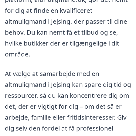
for dig at finde en kvalificeret
altmuligmand i Jejsing, der passer til dine
behov. Du kan nemt få et tilbud og se,
hvilke butikker der er tilgængelige i dit
område.
At vælge at samarbejde med en
altmuligmand i Jejsing kan spare dig tid og
ressourcer, så du kan koncentrere dig om
det, der er vigtigt for dig – om det så er
arbejde, familie eller fritidsinteresser. Giv
dig selv den fordel at få professionel