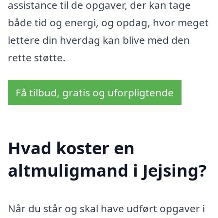
assistance til de opgaver, der kan tage
både tid og energi, og opdag, hvor meget
lettere din hverdag kan blive med den
rette støtte.
Få tilbud, gratis og uforpligtende
Hvad koster en
altmuligmand i Jejsing?
Når du står og skal have udført opgaver i