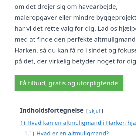
om det drejer sig om havearbejde,
maleropgaver eller mindre byggeprojekt
har vi det rette valg for dig. Lad os hjælp
med at finde den perfekte altmuligmand 
Harken, så du kan få ro i sindet og fokus
på det, der virkelig betyder noget for dig
Få tilbud, gratis og uforpligtende
Indholdsfortegnelse
skjul
1)
Hvad kan en altmuligmand i Harken hj
1.1)
Hvad er en altmuligmand?