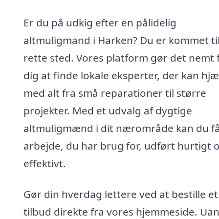
Er du på udkig efter en pålidelig
altmuligmand i Harken? Du er kommet til
rette sted. Vores platform gør det nemt 
dig at finde lokale eksperter, der kan hj
med alt fra små reparationer til større
projekter. Med et udvalg af dygtige
altmuligmænd i dit nærområde kan du få
arbejde, du har brug for, udført hurtigt 
effektivt.
Gør din hverdag lettere ved at bestille et
tilbud direkte fra vores hjemmeside. Ua