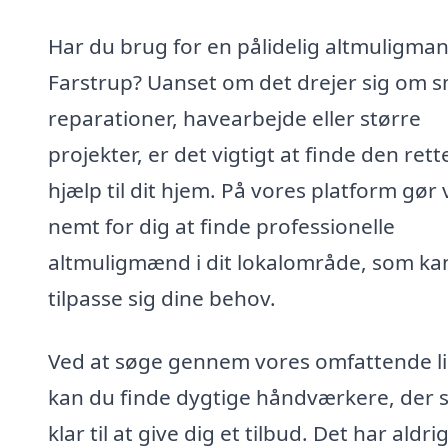
Har du brug for en pålidelig altmuligman
Farstrup? Uanset om det drejer sig om 
reparationer, havearbejde eller større
projekter, er det vigtigt at finde den rett
hjælp til dit hjem. På vores platform gør 
nemt for dig at finde professionelle
altmuligmænd i dit lokalområde, som ka
tilpasse sig dine behov.
Ved at søge gennem vores omfattende li
kan du finde dygtige håndværkere, der s
klar til at give dig et tilbud. Det har aldri