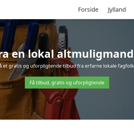
Forside
Jylland
ra en lokal altmuligmand
et gratis og uforpligtende tilbud fra erfarne lokale fagfolk 
Få tilbud, gratis og uforpligtende