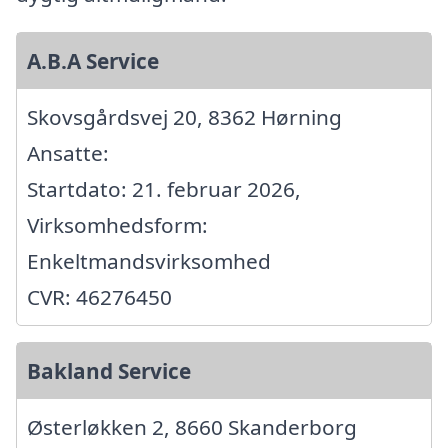
A.B.A Service
Skovsgårdsvej 20, 8362 Hørning
Ansatte:
Startdato: 21. februar 2026,
Virksomhedsform:
Enkeltmandsvirksomhed
CVR: 46276450
Bakland Service
Østerløkken 2, 8660 Skanderborg