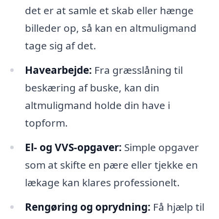
det er at samle et skab eller hænge
billeder op, så kan en altmuligmand
tage sig af det.
Havearbejde:
Fra græsslåning til
beskæring af buske, kan din
altmuligmand holde din have i
topform.
El- og VVS-opgaver:
Simple opgaver
som at skifte en pære eller tjekke en
lækage kan klares professionelt.
Rengøring og oprydning:
Få hjælp til