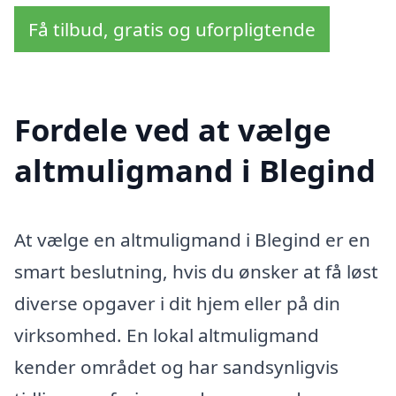
Få tilbud, gratis og uforpligtende
Fordele ved at vælge
altmuligmand i Blegind
At vælge en altmuligmand i Blegind er en
smart beslutning, hvis du ønsker at få løst
diverse opgaver i dit hjem eller på din
virksomhed. En lokal altmuligmand
kender området og har sandsynligvis