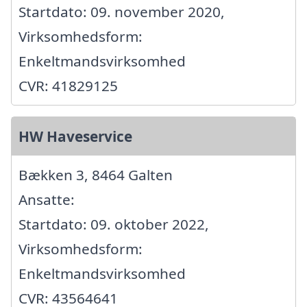
Startdato: 09. november 2020,
Virksomhedsform:
Enkeltmandsvirksomhed
CVR: 41829125
HW Haveservice
Bækken 3, 8464 Galten
Ansatte:
Startdato: 09. oktober 2022,
Virksomhedsform:
Enkeltmandsvirksomhed
CVR: 43564641