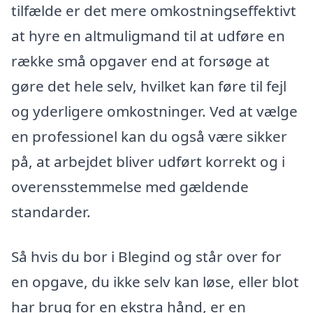
tilfælde er det mere omkostningseffektivt
at hyre en altmuligmand til at udføre en
række små opgaver end at forsøge at
gøre det hele selv, hvilket kan føre til fejl
og yderligere omkostninger. Ved at vælge
en professionel kan du også være sikker
på, at arbejdet bliver udført korrekt og i
overensstemmelse med gældende
standarder.
Så hvis du bor i Blegind og står over for
en opgave, du ikke selv kan løse, eller blot
har brug for en ekstra hånd, er en