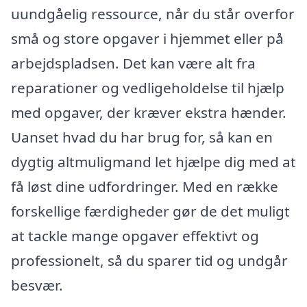
uundgåelig ressource, når du står overfor
små og store opgaver i hjemmet eller på
arbejdspladsen. Det kan være alt fra
reparationer og vedligeholdelse til hjælp
med opgaver, der kræver ekstra hænder.
Uanset hvad du har brug for, så kan en
dygtig altmuligmand let hjælpe dig med at
få løst dine udfordringer. Med en række
forskellige færdigheder gør de det muligt
at tackle mange opgaver effektivt og
professionelt, så du sparer tid og undgår
besvær.