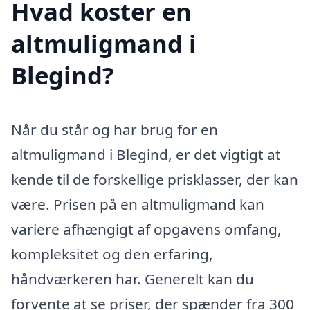
Hvad koster en
altmuligmand i
Blegind?
Når du står og har brug for en
altmuligmand i Blegind, er det vigtigt at
kende til de forskellige prisklasser, der kan
være. Prisen på en altmuligmand kan
variere afhængigt af opgavens omfang,
kompleksitet og den erfaring,
håndværkeren har. Generelt kan du
forvente at se priser, der spænder fra 300