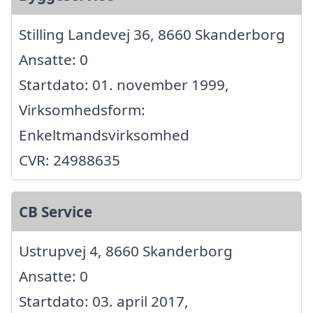
Stilling Landevej 36, 8660 Skanderborg
Ansatte: 0
Startdato: 01. november 1999,
Virksomhedsform:
Enkeltmandsvirksomhed
CVR: 24988635
CB Service
Ustrupvej 4, 8660 Skanderborg
Ansatte: 0
Startdato: 03. april 2017,