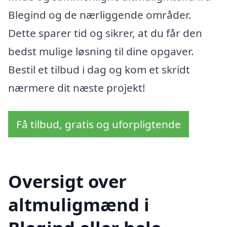
Blegind og de nærliggende områder.
Dette sparer tid og sikrer, at du får den
bedst mulige løsning til dine opgaver.
Bestil et tilbud i dag og kom et skridt
nærmere dit næste projekt!
Få tilbud, gratis og uforpligtende
Oversigt over
altmuligmænd i