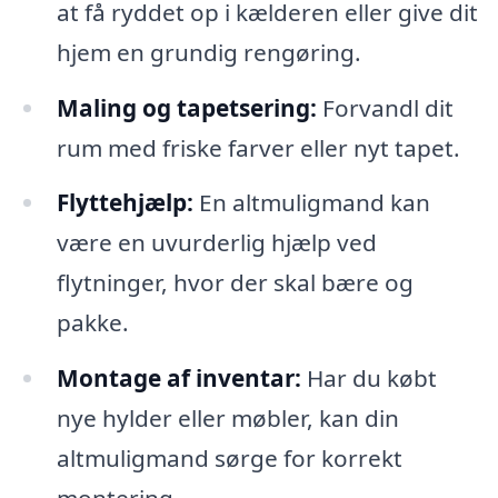
at få ryddet op i kælderen eller give dit
hjem en grundig rengøring.
Maling og tapetsering:
Forvandl dit
rum med friske farver eller nyt tapet.
Flyttehjælp:
En altmuligmand kan
være en uvurderlig hjælp ved
flytninger, hvor der skal bære og
pakke.
Montage af inventar:
Har du købt
nye hylder eller møbler, kan din
altmuligmand sørge for korrekt