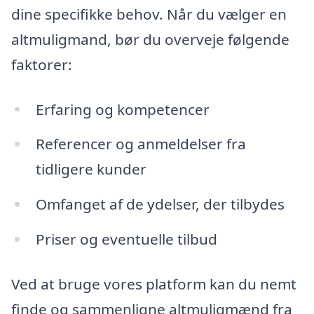
dine specifikke behov. Når du vælger en
altmuligmand, bør du overveje følgende
faktorer:
Erfaring og kompetencer
Referencer og anmeldelser fra
tidligere kunder
Omfanget af de ydelser, der tilbydes
Priser og eventuelle tilbud
Ved at bruge vores platform kan du nemt
finde og sammenligne altmuligmænd fra