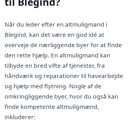
til Blegind?
Når du leder efter en altmuligmand i
Blegind, kan det være en god idé at
overveje de nærliggende byer for at finde
den rette hjælp. En altmuligmand kan
tilbyde en bred vifte af tjenester, fra
håndværk og reparationer til havearbejde
og hjælp med flytning. Nogle af de
omkringliggende byer, hvor du også kan
finde kompetente altmuligmænd,
inkluderer: