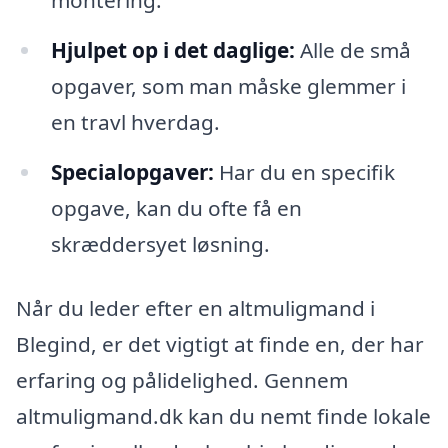
montering.
Hjulpet op i det daglige:
Alle de små
opgaver, som man måske glemmer i
en travl hverdag.
Specialopgaver:
Har du en specifik
opgave, kan du ofte få en
skræddersyet løsning.
Når du leder efter en altmuligmand i
Blegind, er det vigtigt at finde en, der har
erfaring og pålidelighed. Gennem
altmuligmand.dk kan du nemt finde lokale