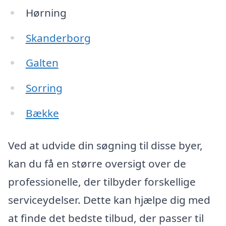
Hørning
Skanderborg
Galten
Sorring
Bække
Ved at udvide din søgning til disse byer,
kan du få en større oversigt over de
professionelle, der tilbyder forskellige
serviceydelser. Dette kan hjælpe dig med
at finde det bedste tilbud, der passer til