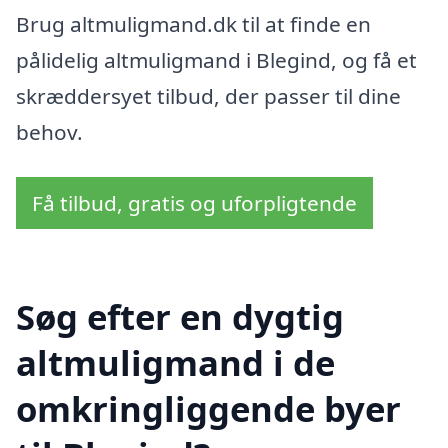
Brug altmuligmand.dk til at finde en
pålidelig altmuligmand i Blegind, og få et
skræddersyet tilbud, der passer til dine
behov.
Få tilbud, gratis og uforpligtende
Søg efter en dygtig
altmuligmand i de
omkringliggende byer