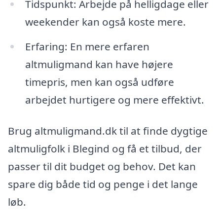
Tidspunkt: Arbejde på helligdage eller
weekender kan også koste mere.
Erfaring: En mere erfaren
altmuligmand kan have højere
timepris, men kan også udføre
arbejdet hurtigere og mere effektivt.
Brug altmuligmand.dk til at finde dygtige
altmuligfolk i Blegind og få et tilbud, der
passer til dit budget og behov. Det kan
spare dig både tid og penge i det lange
løb.