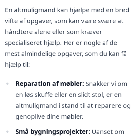
En altmuligmand kan hjælpe med en bred
vifte af opgaver, som kan være svære at
håndtere alene eller som kræver
specialiseret hjælp. Her er nogle af de
mest almindelige opgaver, som du kan få
hjælp til:
Reparation af møbler:
Snakker vi om
en løs skuffe eller en slidt stol, er en
altmuligmand i stand til at reparere og
genoplive dine møbler.
Små bygningsprojekter:
Uanset om