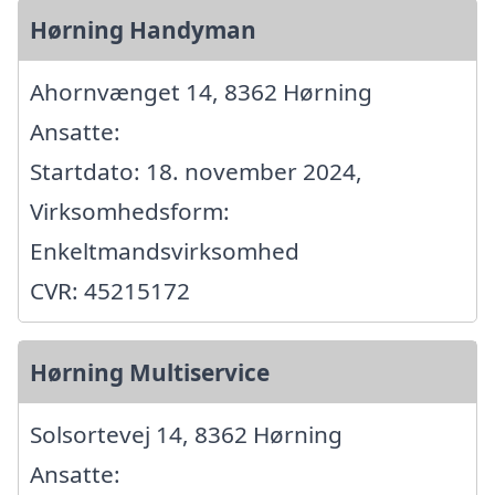
Hørning Handyman
Ahornvænget 14, 8362 Hørning
Ansatte:
Startdato: 18. november 2024,
Virksomhedsform:
Enkeltmandsvirksomhed
CVR: 45215172
Hørning Multiservice
Solsortevej 14, 8362 Hørning
Ansatte: