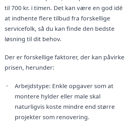
til 700 kr. i timen. Det kan være en god idé
at indhente flere tilbud fra forskellige
servicefolk, så du kan finde den bedste
løsning til dit behov.
Der er forskellige faktorer, der kan påvirke
prisen, herunder:
Arbejdstype: Enkle opgaver som at
montere hylder eller male skal
naturligvis koste mindre end større
projekter som renovering.