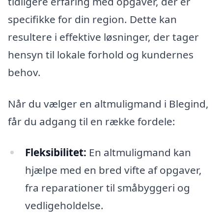
tidligere erfaring med opgaver, der er
specifikke for din region. Dette kan
resultere i effektive løsninger, der tager
hensyn til lokale forhold og kundernes
behov.
Når du vælger en altmuligmand i Blegind,
får du adgang til en række fordele:
Fleksibilitet:
En altmuligmand kan
hjælpe med en bred vifte af opgaver,
fra reparationer til småbyggeri og
vedligeholdelse.