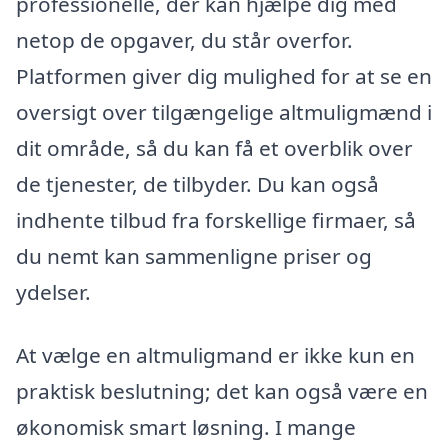
professionelle, der kan hjælpe dig med
netop de opgaver, du står overfor.
Platformen giver dig mulighed for at se en
oversigt over tilgængelige altmuligmænd i
dit område, så du kan få et overblik over
de tjenester, de tilbyder. Du kan også
indhente tilbud fra forskellige firmaer, så
du nemt kan sammenligne priser og
ydelser.
At vælge en altmuligmand er ikke kun en
praktisk beslutning; det kan også være en
økonomisk smart løsning. I mange