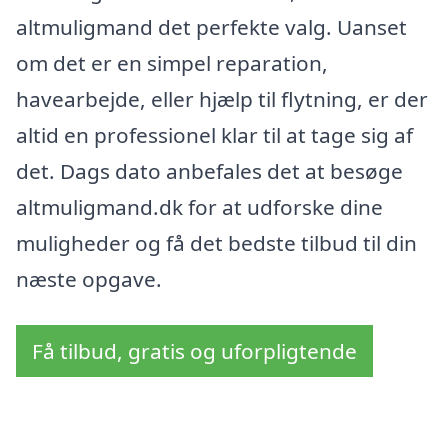
altmuligmand det perfekte valg. Uanset
om det er en simpel reparation,
havearbejde, eller hjælp til flytning, er der
altid en professionel klar til at tage sig af
det. Dags dato anbefales det at besøge
altmuligmand.dk for at udforske dine
muligheder og få det bedste tilbud til din
næste opgave.
Få tilbud, gratis og uforpligtende