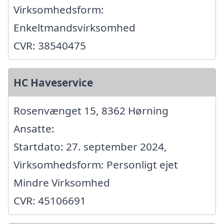
Virksomhedsform:
Enkeltmandsvirksomhed
CVR: 38540475
HC Haveservice
Rosenvænget 15, 8362 Hørning
Ansatte:
Startdato: 27. september 2024,
Virksomhedsform: Personligt ejet
Mindre Virksomhed
CVR: 45106691