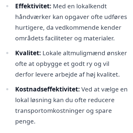
Effektivitet:
Med en lokalkendt
håndværker kan opgaver ofte udføres
hurtigere, da vedkommende kender
områdets faciliteter og materialer.
Kvalitet:
Lokale altmuligmænd ønsker
ofte at opbygge et godt ry og vil
derfor levere arbejde af høj kvalitet.
Kostnadseffektivitet:
Ved at vælge en
lokal løsning kan du ofte reducere
transportomkostninger og spare
penge.