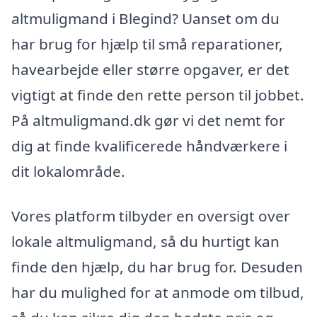
altmuligmand i Blegind? Uanset om du
har brug for hjælp til små reparationer,
havearbejde eller større opgaver, er det
vigtigt at finde den rette person til jobbet.
På altmuligmand.dk gør vi det nemt for
dig at finde kvalificerede håndværkere i
dit lokalområde.
Vores platform tilbyder en oversigt over
lokale altmuligmand, så du hurtigt kan
finde den hjælp, du har brug for. Desuden
har du mulighed for at anmode om tilbud,