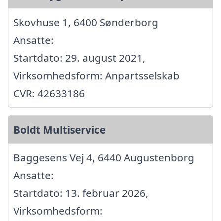
Skovhuse 1, 6400 Sønderborg
Ansatte:
Startdato: 29. august 2021,
Virksomhedsform: Anpartsselskab
CVR: 42633186
Boldt Multiservice
Baggesens Vej 4, 6440 Augustenborg
Ansatte:
Startdato: 13. februar 2026,
Virksomhedsform: