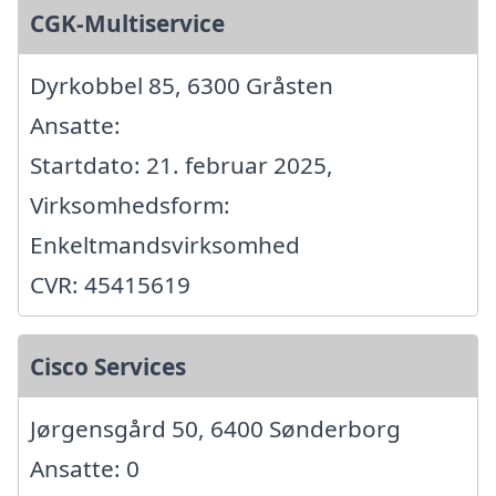
CGK-Multiservice
Dyrkobbel 85, 6300 Gråsten
Ansatte:
Startdato: 21. februar 2025,
Virksomhedsform:
Enkeltmandsvirksomhed
CVR: 45415619
Cisco Services
Jørgensgård 50, 6400 Sønderborg
Ansatte: 0