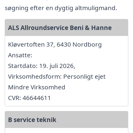
søgning efter en dygtig altmuligmand.
ALS Allroundservice Beni & Hanne
Kløvertoften 37, 6430 Nordborg
Ansatte:
Startdato: 19. juli 2026,
Virksomhedsform: Personligt ejet
Mindre Virksomhed
CVR: 46644611
B service teknik