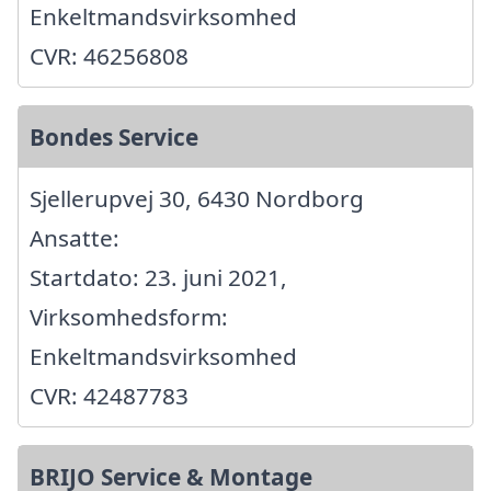
Enkeltmandsvirksomhed
CVR: 46256808
Bondes Service
Sjellerupvej 30, 6430 Nordborg
Ansatte:
Startdato: 23. juni 2021,
Virksomhedsform:
Enkeltmandsvirksomhed
CVR: 42487783
BRIJO Service & Montage