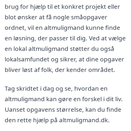
brug for hjælp til et konkret projekt eller
blot ønsker at få nogle småopgaver
ordnet, vil en altmuligmand kunne finde
en løsning, der passer til dig. Ved at vælge
en lokal altmuligmand støtter du også
lokalsamfundet og sikrer, at dine opgaver
bliver løst af folk, der kender området.
Tag skridtet i dag og se, hvordan en
altmuligmand kan gøre en forskel i dit liv.
Uanset opgavens størrelse, kan du finde
den rette hjælp på altmuligmand.dk.