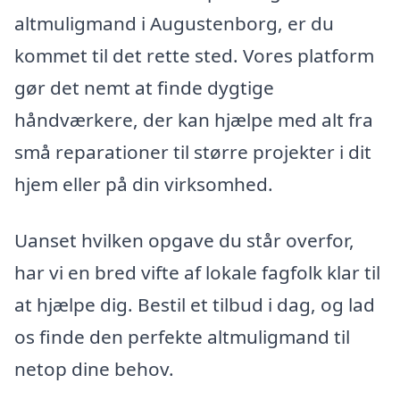
altmuligmand i Augustenborg, er du
kommet til det rette sted. Vores platform
gør det nemt at finde dygtige
håndværkere, der kan hjælpe med alt fra
små reparationer til større projekter i dit
hjem eller på din virksomhed.
Uanset hvilken opgave du står overfor,
har vi en bred vifte af lokale fagfolk klar til
at hjælpe dig. Bestil et tilbud i dag, og lad
os finde den perfekte altmuligmand til
netop dine behov.