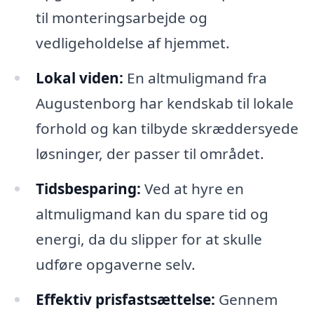
til monteringsarbejde og
vedligeholdelse af hjemmet.
Lokal viden:
En altmuligmand fra
Augustenborg har kendskab til lokale
forhold og kan tilbyde skræddersyede
løsninger, der passer til området.
Tidsbesparing:
Ved at hyre en
altmuligmand kan du spare tid og
energi, da du slipper for at skulle
udføre opgaverne selv.
Effektiv prisfastsættelse:
Gennem