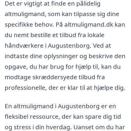
Det er vigtigt at finde en pålidelig
altmuligmand, som kan tilpasse sig dine
specifikke behov. På altmuligmand.dk kan
du nemt bestille et tilbud fra lokale
håndværkere i Augustenborg. Ved at
indtaste dine oplysninger og beskrive den
opgave, du har brug for hjælp til, kan du
modtage skræddersyede tilbud fra
professionelle, der er klar til at hjælpe dig.
En altmuligmand i Augustenborg er en
fleksibel ressource, der kan spare dig tid
og stress i din hverdag. Uanset om du har