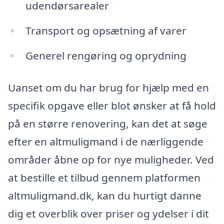
udendørsarealer
Transport og opsætning af varer
Generel rengøring og oprydning
Uanset om du har brug for hjælp med en
specifik opgave eller blot ønsker at få hold
på en større renovering, kan det at søge
efter en altmuligmand i de nærliggende
områder åbne op for nye muligheder. Ved
at bestille et tilbud gennem platformen
altmuligmand.dk, kan du hurtigt danne
dig et overblik over priser og ydelser i dit