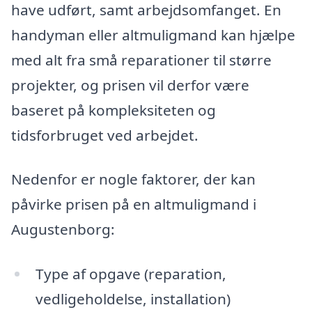
have udført, samt arbejdsomfanget. En
handyman eller altmuligmand kan hjælpe
med alt fra små reparationer til større
projekter, og prisen vil derfor være
baseret på kompleksiteten og
tidsforbruget ved arbejdet.
Nedenfor er nogle faktorer, der kan
påvirke prisen på en altmuligmand i
Augustenborg:
Type af opgave (reparation,
vedligeholdelse, installation)