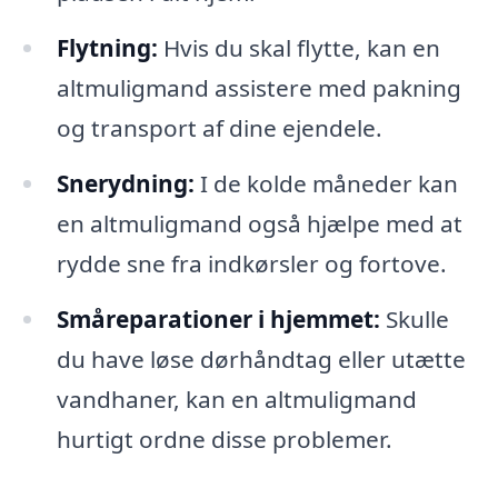
Flytning:
Hvis du skal flytte, kan en
altmuligmand assistere med pakning
og transport af dine ejendele.
Snerydning:
I de kolde måneder kan
en altmuligmand også hjælpe med at
rydde sne fra indkørsler og fortove.
Småreparationer i hjemmet:
Skulle
du have løse dørhåndtag eller utætte
vandhaner, kan en altmuligmand
hurtigt ordne disse problemer.