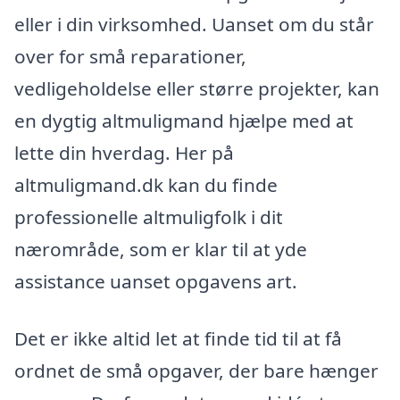
eller i din virksomhed. Uanset om du står
over for små reparationer,
vedligeholdelse eller større projekter, kan
en dygtig altmuligmand hjælpe med at
lette din hverdag. Her på
altmuligmand.dk kan du finde
professionelle altmuligfolk i dit
nærområde, som er klar til at yde
assistance uanset opgavens art.
Det er ikke altid let at finde tid til at få
ordnet de små opgaver, der bare hænger