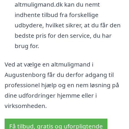
altmuligmand.dk kan du nemt
indhente tilbud fra forskellige
udbydere, hvilket sikrer, at du får den
bedste pris for den service, du har
brug for.
Ved at vælge en altmuligmand i
Augustenborg får du derfor adgang til
professionel hjælp og en nem løsning på
dine udfordringer hjemme eller i
virksomheden.
Få tilbud, gratis og uforpligtende