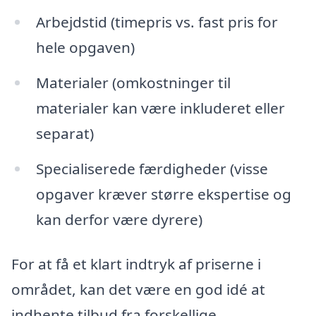
Arbejdstid (timepris vs. fast pris for
hele opgaven)
Materialer (omkostninger til
materialer kan være inkluderet eller
separat)
Specialiserede færdigheder (visse
opgaver kræver større ekspertise og
kan derfor være dyrere)
For at få et klart indtryk af priserne i
området, kan det være en god idé at
indhente tilbud fra forskellige