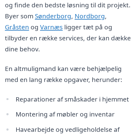
og finde den bedste løsning til dit projekt.
Byer som
Sønderborg
,
Nordborg
,
Gråsten
og
Varnæs
ligger tæt på og
tilbyder en række services, der kan dække
dine behov.
En altmuligmand kan være behjælpelig
med en lang række opgaver, herunder:
Reparationer af småskader i hjemmet
Montering af møbler og inventar
Havearbejde og vedligeholdelse af