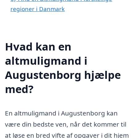
regioner i Danmark
Hvad kan en
altmuligmand i
Augustenborg hjælpe
med?
En altmuligmand i Augustenborg kan
være din bedste ven, når det kommer til
at løse en bred vifte af opgaver i dit hjem