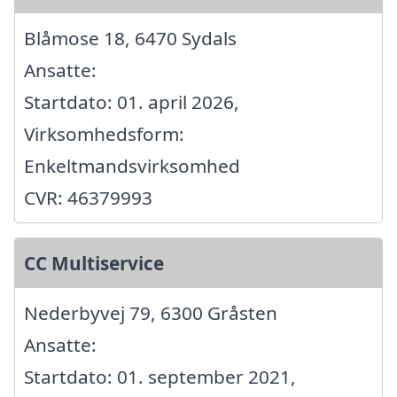
Blåmose 18, 6470 Sydals
Ansatte:
Startdato: 01. april 2026,
Virksomhedsform:
Enkeltmandsvirksomhed
CVR: 46379993
CC Multiservice
Nederbyvej 79, 6300 Gråsten
Ansatte:
Startdato: 01. september 2021,