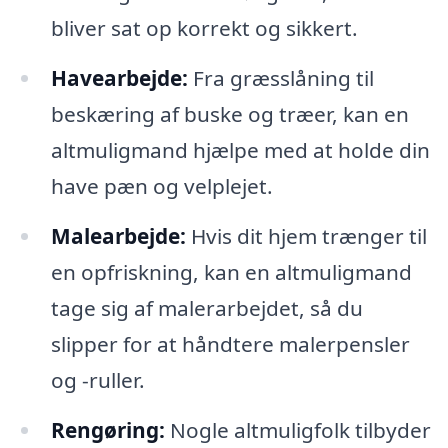
bliver sat op korrekt og sikkert.
Havearbejde:
Fra græsslåning til
beskæring af buske og træer, kan en
altmuligmand hjælpe med at holde din
have pæn og velplejet.
Malearbejde:
Hvis dit hjem trænger til
en opfriskning, kan en altmuligmand
tage sig af malerarbejdet, så du
slipper for at håndtere malerpensler
og -ruller.
Rengøring:
Nogle altmuligfolk tilbyder