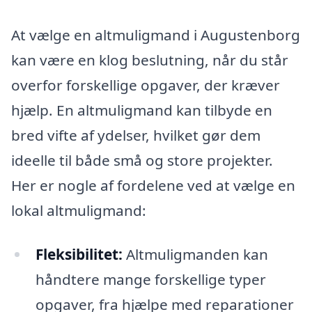
At vælge en altmuligmand i Augustenborg
kan være en klog beslutning, når du står
overfor forskellige opgaver, der kræver
hjælp. En altmuligmand kan tilbyde en
bred vifte af ydelser, hvilket gør dem
ideelle til både små og store projekter.
Her er nogle af fordelene ved at vælge en
lokal altmuligmand:
Fleksibilitet:
Altmuligmanden kan
håndtere mange forskellige typer
opgaver, fra hjælpe med reparationer