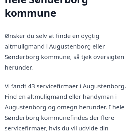
kommune
Ønsker du selv at finde en dygtig
altmuligmand i Augustenborg eller
Sønderborg kommune, så tjek oversigten
herunder.
Vi fandt 43 servicefirmaer i Augustenborg.
Find en altmuligmand eller handyman i
Augustenborg og omegn herunder. I hele
Sønderborg kommunefindes der flere
servicefirmaer, hvis du vil udvide din