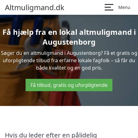
Altmuligmand.dk
Menu
Få hjælp fra en lokal altmuligmand i
Augustenborg
Søger du en altmuligmand i Augustenborg? Få et gratis og
uforpligtende tilbud fra erfarne lokale fagfolk – så får du
både kvalitet og en god pris.
Få tilbud, gratis og uforpligtende
Hvis du leder efter en pålidelig