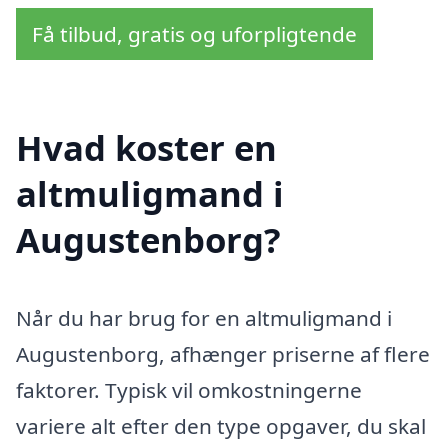
Få tilbud, gratis og uforpligtende
Hvad koster en
altmuligmand i
Augustenborg?
Når du har brug for en altmuligmand i
Augustenborg, afhænger priserne af flere
faktorer. Typisk vil omkostningerne
variere alt efter den type opgaver, du skal