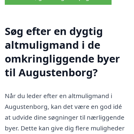
Søg efter en dygtig
altmuligmand i de
omkringliggende byer
til Augustenborg?
Når du leder efter en altmuligmand i
Augustenborg, kan det være en god idé
at udvide dine søgninger til nærliggende
byer. Dette kan give dig flere muligheder