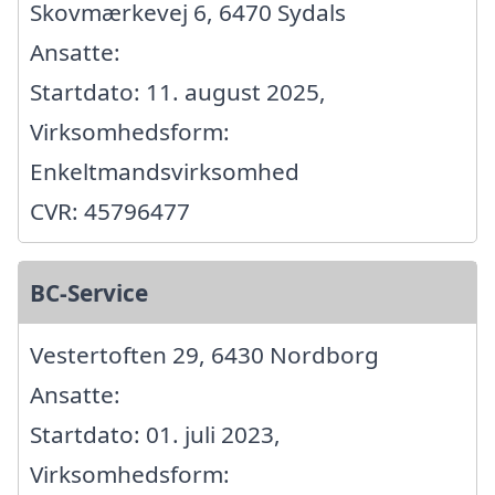
Skovmærkevej 6, 6470 Sydals
Ansatte:
Startdato: 11. august 2025,
Virksomhedsform:
Enkeltmandsvirksomhed
CVR: 45796477
BC-Service
Vestertoften 29, 6430 Nordborg
Ansatte:
Startdato: 01. juli 2023,
Virksomhedsform: