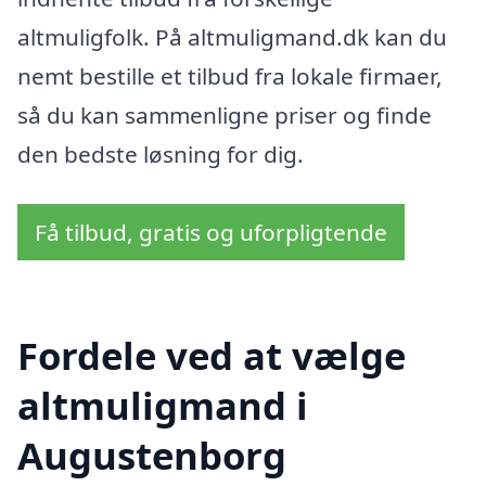
altmuligfolk. På altmuligmand.dk kan du
nemt bestille et tilbud fra lokale firmaer,
så du kan sammenligne priser og finde
den bedste løsning for dig.
Få tilbud, gratis og uforpligtende
Fordele ved at vælge
altmuligmand i
Augustenborg