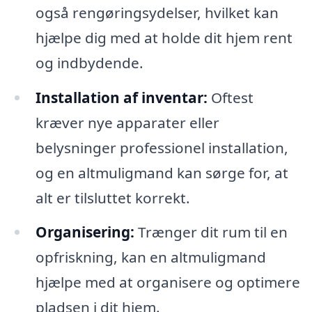
også rengøringsydelser, hvilket kan
hjælpe dig med at holde dit hjem rent
og indbydende.
Installation af inventar:
Oftest
kræver nye apparater eller
belysninger professionel installation,
og en altmuligmand kan sørge for, at
alt er tilsluttet korrekt.
Organisering:
Trænger dit rum til en
opfriskning, kan en altmuligmand
hjælpe med at organisere og optimere
pladsen i dit hjem.