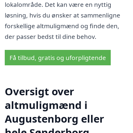
lokalområde. Det kan være en nyttig
løsning, hvis du ønsker at sammenligne
forskellige altmuligmænd og finde den,
der passer bedst til dine behov.
Få tilbud, gratis og uforpligtende
Oversigt over
altmuligmænd i
Augustenborg eller
hele Sønderborg