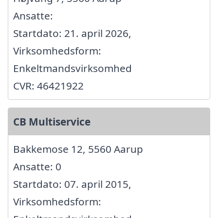
Ansatte:
Startdato: 21. april 2026,
Virksomhedsform:
Enkeltmandsvirksomhed
CVR: 46421922
CB Multiservice
Bakkemose 12, 5560 Aarup
Ansatte: 0
Startdato: 07. april 2015,
Virksomhedsform: