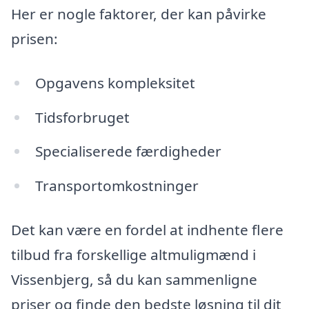
Her er nogle faktorer, der kan påvirke
prisen:
Opgavens kompleksitet
Tidsforbruget
Specialiserede færdigheder
Transportomkostninger
Det kan være en fordel at indhente flere
tilbud fra forskellige altmuligmænd i
Vissenbjerg, så du kan sammenligne
priser og finde den bedste løsning til dit