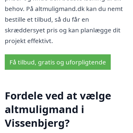
behov. På altmuligmand.dk kan du nemt
bestille et tilbud, så du får en
skræddersyet pris og kan planlægge dit
projekt effektivt.
Få tilbud, gratis og uforpligtende
Fordele ved at vælge
altmuligmand i
Vissenbjerg?