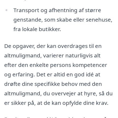
Transport og afhentning af større
genstande, som skabe eller senehuse,
fra lokale butikker.
De opgaver, der kan overdrages til en
altmuligmand, varierer naturligvis alt
efter den enkelte persons kompetencer
og erfaring. Det er altid en god idé at
drøfte dine specifikke behov med den
altmuligmand, du overvejer at hyre, så du
er sikker på, at de kan opfylde dine krav.