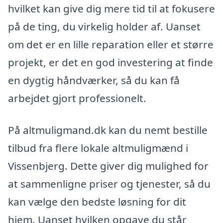
hvilket kan give dig mere tid til at fokusere
på de ting, du virkelig holder af. Uanset
om det er en lille reparation eller et større
projekt, er det en god investering at finde
en dygtig håndværker, så du kan få
arbejdet gjort professionelt.
På altmuligmand.dk kan du nemt bestille
tilbud fra flere lokale altmuligmænd i
Vissenbjerg. Dette giver dig mulighed for
at sammenligne priser og tjenester, så du
kan vælge den bedste løsning for dit
hjem. Uanset hvilken opgave du står