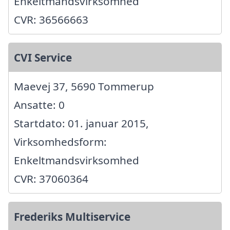
Enkeltmandsvirksomhed
CVR: 36566663
CVI Service
Maevej 37, 5690 Tommerup
Ansatte: 0
Startdato: 01. januar 2015,
Virksomhedsform:
Enkeltmandsvirksomhed
CVR: 37060364
Frederiks Multiservice