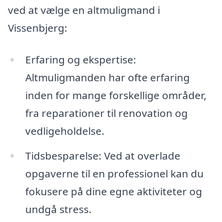
ved at vælge en altmuligmand i
Vissenbjerg:
Erfaring og ekspertise:
Altmuligmanden har ofte erfaring
inden for mange forskellige områder,
fra reparationer til renovation og
vedligeholdelse.
Tidsbesparelse: Ved at overlade
opgaverne til en professionel kan du
fokusere på dine egne aktiviteter og
undgå stress.