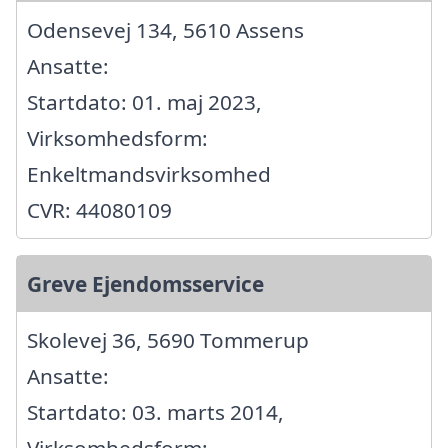
Odensevej 134, 5610 Assens
Ansatte:
Startdato: 01. maj 2023,
Virksomhedsform:
Enkeltmandsvirksomhed
CVR: 44080109
Greve Ejendomsservice
Skolevej 36, 5690 Tommerup
Ansatte:
Startdato: 03. marts 2014,
Virksomhedsform: