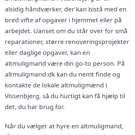
alsidig håndværker, der kan bistå med en
bred vifte af opgaver i hjemmet eller på
arbejdet. Uanset om du står over for små
reparationer, større renoveringsprojekter
eller daglige opgaver, kan en
altmuligmand være din go-to person. På
altmuligmand.dk kan du nemt finde og
kontakte de lokale altmuligmænd i
Vissenbjerg, så du hurtigt kan få hjælp til
det, du har brug for.
Når du vælger at hyre en altmuligmand,