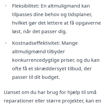
Fleksibilitet: En altmuligmand kan
tilpasses dine behov og tidsplaner,
hvilket gør det lettere at få opgaverne
løst, når det passer dig.
Kostnadseffektivitet: Mange
altmuligmænd tilbyder
konkurrencedygtige priser, og du kan
ofte få et skræddersyet tilbud, der
passer til dit budget.
Uanset om du har brug for hjælp til små
reparationer eller større projekter, kan en