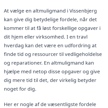
At vælge en altmuligmand i Vissenbjerg
kan give dig betydelige fordele, når det
kommer til at få løst forskellige opgaver i
dit hjem eller virksomhed. I en travl
hverdag kan det være en udfordring at
finde tid og ressourcer til vedligeholdelse
og reparationer. En altmuligmand kan
hjælpe med netop disse opgaver og give
dig mere tid til det, der virkelig betyder
noget for dig.
Her er nogle af de væsentligste fordele