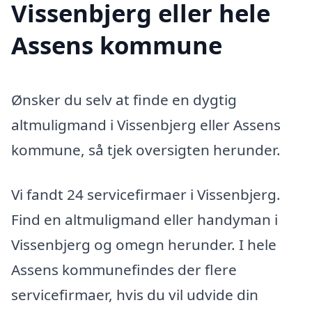
Vissenbjerg eller hele
Assens kommune
Ønsker du selv at finde en dygtig
altmuligmand i Vissenbjerg eller Assens
kommune, så tjek oversigten herunder.
Vi fandt 24 servicefirmaer i Vissenbjerg.
Find en altmuligmand eller handyman i
Vissenbjerg og omegn herunder. I hele
Assens kommunefindes der flere
servicefirmaer, hvis du vil udvide din