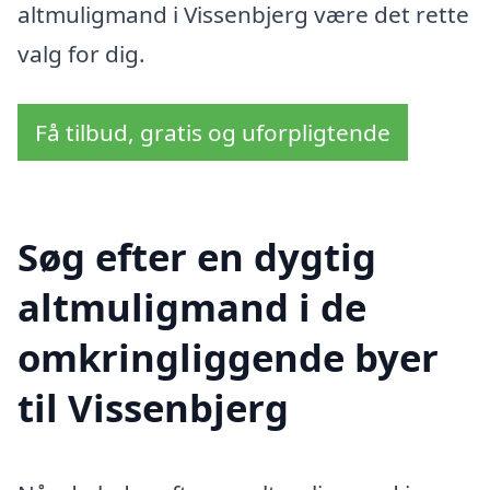
altmuligmand i Vissenbjerg være det rette
valg for dig.
Få tilbud, gratis og uforpligtende
Søg efter en dygtig
altmuligmand i de
omkringliggende byer
til Vissenbjerg