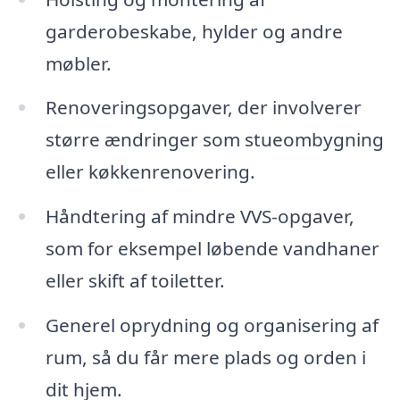
garderobeskabe, hylder og andre
møbler.
Renoveringsopgaver, der involverer
større ændringer som stueombygning
eller køkkenrenovering.
Håndtering af mindre VVS-opgaver,
som for eksempel løbende vandhaner
eller skift af toiletter.
Generel oprydning og organisering af
rum, så du får mere plads og orden i
dit hjem.