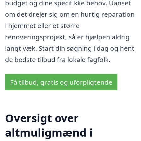
budget og dine specifikke behov. Uanset
om det drejer sig om en hurtig reparation
i hjemmet eller et større
renoveringsprojekt, så er hjælpen aldrig
langt væk. Start din søgning i dag og hent
de bedste tilbud fra lokale fagfolk.
Få tilbud, gratis og uforpligtende
Oversigt over
altmuligmænd i