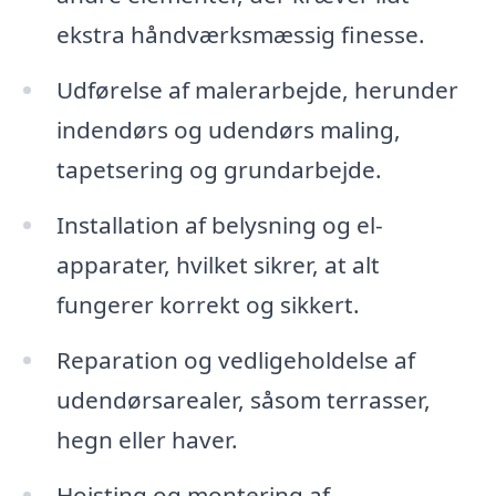
ekstra håndværksmæssig finesse.
Udførelse af malerarbejde, herunder
indendørs og udendørs maling,
tapetsering og grundarbejde.
Installation af belysning og el-
apparater, hvilket sikrer, at alt
fungerer korrekt og sikkert.
Reparation og vedligeholdelse af
udendørsarealer, såsom terrasser,
hegn eller haver.
Hoisting og montering af