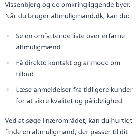
Vissenbjerg og de omkringliggende byer.
Når du bruger altmuligmand.dk, kan du:
Se en omfattende liste over erfarne
altmuligmænd
Få direkte kontakt og anmode om
tilbud
Læse anmeldelser fra tidligere kunder
for at sikre kvalitet og pålidelighed
Ved at søge i nærområdet, kan du hurtigt
finde en altmuligmand, der passer til dit