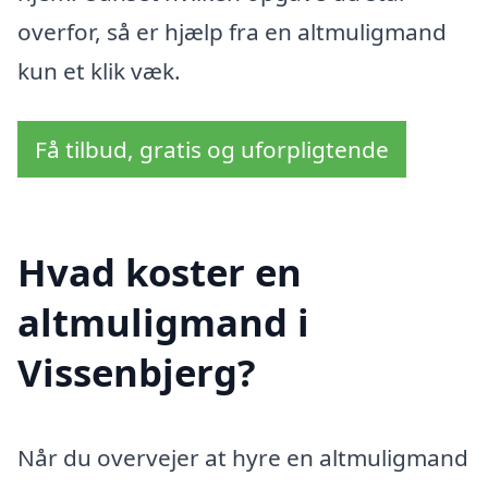
overfor, så er hjælp fra en altmuligmand
kun et klik væk.
Få tilbud, gratis og uforpligtende
Hvad koster en
altmuligmand i
Vissenbjerg?
Når du overvejer at hyre en altmuligmand