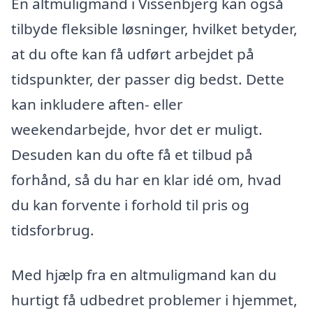
En altmuligmand i Vissenbjerg kan også
tilbyde fleksible løsninger, hvilket betyder,
at du ofte kan få udført arbejdet på
tidspunkter, der passer dig bedst. Dette
kan inkludere aften- eller
weekendarbejde, hvor det er muligt.
Desuden kan du ofte få et tilbud på
forhånd, så du har en klar idé om, hvad
du kan forvente i forhold til pris og
tidsforbrug.
Med hjælp fra en altmuligmand kan du
hurtigt få udbedret problemer i hjemmet,