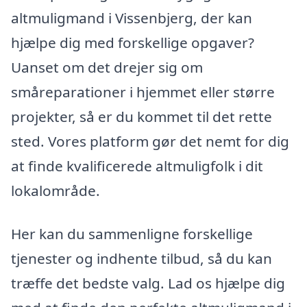
altmuligmand i Vissenbjerg, der kan
hjælpe dig med forskellige opgaver?
Uanset om det drejer sig om
småreparationer i hjemmet eller større
projekter, så er du kommet til det rette
sted. Vores platform gør det nemt for dig
at finde kvalificerede altmuligfolk i dit
lokalområde.
Her kan du sammenligne forskellige
tjenester og indhente tilbud, så du kan
træffe det bedste valg. Lad os hjælpe dig