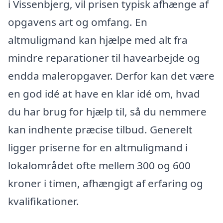
i Vissenbjerg, vil prisen typisk afhænge af
opgavens art og omfang. En
altmuligmand kan hjælpe med alt fra
mindre reparationer til havearbejde og
endda maleropgaver. Derfor kan det være
en god idé at have en klar idé om, hvad
du har brug for hjælp til, så du nemmere
kan indhente præcise tilbud. Generelt
ligger priserne for en altmuligmand i
lokalområdet ofte mellem 300 og 600
kroner i timen, afhængigt af erfaring og
kvalifikationer.