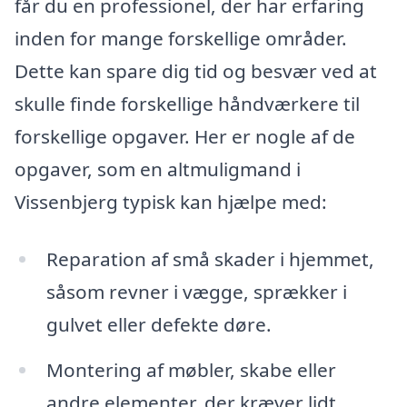
får du en professionel, der har erfaring
inden for mange forskellige områder.
Dette kan spare dig tid og besvær ved at
skulle finde forskellige håndværkere til
forskellige opgaver. Her er nogle af de
opgaver, som en altmuligmand i
Vissenbjerg typisk kan hjælpe med:
Reparation af små skader i hjemmet,
såsom revner i vægge, sprækker i
gulvet eller defekte døre.
Montering af møbler, skabe eller
andre elementer, der kræver lidt