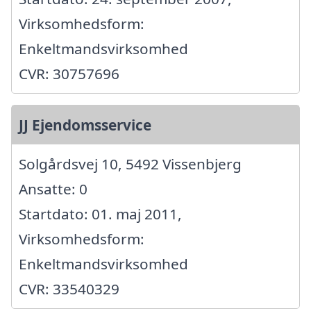
Virksomhedsform:
Enkeltmandsvirksomhed
CVR: 30757696
JJ Ejendomsservice
Solgårdsvej 10, 5492 Vissenbjerg
Ansatte: 0
Startdato: 01. maj 2011,
Virksomhedsform:
Enkeltmandsvirksomhed
CVR: 33540329