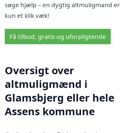
søge hjælp – en dygtig altmuligmand er
kun et klik væk!
Få tilbud, gratis og uforpligtende
Oversigt over
altmuligmænd i
Glamsbjerg eller hele
Assens kommune