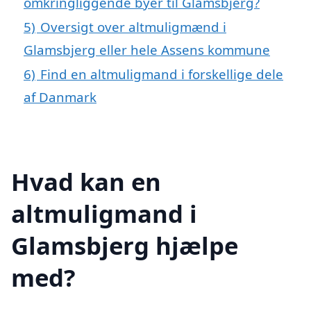
omkringliggende byer til Glamsbjerg?
5)
Oversigt over altmuligmænd i
Glamsbjerg eller hele Assens kommune
6)
Find en altmuligmand i forskellige dele
af Danmark
Hvad kan en
altmuligmand i
Glamsbjerg hjælpe
med?