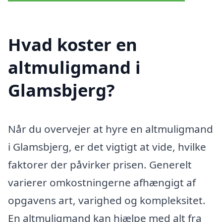
Hvad koster en
altmuligmand i
Glamsbjerg?
Når du overvejer at hyre en altmuligmand
i Glamsbjerg, er det vigtigt at vide, hvilke
faktorer der påvirker prisen. Generelt
varierer omkostningerne afhængigt af
opgavens art, varighed og kompleksitet.
En altmuligmand kan hjælpe med alt fra