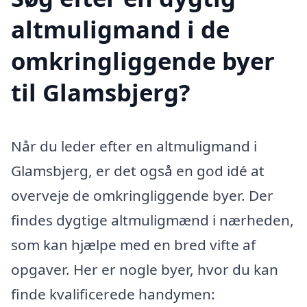
altmuligmand i de
omkringliggende byer
til Glamsbjerg?
Når du leder efter en altmuligmand i
Glamsbjerg, er det også en god idé at
overveje de omkringliggende byer. Der
findes dygtige altmuligmænd i nærheden,
som kan hjælpe med en bred vifte af
opgaver. Her er nogle byer, hvor du kan
finde kvalificerede handymen: