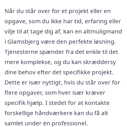
Når du står over for et projekt eller en
opgave, som du ikke har tid, erfaring eller
vilje til at tage dig af, kan en altmuligmand
i Glamsbjerg være den perfekte løsning.
Tjenesterne spænder fra det enkle til det
mere komplekse, og du kan skræddersy
dine behov efter det specifikke projekt.
Dette er især nyttigt, hvis du står over for
flere opgaver, som hver især kræver
specifik hjælp. I stedet for at kontakte
forskellige håndværkere kan du få alt
samlet under én professionel.