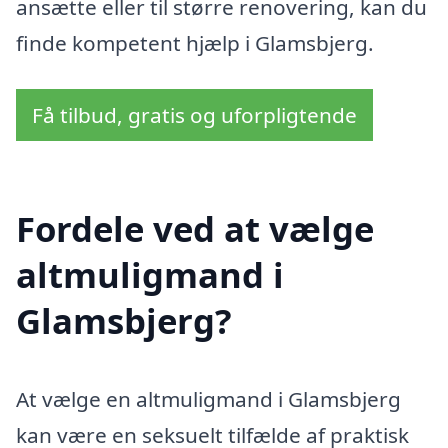
ansætte eller til større renovering, kan du
finde kompetent hjælp i Glamsbjerg.
Få tilbud, gratis og uforpligtende
Fordele ved at vælge
altmuligmand i
Glamsbjerg?
At vælge en altmuligmand i Glamsbjerg
kan være en seksuelt tilfælde af praktisk