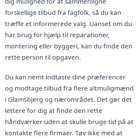
dig mulighed for at sammenligne
forskellige tilbud fra fagfolk, så du kan
træffe et informerede valg. Uanset om du
har brug for hjælp til reparationer,
montering eller byggeri, kan du finde den
rette person til opgaven.
Du kan nemt indtaste dine præferencer
og modtage tilbud fra flere altmuligmænd
i Glamsbjerg og nærområdet. Det gør det
lettere for dig at finde den rette
håndværker uden at skulle bruge tid på at
kontakte flere firmaer. Tøv ikke med at