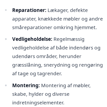
Reparationer:
Lækager, defekte
apparater, knækkede møbler og andre
småreparationer omkring hjemmet.
Vedligeholdelse:
Regelmæssig
vedligeholdelse af både indendørs og
udendørs områder, herunder
græsslåning, snerydning og rengøring
af tage og tagrender.
Montering:
Montering af møbler,
skabe, hylder og diverse
indretningselementer.