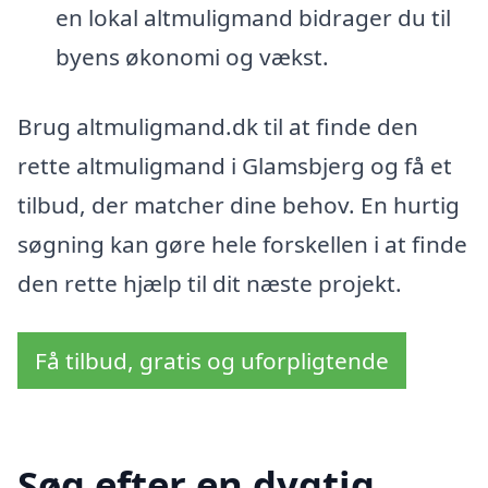
en lokal altmuligmand bidrager du til
byens økonomi og vækst.
Brug altmuligmand.dk til at finde den
rette altmuligmand i Glamsbjerg og få et
tilbud, der matcher dine behov. En hurtig
søgning kan gøre hele forskellen i at finde
den rette hjælp til dit næste projekt.
Få tilbud, gratis og uforpligtende
Søg efter en dygtig