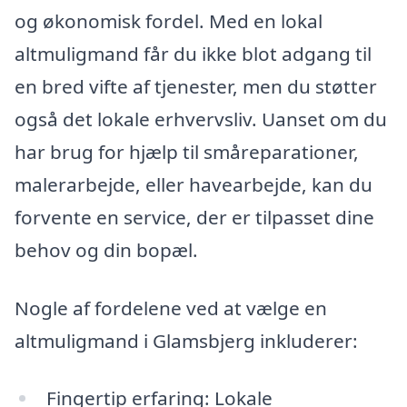
og økonomisk fordel. Med en lokal
altmuligmand får du ikke blot adgang til
en bred vifte af tjenester, men du støtter
også det lokale erhvervsliv. Uanset om du
har brug for hjælp til småreparationer,
malerarbejde, eller havearbejde, kan du
forvente en service, der er tilpasset dine
behov og din bopæl.
Nogle af fordelene ved at vælge en
altmuligmand i Glamsbjerg inkluderer:
Fingertip erfaring: Lokale