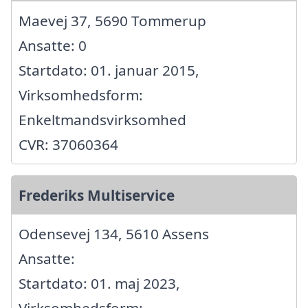
Maevej 37, 5690 Tommerup
Ansatte: 0
Startdato: 01. januar 2015,
Virksomhedsform:
Enkeltmandsvirksomhed
CVR: 37060364
Frederiks Multiservice
Odensevej 134, 5610 Assens
Ansatte:
Startdato: 01. maj 2023,
Virksomhedsform: