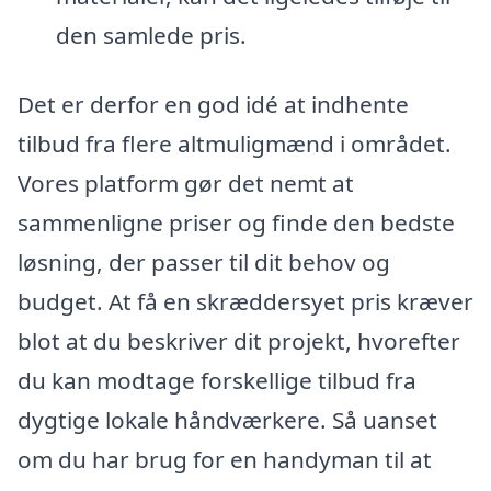
den samlede pris.
Det er derfor en god idé at indhente
tilbud fra flere altmuligmænd i området.
Vores platform gør det nemt at
sammenligne priser og finde den bedste
løsning, der passer til dit behov og
budget. At få en skræddersyet pris kræver
blot at du beskriver dit projekt, hvorefter
du kan modtage forskellige tilbud fra
dygtige lokale håndværkere. Så uanset
om du har brug for en handyman til at