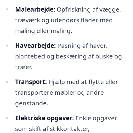
Malearbejde:
Opfriskning af vægge,
træværk og udendørs flader med
maling eller maling.
Havearbejde:
Pasning af haver,
plantebed og beskæring af buske og
træer.
Transport:
Hjælp med at flytte eller
transportere møbler og andre
genstande.
Elektriske opgaver:
Enkle opgaver
som skift af stikkontakter,