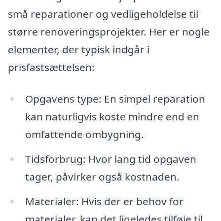
små reparationer og vedligeholdelse til
større renoveringsprojekter. Her er nogle
elementer, der typisk indgår i
prisfastsættelsen:
Opgavens type: En simpel reparation
kan naturligvis koste mindre end en
omfattende ombygning.
Tidsforbrug: Hvor lang tid opgaven
tager, påvirker også kostnaden.
Materialer: Hvis der er behov for
materialer, kan det ligeledes tilføje til