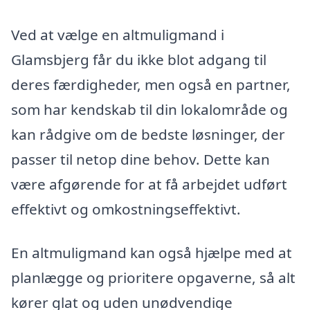
Ved at vælge en altmuligmand i
Glamsbjerg får du ikke blot adgang til
deres færdigheder, men også en partner,
som har kendskab til din lokalområde og
kan rådgive om de bedste løsninger, der
passer til netop dine behov. Dette kan
være afgørende for at få arbejdet udført
effektivt og omkostningseffektivt.
En altmuligmand kan også hjælpe med at
planlægge og prioritere opgaverne, så alt
kører glat og uden unødvendige