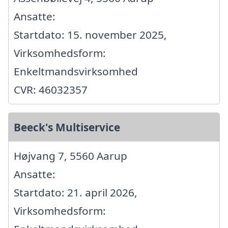
Ansatte:
Startdato: 15. november 2025,
Virksomhedsform:
Enkeltmandsvirksomhed
CVR: 46032357
Beeck's Multiservice
Højvang 7, 5560 Aarup
Ansatte:
Startdato: 21. april 2026,
Virksomhedsform: