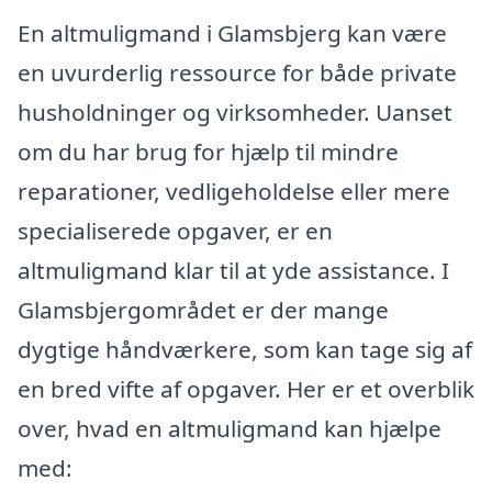
En altmuligmand i Glamsbjerg kan være
en uvurderlig ressource for både private
husholdninger og virksomheder. Uanset
om du har brug for hjælp til mindre
reparationer, vedligeholdelse eller mere
specialiserede opgaver, er en
altmuligmand klar til at yde assistance. I
Glamsbjergområdet er der mange
dygtige håndværkere, som kan tage sig af
en bred vifte af opgaver. Her er et overblik
over, hvad en altmuligmand kan hjælpe
med: