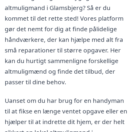
altmuligmand i Glamsbjerg? Så er du
kommet til det rette sted! Vores platform
gør det nemt for dig at finde pålidelige
håndværkere, der kan hjælpe med alt fra
små reparationer til større opgaver. Her
kan du hurtigt sammenligne forskellige
altmuligmænd og finde det tilbud, der
passer til dine behov.
Uanset om du har brug for en handyman
til at fikse en længe ventet opgave eller en
hjælper til at indrette dit hjem, er der helt