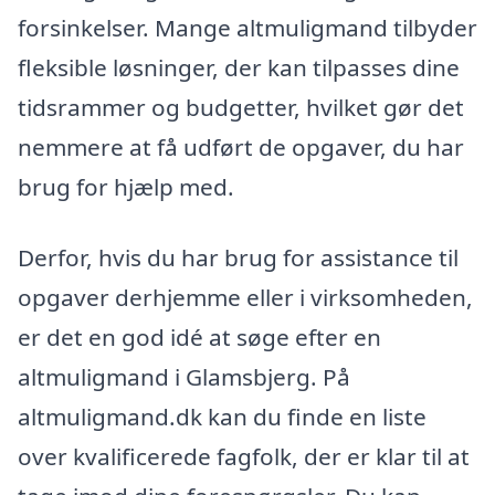
forsinkelser. Mange altmuligmand tilbyder
fleksible løsninger, der kan tilpasses dine
tidsrammer og budgetter, hvilket gør det
nemmere at få udført de opgaver, du har
brug for hjælp med.
Derfor, hvis du har brug for assistance til
opgaver derhjemme eller i virksomheden,
er det en god idé at søge efter en
altmuligmand i Glamsbjerg. På
altmuligmand.dk kan du finde en liste
over kvalificerede fagfolk, der er klar til at