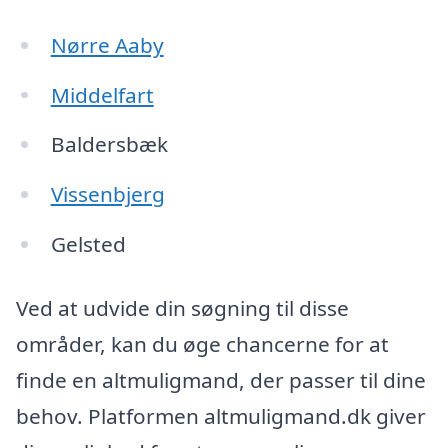
Nørre Aaby
Middelfart
Baldersbæk
Vissenbjerg
Gelsted
Ved at udvide din søgning til disse
områder, kan du øge chancerne for at
finde en altmuligmand, der passer til dine
behov. Platformen altmuligmand.dk giver