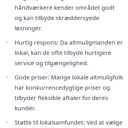
håndværkere kender området godt
og kan tilbyde skræddersyede
løsninger.
Hurtig respons: Da altmuligmanden er
lokal, kan de ofte tilbyde hurtigere
service og tilgængelighed.
Gode priser: Mange lokale altmuligfolk
har konkurrencedygtige priser og
tilbyder fleksible aftaler for deres
kunder.
Støtte til lokalsamfundet: Ved at vælge