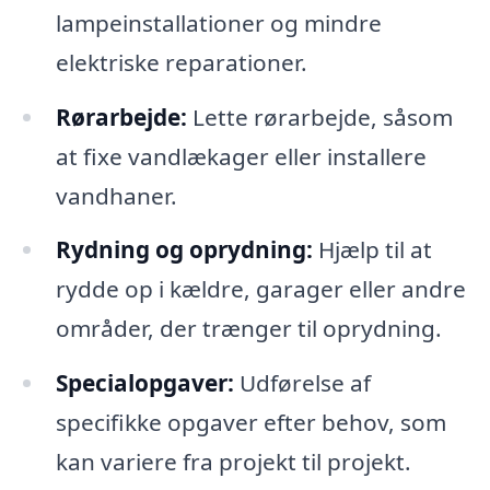
lampeinstallationer og mindre
elektriske reparationer.
Rørarbejde:
Lette rørarbejde, såsom
at fixe vandlækager eller installere
vandhaner.
Rydning og oprydning:
Hjælp til at
rydde op i kældre, garager eller andre
områder, der trænger til oprydning.
Specialopgaver:
Udførelse af
specifikke opgaver efter behov, som
kan variere fra projekt til projekt.