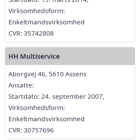
Virksomhedsform:
Enkeltmandsvirksomhed
CVR: 35742808
HH Multiservice
Aborgvej 46, 5610 Assens
Ansatte:
Startdato: 24. september 2007,
Virksomhedsform:
Enkeltmandsvirksomhed
CVR: 30757696