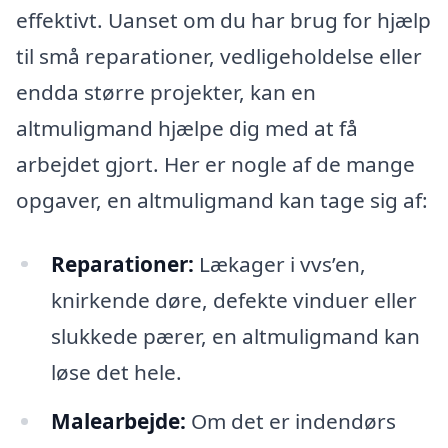
effektivt. Uanset om du har brug for hjælp
til små reparationer, vedligeholdelse eller
endda større projekter, kan en
altmuligmand hjælpe dig med at få
arbejdet gjort. Her er nogle af de mange
opgaver, en altmuligmand kan tage sig af:
Reparationer:
Lækager i vvs’en,
knirkende døre, defekte vinduer eller
slukkede pærer, en altmuligmand kan
løse det hele.
Malearbejde:
Om det er indendørs