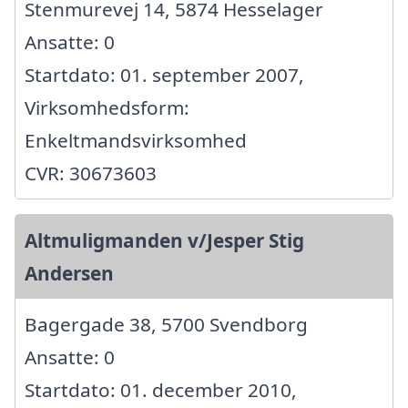
Stenmurevej 14, 5874 Hesselager
Ansatte: 0
Startdato: 01. september 2007,
Virksomhedsform:
Enkeltmandsvirksomhed
CVR: 30673603
Altmuligmanden v/Jesper Stig
Andersen
Bagergade 38, 5700 Svendborg
Ansatte: 0
Startdato: 01. december 2010,