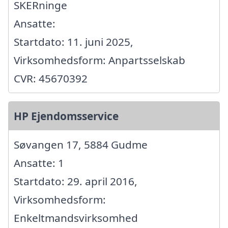
SKERninge
Ansatte:
Startdato: 11. juni 2025,
Virksomhedsform: Anpartsselskab
CVR: 45670392
HP Ejendomsservice
Søvangen 17, 5884 Gudme
Ansatte: 1
Startdato: 29. april 2016,
Virksomhedsform:
Enkeltmandsvirksomhed