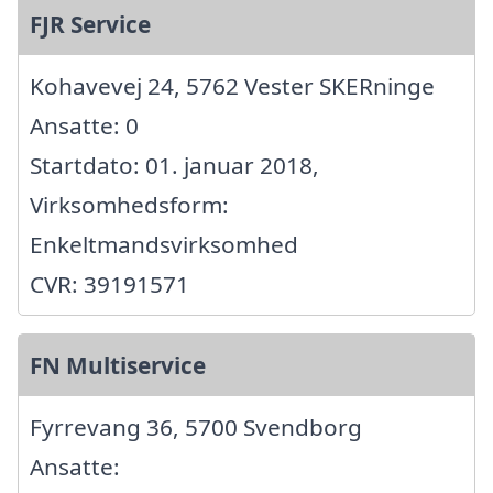
FJR Service
Kohavevej 24, 5762 Vester SKERninge
Ansatte: 0
Startdato: 01. januar 2018,
Virksomhedsform:
Enkeltmandsvirksomhed
CVR: 39191571
FN Multiservice
Fyrrevang 36, 5700 Svendborg
Ansatte: