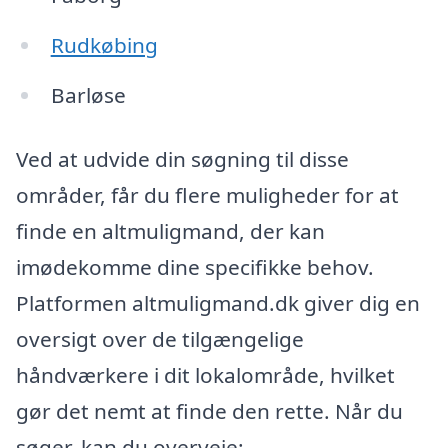
Rudkøbing
Barløse
Ved at udvide din søgning til disse
områder, får du flere muligheder for at
finde en altmuligmand, der kan
imødekomme dine specifikke behov.
Platformen altmuligmand.dk giver dig en
oversigt over de tilgængelige
håndværkere i dit lokalområde, hvilket
gør det nemt at finde den rette. Når du
søger, kan du overveje: