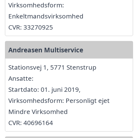
Virksomhedsform:
Enkeltmandsvirksomhed
CVR: 33270925
Andreasen Multiservice
Stationsvej 1, 5771 Stenstrup
Ansatte:
Startdato: 01. juni 2019,
Virksomhedsform: Personligt ejet
Mindre Virksomhed
CVR: 40696164