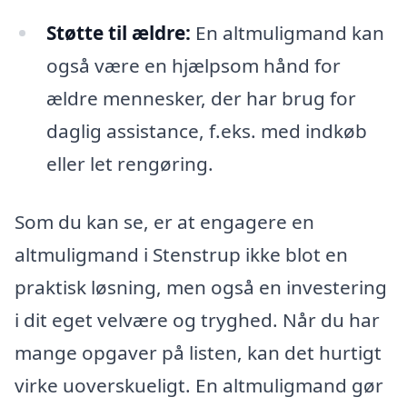
Støtte til ældre:
En altmuligmand kan
også være en hjælpsom hånd for
ældre mennesker, der har brug for
daglig assistance, f.eks. med indkøb
eller let rengøring.
Som du kan se, er at engagere en
altmuligmand i Stenstrup ikke blot en
praktisk løsning, men også en investering
i dit eget velvære og tryghed. Når du har
mange opgaver på listen, kan det hurtigt
virke uoverskueligt. En altmuligmand gør