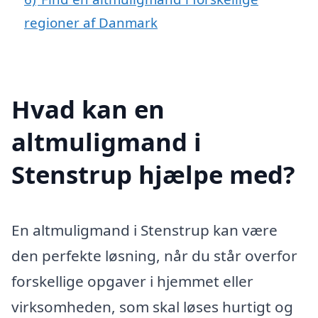
regioner af Danmark
Hvad kan en
altmuligmand i
Stenstrup hjælpe med?
En altmuligmand i Stenstrup kan være
den perfekte løsning, når du står overfor
forskellige opgaver i hjemmet eller
virksomheden, som skal løses hurtigt og