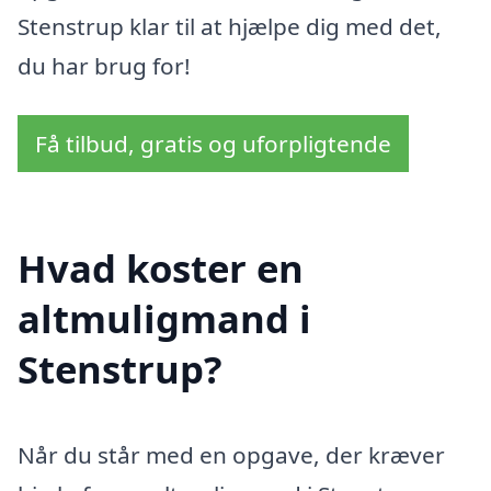
Stenstrup klar til at hjælpe dig med det,
du har brug for!
Få tilbud, gratis og uforpligtende
Hvad koster en
altmuligmand i
Stenstrup?
Når du står med en opgave, der kræver