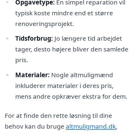
Opgavetype:
En simpel reparation vil
typisk koste mindre end et større
renoveringsprojekt.
Tidsforbrug:
Jo længere tid arbejdet
tager, desto højere bliver den samlede
pris.
Materialer:
Nogle altmuligmænd
inkluderer materialer i deres pris,
mens andre opkræver ekstra for dem.
For at finde den rette løsning til dine
behov kan du bruge
altmuligmand.dk
,