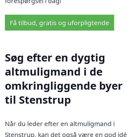
forespørgsel i dag!
Få tilbud, gratis og uforpligtende
Søg efter en dygtig
altmuligmand i de
omkringliggende byer
til Stenstrup
Når du leder efter en altmuligmand i
Stenstrup, kan det også være en god idé