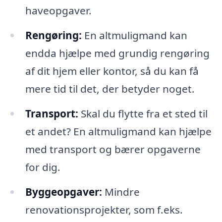
haveopgaver.
Rengøring:
En altmuligmand kan
endda hjælpe med grundig rengøring
af dit hjem eller kontor, så du kan få
mere tid til det, der betyder noget.
Transport:
Skal du flytte fra et sted til
et andet? En altmuligmand kan hjælpe
med transport og bærer opgaverne
for dig.
Byggeopgaver:
Mindre
renovationsprojekter, som f.eks.