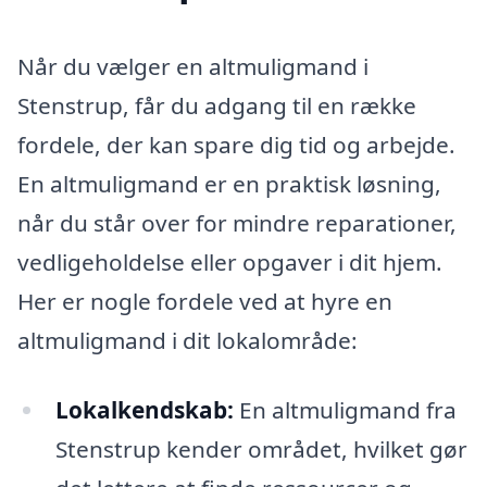
Når du vælger en altmuligmand i
Stenstrup, får du adgang til en række
fordele, der kan spare dig tid og arbejde.
En altmuligmand er en praktisk løsning,
når du står over for mindre reparationer,
vedligeholdelse eller opgaver i dit hjem.
Her er nogle fordele ved at hyre en
altmuligmand i dit lokalområde:
Lokalkendskab:
En altmuligmand fra
Stenstrup kender området, hvilket gør