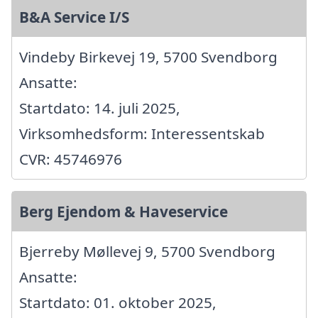
B&A Service I/S
Vindeby Birkevej 19, 5700 Svendborg
Ansatte:
Startdato: 14. juli 2025,
Virksomhedsform: Interessentskab
CVR: 45746976
Berg Ejendom & Haveservice
Bjerreby Møllevej 9, 5700 Svendborg
Ansatte:
Startdato: 01. oktober 2025,