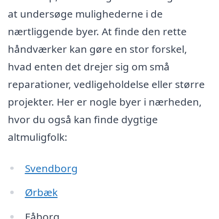
at undersøge mulighederne i de
nærtliggende byer. At finde den rette
håndværker kan gøre en stor forskel,
hvad enten det drejer sig om små
reparationer, vedligeholdelse eller større
projekter. Her er nogle byer i nærheden,
hvor du også kan finde dygtige
altmuligfolk:
Svendborg
Ørbæk
Fåborg