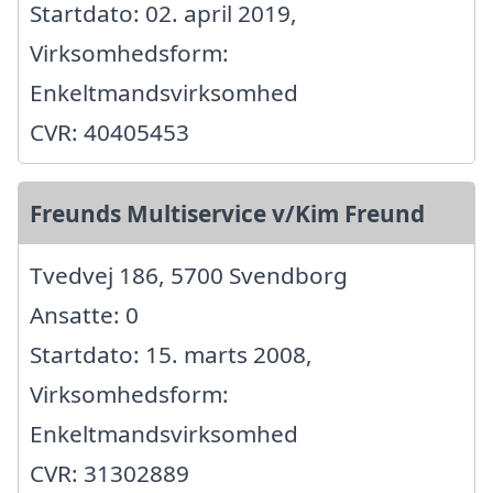
Startdato: 02. april 2019,
Virksomhedsform:
Enkeltmandsvirksomhed
CVR: 40405453
Freunds Multiservice v/Kim Freund
Tvedvej 186, 5700 Svendborg
Ansatte: 0
Startdato: 15. marts 2008,
Virksomhedsform:
Enkeltmandsvirksomhed
CVR: 31302889