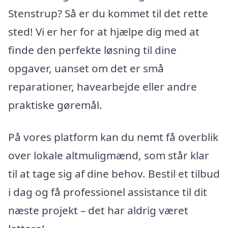
Stenstrup? Så er du kommet til det rette
sted! Vi er her for at hjælpe dig med at
finde den perfekte løsning til dine
opgaver, uanset om det er små
reparationer, havearbejde eller andre
praktiske gøremål.
På vores platform kan du nemt få overblik
over lokale altmuligmænd, som står klar
til at tage sig af dine behov. Bestil et tilbud
i dag og få professionel assistance til dit
næste projekt – det har aldrig været