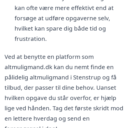
kan ofte være mere effektivt end at
forsøge at udføre opgaverne selv,
hvilket kan spare dig både tid og
frustration.
Ved at benytte en platform som
altmuligmand.dk kan du nemt finde en
pålidelig altmuligmand i Stenstrup og få
tilbud, der passer til dine behov. Uanset
hvilken opgave du står overfor, er hjælp
lige ved hånden. Tag det første skridt mod
en lettere hverdag og send en