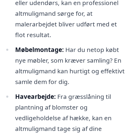
eller udendørs, kan en professionel
altmuligmand sørge for, at
malerarbejdet bliver udført med et
flot resultat.
Møbelmontage:
Har du netop købt
nye møbler, som kræver samling? En
altmuligmand kan hurtigt og effektivt
samle dem for dig.
Havearbejde:
Fra græsslåning til
plantning af blomster og
vedligeholdelse af hække, kan en
altmuligmand tage sig af dine