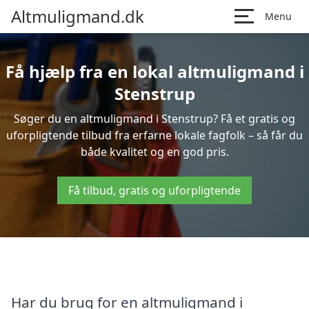
Altmuligmand.dk
Menu
Få hjælp fra en lokal altmuligmand i
Stenstrup
Søger du en altmuligmand i Stenstrup? Få et gratis og
uforpligtende tilbud fra erfarne lokale fagfolk – så får du
både kvalitet og en god pris.
Få tilbud, gratis og uforpligtende
Har du brug for en altmuligmand i