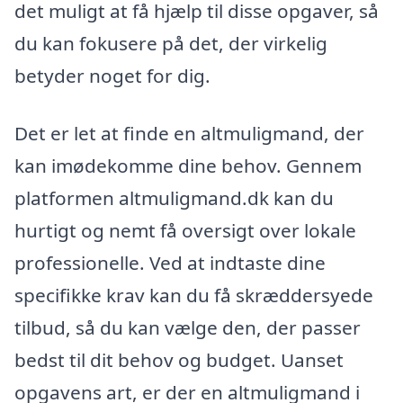
det muligt at få hjælp til disse opgaver, så
du kan fokusere på det, der virkelig
betyder noget for dig.
Det er let at finde en altmuligmand, der
kan imødekomme dine behov. Gennem
platformen altmuligmand.dk kan du
hurtigt og nemt få oversigt over lokale
professionelle. Ved at indtaste dine
specifikke krav kan du få skræddersyede
tilbud, så du kan vælge den, der passer
bedst til dit behov og budget. Uanset
opgavens art, er der en altmuligmand i