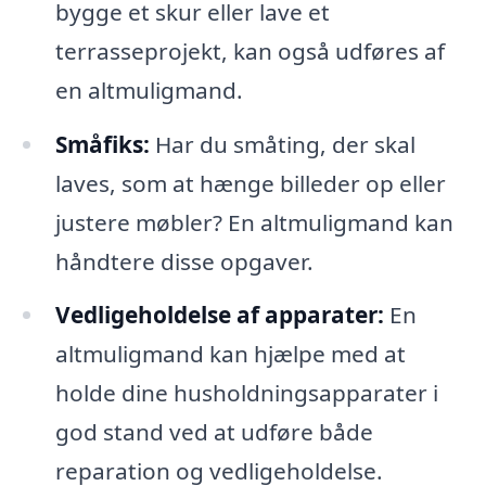
bygge et skur eller lave et
terrasseprojekt, kan også udføres af
en altmuligmand.
Småfiks:
Har du småting, der skal
laves, som at hænge billeder op eller
justere møbler? En altmuligmand kan
håndtere disse opgaver.
Vedligeholdelse af apparater:
En
altmuligmand kan hjælpe med at
holde dine husholdningsapparater i
god stand ved at udføre både
reparation og vedligeholdelse.