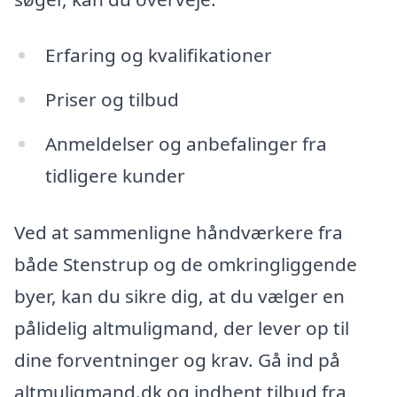
Erfaring og kvalifikationer
Priser og tilbud
Anmeldelser og anbefalinger fra
tidligere kunder
Ved at sammenligne håndværkere fra
både Stenstrup og de omkringliggende
byer, kan du sikre dig, at du vælger en
pålidelig altmuligmand, der lever op til
dine forventninger og krav. Gå ind på
altmuligmand.dk og indhent tilbud fra