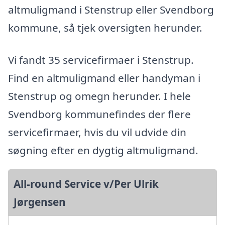
altmuligmand i Stenstrup eller Svendborg
kommune, så tjek oversigten herunder.
Vi fandt 35 servicefirmaer i Stenstrup.
Find en altmuligmand eller handyman i
Stenstrup og omegn herunder. I hele
Svendborg kommunefindes der flere
servicefirmaer, hvis du vil udvide din
søgning efter en dygtig altmuligmand.
All-round Service v/Per Ulrik
Jørgensen