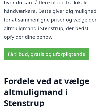
hvor du kan få flere tilbud fra lokale
håndværkere. Dette giver dig mulighed
for at sammenligne priser og vælge den
altmuligmand i Stenstrup, der bedst
opfylder dine behov.
Få tilbud, gratis og uforpligtende
Fordele ved at vælge
altmuligmand i
Stenstrup