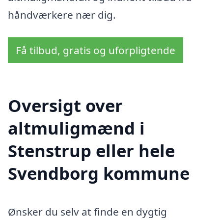
håndværkere nær dig.
Få tilbud, gratis og uforpligtende
Oversigt over
altmuligmænd i
Stenstrup eller hele
Svendborg kommune
Ønsker du selv at finde en dygtig