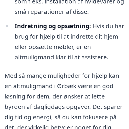
som f.eks. installation af hvidevarer og
små reparationer af disse.
Indretning og opsætning:
Hvis du har
brug for hjælp til at indrette dit hjem
eller opsætte møbler, er en
altmuligmand klar til at assistere.
Med så mange muligheder for hjælp kan
en altmuligmand i Ørbæk være en god
løsning for dem, der ønsker at lette
byrden af dagligdags opgaver. Det sparer
dig tid og energi, så du kan fokusere på
det, der virkelig betyder noget for dig.