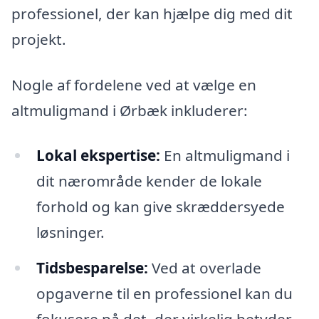
professionel, der kan hjælpe dig med dit
projekt.
Nogle af fordelene ved at vælge en
altmuligmand i Ørbæk inkluderer:
Lokal ekspertise:
En altmuligmand i
dit nærområde kender de lokale
forhold og kan give skræddersyede
løsninger.
Tidsbesparelse:
Ved at overlade
opgaverne til en professionel kan du