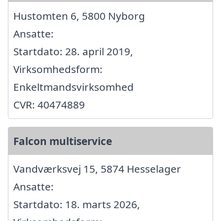
Hustomten 6, 5800 Nyborg
Ansatte:
Startdato: 28. april 2019,
Virksomhedsform:
Enkeltmandsvirksomhed
CVR: 40474889
Falcon multiservice
Vandværksvej 15, 5874 Hesselager
Ansatte:
Startdato: 18. marts 2026,