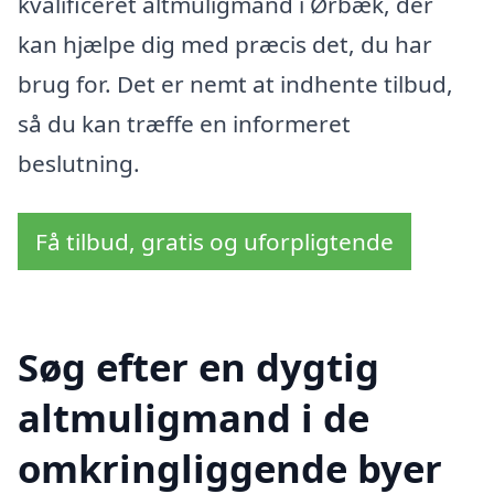
kvalificeret altmuligmand i Ørbæk, der
kan hjælpe dig med præcis det, du har
brug for. Det er nemt at indhente tilbud,
så du kan træffe en informeret
beslutning.
Få tilbud, gratis og uforpligtende
Søg efter en dygtig
altmuligmand i de
omkringliggende byer