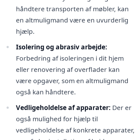
håndtere transporten af møbler, kan
en altmuligmand være en uvurderlig
hjælp.
Isolering og abrasiv arbejde:
Forbedring af isoleringen i dit hjem
eller renovering af overflader kan
være opgaver, som en altmuligmand
også kan håndtere.
Vedligeholdelse af apparater:
Der er
også mulighed for hjælp til
vedligeholdelse af konkrete apparater,