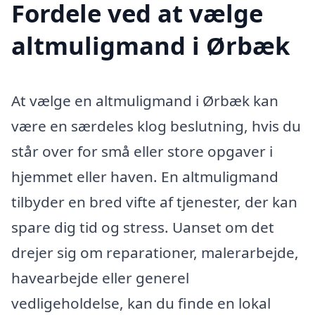
Fordele ved at vælge
altmuligmand i Ørbæk
At vælge en altmuligmand i Ørbæk kan
være en særdeles klog beslutning, hvis du
står over for små eller store opgaver i
hjemmet eller haven. En altmuligmand
tilbyder en bred vifte af tjenester, der kan
spare dig tid og stress. Uanset om det
drejer sig om reparationer, malerarbejde,
havearbejde eller generel
vedligeholdelse, kan du finde en lokal