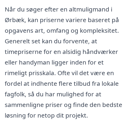
Når du søger efter en altmuligmand i
Ørbæk, kan priserne variere baseret på
opgavens art, omfang og kompleksitet.
Generelt set kan du forvente, at
timepriserne for en alsidig håndværker
eller handyman ligger inden for et
rimeligt prisskala. Ofte vil det være en
fordel at indhente flere tilbud fra lokale
fagfolk, så du har mulighed for at
sammenligne priser og finde den bedste
løsning for netop dit projekt.