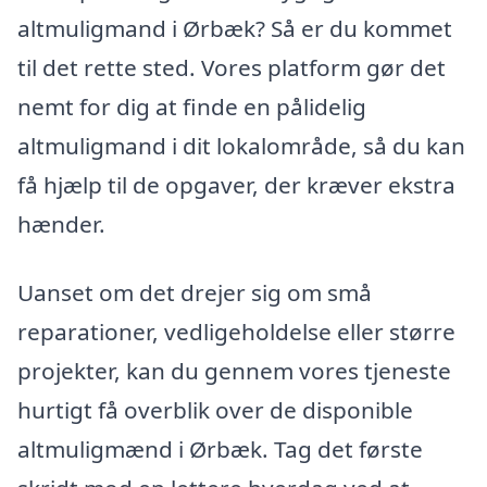
altmuligmand i Ørbæk? Så er du kommet
til det rette sted. Vores platform gør det
nemt for dig at finde en pålidelig
altmuligmand i dit lokalområde, så du kan
få hjælp til de opgaver, der kræver ekstra
hænder.
Uanset om det drejer sig om små
reparationer, vedligeholdelse eller større
projekter, kan du gennem vores tjeneste
hurtigt få overblik over de disponible
altmuligmænd i Ørbæk. Tag det første