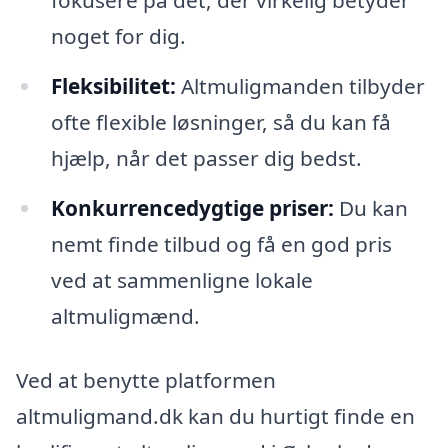
fokusere på det, der virkelig betyder
noget for dig.
Fleksibilitet:
Altmuligmanden tilbyder
ofte flexible løsninger, så du kan få
hjælp, når det passer dig bedst.
Konkurrencedygtige priser:
Du kan
nemt finde tilbud og få en god pris
ved at sammenligne lokale
altmuligmænd.
Ved at benytte platformen
altmuligmand.dk kan du hurtigt finde en