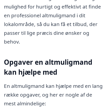
mulighed for hurtigt og effektivt at finde
en professionel altmuligmand i dit
lokalområde, så du kan få et tilbud, der
passer til lige præcis dine ønsker og
behov.
Opgaver en altmuligmand
kan hjælpe med
En altmuligmand kan hjælpe med en lang
række opgaver, og her er nogle af de
mest almindelige: