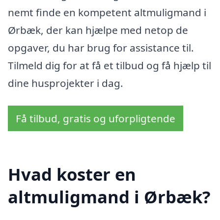
nemt finde en kompetent altmuligmand i
Ørbæk, der kan hjælpe med netop de
opgaver, du har brug for assistance til.
Tilmeld dig for at få et tilbud og få hjælp til
dine husprojekter i dag.
Få tilbud, gratis og uforpligtende
Hvad koster en
altmuligmand i Ørbæk?