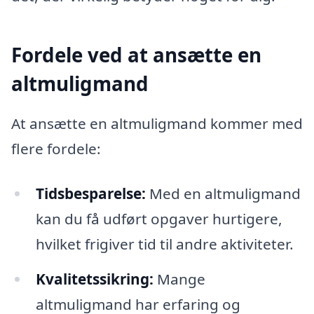
Fordele ved at ansætte en
altmuligmand
At ansætte en altmuligmand kommer med
flere fordele:
Tidsbesparelse:
Med en altmuligmand
kan du få udført opgaver hurtigere,
hvilket frigiver tid til andre aktiviteter.
Kvalitetssikring:
Mange
altmuligmand har erfaring og