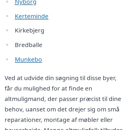
Nyborg
Kerteminde
Kirkebjerg
Bredballe
Munkebo
Ved at udvide din søgning til disse byer,
får du mulighed for at finde en
altmuligmand, der passer præcist til dine
behov, uanset om det drejer sig om små
reparationer, montage af møbler eller
havearbejde. Mange altmuligfolk tilbyder