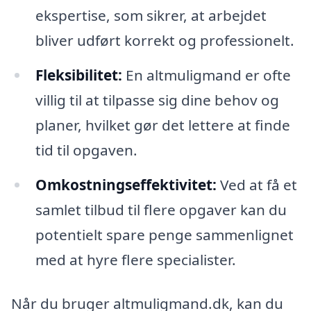
ekspertise, som sikrer, at arbejdet
bliver udført korrekt og professionelt.
Fleksibilitet:
En altmuligmand er ofte
villig til at tilpasse sig dine behov og
planer, hvilket gør det lettere at finde
tid til opgaven.
Omkostningseffektivitet:
Ved at få et
samlet tilbud til flere opgaver kan du
potentielt spare penge sammenlignet
med at hyre flere specialister.
Når du bruger altmuligmand.dk, kan du