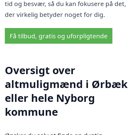
tid og besvær, så du kan fokusere på det,
der virkelig betyder noget for dig.
Få tilbud, gratis og uforpligtende
Oversigt over
altmuligmænd i Ørbæk
eller hele Nyborg
kommune