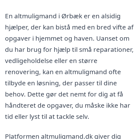
En altmuligmand i Ørbæk er en alsidig
hjælper, der kan bistå med en bred vifte af
opgaver i hjemmet og haven. Uanset om
du har brug for hjælp til små reparationer,
vedligeholdelse eller en større
renovering, kan en altmuligmand ofte
tilbyde en løsning, der passer til dine
behov. Dette gør det nemt for dig at få
håndteret de opgaver, du måske ikke har
tid eller lyst til at tackle selv.
Platformen altmuligmand.dk giver dig