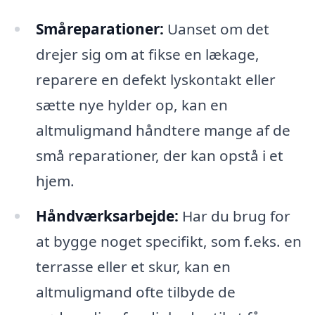
Småreparationer:
Uanset om det
drejer sig om at fikse en lækage,
reparere en defekt lyskontakt eller
sætte nye hylder op, kan en
altmuligmand håndtere mange af de
små reparationer, der kan opstå i et
hjem.
Håndværksarbejde:
Har du brug for
at bygge noget specifikt, som f.eks. en
terrasse eller et skur, kan en
altmuligmand ofte tilbyde de