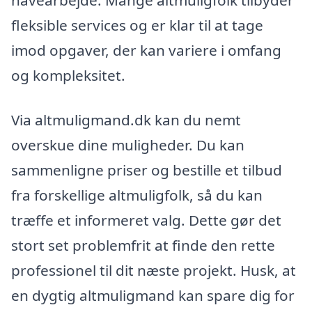
fleksible services og er klar til at tage
imod opgaver, der kan variere i omfang
og kompleksitet.
Via altmuligmand.dk kan du nemt
overskue dine muligheder. Du kan
sammenligne priser og bestille et tilbud
fra forskellige altmuligfolk, så du kan
træffe et informeret valg. Dette gør det
stort set problemfrit at finde den rette
professionel til dit næste projekt. Husk, at
en dygtig altmuligmand kan spare dig for