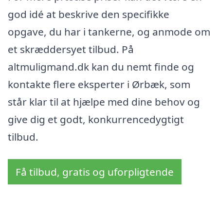
god idé at beskrive den specifikke
opgave, du har i tankerne, og anmode om
et skræddersyet tilbud. På
altmuligmand.dk kan du nemt finde og
kontakte flere eksperter i Ørbæk, som
står klar til at hjælpe med dine behov og
give dig et godt, konkurrencedygtigt
tilbud.
Få tilbud, gratis og uforpligtende