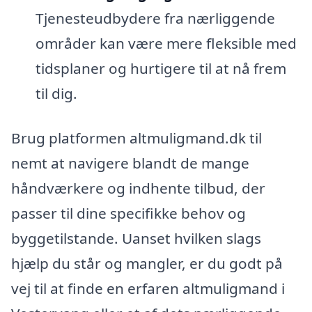
Tjenesteudbydere fra nærliggende
områder kan være mere fleksible med
tidsplaner og hurtigere til at nå frem
til dig.
Brug platformen altmuligmand.dk til
nemt at navigere blandt de mange
håndværkere og indhente tilbud, der
passer til dine specifikke behov og
byggetilstande. Uanset hvilken slags
hjælp du står og mangler, er du godt på
vej til at finde en erfaren altmuligmand i