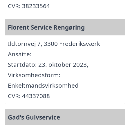
CVR: 38233564
Florent Service Rengøring
Ildtornvej 7, 3300 Frederiksværk
Ansatte:
Startdato: 23. oktober 2023,
Virksomhedsform:
Enkeltmandsvirksomhed
CVR: 44337088
Gad's Gulvservice