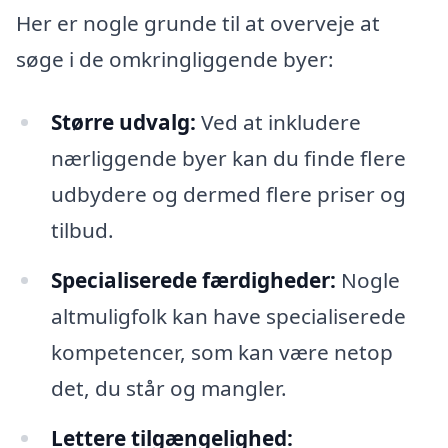
Her er nogle grunde til at overveje at
søge i de omkringliggende byer:
Større udvalg:
Ved at inkludere
nærliggende byer kan du finde flere
udbydere og dermed flere priser og
tilbud.
Specialiserede færdigheder:
Nogle
altmuligfolk kan have specialiserede
kompetencer, som kan være netop
det, du står og mangler.
Lettere tilgængelighed: