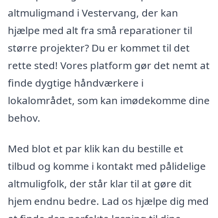
altmuligmand i Vestervang, der kan
hjælpe med alt fra små reparationer til
større projekter? Du er kommet til det
rette sted! Vores platform gør det nemt at
finde dygtige håndværkere i
lokalområdet, som kan imødekomme dine
behov.
Med blot et par klik kan du bestille et
tilbud og komme i kontakt med pålidelige
altmuligfolk, der står klar til at gøre dit
hjem endnu bedre. Lad os hjælpe dig med