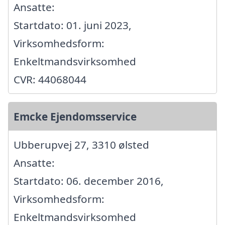
Ansatte:
Startdato: 01. juni 2023,
Virksomhedsform:
Enkeltmandsvirksomhed
CVR: 44068044
Emcke Ejendomsservice
Ubberupvej 27, 3310 ølsted
Ansatte:
Startdato: 06. december 2016,
Virksomhedsform:
Enkeltmandsvirksomhed