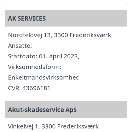
AK SERVICES
Nordfeldvej 13, 3300 Frederiksværk
Ansatte:
Startdato: 01. april 2023,
Virksomhedsform:
Enkeltmandsvirksomhed
CVR: 43696181
Akut-skadeservice ApS
Vinkelvej 1, 3300 Frederiksværk