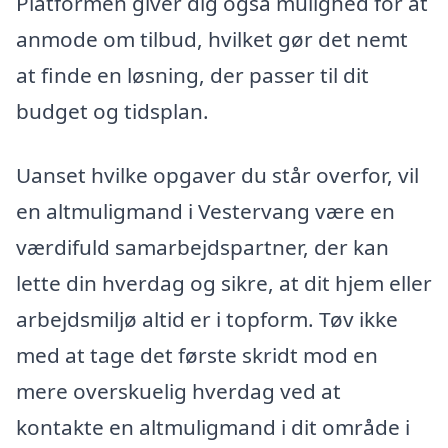
Platformen giver dig også mulighed for at
anmode om tilbud, hvilket gør det nemt
at finde en løsning, der passer til dit
budget og tidsplan.
Uanset hvilke opgaver du står overfor, vil
en altmuligmand i Vestervang være en
værdifuld samarbejdspartner, der kan
lette din hverdag og sikre, at dit hjem eller
arbejdsmiljø altid er i topform. Tøv ikke
med at tage det første skridt mod en
mere overskuelig hverdag ved at
kontakte en altmuligmand i dit område i