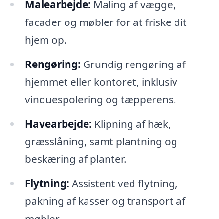
Malearbejde:
Maling af vægge,
facader og møbler for at friske dit
hjem op.
Rengøring:
Grundig rengøring af
hjemmet eller kontoret, inklusiv
vinduespolering og tæpperens.
Havearbejde:
Klipning af hæk,
græsslåning, samt plantning og
beskæring af planter.
Flytning:
Assistent ved flytning,
pakning af kasser og transport af
møbler.