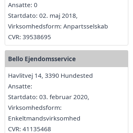
Ansatte: 0
Startdato: 02. maj 2018,
Virksomhedsform: Anpartsselskab
CVR: 39538695
Bello Ejendomsservice
Havlitvej 14, 3390 Hundested
Ansatte:
Startdato: 03. februar 2020,
Virksomhedsform:
Enkeltmandsvirksomhed
CVR: 41135468