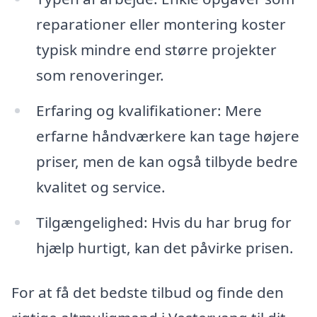
reparationer eller montering koster
typisk mindre end større projekter
som renoveringer.
Erfaring og kvalifikationer: Mere
erfarne håndværkere kan tage højere
priser, men de kan også tilbyde bedre
kvalitet og service.
Tilgængelighed: Hvis du har brug for
hjælp hurtigt, kan det påvirke prisen.
For at få det bedste tilbud og finde den