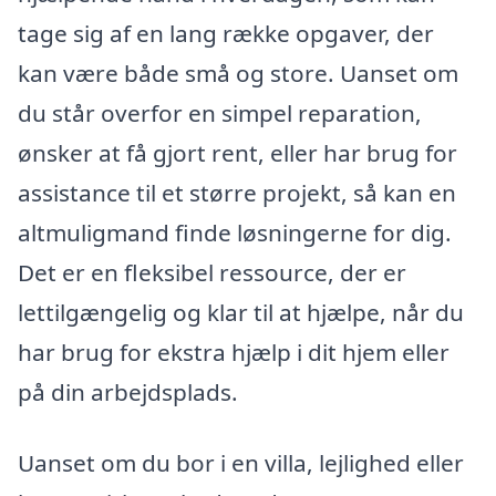
tage sig af en lang række opgaver, der
kan være både små og store. Uanset om
du står overfor en simpel reparation,
ønsker at få gjort rent, eller har brug for
assistance til et større projekt, så kan en
altmuligmand finde løsningerne for dig.
Det er en fleksibel ressource, der er
lettilgængelig og klar til at hjælpe, når du
har brug for ekstra hjælp i dit hjem eller
på din arbejdsplads.
Uanset om du bor i en villa, lejlighed eller