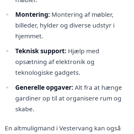
Montering:
Montering af møbler,
billeder, hylder og diverse udstyr i
hjemmet.
Teknisk support:
Hjælp med
opsætning af elektronik og
teknologiske gadgets.
Generelle opgaver:
Alt fra at hænge
gardiner op til at organisere rum og
skabe.
En altmuligmand i Vestervang kan også