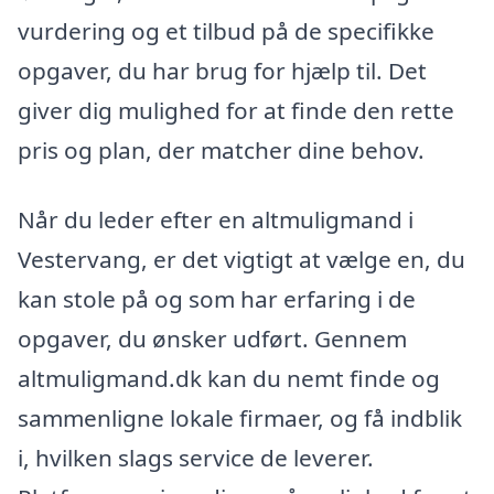
vurdering og et tilbud på de specifikke
opgaver, du har brug for hjælp til. Det
giver dig mulighed for at finde den rette
pris og plan, der matcher dine behov.
Når du leder efter en altmuligmand i
Vestervang, er det vigtigt at vælge en, du
kan stole på og som har erfaring i de
opgaver, du ønsker udført. Gennem
altmuligmand.dk kan du nemt finde og
sammenligne lokale firmaer, og få indblik
i, hvilken slags service de leverer.