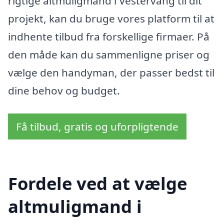
rigtige altmuligmand i Vestervang til dit
projekt, kan du bruge vores platform til at
indhente tilbud fra forskellige firmaer. På
den måde kan du sammenligne priser og
vælge den handyman, der passer bedst til
dine behov og budget.
Få tilbud, gratis og uforpligtende
Fordele ved at vælge
altmuligmand i