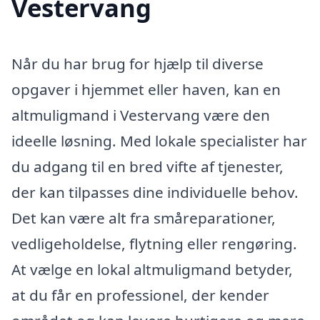
Vestervang
Når du har brug for hjælp til diverse
opgaver i hjemmet eller haven, kan en
altmuligmand i Vestervang være den
ideelle løsning. Med lokale specialister har
du adgang til en bred vifte af tjenester,
der kan tilpasses dine individuelle behov.
Det kan være alt fra småreparationer,
vedligeholdelse, flytning eller rengøring.
At vælge en lokal altmuligmand betyder,
at du får en professionel, der kender