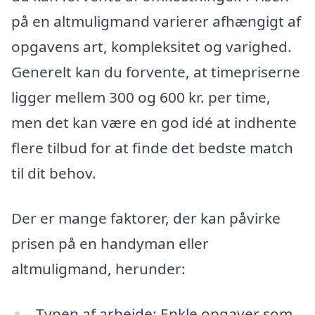
på en altmuligmand varierer afhængigt af
opgavens art, kompleksitet og varighed.
Generelt kan du forvente, at timepriserne
ligger mellem 300 og 600 kr. per time,
men det kan være en god idé at indhente
flere tilbud for at finde det bedste match
til dit behov.
Der er mange faktorer, der kan påvirke
prisen på en handyman eller
altmuligmand, herunder:
Typen af arbejde: Enkle opgaver som