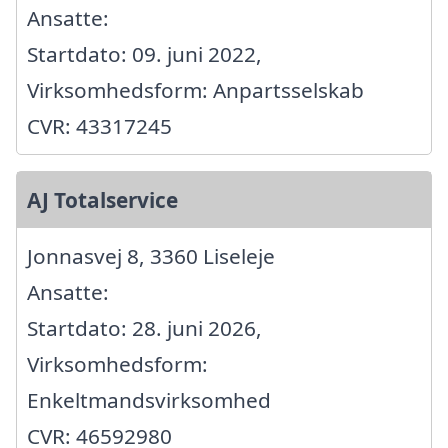
Ansatte:
Startdato: 09. juni 2022,
Virksomhedsform: Anpartsselskab
CVR: 43317245
AJ Totalservice
Jonnasvej 8, 3360 Liseleje
Ansatte:
Startdato: 28. juni 2026,
Virksomhedsform:
Enkeltmandsvirksomhed
CVR: 46592980