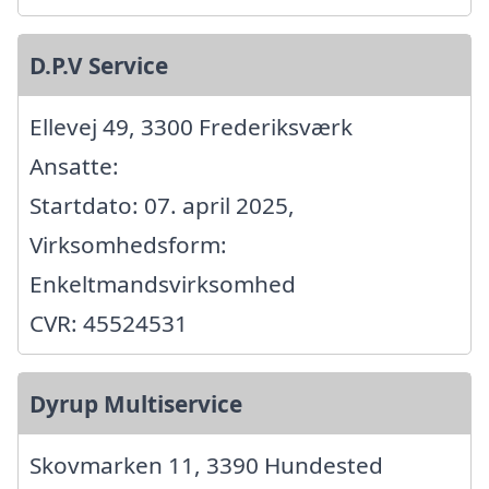
D.P.V Service
Ellevej 49, 3300 Frederiksværk
Ansatte:
Startdato: 07. april 2025,
Virksomhedsform:
Enkeltmandsvirksomhed
CVR: 45524531
Dyrup Multiservice
Skovmarken 11, 3390 Hundested