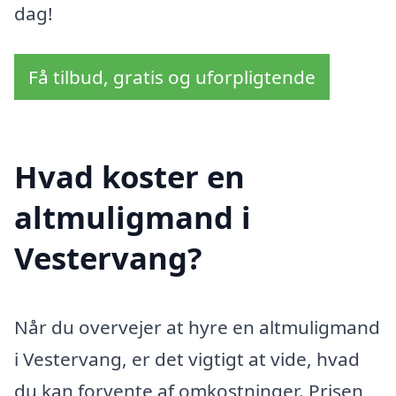
dag!
Få tilbud, gratis og uforpligtende
Hvad koster en
altmuligmand i
Vestervang?
Når du overvejer at hyre en altmuligmand
i Vestervang, er det vigtigt at vide, hvad
du kan forvente af omkostninger. Prisen