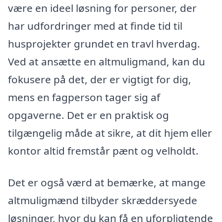
være en ideel løsning for personer, der
har udfordringer med at finde tid til
husprojekter grundet en travl hverdag.
Ved at ansætte en altmuligmand, kan du
fokusere på det, der er vigtigt for dig,
mens en fagperson tager sig af
opgaverne. Det er en praktisk og
tilgængelig måde at sikre, at dit hjem eller
kontor altid fremstår pænt og velholdt.
Det er også værd at bemærke, at mange
altmuligmænd tilbyder skræddersyede
løsninger, hvor du kan få en uforpligtende