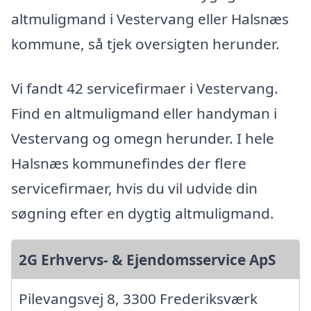
altmuligmand i Vestervang eller Halsnæs
kommune, så tjek oversigten herunder.
Vi fandt 42 servicefirmaer i Vestervang.
Find en altmuligmand eller handyman i
Vestervang og omegn herunder. I hele
Halsnæs kommunefindes der flere
servicefirmaer, hvis du vil udvide din
søgning efter en dygtig altmuligmand.
2G Erhvervs- & Ejendomsservice ApS
Pilevangsvej 8, 3300 Frederiksværk