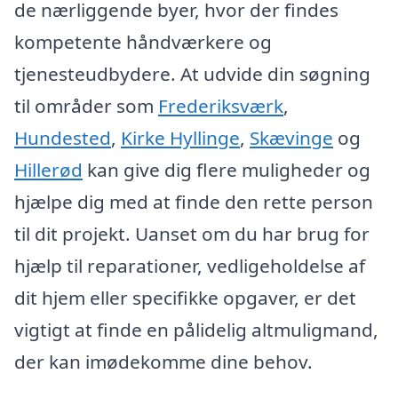
de nærliggende byer, hvor der findes
kompetente håndværkere og
tjenesteudbydere. At udvide din søgning
til områder som
Frederiksværk
,
Hundested
,
Kirke Hyllinge
,
Skævinge
og
Hillerød
kan give dig flere muligheder og
hjælpe dig med at finde den rette person
til dit projekt. Uanset om du har brug for
hjælp til reparationer, vedligeholdelse af
dit hjem eller specifikke opgaver, er det
vigtigt at finde en pålidelig altmuligmand,
der kan imødekomme dine behov.