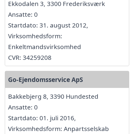
Ekkodalen 3, 3300 Frederiksværk
Ansatte: 0
Startdato: 31. august 2012,
Virksomhedsform:
Enkeltmandsvirksomhed
CVR: 34259208
Go-Ejendomsservice ApS
Bakkebjerg 8, 3390 Hundested
Ansatte: 0
Startdato: 01. juli 2016,
Virksomhedsform: Anpartsselskab