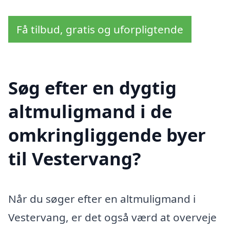
Få tilbud, gratis og uforpligtende
Søg efter en dygtig
altmuligmand i de
omkringliggende byer
til Vestervang?
Når du søger efter en altmuligmand i
Vestervang, er det også værd at overveje