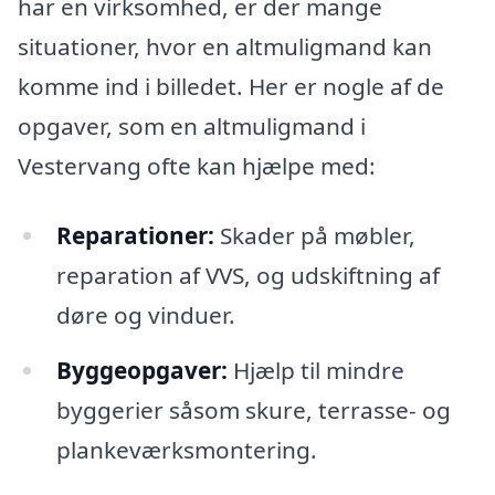
har en virksomhed, er der mange
situationer, hvor en altmuligmand kan
komme ind i billedet. Her er nogle af de
opgaver, som en altmuligmand i
Vestervang ofte kan hjælpe med:
Reparationer:
Skader på møbler,
reparation af VVS, og udskiftning af
døre og vinduer.
Byggeopgaver:
Hjælp til mindre
byggerier såsom skure, terrasse- og
plankeværksmontering.