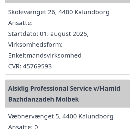
Skolevænget 26, 4400 Kalundborg
Ansatte:
Startdato: 01. august 2025,
Virksomhedsform:
Enkeltmandsvirksomhed
CVR: 45769593
Alsidig Professional Service v/Hamid
Bazhdanzadeh Molbek
Væbnervænget 5, 4400 Kalundborg
Ansatte: 0