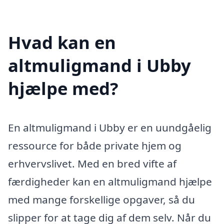
Hvad kan en
altmuligmand i Ubby
hjælpe med?
En altmuligmand i Ubby er en uundgåelig
ressource for både private hjem og
erhvervslivet. Med en bred vifte af
færdigheder kan en altmuligmand hjælpe
med mange forskellige opgaver, så du
slipper for at tage dig af dem selv. Når du