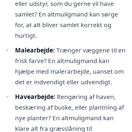
eller udstyr, som du gerne vil have
samlet? En altmuligmand kan sørge
for, at alt bliver samlet korrekt og
hurtigt.
Malearbejde:
Trænger væggene til en
frisk farve? En altmuligmand kan
hjælpe med malerarbejde, uanset om
det er indvendigt eller udvendigt.
Havearbejde:
Rengøring af haven,
beskæring af buske, eller plantning af
nye planter? En altmuligmand kan
klare alt fra græsslåning til