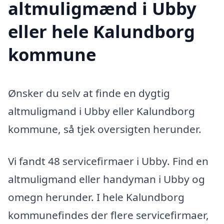
altmuligmænd i Ubby
eller hele Kalundborg
kommune
Ønsker du selv at finde en dygtig
altmuligmand i Ubby eller Kalundborg
kommune, så tjek oversigten herunder.
Vi fandt 48 servicefirmaer i Ubby. Find en
altmuligmand eller handyman i Ubby og
omegn herunder. I hele Kalundborg
kommunefindes der flere servicefirmaer,