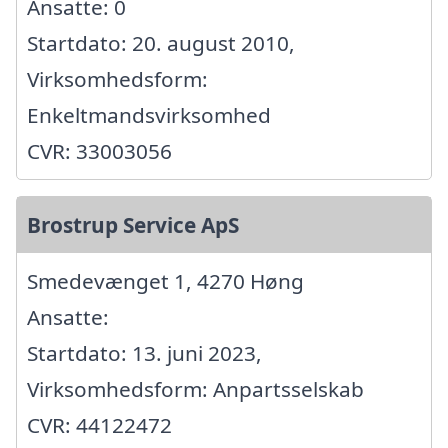
Ansatte: 0
Startdato: 20. august 2010,
Virksomhedsform:
Enkeltmandsvirksomhed
CVR: 33003056
Brostrup Service ApS
Smedevænget 1, 4270 Høng
Ansatte:
Startdato: 13. juni 2023,
Virksomhedsform: Anpartsselskab
CVR: 44122472