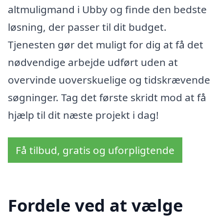
altmuligmand i Ubby og finde den bedste
løsning, der passer til dit budget.
Tjenesten gør det muligt for dig at få det
nødvendige arbejde udført uden at
overvinde uoverskuelige og tidskrævende
søgninger. Tag det første skridt mod at få
hjælp til dit næste projekt i dag!
Få tilbud, gratis og uforpligtende
Fordele ved at vælge