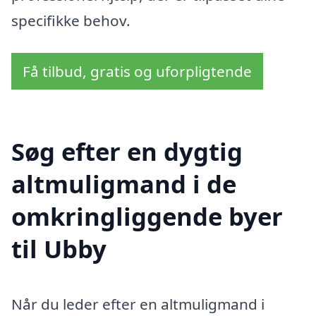
specifikke behov.
Få tilbud, gratis og uforpligtende
Søg efter en dygtig
altmuligmand i de
omkringliggende byer
til Ubby
Når du leder efter en altmuligmand i