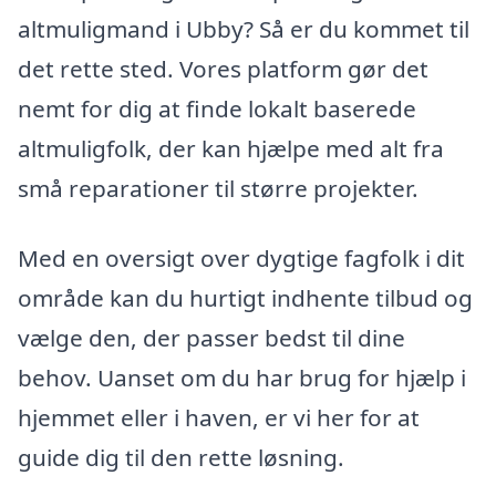
altmuligmand i Ubby? Så er du kommet til
det rette sted. Vores platform gør det
nemt for dig at finde lokalt baserede
altmuligfolk, der kan hjælpe med alt fra
små reparationer til større projekter.
Med en oversigt over dygtige fagfolk i dit
område kan du hurtigt indhente tilbud og
vælge den, der passer bedst til dine
behov. Uanset om du har brug for hjælp i
hjemmet eller i haven, er vi her for at
guide dig til den rette løsning.