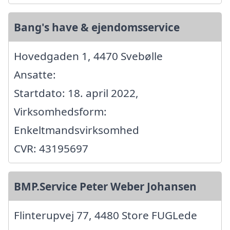
Bang's have & ejendomsservice
Hovedgaden 1, 4470 Svebølle
Ansatte:
Startdato: 18. april 2022,
Virksomhedsform:
Enkeltmandsvirksomhed
CVR: 43195697
BMP.Service Peter Weber Johansen
Flinterupvej 77, 4480 Store FUGLede