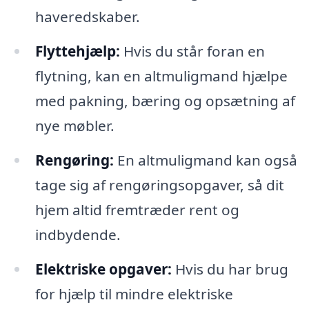
haveredskaber.
Flyttehjælp:
Hvis du står foran en
flytning, kan en altmuligmand hjælpe
med pakning, bæring og opsætning af
nye møbler.
Rengøring:
En altmuligmand kan også
tage sig af rengøringsopgaver, så dit
hjem altid fremtræder rent og
indbydende.
Elektriske opgaver:
Hvis du har brug
for hjælp til mindre elektriske