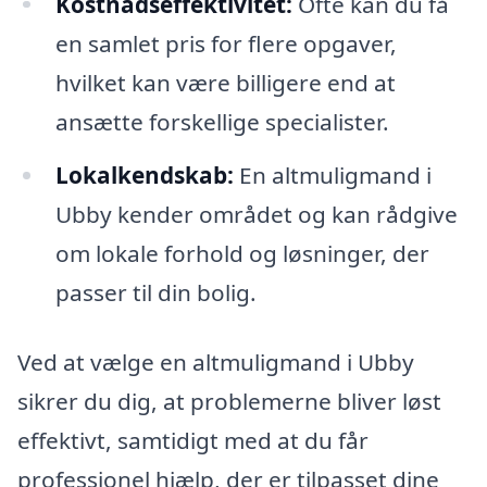
Kostnadseffektivitet:
Ofte kan du få
en samlet pris for flere opgaver,
hvilket kan være billigere end at
ansætte forskellige specialister.
Lokalkendskab:
En altmuligmand i
Ubby kender området og kan rådgive
om lokale forhold og løsninger, der
passer til din bolig.
Ved at vælge en altmuligmand i Ubby
sikrer du dig, at problemerne bliver løst
effektivt, samtidigt med at du får
professionel hjælp, der er tilpasset dine