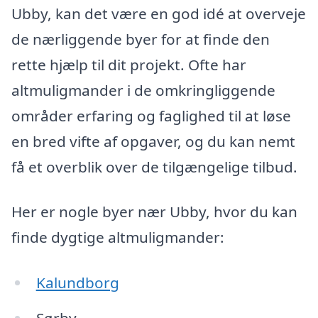
Ubby, kan det være en god idé at overveje
de nærliggende byer for at finde den
rette hjælp til dit projekt. Ofte har
altmuligmander i de omkringliggende
områder erfaring og faglighed til at løse
en bred vifte af opgaver, og du kan nemt
få et overblik over de tilgængelige tilbud.
Her er nogle byer nær Ubby, hvor du kan
finde dygtige altmuligmander:
Kalundborg
Sørby