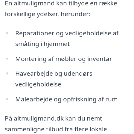
En altmuligmand kan tilbyde en række
forskellige ydelser, herunder:
Reparationer og vedligeholdelse af
småting i hjemmet
Montering af møbler og inventar
Havearbejde og udendørs
vedligeholdelse
Malearbejde og opfriskning af rum
På altmuligmand.dk kan du nemt
sammenligne tilbud fra flere lokale