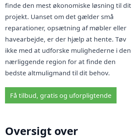
finde den mest økonomiske løsning til dit
projekt. Uanset om det gælder små
reparationer, opsætning af møbler eller
havearbejde, er der hjælp at hente. Tøv
ikke med at udforske mulighederne i den
nærliggende region for at finde den
bedste altmuligmand til dit behov.
Få tilbud, gratis og uforpligtende
Oversigt over