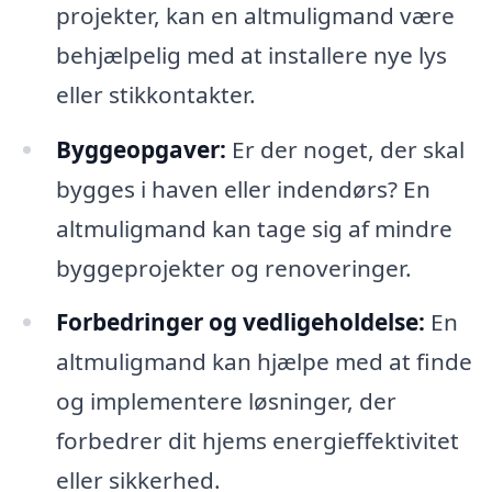
projekter, kan en altmuligmand være
behjælpelig med at installere nye lys
eller stikkontakter.
Byggeopgaver:
Er der noget, der skal
bygges i haven eller indendørs? En
altmuligmand kan tage sig af mindre
byggeprojekter og renoveringer.
Forbedringer og vedligeholdelse:
En
altmuligmand kan hjælpe med at finde
og implementere løsninger, der
forbedrer dit hjems energieffektivitet
eller sikkerhed.