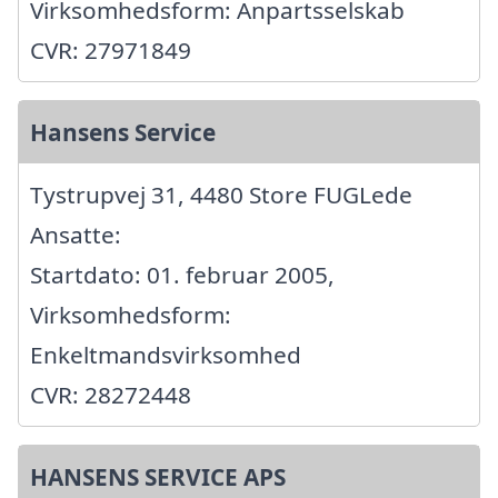
Virksomhedsform: Anpartsselskab
CVR: 27971849
Hansens Service
Tystrupvej 31, 4480 Store FUGLede
Ansatte:
Startdato: 01. februar 2005,
Virksomhedsform:
Enkeltmandsvirksomhed
CVR: 28272448
HANSENS SERVICE APS