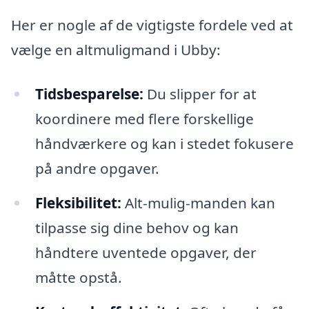
Her er nogle af de vigtigste fordele ved at
vælge en altmuligmand i Ubby:
Tidsbesparelse:
Du slipper for at
koordinere med flere forskellige
håndværkere og kan i stedet fokusere
på andre opgaver.
Fleksibilitet:
Alt-mulig-manden kan
tilpasse sig dine behov og kan
håndtere uventede opgaver, der
måtte opstå.