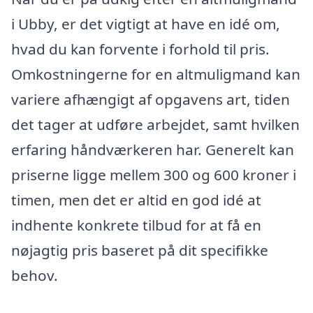
i Ubby, er det vigtigt at have en idé om,
hvad du kan forvente i forhold til pris.
Omkostningerne for en altmuligmand kan
variere afhængigt af opgavens art, tiden
det tager at udføre arbejdet, samt hvilken
erfaring håndværkeren har. Generelt kan
priserne ligge mellem 300 og 600 kroner i
timen, men det er altid en god idé at
indhente konkrete tilbud for at få en
nøjagtig pris baseret på dit specifikke
behov.