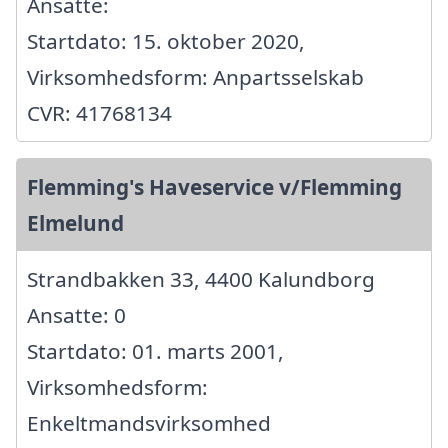
Ansatte:
Startdato: 15. oktober 2020,
Virksomhedsform: Anpartsselskab
CVR: 41768134
Flemming's Haveservice v/Flemming
Elmelund
Strandbakken 33, 4400 Kalundborg
Ansatte: 0
Startdato: 01. marts 2001,
Virksomhedsform:
Enkeltmandsvirksomhed