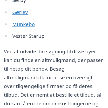
Gørlev
Munkebo
Vester Starup
Ved at udvide din søgning til disse byer
kan du finde en altmuligmand, der passer
til netop dit behov. Besøg
altmuligmand.dk for at se en oversigt
over tilgængelige firmaer og få deres
tilbud. Det er nemt at bestille et tilbud, så
du kan få en idé om omkostningerne og