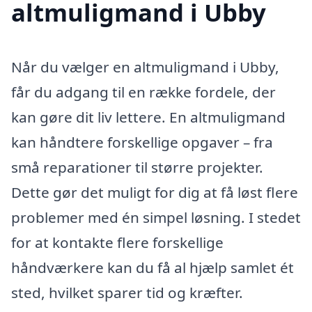
altmuligmand i Ubby
Når du vælger en altmuligmand i Ubby,
får du adgang til en række fordele, der
kan gøre dit liv lettere. En altmuligmand
kan håndtere forskellige opgaver – fra
små reparationer til større projekter.
Dette gør det muligt for dig at få løst flere
problemer med én simpel løsning. I stedet
for at kontakte flere forskellige
håndværkere kan du få al hjælp samlet ét
sted, hvilket sparer tid og kræfter.