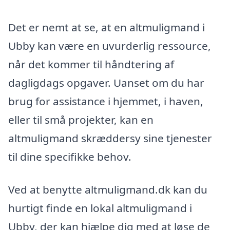
Det er nemt at se, at en altmuligmand i
Ubby kan være en uvurderlig ressource,
når det kommer til håndtering af
dagligdags opgaver. Uanset om du har
brug for assistance i hjemmet, i haven,
eller til små projekter, kan en
altmuligmand skræddersy sine tjenester
til dine specifikke behov.
Ved at benytte altmuligmand.dk kan du
hurtigt finde en lokal altmuligmand i
Ubby, der kan hjælpe dig med at løse de