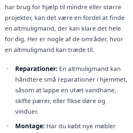
har brug for hjælp til mindre eller større
projekter, kan det være en fordel at finde
en altmuligmand, der kan klare det hele
for dig. Her er nogle af de områder, hvor
en altmuligmand kan træde til.
Reparationer:
En altmuligmand kan
håndtere små reparationer i hjemmet,
såsom at lappe en utæt vandhane,
skifte pærer, eller fikse døre og
vinduer.
Montage:
Har du købt nye møbler