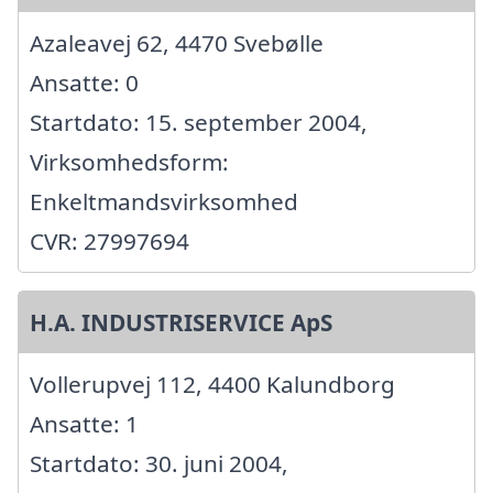
Azaleavej 62, 4470 Svebølle
Ansatte: 0
Startdato: 15. september 2004,
Virksomhedsform:
Enkeltmandsvirksomhed
CVR: 27997694
H.A. INDUSTRISERVICE ApS
Vollerupvej 112, 4400 Kalundborg
Ansatte: 1
Startdato: 30. juni 2004,