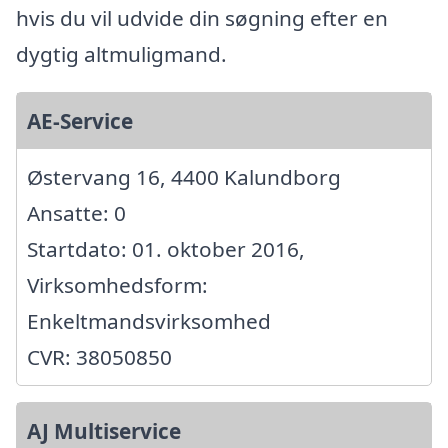
hvis du vil udvide din søgning efter en
dygtig altmuligmand.
AE-Service
Østervang 16, 4400 Kalundborg
Ansatte: 0
Startdato: 01. oktober 2016,
Virksomhedsform:
Enkeltmandsvirksomhed
CVR: 38050850
AJ Multiservice