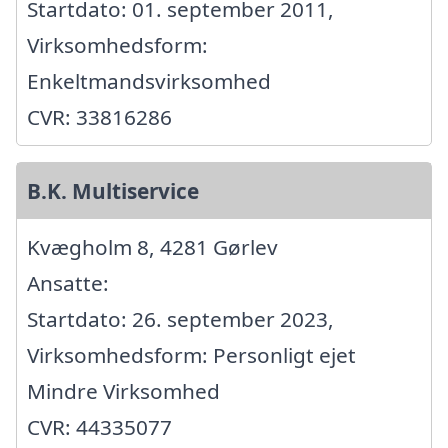
Startdato: 01. september 2011,
Virksomhedsform:
Enkeltmandsvirksomhed
CVR: 33816286
B.K. Multiservice
Kvægholm 8, 4281 Gørlev
Ansatte:
Startdato: 26. september 2023,
Virksomhedsform: Personligt ejet
Mindre Virksomhed
CVR: 44335077