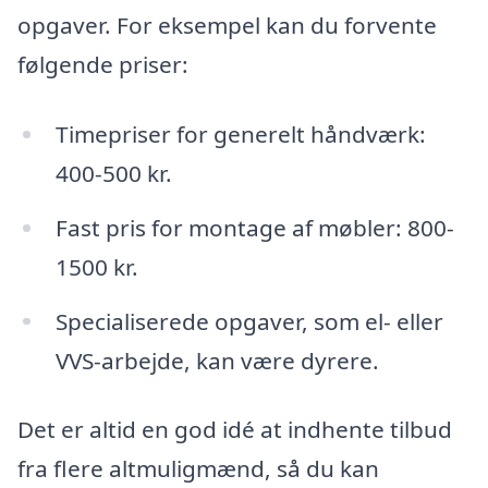
opgaver. For eksempel kan du forvente
følgende priser:
Timepriser for generelt håndværk:
400-500 kr.
Fast pris for montage af møbler: 800-
1500 kr.
Specialiserede opgaver, som el- eller
VVS-arbejde, kan være dyrere.
Det er altid en god idé at indhente tilbud
fra flere altmuligmænd, så du kan