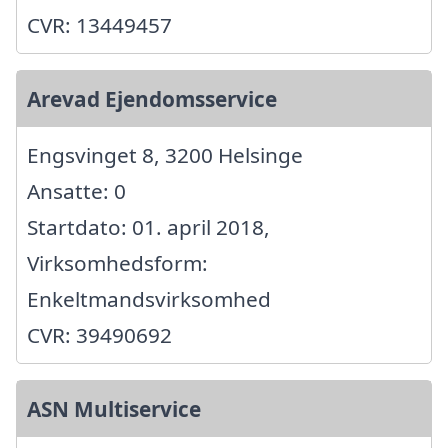
CVR: 13449457
Arevad Ejendomsservice
Engsvinget 8, 3200 Helsinge
Ansatte: 0
Startdato: 01. april 2018,
Virksomhedsform:
Enkeltmandsvirksomhed
CVR: 39490692
ASN Multiservice