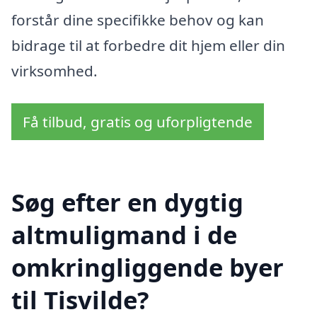
forstår dine specifikke behov og kan
bidrage til at forbedre dit hjem eller din
virksomhed.
Få tilbud, gratis og uforpligtende
Søg efter en dygtig
altmuligmand i de
omkringliggende byer
til Tisvilde?