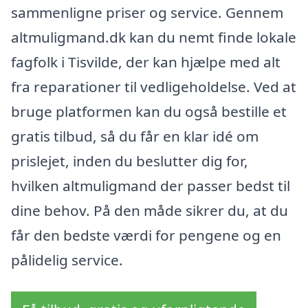
sammenligne priser og service. Gennem
altmuligmand.dk kan du nemt finde lokale
fagfolk i Tisvilde, der kan hjælpe med alt
fra reparationer til vedligeholdelse. Ved at
bruge platformen kan du også bestille et
gratis tilbud, så du får en klar idé om
prislejet, inden du beslutter dig for,
hvilken altmuligmand der passer bedst til
dine behov. På den måde sikrer du, at du
får den bedste værdi for pengene og en
pålidelig service.