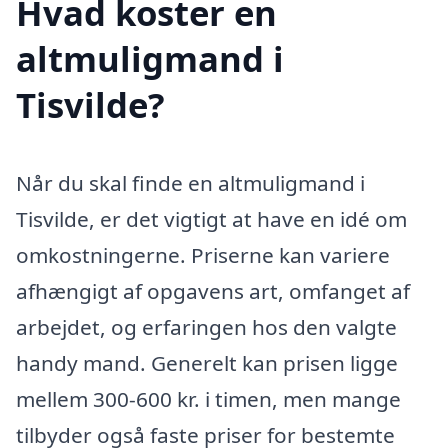
Hvad koster en
altmuligmand i
Tisvilde?
Når du skal finde en altmuligmand i
Tisvilde, er det vigtigt at have en idé om
omkostningerne. Priserne kan variere
afhængigt af opgavens art, omfanget af
arbejdet, og erfaringen hos den valgte
handy mand. Generelt kan prisen ligge
mellem 300-600 kr. i timen, men mange
tilbyder også faste priser for bestemte