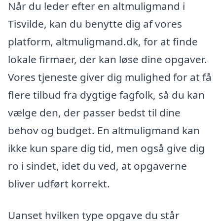
Når du leder efter en altmuligmand i
Tisvilde, kan du benytte dig af vores
platform, altmuligmand.dk, for at finde
lokale firmaer, der kan løse dine opgaver.
Vores tjeneste giver dig mulighed for at få
flere tilbud fra dygtige fagfolk, så du kan
vælge den, der passer bedst til dine
behov og budget. En altmuligmand kan
ikke kun spare dig tid, men også give dig
ro i sindet, idet du ved, at opgaverne
bliver udført korrekt.
Uanset hvilken type opgave du står