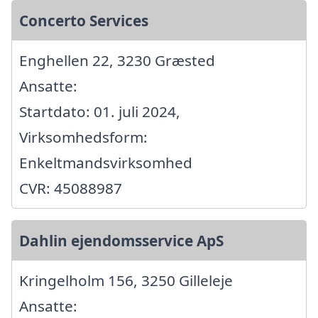
Concerto Services
Enghellen 22, 3230 Græsted
Ansatte:
Startdato: 01. juli 2024,
Virksomhedsform:
Enkeltmandsvirksomhed
CVR: 45088987
Dahlin ejendomsservice ApS
Kringelholm 156, 3250 Gilleleje
Ansatte: