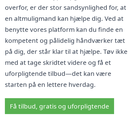
overfor, er der stor sandsynlighed for, at
en altmuligmand kan hjælpe dig. Ved at
benytte vores platform kan du finde en
kompetent og pålidelig håndværker tæt
på dig, der står klar til at hjælpe. Tøv ikke
med at tage skridtet videre og få et
uforpligtende tilbud—det kan være
starten på en lettere hverdag.
Få tilbud, gratis og uforpligtende