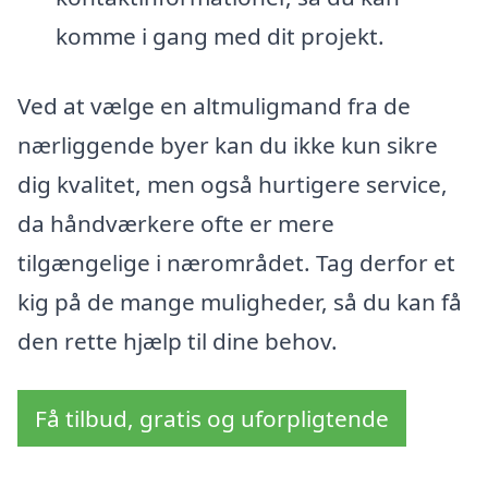
komme i gang med dit projekt.
Ved at vælge en altmuligmand fra de
nærliggende byer kan du ikke kun sikre
dig kvalitet, men også hurtigere service,
da håndværkere ofte er mere
tilgængelige i nærområdet. Tag derfor et
kig på de mange muligheder, så du kan få
den rette hjælp til dine behov.
Få tilbud, gratis og uforpligtende