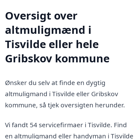
Oversigt over
altmuligmænd i
Tisvilde eller hele
Gribskov kommune
Ønsker du selv at finde en dygtig
altmuligmand i Tisvilde eller Gribskov
kommune, så tjek oversigten herunder.
Vi fandt 54 servicefirmaer i Tisvilde. Find
en altmuligmand eller handyman i Tisvilde