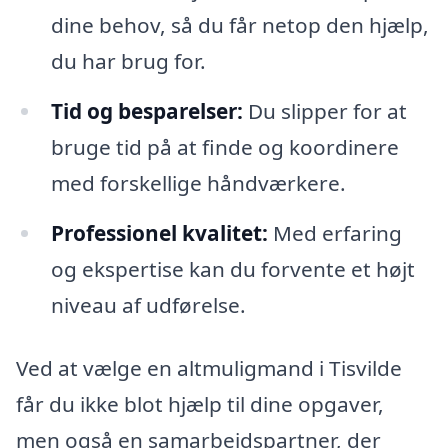
dine behov, så du får netop den hjælp,
du har brug for.
Tid og besparelser:
Du slipper for at
bruge tid på at finde og koordinere
med forskellige håndværkere.
Professionel kvalitet:
Med erfaring
og ekspertise kan du forvente et højt
niveau af udførelse.
Ved at vælge en altmuligmand i Tisvilde
får du ikke blot hjælp til dine opgaver,
men også en samarbejdspartner, der