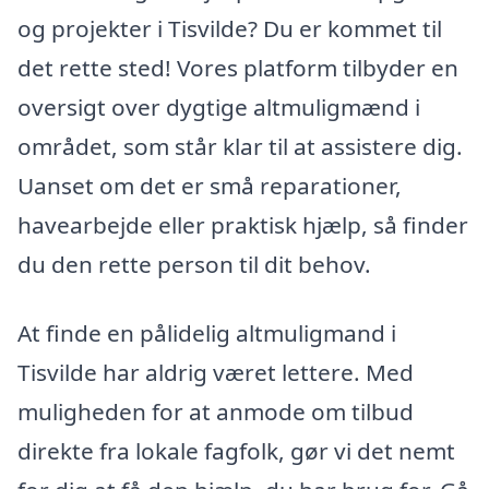
og projekter i Tisvilde? Du er kommet til
det rette sted! Vores platform tilbyder en
oversigt over dygtige altmuligmænd i
området, som står klar til at assistere dig.
Uanset om det er små reparationer,
havearbejde eller praktisk hjælp, så finder
du den rette person til dit behov.
At finde en pålidelig altmuligmand i
Tisvilde har aldrig været lettere. Med
muligheden for at anmode om tilbud
direkte fra lokale fagfolk, gør vi det nemt