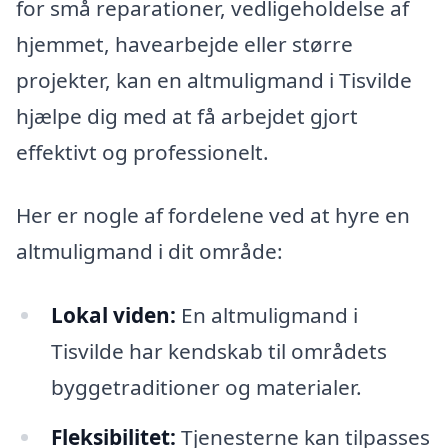
for små reparationer, vedligeholdelse af
hjemmet, havearbejde eller større
projekter, kan en altmuligmand i Tisvilde
hjælpe dig med at få arbejdet gjort
effektivt og professionelt.
Her er nogle af fordelene ved at hyre en
altmuligmand i dit område:
Lokal viden:
En altmuligmand i
Tisvilde har kendskab til områdets
byggetraditioner og materialer.
Fleksibilitet:
Tjenesterne kan tilpasses