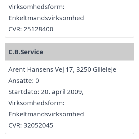
Virksomhedsform:
Enkeltmandsvirksomhed
CVR: 25128400
C.B.Service
Arent Hansens Vej 17, 3250 Gilleleje
Ansatte: 0
Startdato: 20. april 2009,
Virksomhedsform:
Enkeltmandsvirksomhed
CVR: 32052045