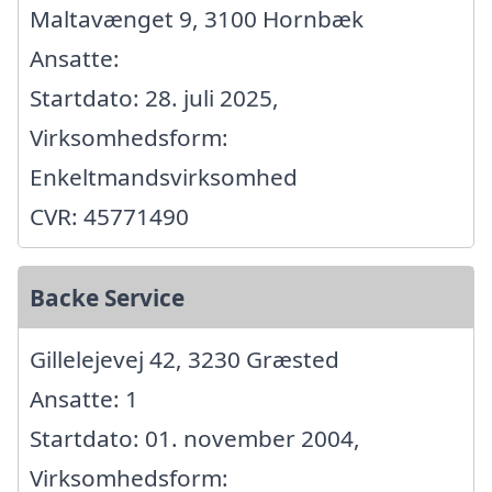
Maltavænget 9, 3100 Hornbæk
Ansatte:
Startdato: 28. juli 2025,
Virksomhedsform:
Enkeltmandsvirksomhed
CVR: 45771490
Backe Service
Gillelejevej 42, 3230 Græsted
Ansatte: 1
Startdato: 01. november 2004,
Virksomhedsform: