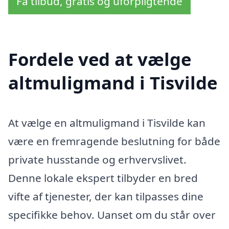
Få tilbud, gratis og uforpligtende
Fordele ved at vælge
altmuligmand i Tisvilde
At vælge en altmuligmand i Tisvilde kan
være en fremragende beslutning for både
private husstande og erhvervslivet.
Denne lokale ekspert tilbyder en bred
vifte af tjenester, der kan tilpasses dine
specifikke behov. Uanset om du står over