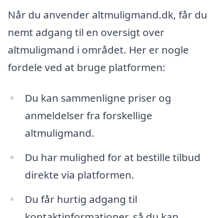
Når du anvender altmuligmand.dk, får du
nemt adgang til en oversigt over
altmuligmand i området. Her er nogle
fordele ved at bruge platformen:
Du kan sammenligne priser og
anmeldelser fra forskellige
altmuligmand.
Du har mulighed for at bestille tilbud
direkte via platformen.
Du får hurtig adgang til
kontaktinformationer, så du kan