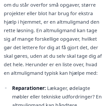
om du står overfor små opgaver, større
projekter eller blot har brug for ekstra
hjælp i hjemmet, er en altmuligmand den
rette løsning. En altmuligmand kan tage
sig af mange forskellige opgaver, hvilket
gør det lettere for dig at få gjort det, der
skal gøres, uden at du selv skal tage dig af
det hele. Herunder er en liste over, hvad
en altmuligmand typisk kan hjælpe med:
Reparationer:
Lækager, ødelagte
møbler eller tekniske udfordringer? En
altmuligmand kan håndtere