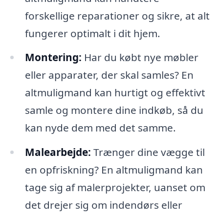
forskellige reparationer og sikre, at alt
fungerer optimalt i dit hjem.
Montering:
Har du købt nye møbler
eller apparater, der skal samles? En
altmuligmand kan hurtigt og effektivt
samle og montere dine indkøb, så du
kan nyde dem med det samme.
Malearbejde:
Trænger dine vægge til
en opfriskning? En altmuligmand kan
tage sig af malerprojekter, uanset om
det drejer sig om indendørs eller