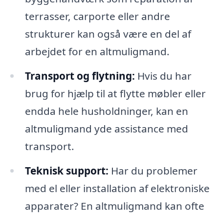
terrasser, carporte eller andre
strukturer kan også være en del af
arbejdet for en altmuligmand.
Transport og flytning:
Hvis du har
brug for hjælp til at flytte møbler eller
endda hele husholdninger, kan en
altmuligmand yde assistance med
transport.
Teknisk support:
Har du problemer
med el eller installation af elektroniske
apparater? En altmuligmand kan ofte