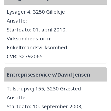
Lysager 4, 3250 Gilleleje
Ansatte:
Startdato: 01. april 2010,
Virksomhedsform:
Enkeltmandsvirksomhed
CVR: 32792065
Entrepriseservice v/David Jensen
Tulstrupvej 155, 3230 Græsted
Ansatte:
Startdato: 10. september 2003,