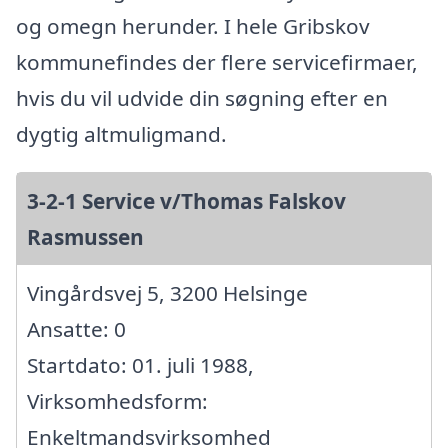
og omegn herunder. I hele Gribskov
kommunefindes der flere servicefirmaer,
hvis du vil udvide din søgning efter en
dygtig altmuligmand.
3-2-1 Service v/Thomas Falskov
Rasmussen
Vingårdsvej 5, 3200 Helsinge
Ansatte: 0
Startdato: 01. juli 1988,
Virksomhedsform:
Enkeltmandsvirksomhed