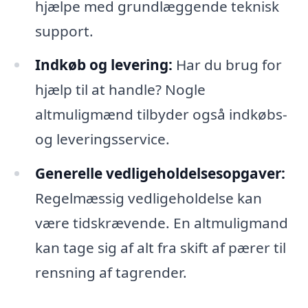
hjælpe med grundlæggende teknisk
support.
Indkøb og levering:
Har du brug for
hjælp til at handle? Nogle
altmuligmænd tilbyder også indkøbs-
og leveringsservice.
Generelle vedligeholdelsesopgaver:
Regelmæssig vedligeholdelse kan
være tidskrævende. En altmuligmand
kan tage sig af alt fra skift af pærer til
rensning af tagrender.