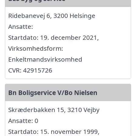
Ridebanevej 6, 3200 Helsinge
Ansatte:
Startdato: 19. december 2021,
Virksomhedsform:
Enkeltmandsvirksomhed
CVR: 42915726
Bn Boligservice V/Bo Nielsen
Skræderbakken 15, 3210 Vejby
Ansatte: 0
Startdato: 15. november 1999,