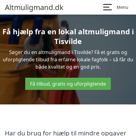
Altmuligmand.dk
Menu
Få hjælp fra en lokal altmuligmand i
Tisvilde
Søger du en altmuligmand i Tisvilde? Få et gratis og
uforpligtende tilbud fra erfarne lokale fagfolk – så får du
både kvalitet og en god pris.
Få tilbud, gratis og uforpligtende
Har du brug for hjælp til mindre opgaver