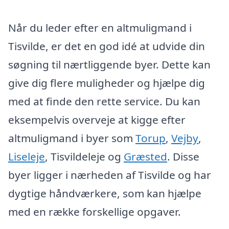
Når du leder efter en altmuligmand i
Tisvilde, er det en god idé at udvide din
søgning til nærtliggende byer. Dette kan
give dig flere muligheder og hjælpe dig
med at finde den rette service. Du kan
eksempelvis overveje at kigge efter
altmuligmand i byer som
Torup
,
Vejby
,
Liseleje
, Tisvildeleje og
Græsted
. Disse
byer ligger i nærheden af Tisvilde og har
dygtige håndværkere, som kan hjælpe
med en række forskellige opgaver.