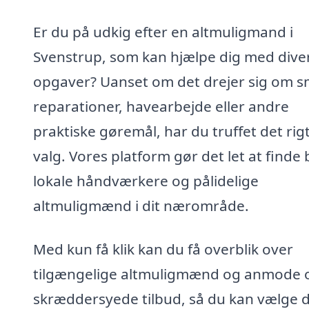
Er du på udkig efter en altmuligmand i
Svenstrup, som kan hjælpe dig med dive
opgaver? Uanset om det drejer sig om 
reparationer, havearbejde eller andre
praktiske gøremål, har du truffet det rig
valg. Vores platform gør det let at finde
lokale håndværkere og pålidelige
altmuligmænd i dit nærområde.
Med kun få klik kan du få overblik over
tilgængelige altmuligmænd og anmode
skræddersyede tilbud, så du kan vælge 