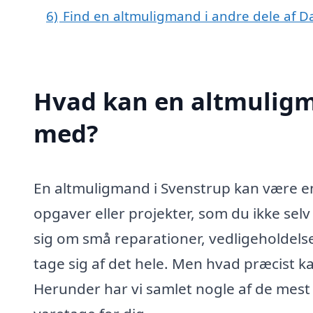
6)
Find en altmuligmand i andre dele af 
Hvad kan en altmuligm
med?
En altmuligmand i Svenstrup kan være en
opgaver eller projekter, som du ikke selv 
sig om små reparationer, vedligeholdelse
tage sig af det hele. Men hvad præcist 
Herunder har vi samlet nogle af de mes