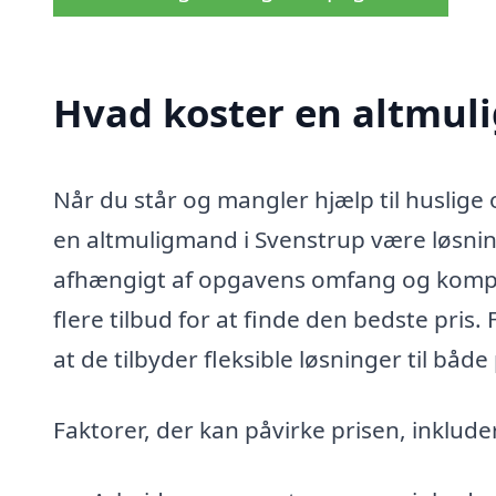
Hvad koster en altmul
Når du står og mangler hjælp til huslige 
en altmuligmand i Svenstrup være løsnin
afhængigt af opgavens omfang og komple
flere tilbud for at finde den bedste pris.
at de tilbyder fleksible løsninger til både
Faktorer, der kan påvirke prisen, inklude