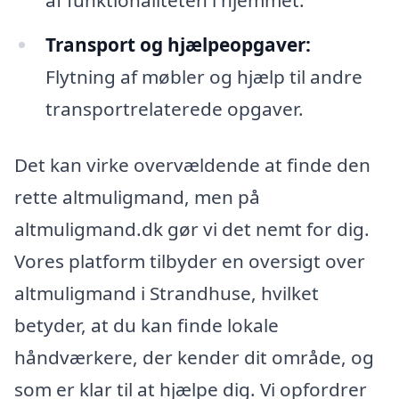
Transport og hjælpeopgaver:
Flytning af møbler og hjælp til andre
transportrelaterede opgaver.
Det kan virke overvældende at finde den
rette altmuligmand, men på
altmuligmand.dk gør vi det nemt for dig.
Vores platform tilbyder en oversigt over
altmuligmand i Strandhuse, hvilket
betyder, at du kan finde lokale
håndværkere, der kender dit område, og
som er klar til at hjælpe dig. Vi opfordrer