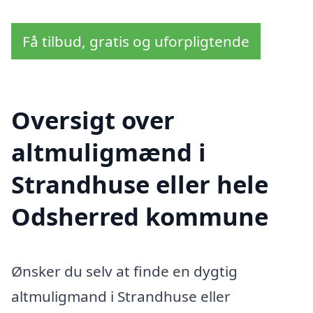
Få tilbud, gratis og uforpligtende
Oversigt over
altmuligmænd i
Strandhuse eller hele
Odsherred kommune
Ønsker du selv at finde en dygtig
altmuligmand i Strandhuse eller