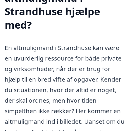
Strandhuse hjælpe
med?
En altmuligmand i Strandhuse kan være
en uvurderlig ressource for både private
og virksomheder, når der er brug for
hjælp til en bred vifte af opgaver. Kender
du situationen, hvor der altid er noget,
der skal ordnes, men hvor tiden
simpelthen ikke rækker? Her kommer en
altmuligmand ind i billedet. Uanset om du