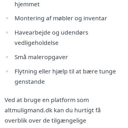
hjemmet
Montering af møbler og inventar
Havearbejde og udendørs
vedligeholdelse
Små maleropgaver
Flytning eller hjælp til at bære tunge
genstande
Ved at bruge en platform som
altmuligmand.dk kan du hurtigt få
overblik over de tilgængelige