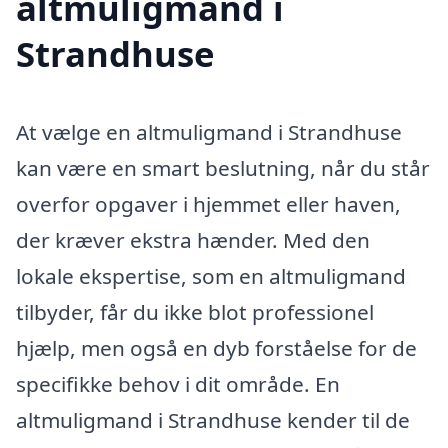
altmuligmand i
Strandhuse
At vælge en altmuligmand i Strandhuse
kan være en smart beslutning, når du står
overfor opgaver i hjemmet eller haven,
der kræver ekstra hænder. Med den
lokale ekspertise, som en altmuligmand
tilbyder, får du ikke blot professionel
hjælp, men også en dyb forståelse for de
specifikke behov i dit område. En
altmuligmand i Strandhuse kender til de