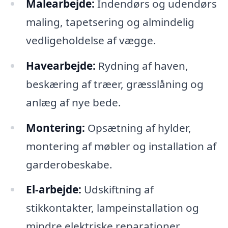
Malearbejde:
Indendørs og udendørs
maling, tapetsering og almindelig
vedligeholdelse af vægge.
Havearbejde:
Rydning af haven,
beskæring af træer, græsslåning og
anlæg af nye bede.
Montering:
Opsætning af hylder,
montering af møbler og installation af
garderobeskabe.
El-arbejde:
Udskiftning af
stikkontakter, lampeinstallation og
mindre elektriske reparationer.