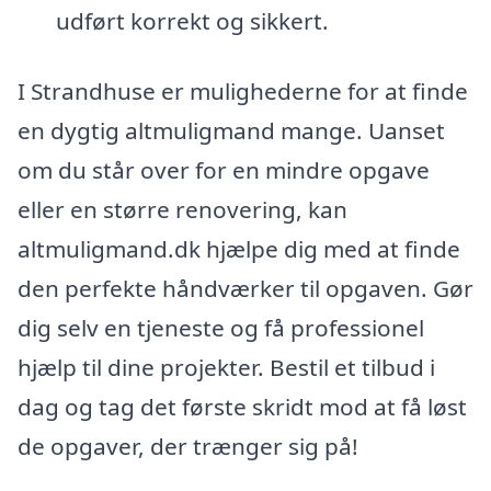
udført korrekt og sikkert.
I Strandhuse er mulighederne for at finde
en dygtig altmuligmand mange. Uanset
om du står over for en mindre opgave
eller en større renovering, kan
altmuligmand.dk hjælpe dig med at finde
den perfekte håndværker til opgaven. Gør
dig selv en tjeneste og få professionel
hjælp til dine projekter. Bestil et tilbud i
dag og tag det første skridt mod at få løst
de opgaver, der trænger sig på!