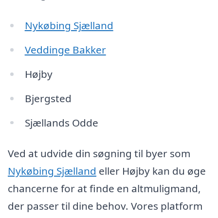
Nykøbing Sjælland
Veddinge Bakker
Højby
Bjergsted
Sjællands Odde
Ved at udvide din søgning til byer som
Nykøbing Sjælland
eller Højby kan du øge
chancerne for at finde en altmuligmand,
der passer til dine behov. Vores platform