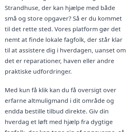
Strandhuse, der kan hjælpe med både
små og store opgaver? Så er du kommet
til det rette sted. Vores platform gør det
nemt at finde lokale fagfolk, der står klar
til at assistere dig i hverdagen, uanset om
det er reparationer, haven eller andre
praktiske udfordringer.
Med kun få klik kan du få oversigt over
erfarne altmuligmand i dit område og
endda bestille tilbud direkte. Giv din
hverdag et løft med hjælp fra dygtige