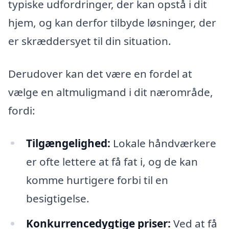
typiske udfordringer, der kan opstå i dit
hjem, og kan derfor tilbyde løsninger, der
er skræddersyet til din situation.
Derudover kan det være en fordel at
vælge en altmuligmand i dit nærområde,
fordi:
Tilgængelighed:
Lokale håndværkere
er ofte lettere at få fat i, og de kan
komme hurtigere forbi til en
besigtigelse.
Konkurrencedygtige priser:
Ved at få