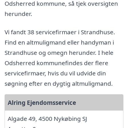
Odsherred kommune, så tjek oversigten
herunder.
Vi fandt 38 servicefirmaer i Strandhuse.
Find en altmuligmand eller handyman i
Strandhuse og omegn herunder. I hele
Odsherred kommunefindes der flere
servicefirmaer, hvis du vil udvide din
søgning efter en dygtig altmuligmand.
Alring Ejendomsservice
Algade 49, 4500 Nykøbing SJ