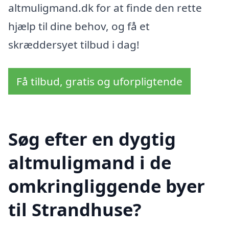
altmuligmand.dk for at finde den rette
hjælp til dine behov, og få et
skræddersyet tilbud i dag!
Få tilbud, gratis og uforpligtende
Søg efter en dygtig
altmuligmand i de
omkringliggende byer
til Strandhuse?