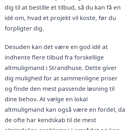
dig til at bestille et tilbud, så du kan få en
idé om, hvad et projekt vil koste, før du
forpligter dig.
Desuden kan det være en god idé at
indhente flere tilbud fra forskellige
altmuligmand i Strandhuse. Dette giver
dig mulighed for at sammenligne priser
og finde den mest passende løsning til
dine behov. At vælge en lokal
altmuligmand kan også være en fordel, da
de ofte har kendskab til de mest