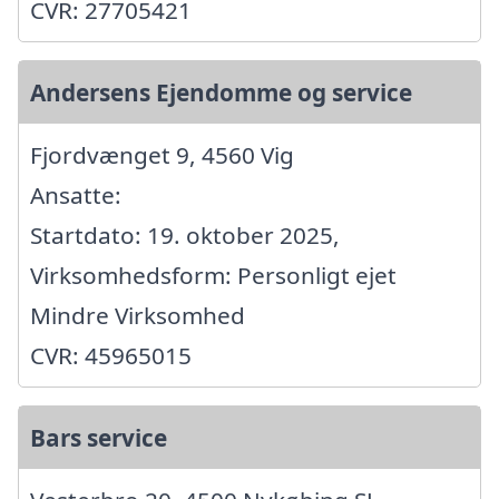
CVR: 27705421
Andersens Ejendomme og service
Fjordvænget 9, 4560 Vig
Ansatte:
Startdato: 19. oktober 2025,
Virksomhedsform: Personligt ejet
Mindre Virksomhed
CVR: 45965015
Bars service