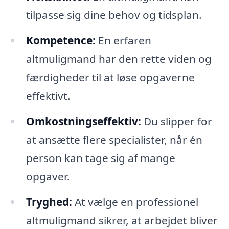
tilpasse sig dine behov og tidsplan.
Kompetence:
En erfaren
altmuligmand har den rette viden og
færdigheder til at løse opgaverne
effektivt.
Omkostningseffektiv:
Du slipper for
at ansætte flere specialister, når én
person kan tage sig af mange
opgaver.
Tryghed:
At vælge en professionel
altmuligmand sikrer, at arbejdet bliver