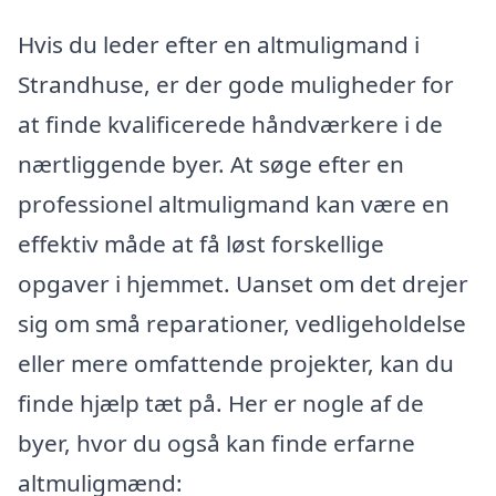
Hvis du leder efter en altmuligmand i
Strandhuse, er der gode muligheder for
at finde kvalificerede håndværkere i de
nærtliggende byer. At søge efter en
professionel altmuligmand kan være en
effektiv måde at få løst forskellige
opgaver i hjemmet. Uanset om det drejer
sig om små reparationer, vedligeholdelse
eller mere omfattende projekter, kan du
finde hjælp tæt på. Her er nogle af de
byer, hvor du også kan finde erfarne
altmuligmænd: