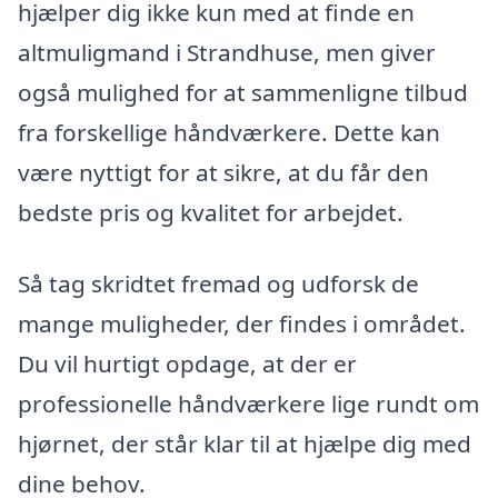
hjælper dig ikke kun med at finde en
altmuligmand i Strandhuse, men giver
også mulighed for at sammenligne tilbud
fra forskellige håndværkere. Dette kan
være nyttigt for at sikre, at du får den
bedste pris og kvalitet for arbejdet.
Så tag skridtet fremad og udforsk de
mange muligheder, der findes i området.
Du vil hurtigt opdage, at der er
professionelle håndværkere lige rundt om
hjørnet, der står klar til at hjælpe dig med
dine behov.