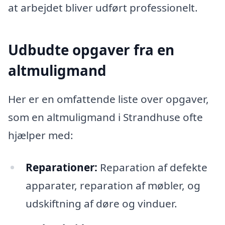
at arbejdet bliver udført professionelt.
Udbudte opgaver fra en
altmuligmand
Her er en omfattende liste over opgaver,
som en altmuligmand i Strandhuse ofte
hjælper med:
Reparationer:
Reparation af defekte
apparater, reparation af møbler, og
udskiftning af døre og vinduer.