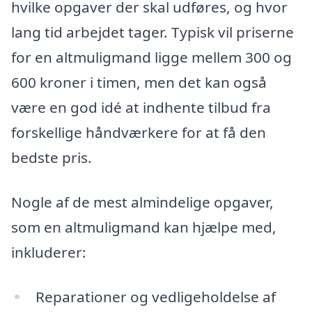
hvilke opgaver der skal udføres, og hvor
lang tid arbejdet tager. Typisk vil priserne
for en altmuligmand ligge mellem 300 og
600 kroner i timen, men det kan også
være en god idé at indhente tilbud fra
forskellige håndværkere for at få den
bedste pris.
Nogle af de mest almindelige opgaver,
som en altmuligmand kan hjælpe med,
inkluderer:
Reparationer og vedligeholdelse af