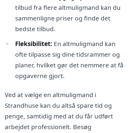
tilbud fra flere altmuligmand kan du
sammenligne priser og finde det
bedste tilbud.
Fleksibilitet:
En altmuligmand kan
ofte tilpasse sig dine tidsrammer og
planer, hvilket gør det nemmere at få
opgaverne gjort.
Ved at vælge en altmuligmand i
Strandhuse kan du altså spare tid og
penge, samtidig med at du får udført
arbejdet professionelt. Besøg