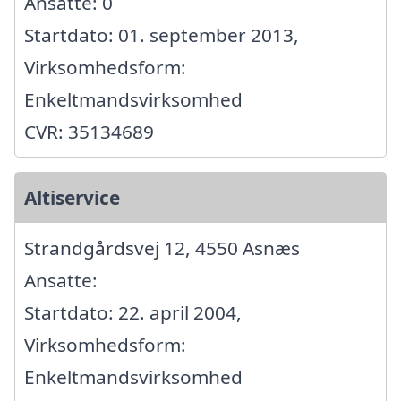
Ansatte: 0
Startdato: 01. september 2013,
Virksomhedsform:
Enkeltmandsvirksomhed
CVR: 35134689
Altiservice
Strandgårdsvej 12, 4550 Asnæs
Ansatte:
Startdato: 22. april 2004,
Virksomhedsform:
Enkeltmandsvirksomhed