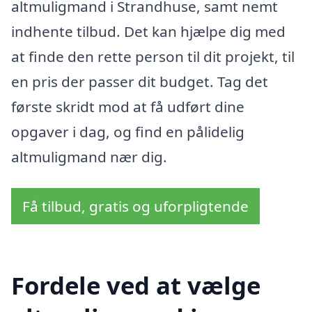
altmuligmand i Strandhuse, samt nemt
indhente tilbud. Det kan hjælpe dig med
at finde den rette person til dit projekt, til
en pris der passer dit budget. Tag det
første skridt mod at få udført dine
opgaver i dag, og find en pålidelig
altmuligmand nær dig.
Få tilbud, gratis og uforpligtende
Fordele ved at vælge