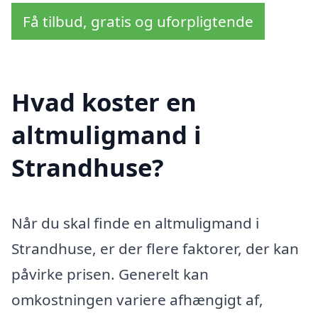
Få tilbud, gratis og uforpligtende
Hvad koster en
altmuligmand i
Strandhuse?
Når du skal finde en altmuligmand i
Strandhuse, er der flere faktorer, der kan
påvirke prisen. Generelt kan
omkostningen variere afhængigt af,