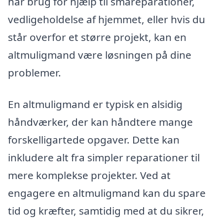
har brug for hjælp til småreparationer,
vedligeholdelse af hjemmet, eller hvis du
står overfor et større projekt, kan en
altmuligmand være løsningen på dine
problemer.
En altmuligmand er typisk en alsidig
håndværker, der kan håndtere mange
forskelligartede opgaver. Dette kan
inkludere alt fra simpler reparationer til
mere komplekse projekter. Ved at
engagere en altmuligmand kan du spare
tid og kræfter, samtidig med at du sikrer,