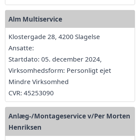
Alm Multiservice
Klostergade 28, 4200 Slagelse
Ansatte:
Startdato: 05. december 2024,
Virksomhedsform: Personligt ejet
Mindre Virksomhed
CVR: 45253090
Anlæg-/Montageservice v/Per Morten
Henriksen