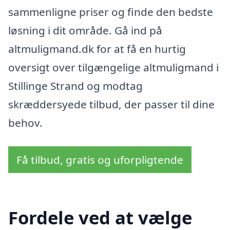
sammenligne priser og finde den bedste
løsning i dit område. Gå ind på
altmuligmand.dk for at få en hurtig
oversigt over tilgængelige altmuligmand i
Stillinge Strand og modtag
skræddersyede tilbud, der passer til dine
behov.
Få tilbud, gratis og uforpligtende
Fordele ved at vælge