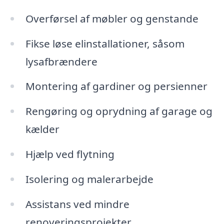
Overførsel af møbler og genstande
Fikse løse elinstallationer, såsom
lysafbrændere
Montering af gardiner og persienner
Rengøring og oprydning af garage og
kælder
Hjælp ved flytning
Isolering og malerarbejde
Assistans ved mindre
renoveringsprojekter