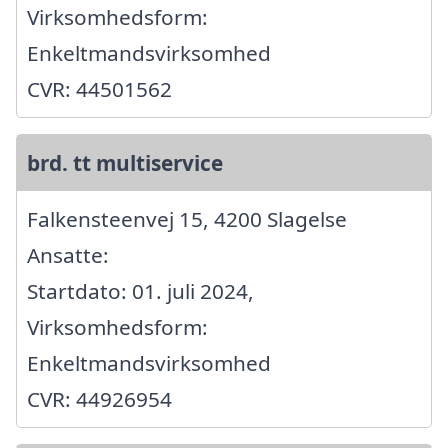
Virksomhedsform:
Enkeltmandsvirksomhed
CVR: 44501562
brd. tt multiservice
Falkensteenvej 15, 4200 Slagelse
Ansatte:
Startdato: 01. juli 2024,
Virksomhedsform:
Enkeltmandsvirksomhed
CVR: 44926954