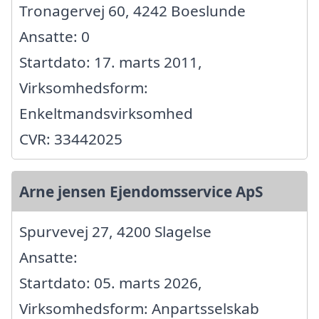
Tronagervej 60, 4242 Boeslunde
Ansatte: 0
Startdato: 17. marts 2011,
Virksomhedsform:
Enkeltmandsvirksomhed
CVR: 33442025
Arne jensen Ejendomsservice ApS
Spurvevej 27, 4200 Slagelse
Ansatte:
Startdato: 05. marts 2026,
Virksomhedsform: Anpartsselskab