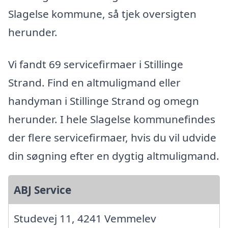
Slagelse kommune, så tjek oversigten
herunder.
Vi fandt 69 servicefirmaer i Stillinge
Strand. Find en altmuligmand eller
handyman i Stillinge Strand og omegn
herunder. I hele Slagelse kommunefindes
der flere servicefirmaer, hvis du vil udvide
din søgning efter en dygtig altmuligmand.
ABJ Service
Studevej 11, 4241 Vemmelev