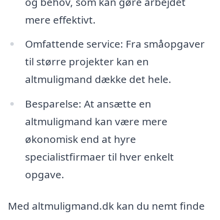
og behov, som kan gøre arbejdet
mere effektivt.
Omfattende service: Fra småopgaver
til større projekter kan en
altmuligmand dække det hele.
Besparelse: At ansætte en
altmuligmand kan være mere
økonomisk end at hyre
specialistfirmaer til hver enkelt
opgave.
Med altmuligmand.dk kan du nemt finde