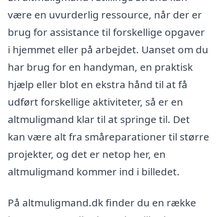
være en uvurderlig ressource, når der er
brug for assistance til forskellige opgaver
i hjemmet eller på arbejdet. Uanset om du
har brug for en handyman, en praktisk
hjælp eller blot en ekstra hånd til at få
udført forskellige aktiviteter, så er en
altmuligmand klar til at springe til. Det
kan være alt fra småreparationer til større
projekter, og det er netop her, en
altmuligmand kommer ind i billedet.
På altmuligmand.dk finder du en række