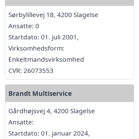
Sørbylillevej 18, 4200 Slagelse
Ansatte: 0
Startdato: 01. juli 2001,
Virksomhedsform:
Enkeltmandsvirksomhed
CVR: 26073553
Brandt Multiservice
Gårdhøjsvej 4, 4200 Slagelse
Ansatte:
Startdato: 01. januar 2024,