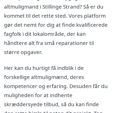
altmuligmand i Stillinge Strand? Så er du
kommet til det rette sted. Vores platform
gør det nemt for dig at finde kvalificerede
fagfolk i dit lokalområde, der kan
håndtere alt fra små reparationer til
større opgaver.
Her kan du hurtigt få indblik i de
forskellige altmuligmænd, deres
kompetencer og erfaring. Desuden får du
muligheden for at indhente
skræddersyede tilbud, så du kan finde