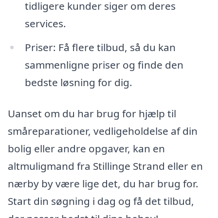
tidligere kunder siger om deres
services.
Priser: Få flere tilbud, så du kan
sammenligne priser og finde den
bedste løsning for dig.
Uanset om du har brug for hjælp til
småreparationer, vedligeholdelse af din
bolig eller andre opgaver, kan en
altmuligmand fra Stillinge Strand eller en
nærby by være lige det, du har brug for.
Start din søgning i dag og få det tilbud,