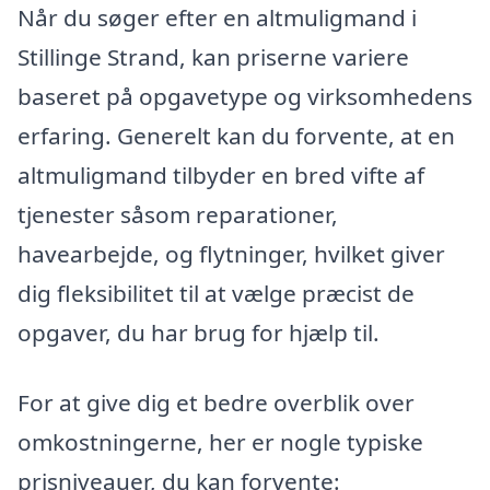
Når du søger efter en altmuligmand i
Stillinge Strand, kan priserne variere
baseret på opgavetype og virksomhedens
erfaring. Generelt kan du forvente, at en
altmuligmand tilbyder en bred vifte af
tjenester såsom reparationer,
havearbejde, og flytninger, hvilket giver
dig fleksibilitet til at vælge præcist de
opgaver, du har brug for hjælp til.
For at give dig et bedre overblik over
omkostningerne, her er nogle typiske
prisniveauer, du kan forvente: