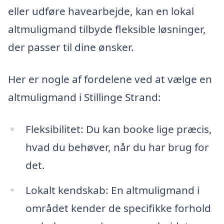
eller udføre havearbejde, kan en lokal
altmuligmand tilbyde fleksible løsninger,
der passer til dine ønsker.
Her er nogle af fordelene ved at vælge en
altmuligmand i Stillinge Strand:
Fleksibilitet: Du kan booke lige præcis,
hvad du behøver, når du har brug for
det.
Lokalt kendskab: En altmuligmand i
området kender de specifikke forhold