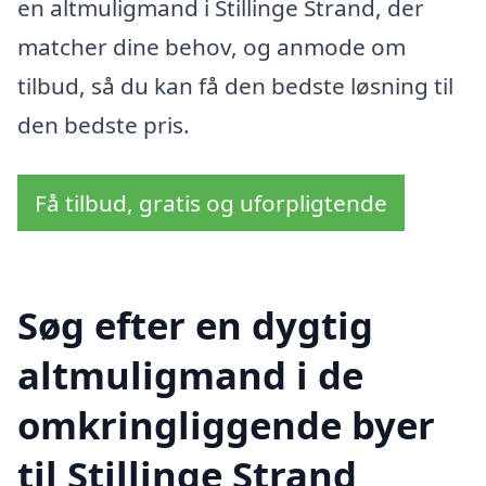
en altmuligmand i Stillinge Strand, der
matcher dine behov, og anmode om
tilbud, så du kan få den bedste løsning til
den bedste pris.
Få tilbud, gratis og uforpligtende
Søg efter en dygtig
altmuligmand i de
omkringliggende byer
til Stillinge Strand