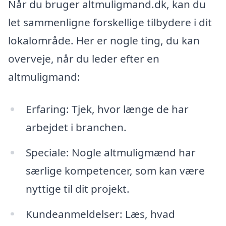
Når du bruger altmuligmand.dk, kan du
let sammenligne forskellige tilbydere i dit
lokalområde. Her er nogle ting, du kan
overveje, når du leder efter en
altmuligmand:
Erfaring: Tjek, hvor længe de har
arbejdet i branchen.
Speciale: Nogle altmuligmænd har
særlige kompetencer, som kan være
nyttige til dit projekt.
Kundeanmeldelser: Læs, hvad