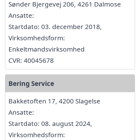
Sønder Bjergevej 206, 4261 Dalmose
Ansatte:
Startdato: 03. december 2018,
Virksomhedsform:
Enkeltmandsvirksomhed
CVR: 40045678
Bering Service
Bakketoften 17, 4200 Slagelse
Ansatte:
Startdato: 08. august 2024,
Virksomhedsform: