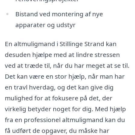
Bistand ved montering af nye
apparater og udstyr
En altmuligmand i Stillinge Strand kan
desuden hjælpe med at lindre stressen
ved at træde til, når du har meget at se til.
Det kan være en stor hjælp, når man har
en travl hverdag, og det kan give dig
mulighed for at fokusere på det, der
virkelig betyder noget for dig. Med hjælp
fra en professionel altmuligmand kan du
få udført de opgaver, du måske har