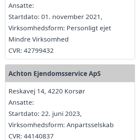
Ansatte:
Startdato: 01. november 2021,
Virksomhedsform: Personligt ejet
Mindre Virksomhed
CVR: 42799432
Achton Ejendomsservice ApS
Reskavej 14, 4220 Korsør
Ansatte:
Startdato: 22. juni 2023,
Virksomhedsform: Anpartsselskab
CVR: 44140837