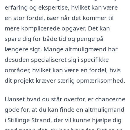
erfaring og ekspertise, hvilket kan være
en stor fordel, især når det kommer til
mere komplicerede opgaver. Det kan
spare dig for både tid og penge på
længere sigt. Mange altmuligmænd har
desuden specialiseret sig i specifikke
områder, hvilket kan være en fordel, hvis
dit projekt kræver særlig opmærksomhed.
Uanset hvad du står overfor, er chancerne
gode for, at du kan finde en altmuligmand
i Stillinge Strand, der vil kunne hjælpe dig