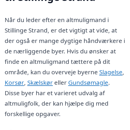
Når du leder efter en altmuligmand i
Stillinge Strand, er det vigtigt at vide, at
der også er mange dygtige håndværkere i
de nærliggende byer. Hvis du ønsker at
finde en altmuligmand tættere på dit
område, kan du overveje byerne
Slagelse
,
Korsør
,
Skælskør
eller
Gundsømagle
.
Disse byer har et varieret udvalg af
altmuligfolk, der kan hjælpe dig med
forskellige opgaver.