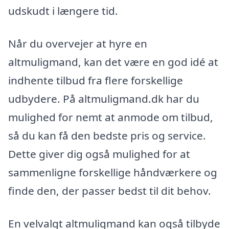
udskudt i længere tid.
Når du overvejer at hyre en
altmuligmand, kan det være en god idé at
indhente tilbud fra flere forskellige
udbydere. På altmuligmand.dk har du
mulighed for nemt at anmode om tilbud,
så du kan få den bedste pris og service.
Dette giver dig også mulighed for at
sammenligne forskellige håndværkere og
finde den, der passer bedst til dit behov.
En velvalgt altmuligmand kan også tilbyde