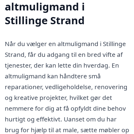
altmuligmand i
Stillinge Strand
Når du vælger en altmuligmand i Stillinge
Strand, får du adgang til en bred vifte af
tjenester, der kan lette din hverdag. En
altmuligmand kan håndtere små
reparationer, vedligeholdelse, renovering
og kreative projekter, hvilket gør det
nemmere for dig at få opfyldt dine behov
hurtigt og effektivt. Uanset om du har
brug for hjælp til at male, sætte møbler op