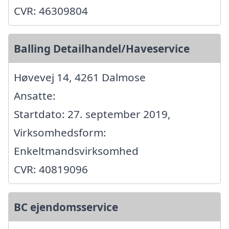
CVR: 46309804
Balling Detailhandel/Haveservice
Høvevej 14, 4261 Dalmose
Ansatte:
Startdato: 27. september 2019,
Virksomhedsform:
Enkeltmandsvirksomhed
CVR: 40819096
BC ejendomsservice