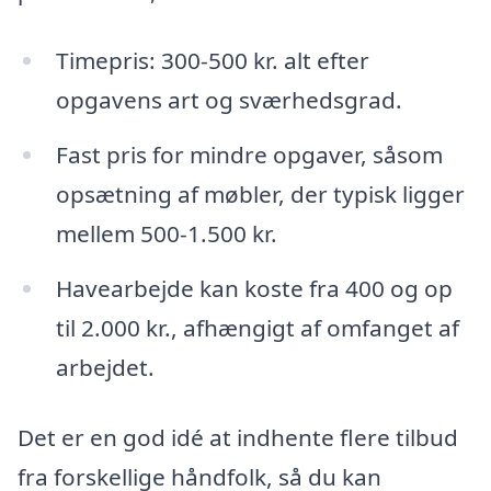
Timepris: 300-500 kr. alt efter
opgavens art og sværhedsgrad.
Fast pris for mindre opgaver, såsom
opsætning af møbler, der typisk ligger
mellem 500-1.500 kr.
Havearbejde kan koste fra 400 og op
til 2.000 kr., afhængigt af omfanget af
arbejdet.
Det er en god idé at indhente flere tilbud
fra forskellige håndfolk, så du kan