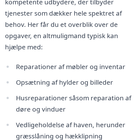
kompetente udbydere, der tilbyder
tjenester som dækker hele spektret af
behov. Her får du et overblik over de
opgaver, en altmuligmand typisk kan
hjælpe med:
Reparationer af møbler og inventar
Opsætning af hylder og billeder
Husreparationer såsom reparation af
døre og vinduer
Vedligeholdelse af haven, herunder
græsslåning og hækklipning