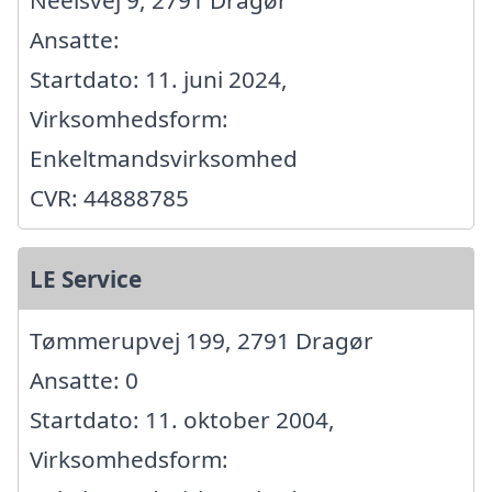
Ansatte:
Startdato: 11. juni 2024,
Virksomhedsform:
Enkeltmandsvirksomhed
CVR: 44888785
LE Service
Tømmerupvej 199, 2791 Dragør
Ansatte: 0
Startdato: 11. oktober 2004,
Virksomhedsform: