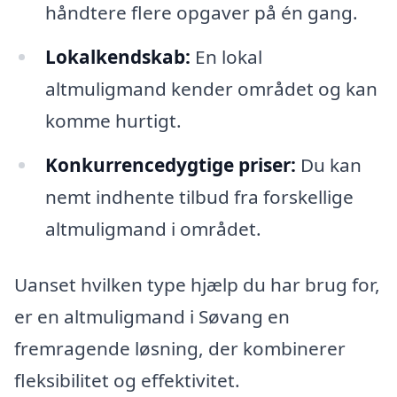
håndtere flere opgaver på én gang.
Lokalkendskab:
En lokal
altmuligmand kender området og kan
komme hurtigt.
Konkurrencedygtige priser:
Du kan
nemt indhente tilbud fra forskellige
altmuligmand i området.
Uanset hvilken type hjælp du har brug for,
er en altmuligmand i Søvang en
fremragende løsning, der kombinerer
fleksibilitet og effektivitet.