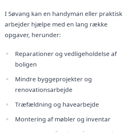
I Søvang kan en handyman eller praktisk
arbejder hjælpe med en lang række
opgaver, herunder:
Reparationer og vedligeholdelse af
boligen
Mindre byggeprojekter og
renovationsarbejde
Træfældning og havearbejde
Montering af møbler og inventar