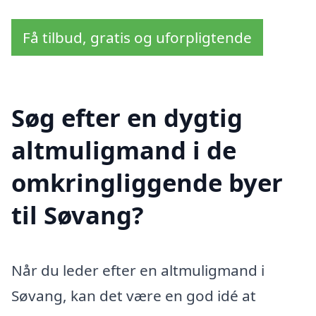
Få tilbud, gratis og uforpligtende
Søg efter en dygtig
altmuligmand i de
omkringliggende byer
til Søvang?
Når du leder efter en altmuligmand i
Søvang, kan det være en god idé at