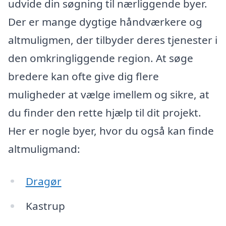
udvide din søgning til nærliggende byer.
Der er mange dygtige håndværkere og
altmuligmen, der tilbyder deres tjenester i
den omkringliggende region. At søge
bredere kan ofte give dig flere
muligheder at vælge imellem og sikre, at
du finder den rette hjælp til dit projekt.
Her er nogle byer, hvor du også kan finde
altmuligmand:
Dragør
Kastrup