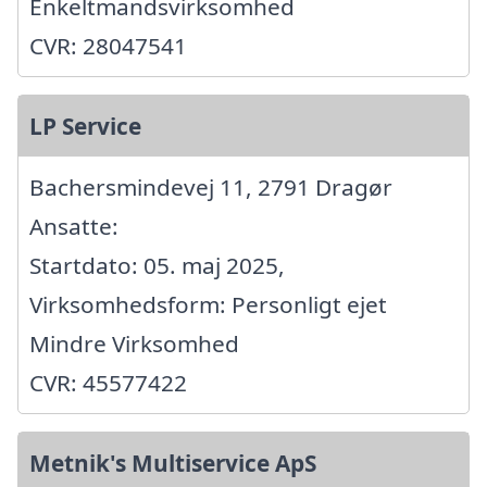
Enkeltmandsvirksomhed
CVR: 28047541
LP Service
Bachersmindevej 11, 2791 Dragør
Ansatte:
Startdato: 05. maj 2025,
Virksomhedsform: Personligt ejet
Mindre Virksomhed
CVR: 45577422
Metnik's Multiservice ApS