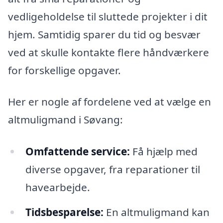
vedligeholdelse til sluttede projekter i dit
hjem. Samtidig sparer du tid og besvær
ved at skulle kontakte flere håndværkere
for forskellige opgaver.
Her er nogle af fordelene ved at vælge en
altmuligmand i Søvang:
Omfattende service:
Få hjælp med
diverse opgaver, fra reparationer til
havearbejde.
Tidsbesparelse:
En altmuligmand kan