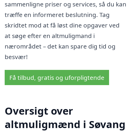
sammenligne priser og services, så du kan
træffe en informeret beslutning. Tag
skridtet mod at få løst dine opgaver ved
at søge efter en altmuligmand i
nærområdet – det kan spare dig tid og
besvær!
Få tilbud, gratis og uforpligtende
Oversigt over
altmuligmænd i Søvang