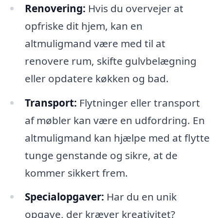
Renovering:
Hvis du overvejer at
opfriske dit hjem, kan en
altmuligmand være med til at
renovere rum, skifte gulvbelægning
eller opdatere køkken og bad.
Transport:
Flytninger eller transport
af møbler kan være en udfordring. En
altmuligmand kan hjælpe med at flytte
tunge genstande og sikre, at de
kommer sikkert frem.
Specialopgaver:
Har du en unik
opgave, der kræver kreativitet?