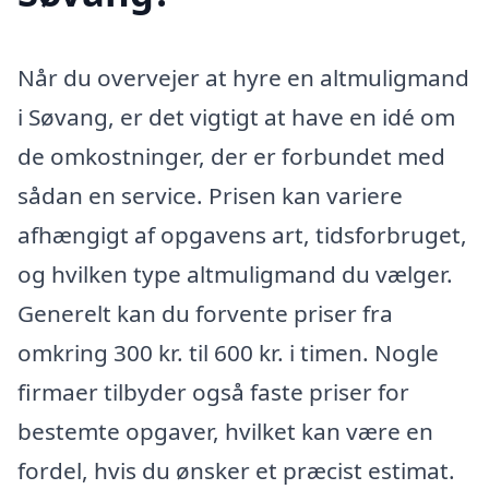
Når du overvejer at hyre en altmuligmand
i Søvang, er det vigtigt at have en idé om
de omkostninger, der er forbundet med
sådan en service. Prisen kan variere
afhængigt af opgavens art, tidsforbruget,
og hvilken type altmuligmand du vælger.
Generelt kan du forvente priser fra
omkring 300 kr. til 600 kr. i timen. Nogle
firmaer tilbyder også faste priser for
bestemte opgaver, hvilket kan være en
fordel, hvis du ønsker et præcist estimat.