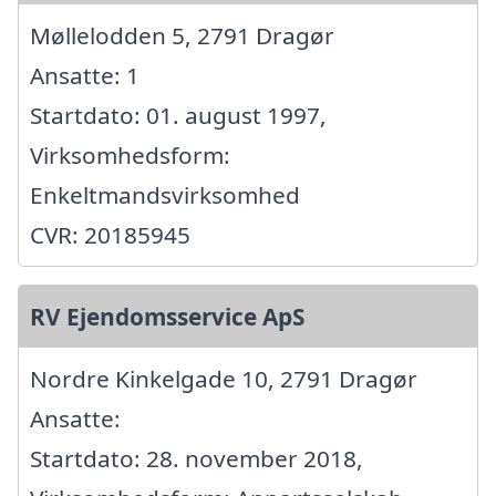
Møllelodden 5, 2791 Dragør
Ansatte: 1
Startdato: 01. august 1997,
Virksomhedsform:
Enkeltmandsvirksomhed
CVR: 20185945
RV Ejendomsservice ApS
Nordre Kinkelgade 10, 2791 Dragør
Ansatte:
Startdato: 28. november 2018,