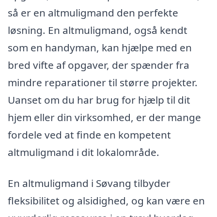
så er en altmuligmand den perfekte
løsning. En altmuligmand, også kendt
som en handyman, kan hjælpe med en
bred vifte af opgaver, der spænder fra
mindre reparationer til større projekter.
Uanset om du har brug for hjælp til dit
hjem eller din virksomhed, er der mange
fordele ved at finde en kompetent
altmuligmand i dit lokalområde.
En altmuligmand i Søvang tilbyder
fleksibilitet og alsidighed, og kan være en