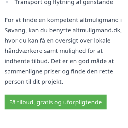
Transport og flytning af genstande
For at finde en kompetent altmuligmand i
Søvang, kan du benytte altmuligmand.dk,
hvor du kan få en oversigt over lokale
håndværkere samt mulighed for at
indhente tilbud. Det er en god måde at
sammenligne priser og finde den rette
person til dit projekt.
Få tilbud, gratis og uforpligtende