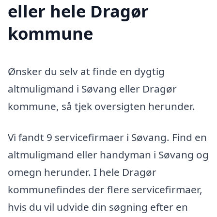
eller hele Dragør
kommune
Ønsker du selv at finde en dygtig
altmuligmand i Søvang eller Dragør
kommune, så tjek oversigten herunder.
Vi fandt 9 servicefirmaer i Søvang. Find en
altmuligmand eller handyman i Søvang og
omegn herunder. I hele Dragør
kommunefindes der flere servicefirmaer,
hvis du vil udvide din søgning efter en