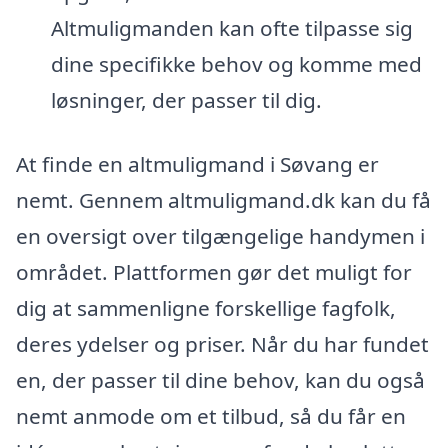
Altmuligmanden kan ofte tilpasse sig
dine specifikke behov og komme med
løsninger, der passer til dig.
At finde en altmuligmand i Søvang er
nemt. Gennem altmuligmand.dk kan du få
en oversigt over tilgængelige handymen i
området. Plattformen gør det muligt for
dig at sammenligne forskellige fagfolk,
deres ydelser og priser. Når du har fundet
en, der passer til dine behov, kan du også
nemt anmode om et tilbud, så du får en