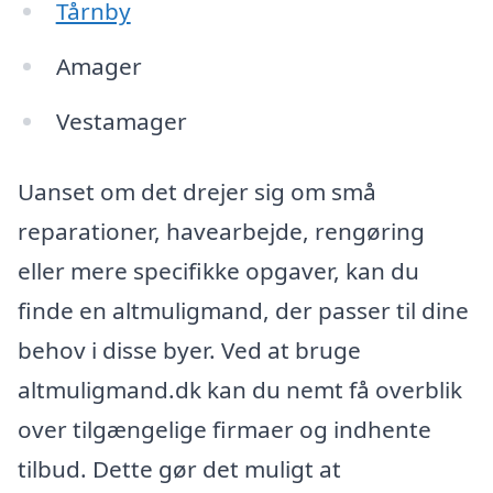
Tårnby
Amager
Vestamager
Uanset om det drejer sig om små
reparationer, havearbejde, rengøring
eller mere specifikke opgaver, kan du
finde en altmuligmand, der passer til dine
behov i disse byer. Ved at bruge
altmuligmand.dk kan du nemt få overblik
over tilgængelige firmaer og indhente
tilbud. Dette gør det muligt at