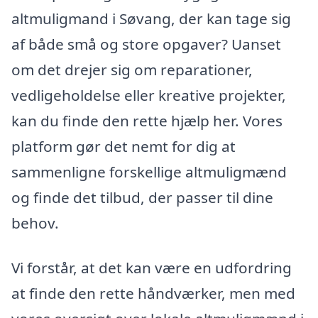
altmuligmand i Søvang, der kan tage sig
af både små og store opgaver? Uanset
om det drejer sig om reparationer,
vedligeholdelse eller kreative projekter,
kan du finde den rette hjælp her. Vores
platform gør det nemt for dig at
sammenligne forskellige altmuligmænd
og finde det tilbud, der passer til dine
behov.
Vi forstår, at det kan være en udfordring
at finde den rette håndværker, men med