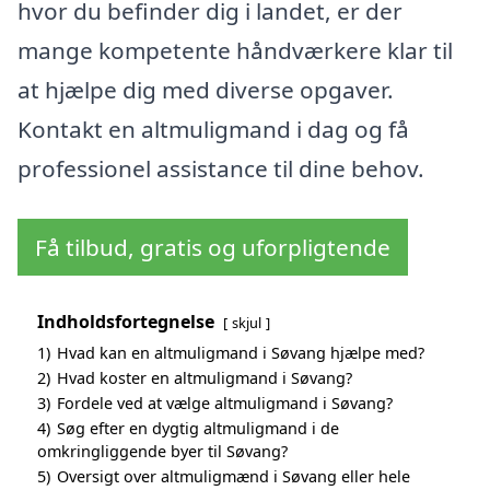
hvor du befinder dig i landet, er der
mange kompetente håndværkere klar til
at hjælpe dig med diverse opgaver.
Kontakt en altmuligmand i dag og få
professionel assistance til dine behov.
Få tilbud, gratis og uforpligtende
Indholdsfortegnelse
skjul
1)
Hvad kan en altmuligmand i Søvang hjælpe med?
2)
Hvad koster en altmuligmand i Søvang?
3)
Fordele ved at vælge altmuligmand i Søvang?
4)
Søg efter en dygtig altmuligmand i de
omkringliggende byer til Søvang?
5)
Oversigt over altmuligmænd i Søvang eller hele