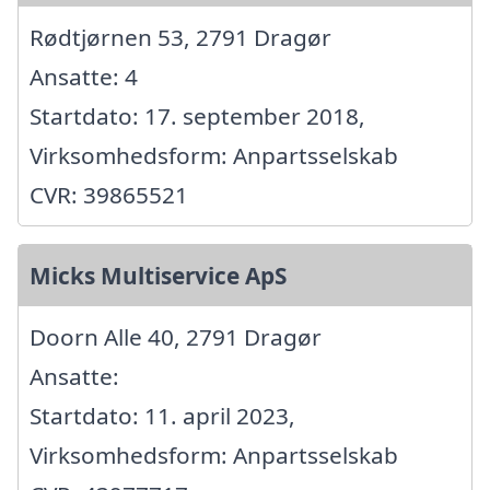
Rødtjørnen 53, 2791 Dragør
Ansatte: 4
Startdato: 17. september 2018,
Virksomhedsform: Anpartsselskab
CVR: 39865521
Micks Multiservice ApS
Doorn Alle 40, 2791 Dragør
Ansatte:
Startdato: 11. april 2023,
Virksomhedsform: Anpartsselskab