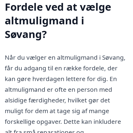
Fordele ved at vælge
altmuligmand i
Søvang?
Når du vælger en altmuligmand i Søvang,
får du adgang til en række fordele, der
kan gøre hverdagen lettere for dig. En
altmuligmand er ofte en person med
alsidige færdigheder, hvilket gør det
muligt for dem at tage sig af mange
forskellige opgaver. Dette kan inkludere
alt fra små reparationer og