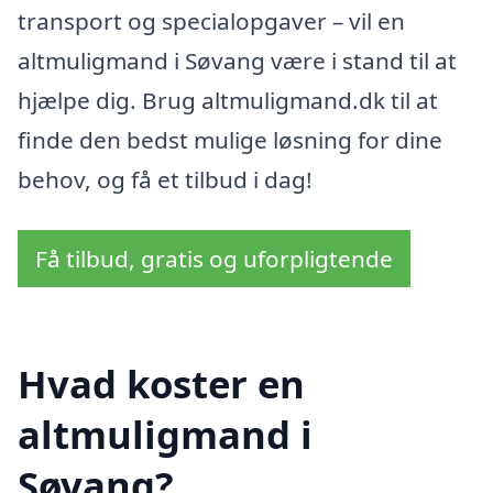
transport og specialopgaver – vil en
altmuligmand i Søvang være i stand til at
hjælpe dig. Brug altmuligmand.dk til at
finde den bedst mulige løsning for dine
behov, og få et tilbud i dag!
Få tilbud, gratis og uforpligtende
Hvad koster en
altmuligmand i
Søvang?