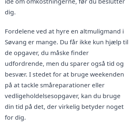
idé om omkostningerne, før du beslutter
dig.
Fordelene ved at hyre en altmuligmand i
Søvang er mange. Du får ikke kun hjælp til
de opgaver, du måske finder
udfordrende, men du sparer også tid og
besvær. I stedet for at bruge weekenden
på at tackle småreparationer eller
vedligeholdelsesopgaver, kan du bruge
din tid på det, der virkelig betyder noget
for dig.