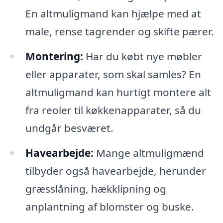
En altmuligmand kan hjælpe med at
male, rense tagrender og skifte pærer.
Montering:
Har du købt nye møbler
eller apparater, som skal samles? En
altmuligmand kan hurtigt montere alt
fra reoler til køkkenapparater, så du
undgår besværet.
Havearbejde:
Mange altmuligmænd
tilbyder også havearbejde, herunder
græsslåning, hækklipning og
anplantning af blomster og buske.