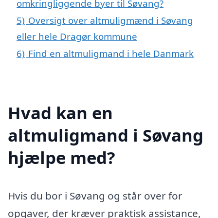
omkringliggende byer til Søvang?
5)
Oversigt over altmuligmænd i Søvang
eller hele Dragør kommune
6)
Find en altmuligmand i hele Danmark
Hvad kan en
altmuligmand i Søvang
hjælpe med?
Hvis du bor i Søvang og står over for
opgaver, der kræver praktisk assistance,