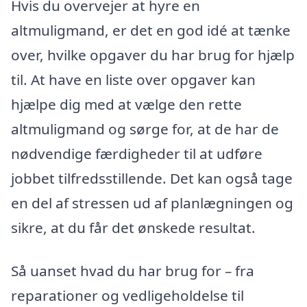
Hvis du overvejer at hyre en
altmuligmand, er det en god idé at tænke
over, hvilke opgaver du har brug for hjælp
til. At have en liste over opgaver kan
hjælpe dig med at vælge den rette
altmuligmand og sørge for, at de har de
nødvendige færdigheder til at udføre
jobbet tilfredsstillende. Det kan også tage
en del af stressen ud af planlægningen og
sikre, at du får det ønskede resultat.
Så uanset hvad du har brug for – fra
reparationer og vedligeholdelse til