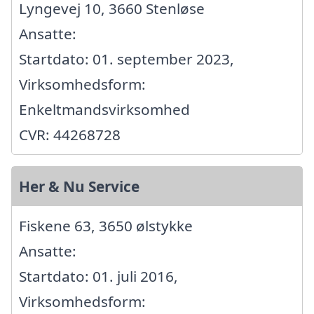
Lyngevej 10, 3660 Stenløse
Ansatte:
Startdato: 01. september 2023,
Virksomhedsform:
Enkeltmandsvirksomhed
CVR: 44268728
Her & Nu Service
Fiskene 63, 3650 ølstykke
Ansatte:
Startdato: 01. juli 2016,
Virksomhedsform: