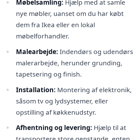
Møbelsamling:
Hjælp med at samle
nye møbler, uanset om du har købt
dem fra Ikea eller en lokal
møbelforhandler.
Malearbejde:
Indendørs og udendørs
malerarbejde, herunder grunding,
tapetsering og finish.
Installation:
Montering af elektronik,
såsom tv og lydsystemer, eller
opstilling af køkkenudstyr.
Afhentning og levering:
Hjælp til at
transportere store genstande, enten