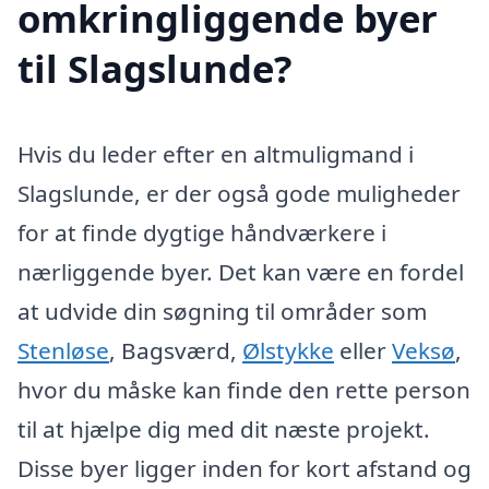
omkringliggende byer
til Slagslunde?
Hvis du leder efter en altmuligmand i
Slagslunde, er der også gode muligheder
for at finde dygtige håndværkere i
nærliggende byer. Det kan være en fordel
at udvide din søgning til områder som
Stenløse
, Bagsværd,
Ølstykke
eller
Veksø
,
hvor du måske kan finde den rette person
til at hjælpe dig med dit næste projekt.
Disse byer ligger inden for kort afstand og