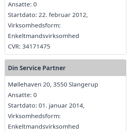
Ansatte: 0
Startdato: 22. februar 2012,
Virksomhedsform:
Enkeltmandsvirksomhed
CVR: 34171475
Din Service Partner
Møllehaven 20, 3550 Slangerup
Ansatte: 0
Startdato: 01. januar 2014,
Virksomhedsform:
Enkeltmandsvirksomhed