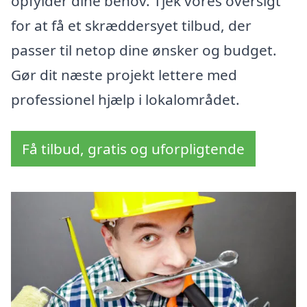
opfylder dine behov. Tjek vores oversigt
for at få et skræddersyet tilbud, der
passer til netop dine ønsker og budget.
Gør dit næste projekt lettere med
professionel hjælp i lokalområdet.
Få tilbud, gratis og uforpligtende