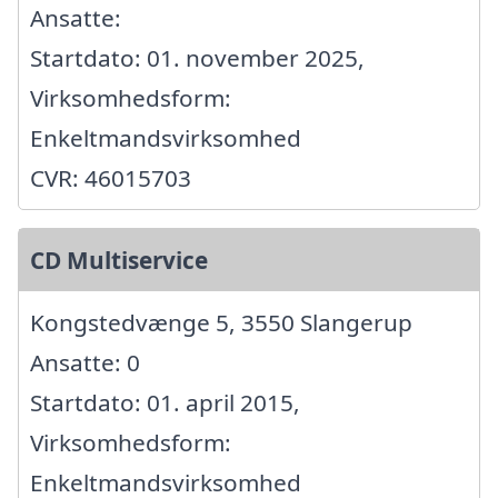
Ansatte:
Startdato: 01. november 2025,
Virksomhedsform:
Enkeltmandsvirksomhed
CVR: 46015703
CD Multiservice
Kongstedvænge 5, 3550 Slangerup
Ansatte: 0
Startdato: 01. april 2015,
Virksomhedsform:
Enkeltmandsvirksomhed