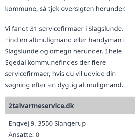
kommune, så tjek oversigten herunder.
Vi fandt 31 servicefirmaer i Slagslunde.
Find en altmuligmand eller handyman i
Slagslunde og omegn herunder. I hele
Egedal kommunefindes der flere
servicefirmaer, hvis du vil udvide din
søgning efter en dygtig altmuligmand.
2talvarmeservice.dk
Engvej 9, 3550 Slangerup
Ansatte: 0