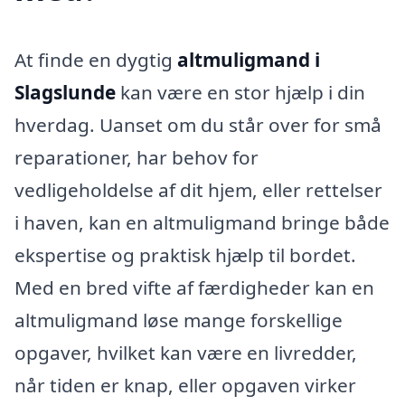
At finde en dygtig
altmuligmand i
Slagslunde
kan være en stor hjælp i din
hverdag. Uanset om du står over for små
reparationer, har behov for
vedligeholdelse af dit hjem, eller rettelser
i haven, kan en altmuligmand bringe både
ekspertise og praktisk hjælp til bordet.
Med en bred vifte af færdigheder kan en
altmuligmand løse mange forskellige
opgaver, hvilket kan være en livredder,
når tiden er knap, eller opgaven virker