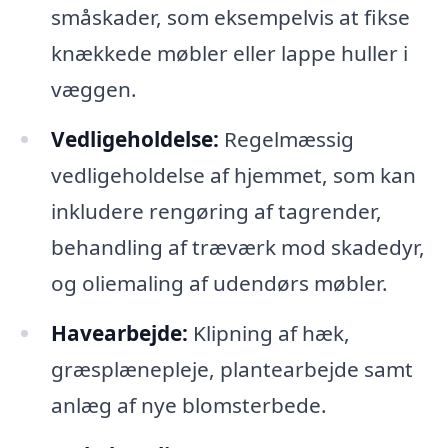
småskader, som eksempelvis at fikse
knækkede møbler eller lappe huller i
væggen.
Vedligeholdelse:
Regelmæssig
vedligeholdelse af hjemmet, som kan
inkludere rengøring af tagrender,
behandling af træværk mod skadedyr,
og oliemaling af udendørs møbler.
Havearbejde:
Klipning af hæk,
græsplænepleje, plantearbejde samt
anlæg af nye blomsterbede.