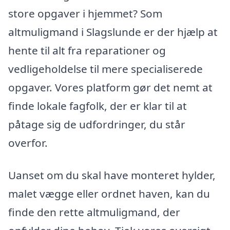
store opgaver i hjemmet? Som
altmuligmand i Slagslunde er der hjælp at
hente til alt fra reparationer og
vedligeholdelse til mere specialiserede
opgaver. Vores platform gør det nemt at
finde lokale fagfolk, der er klar til at
påtage sig de udfordringer, du står
overfor.
Uanset om du skal have monteret hylder,
malet vægge eller ordnet haven, kan du
finde den rette altmuligmand, der