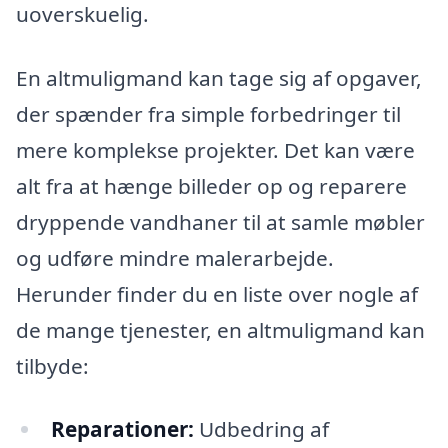
uoverskuelig.
En altmuligmand kan tage sig af opgaver,
der spænder fra simple forbedringer til
mere komplekse projekter. Det kan være
alt fra at hænge billeder op og reparere
dryppende vandhaner til at samle møbler
og udføre mindre malerarbejde.
Herunder finder du en liste over nogle af
de mange tjenester, en altmuligmand kan
tilbyde:
Reparationer:
Udbedring af