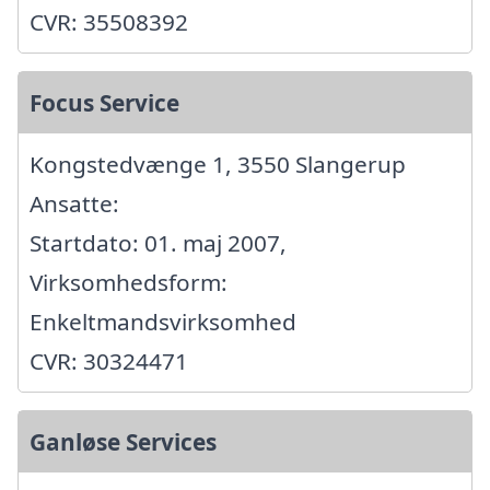
CVR: 35508392
Focus Service
Kongstedvænge 1, 3550 Slangerup
Ansatte:
Startdato: 01. maj 2007,
Virksomhedsform:
Enkeltmandsvirksomhed
CVR: 30324471
Ganløse Services