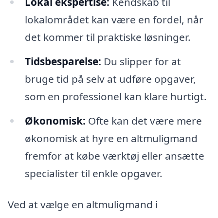
Lokal ekspertise:
Kendskab til
lokalområdet kan være en fordel, når
det kommer til praktiske løsninger.
Tidsbesparelse:
Du slipper for at
bruge tid på selv at udføre opgaver,
som en professionel kan klare hurtigt.
Økonomisk:
Ofte kan det være mere
økonomisk at hyre en altmuligmand
fremfor at købe værktøj eller ansætte
specialister til enkle opgaver.
Ved at vælge en altmuligmand i