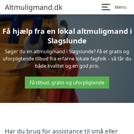
Altmuligmand.dk
Menu
Få hjælp fra en lokal altmuligmand i
Slagslunde
Søger du en altmuligmand i Slagslunde? Få et gratis og
uforpligtende tilbud fra erfarne lokale fagfolk – så får du
både kvalitet og en god pris.
Få tilbud, gratis og uforpligtende
Har du brug for assistance til små eller