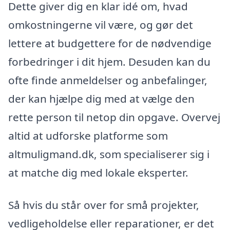
Dette giver dig en klar idé om, hvad
omkostningerne vil være, og gør det
lettere at budgettere for de nødvendige
forbedringer i dit hjem. Desuden kan du
ofte finde anmeldelser og anbefalinger,
der kan hjælpe dig med at vælge den
rette person til netop din opgave. Overvej
altid at udforske platforme som
altmuligmand.dk, som specialiserer sig i
at matche dig med lokale eksperter.
Så hvis du står over for små projekter,
vedligeholdelse eller reparationer, er det