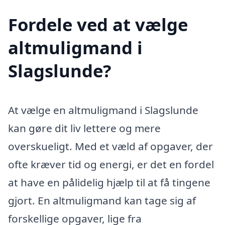
Fordele ved at vælge
altmuligmand i
Slagslunde?
At vælge en altmuligmand i Slagslunde
kan gøre dit liv lettere og mere
overskueligt. Med et væld af opgaver, der
ofte kræver tid og energi, er det en fordel
at have en pålidelig hjælp til at få tingene
gjort. En altmuligmand kan tage sig af
forskellige opgaver, lige fra