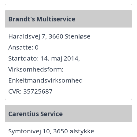
Brandt's Multiservice
Haraldsvej 7, 3660 Stenløse
Ansatte: 0
Startdato: 14. maj 2014,
Virksomhedsform:
Enkeltmandsvirksomhed
CVR: 35725687
Carentius Service
Symfonivej 10, 3650 ølstykke