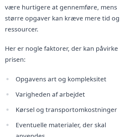
være hurtigere at gennemføre, mens
større opgaver kan kræve mere tid og
ressourcer.
Her er nogle faktorer, der kan påvirke
prisen:
Opgavens art og kompleksitet
Varigheden af arbejdet
Kørsel og transportomkostninger
Eventuelle materialer, der skal
anvendes