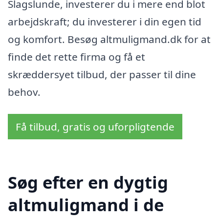
Slagslunde, investerer du i mere end blot
arbejdskraft; du investerer i din egen tid
og komfort. Besøg altmuligmand.dk for at
finde det rette firma og få et
skræddersyet tilbud, der passer til dine
behov.
Få tilbud, gratis og uforpligtende
Søg efter en dygtig
altmuligmand i de