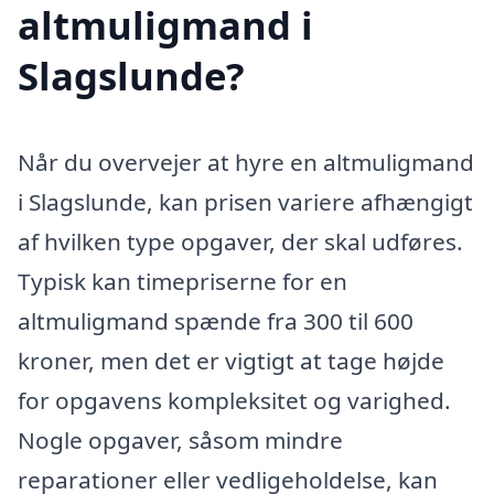
altmuligmand i
Slagslunde?
Når du overvejer at hyre en altmuligmand
i Slagslunde, kan prisen variere afhængigt
af hvilken type opgaver, der skal udføres.
Typisk kan timepriserne for en
altmuligmand spænde fra 300 til 600
kroner, men det er vigtigt at tage højde
for opgavens kompleksitet og varighed.
Nogle opgaver, såsom mindre
reparationer eller vedligeholdelse, kan