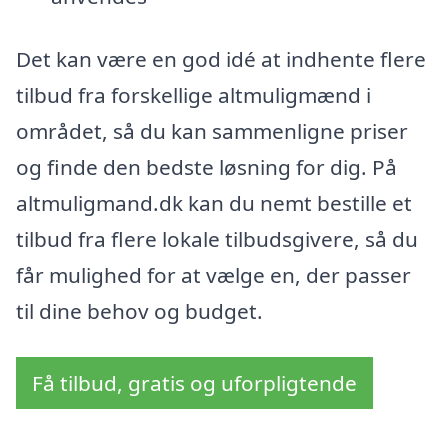
Det kan være en god idé at indhente flere
tilbud fra forskellige altmuligmænd i
området, så du kan sammenligne priser
og finde den bedste løsning for dig. På
altmuligmand.dk kan du nemt bestille et
tilbud fra flere lokale tilbudsgivere, så du
får mulighed for at vælge en, der passer
til dine behov og budget.
Få tilbud, gratis og uforpligtende