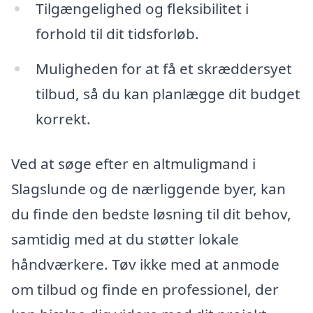
Tilgængelighed og fleksibilitet i
forhold til dit tidsforløb.
Muligheden for at få et skræddersyet
tilbud, så du kan planlægge dit budget
korrekt.
Ved at søge efter en altmuligmand i
Slagslunde og de nærliggende byer, kan
du finde den bedste løsning til dit behov,
samtidig med at du støtter lokale
håndværkere. Tøv ikke med at anmode
om tilbud og finde en professionel, der