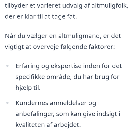
tilbyder et varieret udvalg af altmuligfolk,
der er klar til at tage fat.
Når du vælger en altmuligmand, er det
vigtigt at overveje følgende faktorer:
Erfaring og ekspertise inden for det
specifikke område, du har brug for
hjælp til.
Kundernes anmeldelser og
anbefalinger, som kan give indsigt i
kvaliteten af arbejdet.