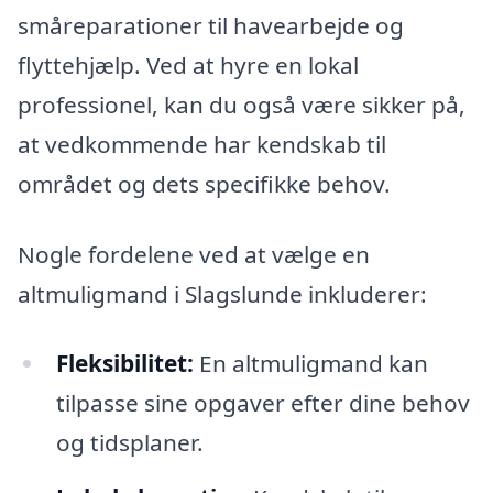
småreparationer til havearbejde og
flyttehjælp. Ved at hyre en lokal
professionel, kan du også være sikker på,
at vedkommende har kendskab til
området og dets specifikke behov.
Nogle fordelene ved at vælge en
altmuligmand i Slagslunde inkluderer:
Fleksibilitet:
En altmuligmand kan
tilpasse sine opgaver efter dine behov
og tidsplaner.