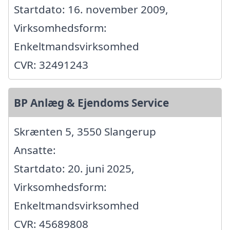
Startdato: 16. november 2009,
Virksomhedsform:
Enkeltmandsvirksomhed
CVR: 32491243
BP Anlæg & Ejendoms Service
Skrænten 5, 3550 Slangerup
Ansatte:
Startdato: 20. juni 2025,
Virksomhedsform:
Enkeltmandsvirksomhed
CVR: 45689808