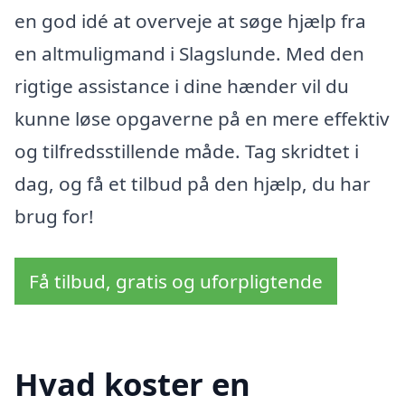
en god idé at overveje at søge hjælp fra
en altmuligmand i Slagslunde. Med den
rigtige assistance i dine hænder vil du
kunne løse opgaverne på en mere effektiv
og tilfredsstillende måde. Tag skridtet i
dag, og få et tilbud på den hjælp, du har
brug for!
Få tilbud, gratis og uforpligtende
Hvad koster en