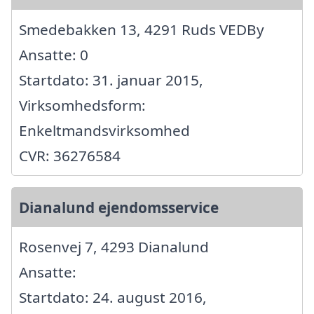
Smedebakken 13, 4291 Ruds VEDBy
Ansatte: 0
Startdato: 31. januar 2015,
Virksomhedsform:
Enkeltmandsvirksomhed
CVR: 36276584
Dianalund ejendomsservice
Rosenvej 7, 4293 Dianalund
Ansatte:
Startdato: 24. august 2016,