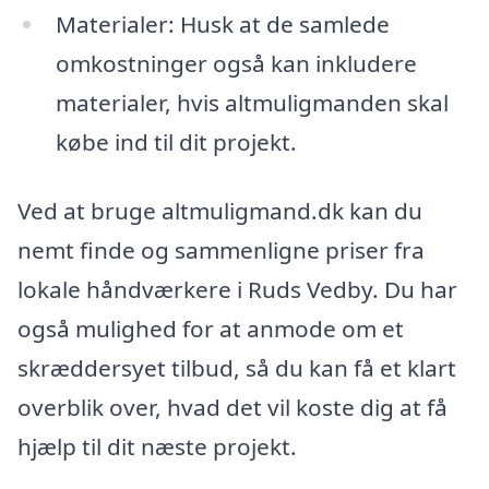
Materialer: Husk at de samlede
omkostninger også kan inkludere
materialer, hvis altmuligmanden skal
købe ind til dit projekt.
Ved at bruge altmuligmand.dk kan du
nemt finde og sammenligne priser fra
lokale håndværkere i Ruds Vedby. Du har
også mulighed for at anmode om et
skræddersyet tilbud, så du kan få et klart
overblik over, hvad det vil koste dig at få
hjælp til dit næste projekt.