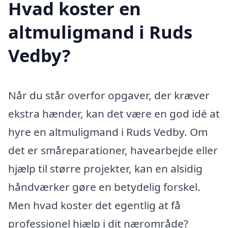
Hvad koster en
altmuligmand i Ruds
Vedby?
Når du står overfor opgaver, der kræver
ekstra hænder, kan det være en god idé at
hyre en altmuligmand i Ruds Vedby. Om
det er småreparationer, havearbejde eller
hjælp til større projekter, kan en alsidig
håndværker gøre en betydelig forskel.
Men hvad koster det egentlig at få
professionel hjælp i dit nærområde?