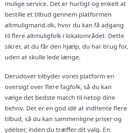
mulige service. Det er hurtigt og enkelt at
bestille et tilbud gennem platformen
altmuligmand.dk, hvor du kan få adgang
til flere altmuligfolk i lokalområdet. Dette
sikrer, at du får den hjælp, du har brug for,
uden at skulle lede længe.
Derudover tilbyder vores platform en
oversigt over flere fagfolk, så du kan
vælge det bedste match til netop dine
behov. Det er en god idé at indhente flere
tilbud, så du kan sammenligne priser og
ydelser, inden du træffer dit valg. En