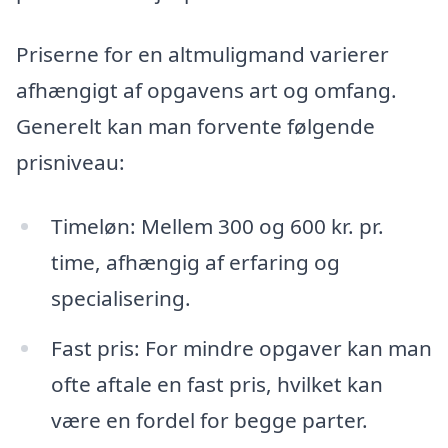
Priserne for en altmuligmand varierer
afhængigt af opgavens art og omfang.
Generelt kan man forvente følgende
prisniveau:
Timeløn: Mellem 300 og 600 kr. pr.
time, afhængig af erfaring og
specialisering.
Fast pris: For mindre opgaver kan man
ofte aftale en fast pris, hvilket kan
være en fordel for begge parter.