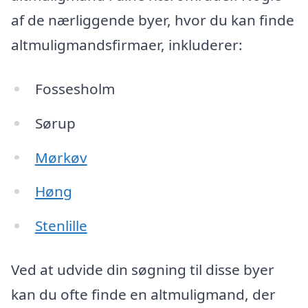
af de nærliggende byer, hvor du kan finde
altmuligmandsfirmaer, inkluderer:
Fossesholm
Sørup
Mørkøv
Høng
Stenlille
Ved at udvide din søgning til disse byer
kan du ofte finde en altmuligmand, der