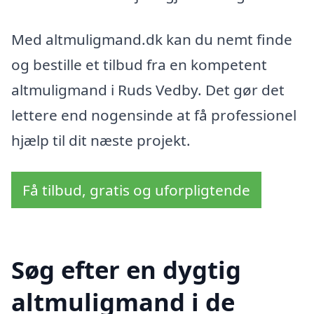
Med altmuligmand.dk kan du nemt finde
og bestille et tilbud fra en kompetent
altmuligmand i Ruds Vedby. Det gør det
lettere end nogensinde at få professionel
hjælp til dit næste projekt.
Få tilbud, gratis og uforpligtende
Søg efter en dygtig
altmuligmand i de