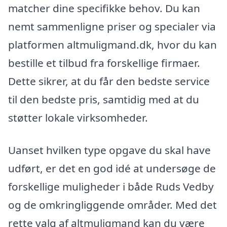
matcher dine specifikke behov. Du kan
nemt sammenligne priser og specialer via
platformen altmuligmand.dk, hvor du kan
bestille et tilbud fra forskellige firmaer.
Dette sikrer, at du får den bedste service
til den bedste pris, samtidig med at du
støtter lokale virksomheder.
Uanset hvilken type opgave du skal have
udført, er det en god idé at undersøge de
forskellige muligheder i både Ruds Vedby
og de omkringliggende områder. Med det
rette valg af altmuligmand kan du være