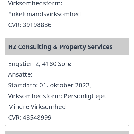
Virksomhedsform:
Enkeltmandsvirksomhed
CVR: 39198886
HZ Consulting & Property Services
Engstien 2, 4180 Sorø
Ansatte:
Startdato: 01. oktober 2022,
Virksomhedsform: Personligt ejet
Mindre Virksomhed
CVR: 43548999