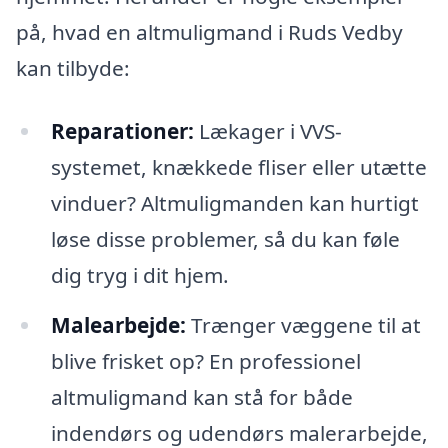
på, hvad en altmuligmand i Ruds Vedby
kan tilbyde:
Reparationer:
Lækager i VVS-
systemet, knækkede fliser eller utætte
vinduer? Altmuligmanden kan hurtigt
løse disse problemer, så du kan føle
dig tryg i dit hjem.
Malearbejde:
Trænger væggene til at
blive frisket op? En professionel
altmuligmand kan stå for både
indendørs og udendørs malerarbejde,