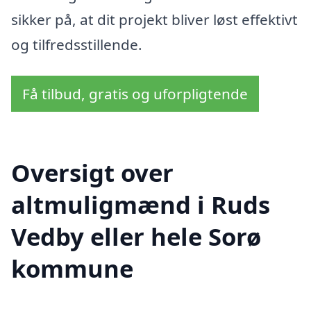
sikker på, at dit projekt bliver løst effektivt
og tilfredsstillende.
Få tilbud, gratis og uforpligtende
Oversigt over
altmuligmænd i Ruds
Vedby eller hele Sorø
kommune