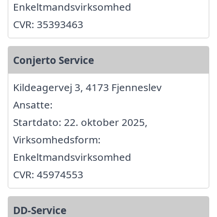
Enkeltmandsvirksomhed
CVR: 35393463
Conjerto Service
Kildeagervej 3, 4173 Fjenneslev
Ansatte:
Startdato: 22. oktober 2025,
Virksomhedsform:
Enkeltmandsvirksomhed
CVR: 45974553
DD-Service