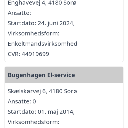
Enghavevej 4, 4180 Sorø
Ansatte:
Startdato: 24. juni 2024,
Virksomhedsform:
Enkeltmandsvirksomhed
CVR: 44919699
Bugenhagen El-service
Skælskørvej 6, 4180 Sorø
Ansatte: 0
Startdato: 01. maj 2014,
Virksomhedsform: