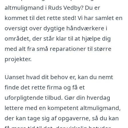
altmuligmand i Ruds Vedby? Du er
kommet til det rette sted! Vi har samlet en
oversigt over dygtige håndværkere i
området, der står klar til at hjælpe dig
med alt fra små reparationer til større
projekter.
Uanset hvad dit behov er, kan du nemt
finde det rette firma og få et
uforpligtende tilbud. Gør din hverdag
lettere med en kompetent altmuligmand,
der kan tage sig af opgaverne, så du kan