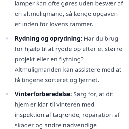
lamper kan ofte gøres uden besvær af
en altmuligmand, så længe opgaven
er inden for lovens rammer.
Rydning og oprydning:
Har du brug
for hjælp til at rydde op efter et større
projekt eller en flytning?
Altmuligmanden kan assistere med at
få tingene sorteret og fjernet.
Vinterforberedelse:
Sørg for, at dit
hjem er klar til vinteren med
inspektion af tagrende, reparation af
skader og andre nødvendige