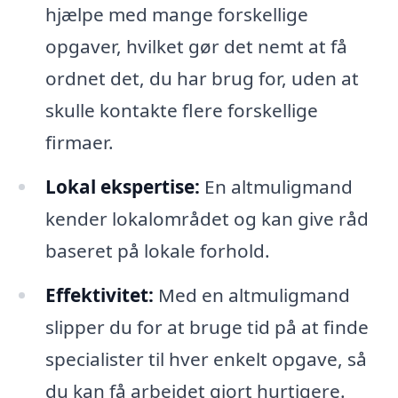
hjælpe med mange forskellige
opgaver, hvilket gør det nemt at få
ordnet det, du har brug for, uden at
skulle kontakte flere forskellige
firmaer.
Lokal ekspertise:
En altmuligmand
kender lokalområdet og kan give råd
baseret på lokale forhold.
Effektivitet:
Med en altmuligmand
slipper du for at bruge tid på at finde
specialister til hver enkelt opgave, så
du kan få arbejdet gjort hurtigere.