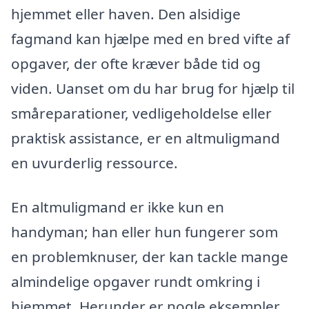
hjemmet eller haven. Den alsidige
fagmand kan hjælpe med en bred vifte af
opgaver, der ofte kræver både tid og
viden. Uanset om du har brug for hjælp til
småreparationer, vedligeholdelse eller
praktisk assistance, er en altmuligmand
en uvurderlig ressource.
En altmuligmand er ikke kun en
handyman; han eller hun fungerer som
en problemknuser, der kan tackle mange
almindelige opgaver rundt omkring i
hjemmet. Herunder er nogle eksempler