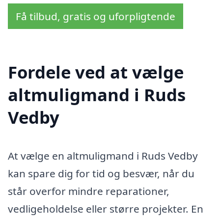
Få tilbud, gratis og uforpligtende
Fordele ved at vælge
altmuligmand i Ruds
Vedby
At vælge en altmuligmand i Ruds Vedby
kan spare dig for tid og besvær, når du
står overfor mindre reparationer,
vedligeholdelse eller større projekter. En