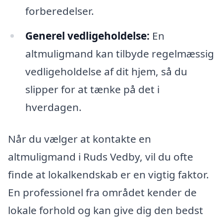
forberedelser.
Generel vedligeholdelse:
En
altmuligmand kan tilbyde regelmæssig
vedligeholdelse af dit hjem, så du
slipper for at tænke på det i
hverdagen.
Når du vælger at kontakte en
altmuligmand i Ruds Vedby, vil du ofte
finde at lokalkendskab er en vigtig faktor.
En professionel fra området kender de
lokale forhold og kan give dig den bedst