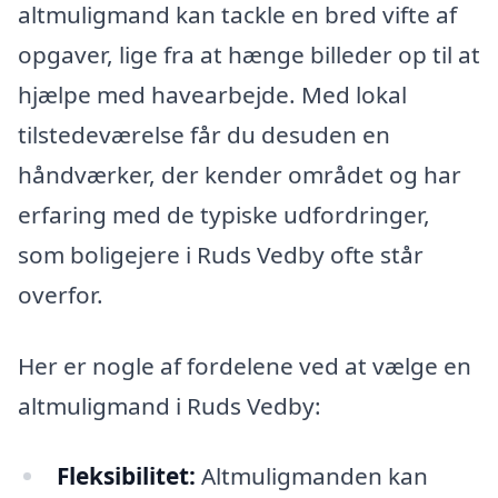
altmuligmand kan tackle en bred vifte af
opgaver, lige fra at hænge billeder op til at
hjælpe med havearbejde. Med lokal
tilstedeværelse får du desuden en
håndværker, der kender området og har
erfaring med de typiske udfordringer,
som boligejere i Ruds Vedby ofte står
overfor.
Her er nogle af fordelene ved at vælge en
altmuligmand i Ruds Vedby:
Fleksibilitet:
Altmuligmanden kan