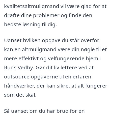
kvalitetsaltmuligmand vil være glad for at
drøfte dine problemer og finde den
bedste løsning til dig.
Uanset hvilken opgave du står overfor,
kan en altmuligmand være din nøgle til et
mere effektivt og velfungerende hjem i
Ruds Vedby. Gør dit liv lettere ved at
outsource opgaverne til en erfaren
håndværker, der kan sikre, at alt fungerer
som det skal.
Så uanset om du har brug for en