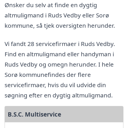
Ønsker du selv at finde en dygtig
altmuligmand i Ruds Vedby eller Sorø
kommune, så tjek oversigten herunder.
Vi fandt 28 servicefirmaer i Ruds Vedby.
Find en altmuligmand eller handyman i
Ruds Vedby og omegn herunder. I hele
Sorø kommunefindes der flere
servicefirmaer, hvis du vil udvide din
søgning efter en dygtig altmuligmand.
B.S.C. Multiservice