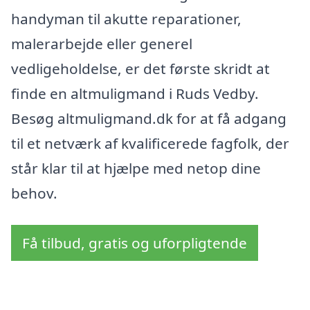
handyman til akutte reparationer,
malerarbejde eller generel
vedligeholdelse, er det første skridt at
finde en altmuligmand i Ruds Vedby.
Besøg altmuligmand.dk for at få adgang
til et netværk af kvalificerede fagfolk, der
står klar til at hjælpe med netop dine
behov.
Få tilbud, gratis og uforpligtende