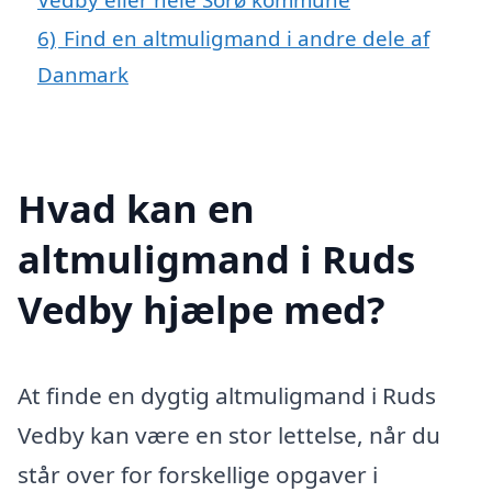
6)
Find en altmuligmand i andre dele af
Danmark
Hvad kan en
altmuligmand i Ruds
Vedby hjælpe med?
At finde en dygtig altmuligmand i Ruds
Vedby kan være en stor lettelse, når du
står over for forskellige opgaver i