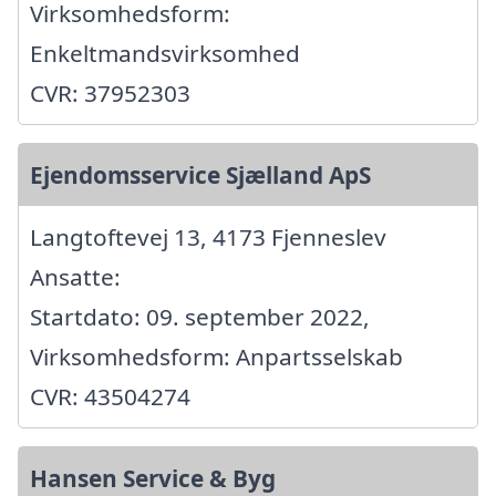
Virksomhedsform:
Enkeltmandsvirksomhed
CVR: 37952303
Ejendomsservice Sjælland ApS
Langtoftevej 13, 4173 Fjenneslev
Ansatte:
Startdato: 09. september 2022,
Virksomhedsform: Anpartsselskab
CVR: 43504274
Hansen Service & Byg