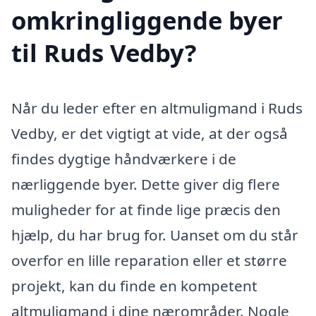
omkringliggende byer
til Ruds Vedby?
Når du leder efter en altmuligmand i Ruds
Vedby, er det vigtigt at vide, at der også
findes dygtige håndværkere i de
nærliggende byer. Dette giver dig flere
muligheder for at finde lige præcis den
hjælp, du har brug for. Uanset om du står
overfor en lille reparation eller et større
projekt, kan du finde en kompetent
altmuligmand i dine nærområder. Nogle