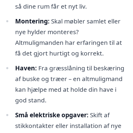
så dine rum får et nyt liv.
Montering:
Skal møbler samlet eller
nye hylder monteres?
Altmuligmanden har erfaringen til at
få det gjort hurtigt og korrekt.
Haven:
Fra græsslåning til beskæring
af buske og træer – en altmuligmand
kan hjælpe med at holde din have i
god stand.
Små elektriske opgaver:
Skift af
stikkontakter eller installation af nye