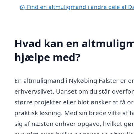
6)
Find en altmuligmand i andre dele af 
Hvad kan en altmuligm
hjælpe med?
En altmuligmand i Nykøbing Falster er en
erhvervslivet. Uanset om du står overfor
større projekter eller blot ønsker at få
praktisk løsning. Med sin brede vifte af
sig af næsten enhver opgave, hvilket gør 