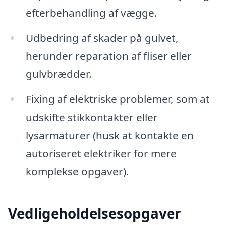
efterbehandling af vægge.
Udbedring af skader på gulvet,
herunder reparation af fliser eller
gulvbrædder.
Fixing af elektriske problemer, som at
udskifte stikkontakter eller
lysarmaturer (husk at kontakte en
autoriseret elektriker for mere
komplekse opgaver).
Vedligeholdelsesopgaver