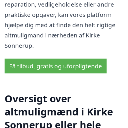
reparation, vedligeholdelse eller andre
praktiske opgaver, kan vores platform
hjælpe dig med at finde den helt rigtige
altmuligmand i nærheden af Kirke
Sonnerup.
Få tilbud, gratis og uforpligtende
Oversigt over
altmuligmænd i Kirke
Sonnerup eller hele