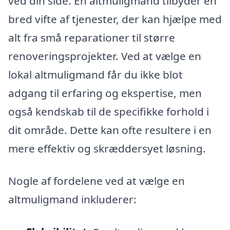
ved din side. En altmuligmand tilbyder en
bred vifte af tjenester, der kan hjælpe med
alt fra små reparationer til større
renoveringsprojekter. Ved at vælge en
lokal altmuligmand får du ikke blot
adgang til erfaring og ekspertise, men
også kendskab til de specifikke forhold i
dit område. Dette kan ofte resultere i en
mere effektiv og skræddersyet løsning.
Nogle af fordelene ved at vælge en
altmuligmand inkluderer: