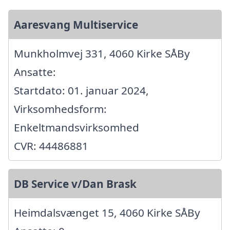
Aaresvang Multiservice
Munkholmvej 331, 4060 Kirke SÅBy
Ansatte:
Startdato: 01. januar 2024,
Virksomhedsform:
Enkeltmandsvirksomhed
CVR: 44486881
DB Service v/Dan Brask
Heimdalsvænget 15, 4060 Kirke SÅBy