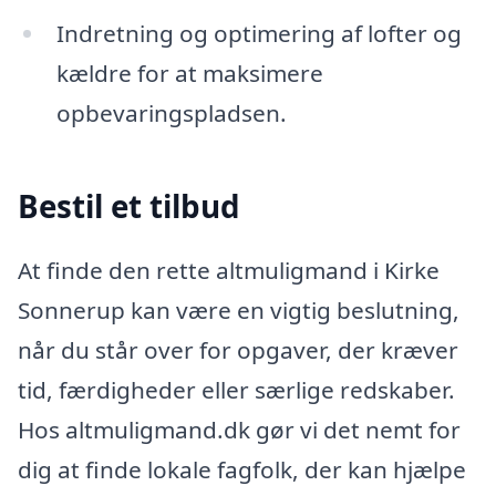
Indretning og optimering af lofter og
kældre for at maksimere
opbevaringspladsen.
Bestil et tilbud
At finde den rette altmuligmand i Kirke
Sonnerup kan være en vigtig beslutning,
når du står over for opgaver, der kræver
tid, færdigheder eller særlige redskaber.
Hos altmuligmand.dk gør vi det nemt for
dig at finde lokale fagfolk, der kan hjælpe