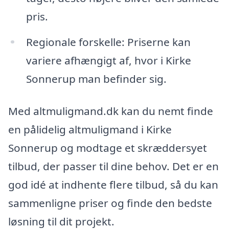
pris.
Regionale forskelle: Priserne kan
variere afhængigt af, hvor i Kirke
Sonnerup man befinder sig.
Med altmuligmand.dk kan du nemt finde
en pålidelig altmuligmand i Kirke
Sonnerup og modtage et skræddersyet
tilbud, der passer til dine behov. Det er en
god idé at indhente flere tilbud, så du kan
sammenligne priser og finde den bedste
løsning til dit projekt.