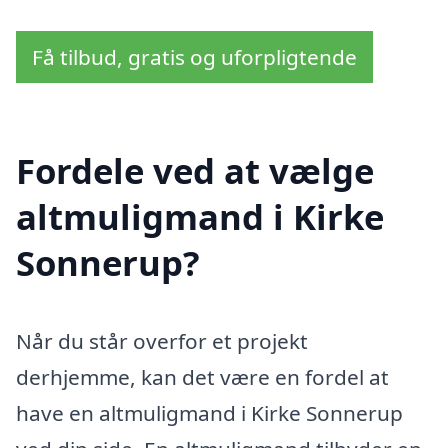
Få tilbud, gratis og uforpligtende
Fordele ved at vælge
altmuligmand i Kirke
Sonnerup?
Når du står overfor et projekt
derhjemme, kan det være en fordel at
have en altmuligmand i Kirke Sonnerup