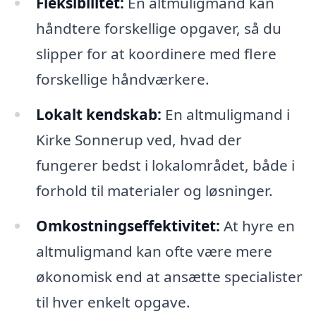
Fleksibilitet:
En altmuligmand kan
håndtere forskellige opgaver, så du
slipper for at koordinere med flere
forskellige håndværkere.
Lokalt kendskab:
En altmuligmand i
Kirke Sonnerup ved, hvad der
fungerer bedst i lokalområdet, både i
forhold til materialer og løsninger.
Omkostningseffektivitet:
At hyre en
altmuligmand kan ofte være mere
økonomisk end at ansætte specialister
til hver enkelt opgave.