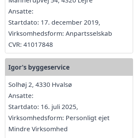
Ansatte:
Startdato: 17. december 2019,
Virksomhedsform: Anpartsselskab
CVR: 41017848
Igor's byggeservice
Solhøj 2, 4330 Hvalsø
Ansatte:
Startdato: 16. juli 2025,
Virksomhedsform: Personligt ejet
Mindre Virksomhed