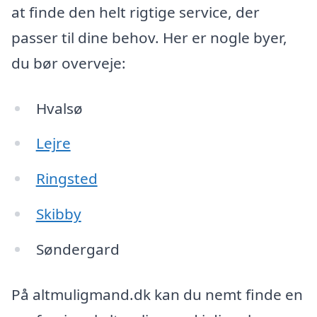
at finde den helt rigtige service, der
passer til dine behov. Her er nogle byer,
du bør overveje:
Hvalsø
Lejre
Ringsted
Skibby
Søndergard
På altmuligmand.dk kan du nemt finde en