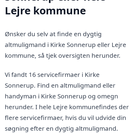
Lejre kommune
Ønsker du selv at finde en dygtig
altmuligmand i Kirke Sonnerup eller Lejre
kommune, så tjek oversigten herunder.
Vi fandt 16 servicefirmaer i Kirke
Sonnerup. Find en altmuligmand eller
handyman i Kirke Sonnerup og omegn
herunder. I hele Lejre kommunefindes der
flere servicefirmaer, hvis du vil udvide din
søgning efter en dygtig altmuligmand.