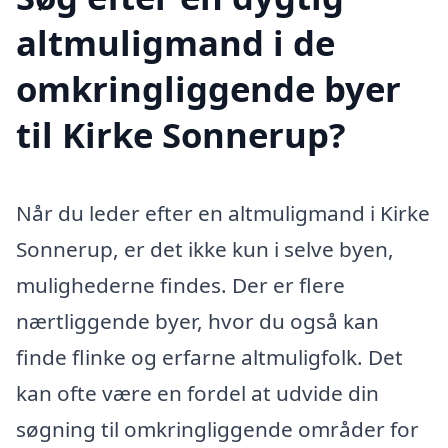
altmuligmand i de
omkringliggende byer
til Kirke Sonnerup?
Når du leder efter en altmuligmand i Kirke
Sonnerup, er det ikke kun i selve byen,
mulighederne findes. Der er flere
nærtliggende byer, hvor du også kan
finde flinke og erfarne altmuligfolk. Det
kan ofte være en fordel at udvide din
søgning til omkringliggende områder for