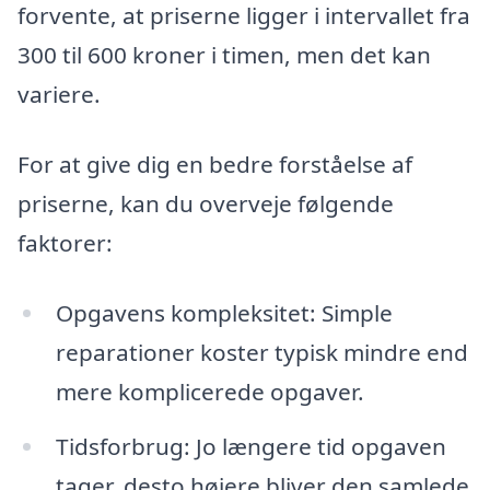
forvente, at priserne ligger i intervallet fra
300 til 600 kroner i timen, men det kan
variere.
For at give dig en bedre forståelse af
priserne, kan du overveje følgende
faktorer:
Opgavens kompleksitet: Simple
reparationer koster typisk mindre end
mere komplicerede opgaver.
Tidsforbrug: Jo længere tid opgaven
tager, desto højere bliver den samlede