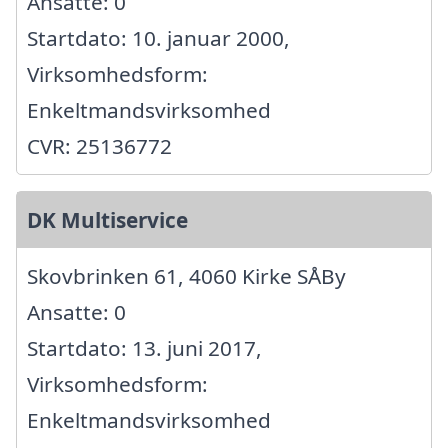
Ansatte: 0
Startdato: 10. januar 2000,
Virksomhedsform:
Enkeltmandsvirksomhed
CVR: 25136772
DK Multiservice
Skovbrinken 61, 4060 Kirke SÅBy
Ansatte: 0
Startdato: 13. juni 2017,
Virksomhedsform:
Enkeltmandsvirksomhed