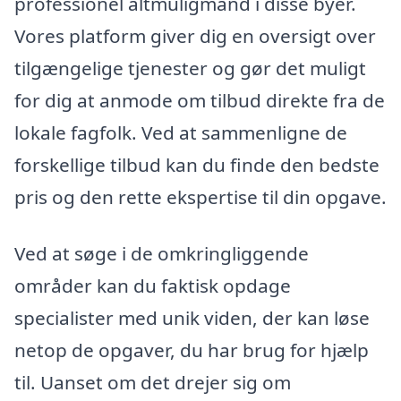
professionel altmuligmand i disse byer.
Vores platform giver dig en oversigt over
tilgængelige tjenester og gør det muligt
for dig at anmode om tilbud direkte fra de
lokale fagfolk. Ved at sammenligne de
forskellige tilbud kan du finde den bedste
pris og den rette ekspertise til din opgave.
Ved at søge i de omkringliggende
områder kan du faktisk opdage
specialister med unik viden, der kan løse
netop de opgaver, du har brug for hjælp
til. Uanset om det drejer sig om