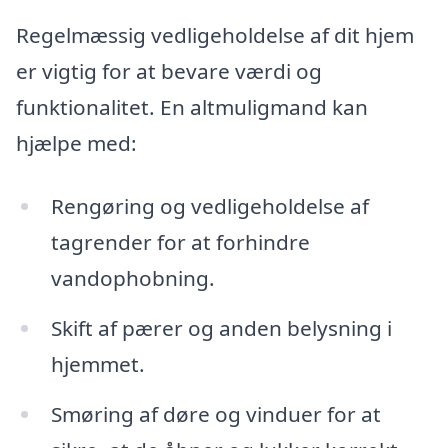
Regelmæssig vedligeholdelse af dit hjem
er vigtig for at bevare værdi og
funktionalitet. En altmuligmand kan
hjælpe med:
Rengøring og vedligeholdelse af
tagrender for at forhindre
vandophobning.
Skift af pærer og anden belysning i
hjemmet.
Smøring af døre og vinduer for at