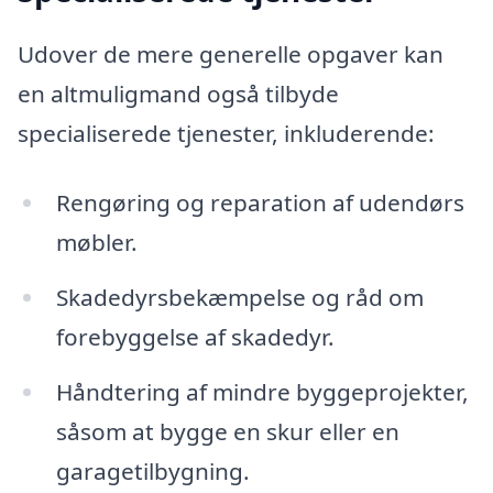
Udover de mere generelle opgaver kan
en altmuligmand også tilbyde
specialiserede tjenester, inkluderende:
Rengøring og reparation af udendørs
møbler.
Skadedyrsbekæmpelse og råd om
forebyggelse af skadedyr.
Håndtering af mindre byggeprojekter,
såsom at bygge en skur eller en
garagetilbygning.