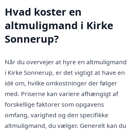
Hvad koster en
altmuligmand i Kirke
Sonnerup?
Når du overvejer at hyre en altmuligmand
i Kirke Sonnerup, er det vigtigt at have en
idé om, hvilke omkostninger der følger
med. Priserne kan variere afhængigt af
forskellige faktorer som opgavens
omfang, varighed og den specifikke
altmuligmand, du vælger. Generelt kan du