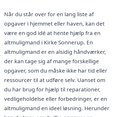
Når du står over for en lang liste af
opgaver i hjemmet eller haven, kan det
være en god idé at hente hjælp fra en
altmuligmand i Kirke Sonnerup. En
altmuligmand er en alsidig håndværker,
der kan tage sig af mange forskellige
opgaver, som du måske ikke har tid eller
ressourcer til at udføre selv. Uanset om
du har brug for hjælp til reparationer,
vedligeholdelse eller forbedringer, er en
altmuligmand en ideel løsning. Herunder