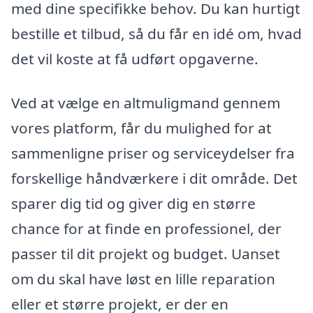
med dine specifikke behov. Du kan hurtigt
bestille et tilbud, så du får en idé om, hvad
det vil koste at få udført opgaverne.
Ved at vælge en altmuligmand gennem
vores platform, får du mulighed for at
sammenligne priser og serviceydelser fra
forskellige håndværkere i dit område. Det
sparer dig tid og giver dig en større
chance for at finde en professionel, der
passer til dit projekt og budget. Uanset
om du skal have løst en lille reparation
eller et større projekt, er der en