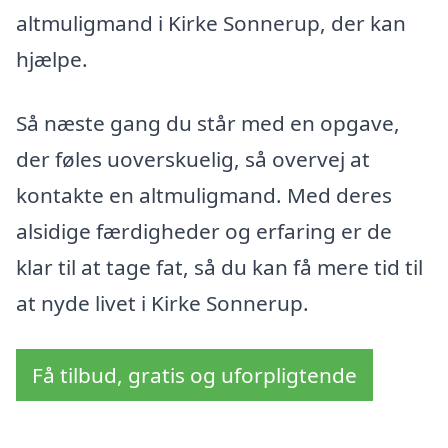
altmuligmand i Kirke Sonnerup, der kan
hjælpe.
Så næste gang du står med en opgave,
der føles uoverskuelig, så overvej at
kontakte en altmuligmand. Med deres
alsidige færdigheder og erfaring er de
klar til at tage fat, så du kan få mere tid til
at nyde livet i Kirke Sonnerup.
Få tilbud, gratis og uforpligtende