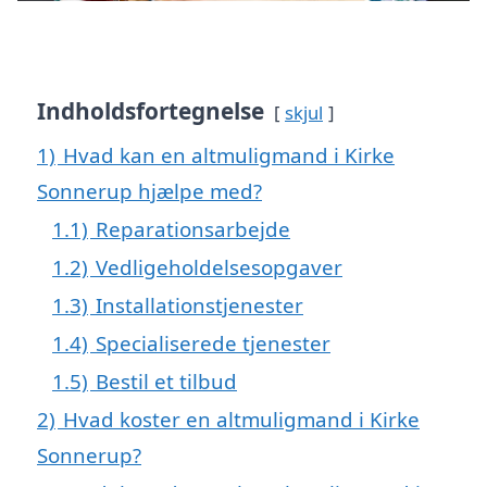
Indholdsfortegnelse
skjul
1)
Hvad kan en altmuligmand i Kirke
Sonnerup hjælpe med?
1.1)
Reparationsarbejde
1.2)
Vedligeholdelsesopgaver
1.3)
Installationstjenester
1.4)
Specialiserede tjenester
1.5)
Bestil et tilbud
2)
Hvad koster en altmuligmand i Kirke
Sonnerup?