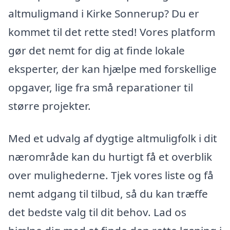
altmuligmand i Kirke Sonnerup? Du er
kommet til det rette sted! Vores platform
gør det nemt for dig at finde lokale
eksperter, der kan hjælpe med forskellige
opgaver, lige fra små reparationer til
større projekter.
Med et udvalg af dygtige altmuligfolk i dit
nærområde kan du hurtigt få et overblik
over mulighederne. Tjek vores liste og få
nemt adgang til tilbud, så du kan træffe
det bedste valg til dit behov. Lad os