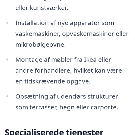
eller kunstværker.
Installation af nye apparater som
vaskemaskiner, opvaskemaskiner eller
mikrobølgeovne.
Montage af møbler fra Ikea eller
andre forhandlere, hvilket kan være
en tidskrævende opgave.
Opsætning af udendørs strukturer
som terrasser, hegn eller carporte.
Specialiserede tjenester