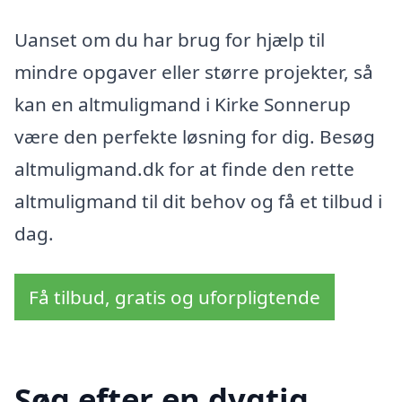
Uanset om du har brug for hjælp til
mindre opgaver eller større projekter, så
kan en altmuligmand i Kirke Sonnerup
være den perfekte løsning for dig. Besøg
altmuligmand.dk for at finde den rette
altmuligmand til dit behov og få et tilbud i
dag.
Få tilbud, gratis og uforpligtende
Søg efter en dygtig