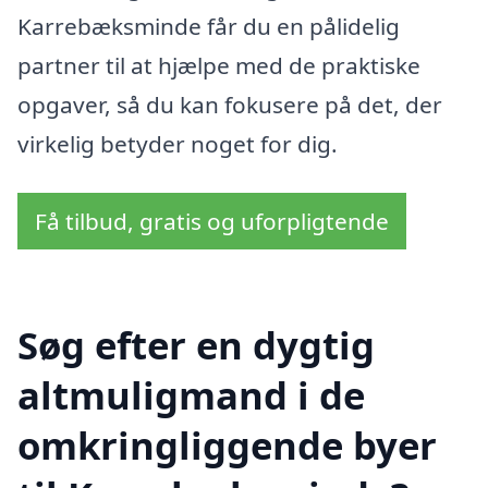
Karrebæksminde får du en pålidelig
partner til at hjælpe med de praktiske
opgaver, så du kan fokusere på det, der
virkelig betyder noget for dig.
Få tilbud, gratis og uforpligtende
Søg efter en dygtig
altmuligmand i de
omkringliggende byer