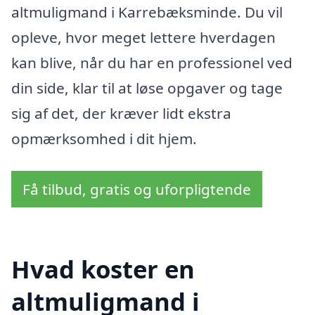
altmuligmand i Karrebæksminde. Du vil
opleve, hvor meget lettere hverdagen
kan blive, når du har en professionel ved
din side, klar til at løse opgaver og tage
sig af det, der kræver lidt ekstra
opmærksomhed i dit hjem.
Få tilbud, gratis og uforpligtende
Hvad koster en
altmuligmand i