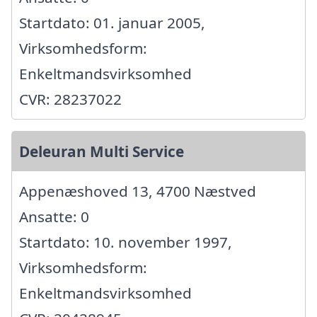
Startdato: 01. januar 2005,
Virksomhedsform:
Enkeltmandsvirksomhed
CVR: 28237022
Deleuran Multi Service
Appenæshoved 13, 4700 Næstved
Ansatte: 0
Startdato: 10. november 1997,
Virksomhedsform:
Enkeltmandsvirksomhed