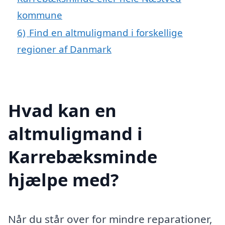
kommune
6)
Find en altmuligmand i forskellige
regioner af Danmark
Hvad kan en
altmuligmand i
Karrebæksminde
hjælpe med?
Når du står over for mindre reparationer,