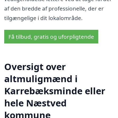
af den bredde af professionelle, der er
tilgængelige i dit lokalområde.
Få tilbud, gratis og uforpligtende
Oversigt over
altmuligmænd i
Karrebæksminde eller
hele Næstved
kommune