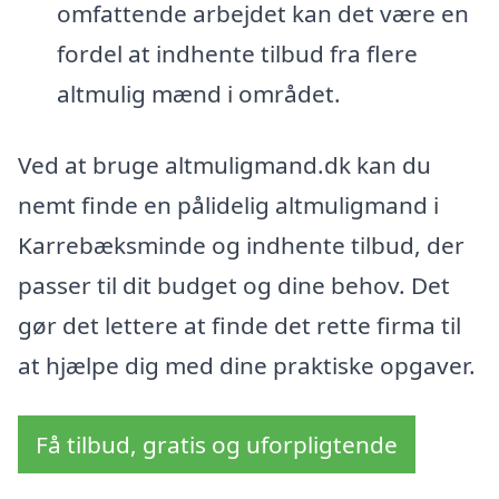
omfattende arbejdet kan det være en
fordel at indhente tilbud fra flere
altmulig mænd i området.
Ved at bruge altmuligmand.dk kan du
nemt finde en pålidelig altmuligmand i
Karrebæksminde og indhente tilbud, der
passer til dit budget og dine behov. Det
gør det lettere at finde det rette firma til
at hjælpe dig med dine praktiske opgaver.
Få tilbud, gratis og uforpligtende