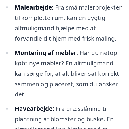
Malearbejde:
Fra små malerprojekter
til komplette rum, kan en dygtig
altmuligmand hjælpe med at
forvandle dit hjem med frisk maling.
Montering af møbler:
Har du netop
købt nye møbler? En altmuligmand
kan sørge for, at alt bliver sat korrekt
sammen og placeret, som du ønsker
det.
Havearbejde:
Fra græsslåning til
plantning af blomster og buske. En