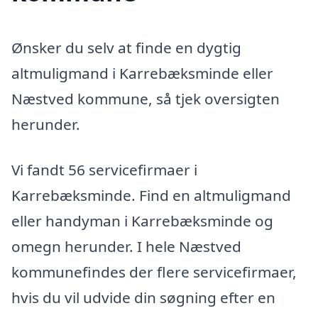
Ønsker du selv at finde en dygtig
altmuligmand i Karrebæksminde eller
Næstved kommune, så tjek oversigten
herunder.
Vi fandt 56 servicefirmaer i
Karrebæksminde. Find en altmuligmand
eller handyman i Karrebæksminde og
omegn herunder. I hele Næstved
kommunefindes der flere servicefirmaer,
hvis du vil udvide din søgning efter en