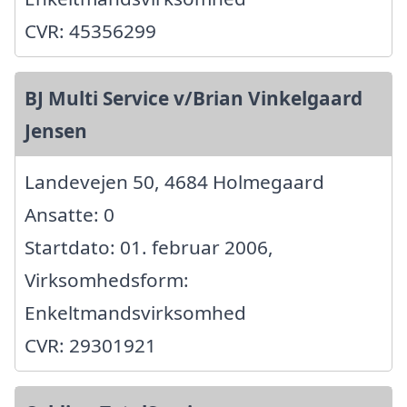
CVR: 45356299
BJ Multi Service v/Brian Vinkelgaard
Jensen
Landevejen 50, 4684 Holmegaard
Ansatte: 0
Startdato: 01. februar 2006,
Virksomhedsform:
Enkeltmandsvirksomhed
CVR: 29301921