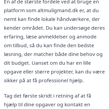
En af de største fordele ved at bruge en
platform som altmuligmand.dk er, at du
nemt kan finde lokale håndværkere, der
kender området. Du kan undersøge deres
erfaring, læse anmeldelser og anmode
om tilbud, så du kan finde den bedste
løsning, der matcher både dine behov og
dit budget. Uanset om du har en lille
opgave eller større projekter, kan du være
sikker på at få professionel hjælp.
Tag det første skridt i retning af at få
hjælp til dine opgaver og kontakt en