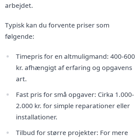
arbejdet.
Typisk kan du forvente priser som
følgende:
Timepris for en altmuligmand: 400-600
kr. afhængigt af erfaring og opgavens
art.
Fast pris for små opgaver: Cirka 1.000-
2.000 kr. for simple reparationer eller
installationer.
Tilbud for større projekter: For mere