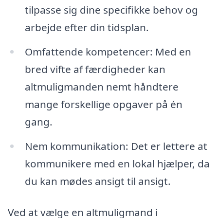
tilpasse sig dine specifikke behov og
arbejde efter din tidsplan.
Omfattende kompetencer: Med en
bred vifte af færdigheder kan
altmuligmanden nemt håndtere
mange forskellige opgaver på én
gang.
Nem kommunikation: Det er lettere at
kommunikere med en lokal hjælper, da
du kan mødes ansigt til ansigt.
Ved at vælge en altmuligmand i