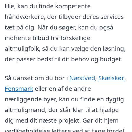
lille, kan du finde kompetente
håndværkere, der tilbyder deres services
tæt på dig. Når du søger, kan du også
indhente tilbud fra forskellige
altmuligfolk, så du kan vælge den løsning,
der passer bedst til dit behov og budget.
Så uanset om du bor i
Næstved
,
Skælskør
,
Fensmark
eller en af de andre
nærliggende byer, kan du finde en dygtig
altmuligmand, der står klar til at hjælpe
dig med dit næste projekt. Gør dit hjem
vedligeholdelse lettere ved at tage fordel