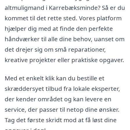
altmuligmand i Karrebæksminde? Så er du
kommet til det rette sted. Vores platform
hjælper dig med at finde den perfekte
håndværker til alle dine behov, uanset om
det drejer sig om små reparationer,
kreative projekter eller praktiske opgaver.
Med et enkelt klik kan du bestille et
skræddersyet tilbud fra lokale eksperter,
der kender området og kan levere en
service, der passer til netop dine ønsker.
Tag det første skridt mod at få løst dine