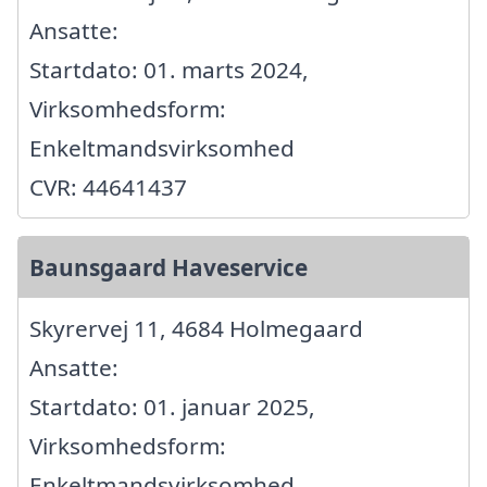
Ansatte:
Startdato: 01. marts 2024,
Virksomhedsform:
Enkeltmandsvirksomhed
CVR: 44641437
Baunsgaard Haveservice
Skyrervej 11, 4684 Holmegaard
Ansatte:
Startdato: 01. januar 2025,
Virksomhedsform:
Enkeltmandsvirksomhed