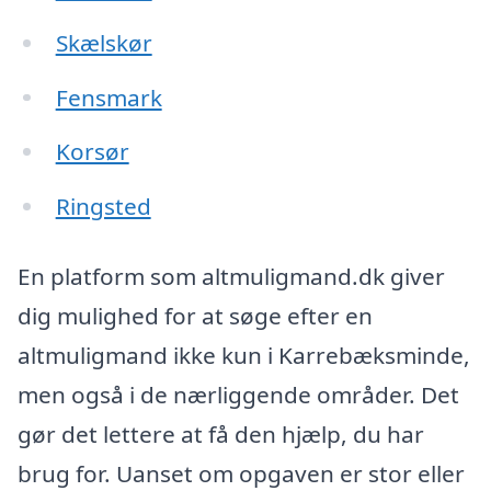
Skælskør
Fensmark
Korsør
Ringsted
En platform som altmuligmand.dk giver
dig mulighed for at søge efter en
altmuligmand ikke kun i Karrebæksminde,
men også i de nærliggende områder. Det
gør det lettere at få den hjælp, du har
brug for. Uanset om opgaven er stor eller