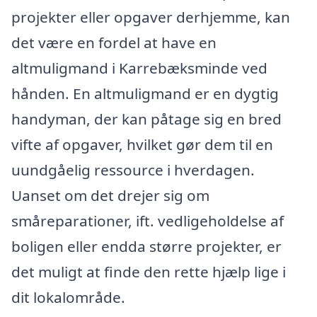
projekter eller opgaver derhjemme, kan
det være en fordel at have en
altmuligmand i Karrebæksminde ved
hånden. En altmuligmand er en dygtig
handyman, der kan påtage sig en bred
vifte af opgaver, hvilket gør dem til en
uundgåelig ressource i hverdagen.
Uanset om det drejer sig om
småreparationer, ift. vedligeholdelse af
boligen eller endda større projekter, er
det muligt at finde den rette hjælp lige i
dit lokalområde.