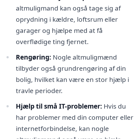
altmuligmand kan også tage sig af
oprydning i kældre, loftsrum eller
garager og hjælpe med at få
overflødige ting fjernet.
Rengøring:
Nogle altmuligmænd
tilbyder også grundrengøring af din
bolig, hvilket kan være en stor hjælp i
travle perioder.
Hjælp til små IT-problemer:
Hvis du
har problemer med din computer eller
internetforbindelse, kan nogle