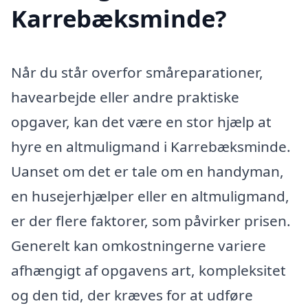
Karrebæksminde?
Når du står overfor småreparationer,
havearbejde eller andre praktiske
opgaver, kan det være en stor hjælp at
hyre en altmuligmand i Karrebæksminde.
Uanset om det er tale om en handyman,
en husejerhjælper eller en altmuligmand,
er der flere faktorer, som påvirker prisen.
Generelt kan omkostningerne variere
afhængigt af opgavens art, kompleksitet
og den tid, der kræves for at udføre