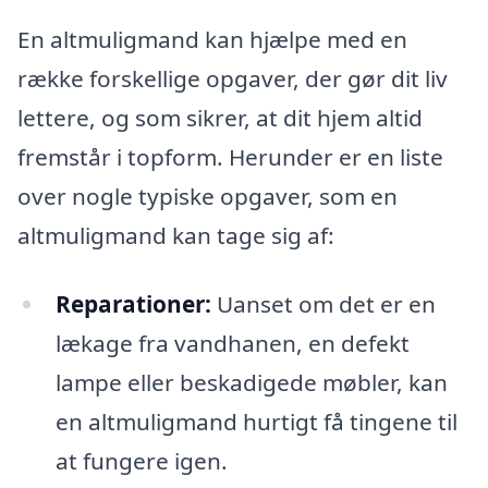
En altmuligmand kan hjælpe med en
række forskellige opgaver, der gør dit liv
lettere, og som sikrer, at dit hjem altid
fremstår i topform. Herunder er en liste
over nogle typiske opgaver, som en
altmuligmand kan tage sig af:
Reparationer:
Uanset om det er en
lækage fra vandhanen, en defekt
lampe eller beskadigede møbler, kan
en altmuligmand hurtigt få tingene til
at fungere igen.