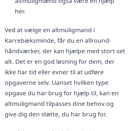
altmuligmænd også være en hjælp
her.
Ved at vælge en altmuligmand i
Karrebæksminde, får du en allround-
håndværker, der kan hjælpe med stort set
alt. Det er en god løsning for dem, der
ikke har tid eller evner til at udføre
opgaverne selv. Uanset hvilken type
opgave du har brug for hjælp til, kan en
altmuligmand tilpasses dine behov og
give dig den støtte, du har brug for.