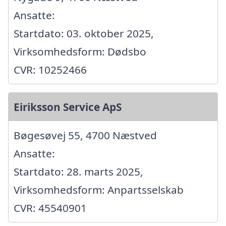
Ansatte:
Startdato: 03. oktober 2025,
Virksomhedsform: Dødsbo
CVR: 10252466
Eiriksson Service ApS
Bøgesøvej 55, 4700 Næstved
Ansatte:
Startdato: 28. marts 2025,
Virksomhedsform: Anpartsselskab
CVR: 45540901