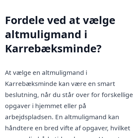
Fordele ved at vælge
altmuligmand i
Karrebæksminde?
At vælge en altmuligmand i
Karrebæksminde kan være en smart
beslutning, når du står over for forskellige
opgaver i hjemmet eller på
arbejdspladsen. En altmuligmand kan
håndtere en bred vifte af opgaver, hvilket