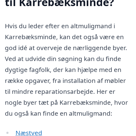
til Karrebæksminde?
Hvis du leder efter en altmuligmand i
Karrebæksminde, kan det også være en
god idé at overveje de nærliggende byer.
Ved at udvide din søgning kan du finde
dygtige fagfolk, der kan hjælpe med en
række opgaver, fra installation af møbler
til mindre reparationsarbejde. Her er
nogle byer tæt på Karrebæksminde, hvor
du også kan finde en altmuligmand:
Næstved