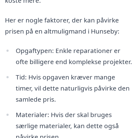
koste mere.
Her er nogle faktorer, der kan påvirke
prisen på en altmuligmand i Hunseby:
Opgaftypen: Enkle reparationer er
ofte billigere end komplekse projekter.
Tid: Hvis opgaven kræver mange
timer, vil dette naturligvis påvirke den
samlede pris.
Materialer: Hvis der skal bruges
særlige materialer, kan dette også
påvirke prisen.