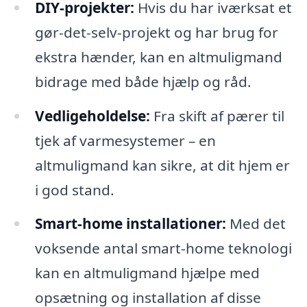
DIY-projekter:
Hvis du har iværksat et
gør-det-selv-projekt og har brug for
ekstra hænder, kan en altmuligmand
bidrage med både hjælp og råd.
Vedligeholdelse:
Fra skift af pærer til
tjek af varmesystemer – en
altmuligmand kan sikre, at dit hjem er
i god stand.
Smart-home installationer:
Med det
voksende antal smart-home teknologi
kan en altmuligmand hjælpe med
opsætning og installation af disse