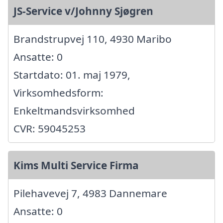
JS-Service v/Johnny Sjøgren
Brandstrupvej 110, 4930 Maribo
Ansatte: 0
Startdato: 01. maj 1979,
Virksomhedsform:
Enkeltmandsvirksomhed
CVR: 59045253
Kims Multi Service Firma
Pilehavevej 7, 4983 Dannemare
Ansatte: 0