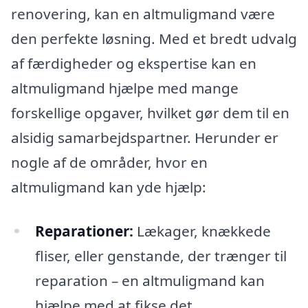
renovering, kan en altmuligmand være
den perfekte løsning. Med et bredt udvalg
af færdigheder og ekspertise kan en
altmuligmand hjælpe med mange
forskellige opgaver, hvilket gør dem til en
alsidig samarbejdspartner. Herunder er
nogle af de områder, hvor en
altmuligmand kan yde hjælp:
Reparationer:
Lækager, knækkede
fliser, eller genstande, der trænger til
reparation – en altmuligmand kan
hjælpe med at fikse det.