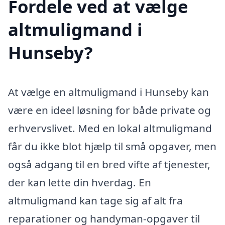
Fordele ved at vælge
altmuligmand i
Hunseby?
At vælge en altmuligmand i Hunseby kan
være en ideel løsning for både private og
erhvervslivet. Med en lokal altmuligmand
får du ikke blot hjælp til små opgaver, men
også adgang til en bred vifte af tjenester,
der kan lette din hverdag. En
altmuligmand kan tage sig af alt fra
reparationer og handyman-opgaver til