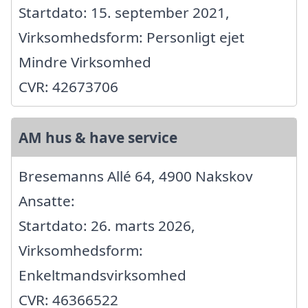
Startdato: 15. september 2021,
Virksomhedsform: Personligt ejet
Mindre Virksomhed
CVR: 42673706
AM hus & have service
Bresemanns Allé 64, 4900 Nakskov
Ansatte:
Startdato: 26. marts 2026,
Virksomhedsform:
Enkeltmandsvirksomhed
CVR: 46366522