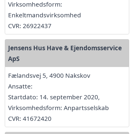
Virksomhedsform:
Enkeltmandsvirksomhed
CVR: 26922437
Jensens Hus Have & Ejendomsservice
ApS
Fælandsvej 5, 4900 Nakskov
Ansatte:
Startdato: 14. september 2020,
Virksomhedsform: Anpartsselskab
CVR: 41672420