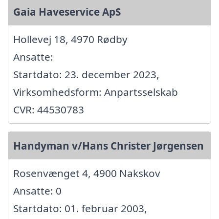
Gaia Haveservice ApS
Hollevej 18, 4970 Rødby
Ansatte:
Startdato: 23. december 2023,
Virksomhedsform: Anpartsselskab
CVR: 44530783
Handyman v/Hans Christer Jørgensen
Rosenvænget 4, 4900 Nakskov
Ansatte: 0
Startdato: 01. februar 2003,