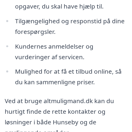
opgaver, du skal have hjælp til.
Tilgængelighed og responstid på dine
forespørgsler.
Kundernes anmeldelser og
vurderinger af servicen.
Mulighed for at få et tilbud online, så
du kan sammenligne priser.
Ved at bruge altmuligmand.dk kan du
hurtigt finde de rette kontakter og
løsninger i både Hunseby og de