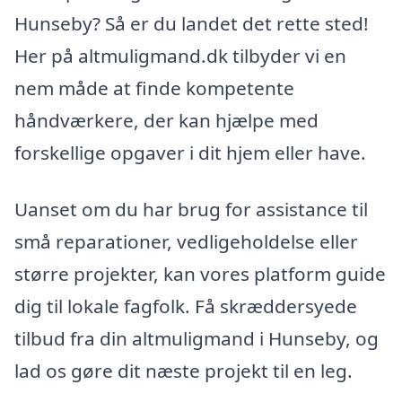
Hunseby? Så er du landet det rette sted!
Her på altmuligmand.dk tilbyder vi en
nem måde at finde kompetente
håndværkere, der kan hjælpe med
forskellige opgaver i dit hjem eller have.
Uanset om du har brug for assistance til
små reparationer, vedligeholdelse eller
større projekter, kan vores platform guide
dig til lokale fagfolk. Få skræddersyede
tilbud fra din altmuligmand i Hunseby, og
lad os gøre dit næste projekt til en leg.