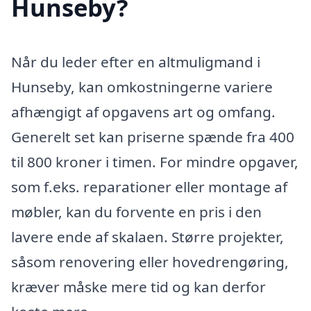
Hunseby?
Når du leder efter en altmuligmand i
Hunseby, kan omkostningerne variere
afhængigt af opgavens art og omfang.
Generelt set kan priserne spænde fra 400
til 800 kroner i timen. For mindre opgaver,
som f.eks. reparationer eller montage af
møbler, kan du forvente en pris i den
lavere ende af skalaen. Større projekter,
såsom renovering eller hovedrengøring,
kræver måske mere tid og kan derfor