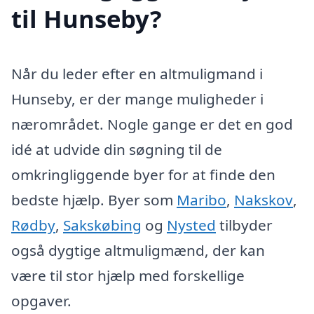
til Hunseby?
Når du leder efter en altmuligmand i
Hunseby, er der mange muligheder i
nærområdet. Nogle gange er det en god
idé at udvide din søgning til de
omkringliggende byer for at finde den
bedste hjælp. Byer som
Maribo
,
Nakskov
,
Rødby
,
Sakskøbing
og
Nysted
tilbyder
også dygtige altmuligmænd, der kan
være til stor hjælp med forskellige
opgaver.