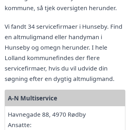
kommune, så tjek oversigten herunder.
Vi fandt 34 servicefirmaer i Hunseby. Find
en altmuligmand eller handyman i
Hunseby og omegn herunder. I hele
Lolland kommunefindes der flere
servicefirmaer, hvis du vil udvide din
søgning efter en dygtig altmuligmand.
A-N Multiservice
Havnegade 88, 4970 Rødby
Ansatte: