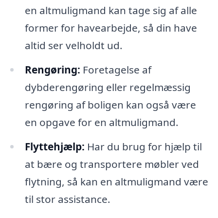
en altmuligmand kan tage sig af alle
former for havearbejde, så din have
altid ser velholdt ud.
Rengøring:
Foretagelse af
dybderengøring eller regelmæssig
rengøring af boligen kan også være
en opgave for en altmuligmand.
Flyttehjælp:
Har du brug for hjælp til
at bære og transportere møbler ved
flytning, så kan en altmuligmand være
til stor assistance.