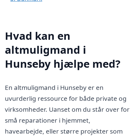
Hvad kan en
altmuligmand i
Hunseby hjælpe med?
En altmuligmand i Hunseby er en
uvurderlig ressource for både private og
virksomheder. Uanset om du står over for
små reparationer i hjemmet,
havearbejde, eller større projekter som