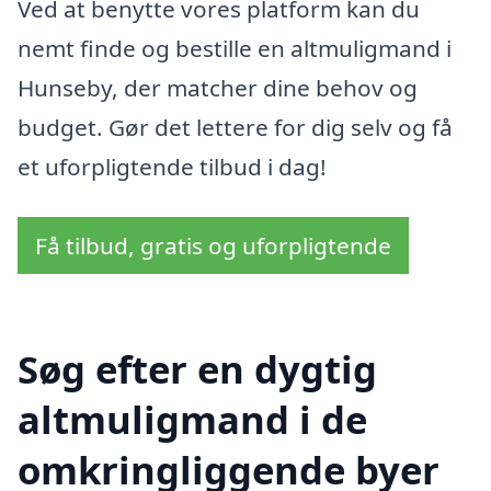
Ved at benytte vores platform kan du
nemt finde og bestille en altmuligmand i
Hunseby, der matcher dine behov og
budget. Gør det lettere for dig selv og få
et uforpligtende tilbud i dag!
Få tilbud, gratis og uforpligtende
Søg efter en dygtig
altmuligmand i de
omkringliggende byer