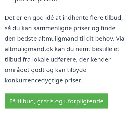
Det er en god idé at indhente flere tilbud,
så du kan sammenligne priser og finde
den bedste altmuligmand til dit behov. Via
altmuligmand.dk kan du nemt bestille et
tilbud fra lokale udførere, der kender
området godt og kan tilbyde
konkurrencedygtige priser.
Få tilbud, gratis og uforpligtende