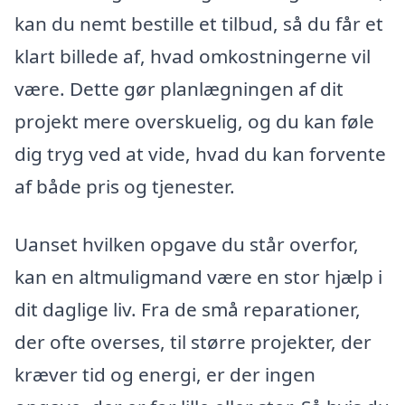
kan du nemt bestille et tilbud, så du får et
klart billede af, hvad omkostningerne vil
være. Dette gør planlægningen af dit
projekt mere overskuelig, og du kan føle
dig tryg ved at vide, hvad du kan forvente
af både pris og tjenester.
Uanset hvilken opgave du står overfor,
kan en altmuligmand være en stor hjælp i
dit daglige liv. Fra de små reparationer,
der ofte overses, til større projekter, der
kræver tid og energi, er der ingen