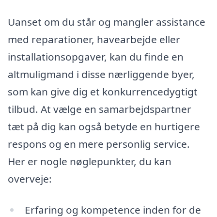
Uanset om du står og mangler assistance
med reparationer, havearbejde eller
installationsopgaver, kan du finde en
altmuligmand i disse nærliggende byer,
som kan give dig et konkurrencedygtigt
tilbud. At vælge en samarbejdspartner
tæt på dig kan også betyde en hurtigere
respons og en mere personlig service.
Her er nogle nøglepunkter, du kan
overveje:
Erfaring og kompetence inden for de