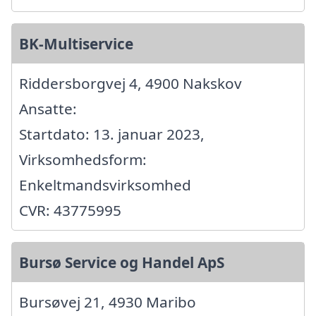
BK-Multiservice
Riddersborgvej 4, 4900 Nakskov
Ansatte:
Startdato: 13. januar 2023,
Virksomhedsform:
Enkeltmandsvirksomhed
CVR: 43775995
Bursø Service og Handel ApS
Bursøvej 21, 4930 Maribo