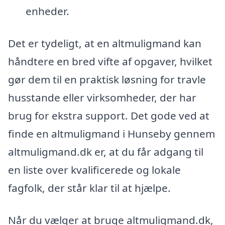
enheder.
Det er tydeligt, at en altmuligmand kan
håndtere en bred vifte af opgaver, hvilket
gør dem til en praktisk løsning for travle
husstande eller virksomheder, der har
brug for ekstra support. Det gode ved at
finde en altmuligmand i Hunseby gennem
altmuligmand.dk er, at du får adgang til
en liste over kvalificerede og lokale
fagfolk, der står klar til at hjælpe.
Når du vælger at bruge altmuligmand.dk,