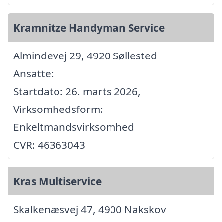
Kramnitze Handyman Service
Almindevej 29, 4920 Søllested
Ansatte:
Startdato: 26. marts 2026,
Virksomhedsform:
Enkeltmandsvirksomhed
CVR: 46363043
Kras Multiservice
Skalkenæsvej 47, 4900 Nakskov