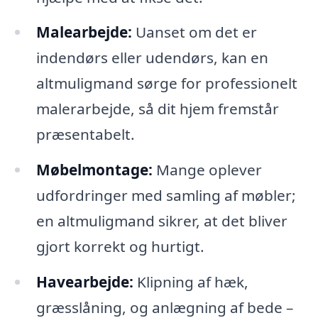
Malearbejde:
Uanset om det er
indendørs eller udendørs, kan en
altmuligmand sørge for professionelt
malerarbejde, så dit hjem fremstår
præsentabelt.
Møbelmontage:
Mange oplever
udfordringer med samling af møbler;
en altmuligmand sikrer, at det bliver
gjort korrekt og hurtigt.
Havearbejde:
Klipning af hæk,
græsslåning, og anlægning af bede –