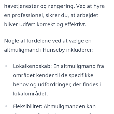
havetjenester og rengøring. Ved at hyre
en professionel, sikrer du, at arbejdet
bliver udført korrekt og effektivt.
Nogle af fordelene ved at vælge en
altmuligmand i Hunseby inkluderer:
Lokalkendskab: En altmuligmand fra
området kender til de specifikke
behov og udfordringer, der findes i
lokalområdet.
Fleksibilitet: Altmuligmanden kan