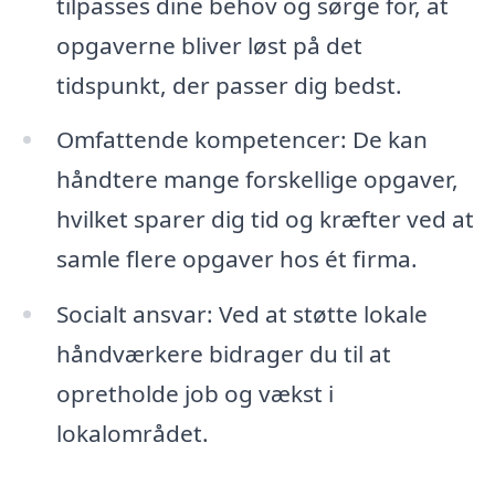
tilpasses dine behov og sørge for, at
opgaverne bliver løst på det
tidspunkt, der passer dig bedst.
Omfattende kompetencer: De kan
håndtere mange forskellige opgaver,
hvilket sparer dig tid og kræfter ved at
samle flere opgaver hos ét firma.
Socialt ansvar: Ved at støtte lokale
håndværkere bidrager du til at
opretholde job og vækst i
lokalområdet.