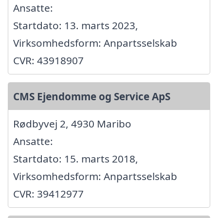
Ansatte:
Startdato: 13. marts 2023,
Virksomhedsform: Anpartsselskab
CVR: 43918907
CMS Ejendomme og Service ApS
Rødbyvej 2, 4930 Maribo
Ansatte:
Startdato: 15. marts 2018,
Virksomhedsform: Anpartsselskab
CVR: 39412977