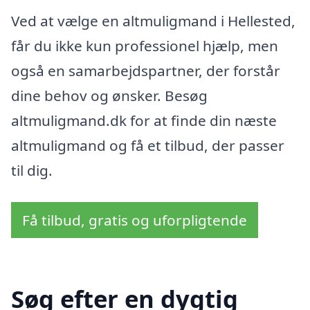
Ved at vælge en altmuligmand i Hellested,
får du ikke kun professionel hjælp, men
også en samarbejdspartner, der forstår
dine behov og ønsker. Besøg
altmuligmand.dk for at finde din næste
altmuligmand og få et tilbud, der passer
til dig.
Få tilbud, gratis og uforpligtende
Søg efter en dygtig