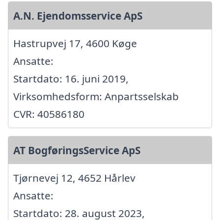
A.N. Ejendomsservice ApS
Hastrupvej 17, 4600 Køge
Ansatte:
Startdato: 16. juni 2019,
Virksomhedsform: Anpartsselskab
CVR: 40586180
AT BogføringsService ApS
Tjørnevej 12, 4652 Hårlev
Ansatte:
Startdato: 28. august 2023,