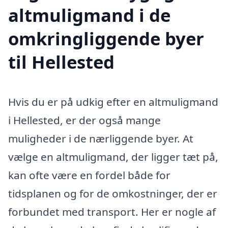
altmuligmand i de
omkringliggende byer
til Hellested
Hvis du er på udkig efter en altmuligmand
i Hellested, er der også mange
muligheder i de nærliggende byer. At
vælge en altmuligmand, der ligger tæt på,
kan ofte være en fordel både for
tidsplanen og for de omkostninger, der er
forbundet med transport. Her er nogle af