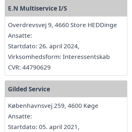
E.N Multiservice I/S
Overdrevsvej 9, 4660 Store HEDDinge
Ansatte:
Startdato: 26. april 2024,
Virksomhedsform: Interessentskab
CVR: 44790629
Gilded Service
Københavnsvej 259, 4600 Køge
Ansatte:
Startdato: 05. april 2021,