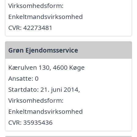
Virksomhedsform:
Enkeltmandsvirksomhed
CVR: 42273481
Grøn Ejendomsservice
Kærulven 130, 4600 Køge
Ansatte: 0
Startdato: 21. juni 2014,
Virksomhedsform:
Enkeltmandsvirksomhed
CVR: 35935436