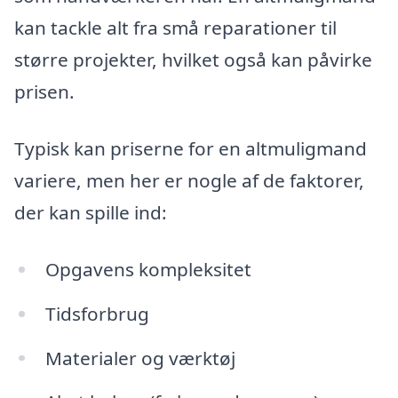
kan tackle alt fra små reparationer til
større projekter, hvilket også kan påvirke
prisen.
Typisk kan priserne for en altmuligmand
variere, men her er nogle af de faktorer,
der kan spille ind:
Opgavens kompleksitet
Tidsforbrug
Materialer og værktøj