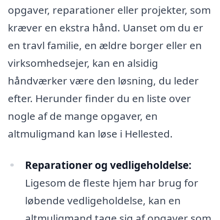
opgaver, reparationer eller projekter, som
kræver en ekstra hånd. Uanset om du er
en travl familie, en ældre borger eller en
virksomhedsejer, kan en alsidig
håndværker være den løsning, du leder
efter. Herunder finder du en liste over
nogle af de mange opgaver, en
altmuligmand kan løse i Hellested.
Reparationer og vedligeholdelse:
Ligesom de fleste hjem har brug for
løbende vedligeholdelse, kan en
altmuligmand tage sig af opgaver som