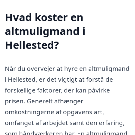
Hvad koster en
altmuligmand i
Hellested?
Når du overvejer at hyre en altmuligmand
i Hellested, er det vigtigt at forstå de
forskellige faktorer, der kan påvirke
prisen. Generelt afhænger
omkostningerne af opgavens art,
omfanget af arbejdet samt den erfaring,
som håndværkeren har. En altmuligmand