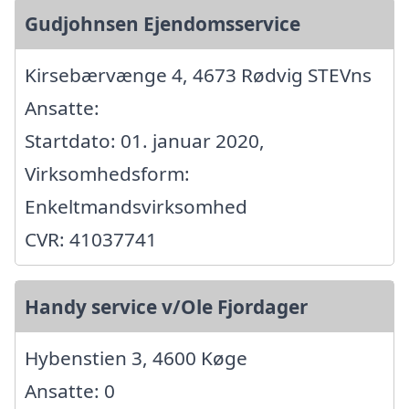
Gudjohnsen Ejendomsservice
Kirsebærvænge 4, 4673 Rødvig STEVns
Ansatte:
Startdato: 01. januar 2020,
Virksomhedsform:
Enkeltmandsvirksomhed
CVR: 41037741
Handy service v/Ole Fjordager
Hybenstien 3, 4600 Køge
Ansatte: 0