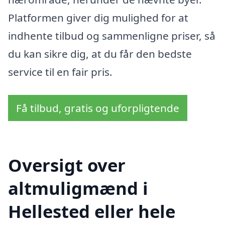
Platformen giver dig mulighed for at
indhente tilbud og sammenligne priser, så
du kan sikre dig, at du får den bedste
service til en fair pris.
Få tilbud, gratis og uforpligtende
Oversigt over
altmuligmænd i
Hellested eller hele