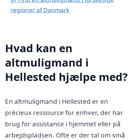
regioner af Danmark
Hvad kan en
altmuligmand i
Hellested hjælpe med?
En altmuligmand i Hellested er en
précieux ressource for enhver, der har
brug for assistance i hjemmet eller på
arbejdspladsen. Ofte er der tal om små