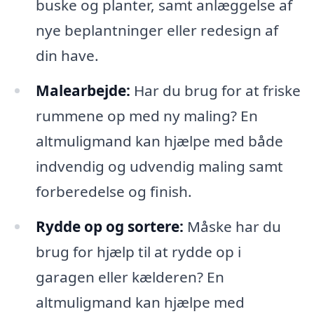
buske og planter, samt anlæggelse af
nye beplantninger eller redesign af
din have.
Malearbejde:
Har du brug for at friske
rummene op med ny maling? En
altmuligmand kan hjælpe med både
indvendig og udvendig maling samt
forberedelse og finish.
Rydde op og sortere:
Måske har du
brug for hjælp til at rydde op i
garagen eller kælderen? En
altmuligmand kan hjælpe med