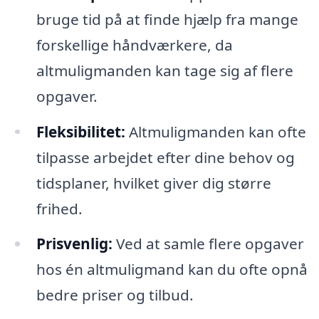
bruge tid på at finde hjælp fra mange
forskellige håndværkere, da
altmuligmanden kan tage sig af flere
opgaver.
Fleksibilitet:
Altmuligmanden kan ofte
tilpasse arbejdet efter dine behov og
tidsplaner, hvilket giver dig større
frihed.
Prisvenlig:
Ved at samle flere opgaver
hos én altmuligmand kan du ofte opnå
bedre priser og tilbud.