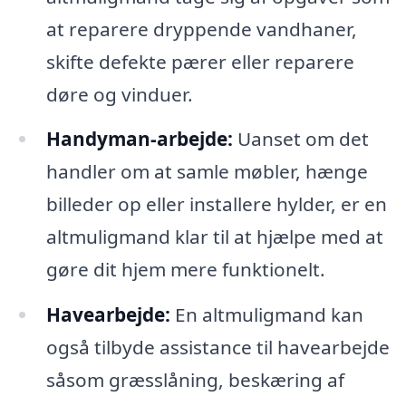
at reparere dryppende vandhaner,
skifte defekte pærer eller reparere
døre og vinduer.
Handyman-arbejde:
Uanset om det
handler om at samle møbler, hænge
billeder op eller installere hylder, er en
altmuligmand klar til at hjælpe med at
gøre dit hjem mere funktionelt.
Havearbejde:
En altmuligmand kan
også tilbyde assistance til havearbejde
såsom græsslåning, beskæring af