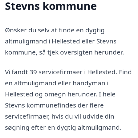
Stevns kommune
Ønsker du selv at finde en dygtig
altmuligmand i Hellested eller Stevns
kommune, så tjek oversigten herunder.
Vi fandt 39 servicefirmaer i Hellested. Find
en altmuligmand eller handyman i
Hellested og omegn herunder. I hele
Stevns kommunefindes der flere
servicefirmaer, hvis du vil udvide din
søgning efter en dygtig altmuligmand.