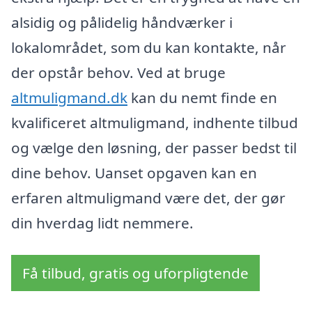
alsidig og pålidelig håndværker i
lokalområdet, som du kan kontakte, når
der opstår behov. Ved at bruge
altmuligmand.dk
kan du nemt finde en
kvalificeret altmuligmand, indhente tilbud
og vælge den løsning, der passer bedst til
dine behov. Uanset opgaven kan en
erfaren altmuligmand være det, der gør
din hverdag lidt nemmere.
Få tilbud, gratis og uforpligtende