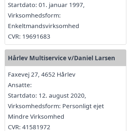
Startdato: 01. januar 1997,
Virksomhedsform:
Enkeltmandsvirksomhed
CVR: 19691683
Hårlev Multiservice v/Daniel Larsen
Faxevej 27, 4652 Hårlev
Ansatte:
Startdato: 12. august 2020,
Virksomhedsform: Personligt ejet
Mindre Virksomhed
CVR: 41581972