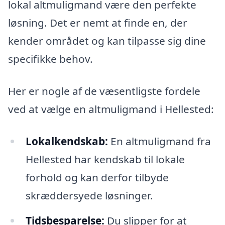
lokal altmuligmand være den perfekte
løsning. Det er nemt at finde en, der
kender området og kan tilpasse sig dine
specifikke behov.
Her er nogle af de væsentligste fordele
ved at vælge en altmuligmand i Hellested:
Lokalkendskab:
En altmuligmand fra
Hellested har kendskab til lokale
forhold og kan derfor tilbyde
skræddersyede løsninger.
Tidsbesparelse:
Du slipper for at