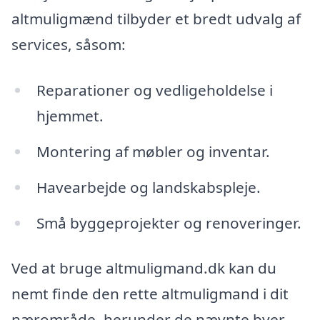
altmuligmænd tilbyder et bredt udvalg af
services, såsom:
Reparationer og vedligeholdelse i
hjemmet.
Montering af møbler og inventar.
Havearbejde og landskabspleje.
Små byggeprojekter og renoveringer.
Ved at bruge altmuligmand.dk kan du
nemt finde den rette altmuligmand i dit
nærområde, herunder de nævnte byer.