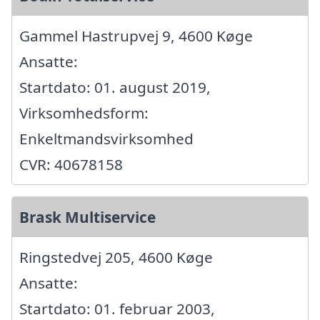
Gammel Hastrupvej 9, 4600 Køge
Ansatte:
Startdato: 01. august 2019,
Virksomhedsform:
Enkeltmandsvirksomhed
CVR: 40678158
Brask Multiservice
Ringstedvej 205, 4600 Køge
Ansatte:
Startdato: 01. februar 2003,