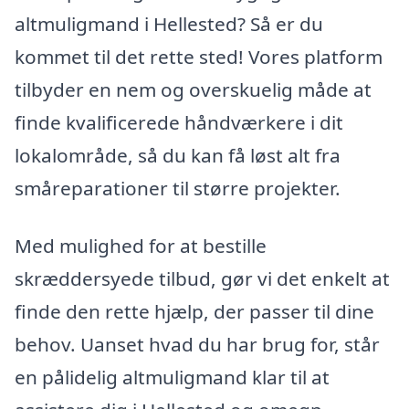
altmuligmand i Hellested? Så er du
kommet til det rette sted! Vores platform
tilbyder en nem og overskuelig måde at
finde kvalificerede håndværkere i dit
lokalområde, så du kan få løst alt fra
småreparationer til større projekter.
Med mulighed for at bestille
skræddersyede tilbud, gør vi det enkelt at
finde den rette hjælp, der passer til dine
behov. Uanset hvad du har brug for, står
en pålidelig altmuligmand klar til at