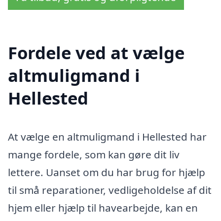
Fordele ved at vælge
altmuligmand i
Hellested
At vælge en altmuligmand i Hellested har
mange fordele, som kan gøre dit liv
lettere. Uanset om du har brug for hjælp
til små reparationer, vedligeholdelse af dit
hjem eller hjælp til havearbejde, kan en