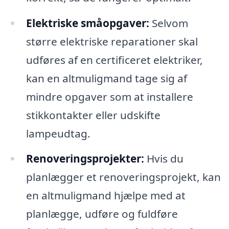
Elektriske småopgaver:
Selvom
større elektriske reparationer skal
udføres af en certificeret elektriker,
kan en altmuligmand tage sig af
mindre opgaver som at installere
stikkontakter eller udskifte
lampeudtag.
Renoveringsprojekter:
Hvis du
planlægger et renoveringsprojekt, kan
en altmuligmand hjælpe med at
planlægge, udføre og fuldføre