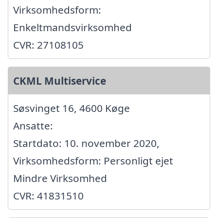
Virksomhedsform:
Enkeltmandsvirksomhed
CVR: 27108105
CKML Multiservice
Søsvinget 16, 4600 Køge
Ansatte:
Startdato: 10. november 2020,
Virksomhedsform: Personligt ejet
Mindre Virksomhed
CVR: 41831510