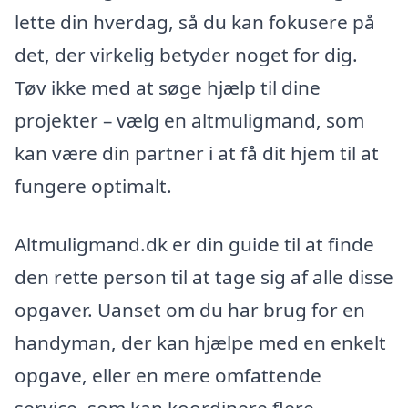
lette din hverdag, så du kan fokusere på
det, der virkelig betyder noget for dig.
Tøv ikke med at søge hjælp til dine
projekter – vælg en altmuligmand, som
kan være din partner i at få dit hjem til at
fungere optimalt.
Altmuligmand.dk er din guide til at finde
den rette person til at tage sig af alle disse
opgaver. Uanset om du har brug for en
handyman, der kan hjælpe med en enkelt
opgave, eller en mere omfattende