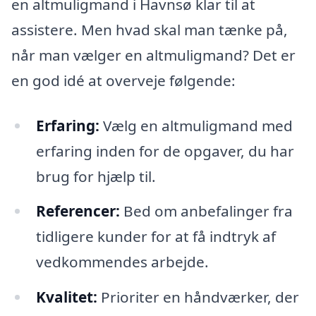
en altmuligmand i Havnsø klar til at
assistere. Men hvad skal man tænke på,
når man vælger en altmuligmand? Det er
en god idé at overveje følgende:
Erfaring:
Vælg en altmuligmand med
erfaring inden for de opgaver, du har
brug for hjælp til.
Referencer:
Bed om anbefalinger fra
tidligere kunder for at få indtryk af
vedkommendes arbejde.
Kvalitet:
Prioriter en håndværker, der