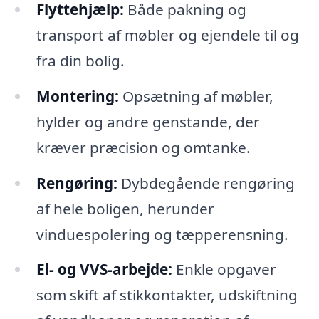
Flyttehjælp:
Både pakning og
transport af møbler og ejendele til og
fra din bolig.
Montering:
Opsætning af møbler,
hylder og andre genstande, der
kræver præcision og omtanke.
Rengøring:
Dybdegående rengøring
af hele boligen, herunder
vinduespolering og tæpperensning.
El- og VVS-arbejde:
Enkle opgaver
som skift af stikkontakter, udskiftning