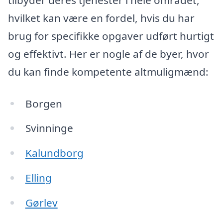
hvilket kan være en fordel, hvis du har
brug for specifikke opgaver udført hurtigt
og effektivt. Her er nogle af de byer, hvor
du kan finde kompetente altmuligmænd:
Borgen
Svinninge
Kalundborg
Elling
Gørlev