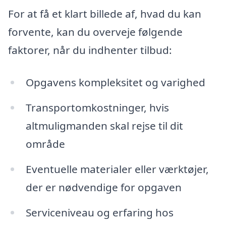
For at få et klart billede af, hvad du kan
forvente, kan du overveje følgende
faktorer, når du indhenter tilbud:
Opgavens kompleksitet og varighed
Transportomkostninger, hvis
altmuligmanden skal rejse til dit
område
Eventuelle materialer eller værktøjer,
der er nødvendige for opgaven
Serviceniveau og erfaring hos