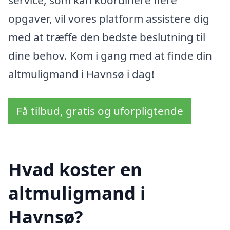
service, som kan koordinere flere
opgaver, vil vores platform assistere dig
med at træffe den bedste beslutning til
dine behov. Kom i gang med at finde din
altmuligmand i Havnsø i dag!
Få tilbud, gratis og uforpligtende
Hvad koster en
altmuligmand i
Havnsø?