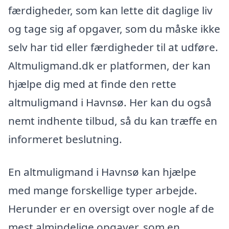
færdigheder, som kan lette dit daglige liv
og tage sig af opgaver, som du måske ikke
selv har tid eller færdigheder til at udføre.
Altmuligmand.dk er platformen, der kan
hjælpe dig med at finde den rette
altmuligmand i Havnsø. Her kan du også
nemt indhente tilbud, så du kan træffe en
informeret beslutning.
En altmuligmand i Havnsø kan hjælpe
med mange forskellige typer arbejde.
Herunder er en oversigt over nogle af de
mest almindelige opgaver, som en