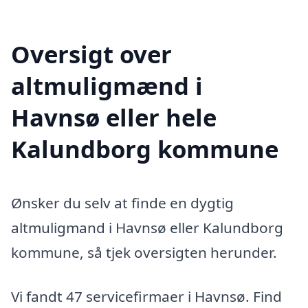
Oversigt over
altmuligmænd i
Havnsø eller hele
Kalundborg kommune
Ønsker du selv at finde en dygtig
altmuligmand i Havnsø eller Kalundborg
kommune, så tjek oversigten herunder.
Vi fandt 47 servicefirmaer i Havnsø. Find