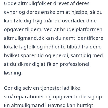
Gode altmuligfolk er drevet af deres
evner og deres ønske om at hjælpe, så du
kan føle dig tryg, når du overlader dine
opgaver til dem. Ved at bruge platformen
altmuligmand.dk kan du nemt identificere
lokale fagfolk og indhente tilbud fra dem,
hvilket sparer tid og energi, samtidig med
at du sikrer dig at få en professionel
løsning.
Gør dig selv en tjeneste; lad ikke
småreparationer og opgaver hobe sig op.
En altmuligmand i Havnsø kan hurtigt