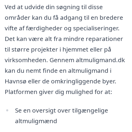
Ved at udvide din søgning til disse
områder kan du få adgang til en bredere
vifte af færdigheder og specialiseringer.
Det kan være alt fra mindre reparationer
til større projekter i hjemmet eller på
virksomheden. Gennem altmuligmand.dk
kan du nemt finde en altmuligmand i
Havnsø eller de omkringliggende byer.
Platformen giver dig mulighed for at:
Se en oversigt over tilgængelige
altmuligmænd