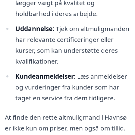
lægger vægt på kvalitet og
holdbarhed i deres arbejde.
Uddannelse:
Tjek om altmuligmanden
har relevante certificeringer eller
kurser, som kan understøtte deres
kvalifikationer.
Kundeanmeldelser:
Læs anmeldelser
og vurderinger fra kunder som har
taget en service fra dem tidligere.
At finde den rette altmuligmand i Havnsø
er ikke kun om priser, men også om tillid.