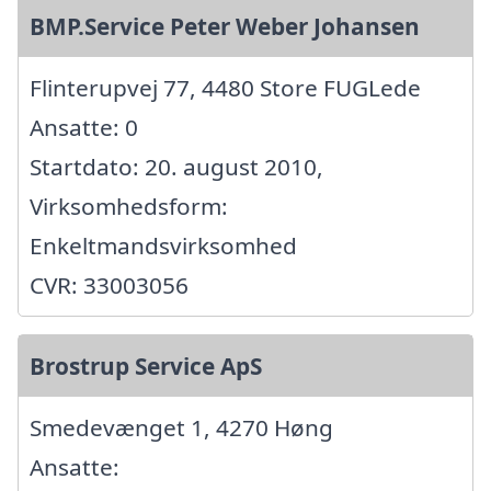
BMP.Service Peter Weber Johansen
Flinterupvej 77, 4480 Store FUGLede
Ansatte: 0
Startdato: 20. august 2010,
Virksomhedsform:
Enkeltmandsvirksomhed
CVR: 33003056
Brostrup Service ApS
Smedevænget 1, 4270 Høng
Ansatte: