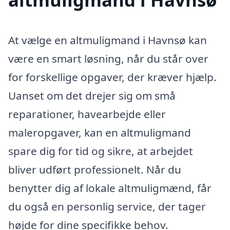
At vælge en altmuligmand i Havnsø kan
være en smart løsning, når du står over
for forskellige opgaver, der kræver hjælp.
Uanset om det drejer sig om små
reparationer, havearbejde eller
maleropgaver, kan en altmuligmand
spare dig for tid og sikre, at arbejdet
bliver udført professionelt. Når du
benytter dig af lokale altmuligmænd, får
du også en personlig service, der tager
højde for dine specifikke behov.