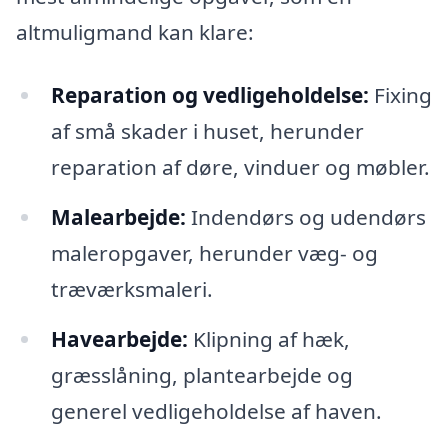
altmuligmand kan klare:
Reparation og vedligeholdelse:
Fixing
af små skader i huset, herunder
reparation af døre, vinduer og møbler.
Malearbejde:
Indendørs og udendørs
maleropgaver, herunder væg- og
træværksmaleri.
Havearbejde:
Klipning af hæk,
græsslåning, plantearbejde og
generel vedligeholdelse af haven.