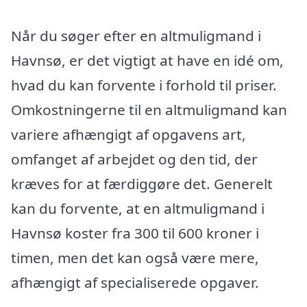
Når du søger efter en altmuligmand i
Havnsø, er det vigtigt at have en idé om,
hvad du kan forvente i forhold til priser.
Omkostningerne til en altmuligmand kan
variere afhængigt af opgavens art,
omfanget af arbejdet og den tid, der
kræves for at færdiggøre det. Generelt
kan du forvente, at en altmuligmand i
Havnsø koster fra 300 til 600 kroner i
timen, men det kan også være mere,
afhængigt af specialiserede opgaver.