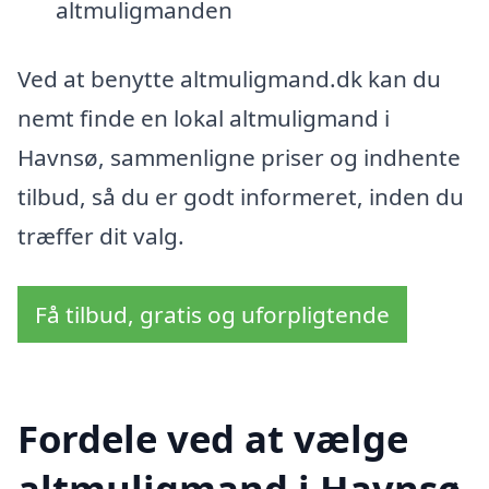
altmuligmanden
Ved at benytte altmuligmand.dk kan du
nemt finde en lokal altmuligmand i
Havnsø, sammenligne priser og indhente
tilbud, så du er godt informeret, inden du
træffer dit valg.
Få tilbud, gratis og uforpligtende
Fordele ved at vælge
altmuligmand i Havnsø