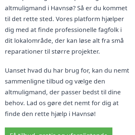
altmuligmand i Havnsø? Så er du kommet
til det rette sted. Vores platform hjælper
dig med at finde professionelle fagfolk i
dit lokalområde, der kan løse alt fra små
reparationer til større projekter.
Uanset hvad du har brug for, kan du nemt
sammenligne tilbud og vælge den
altmuligmand, der passer bedst til dine
behov. Lad os gøre det nemt for dig at
finde den rette hjælp i Havnsø!