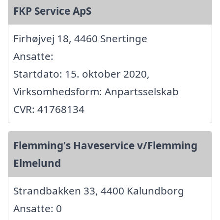
FKP Service ApS
Firhøjvej 18, 4460 Snertinge
Ansatte:
Startdato: 15. oktober 2020,
Virksomhedsform: Anpartsselskab
CVR: 41768134
Flemming's Haveservice v/Flemming
Elmelund
Strandbakken 33, 4400 Kalundborg
Ansatte: 0