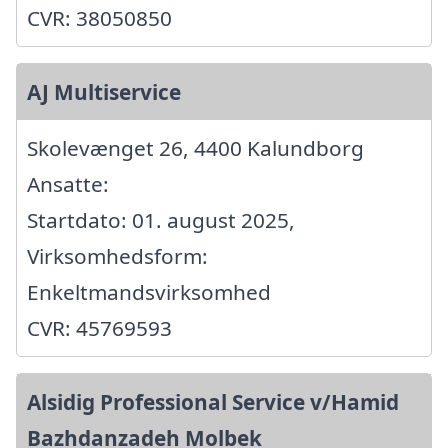
CVR: 38050850
AJ Multiservice
Skolevænget 26, 4400 Kalundborg
Ansatte:
Startdato: 01. august 2025,
Virksomhedsform:
Enkeltmandsvirksomhed
CVR: 45769593
Alsidig Professional Service v/Hamid
Bazhdanzadeh Molbek