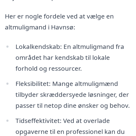
Her er nogle fordele ved at vælge en
altmuligmand i Havnsø:
Lokalkendskab: En altmuligmand fra
området har kendskab til lokale
forhold og ressourcer.
Fleksibilitet: Mange altmuligmænd
tilbyder skræddersyede løsninger, der
passer til netop dine ønsker og behov.
Tidseffektivitet: Ved at overlade
opgaverne til en professionel kan du