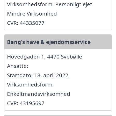
Virksomhedsform: Personligt ejet
Mindre Virksomhed
CVR: 44335077
Bang's have & ejendomsservice
Hovedgaden 1, 4470 Svebølle
Ansatte:
Startdato: 18. april 2022,
Virksomhedsform:
Enkeltmandsvirksomhed
CVR: 43195697