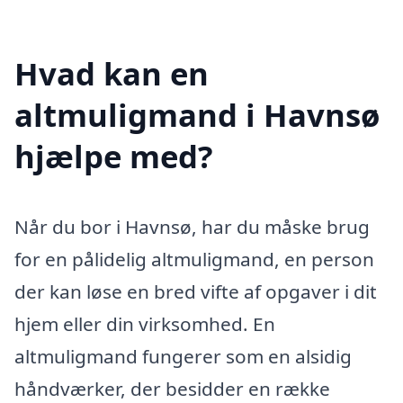
Hvad kan en
altmuligmand i Havnsø
hjælpe med?
Når du bor i Havnsø, har du måske brug
for en pålidelig altmuligmand, en person
der kan løse en bred vifte af opgaver i dit
hjem eller din virksomhed. En
altmuligmand fungerer som en alsidig
håndværker, der besidder en række