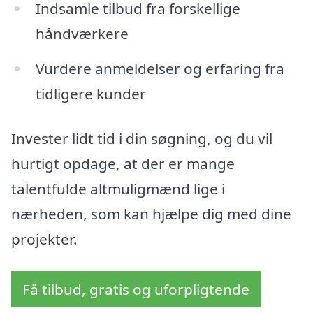
Indsamle tilbud fra forskellige
håndværkere
Vurdere anmeldelser og erfaring fra
tidligere kunder
Invester lidt tid i din søgning, og du vil
hurtigt opdage, at der er mange
talentfulde altmuligmænd lige i
nærheden, som kan hjælpe dig med dine
projekter.
Få tilbud, gratis og uforpligtende