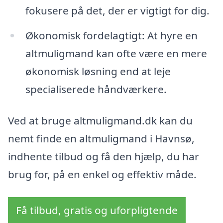
fokusere på det, der er vigtigt for dig.
Økonomisk fordelagtigt: At hyre en
altmuligmand kan ofte være en mere
økonomisk løsning end at leje
specialiserede håndværkere.
Ved at bruge altmuligmand.dk kan du
nemt finde en altmuligmand i Havnsø,
indhente tilbud og få den hjælp, du har
brug for, på en enkel og effektiv måde.
Få tilbud, gratis og uforpligtende