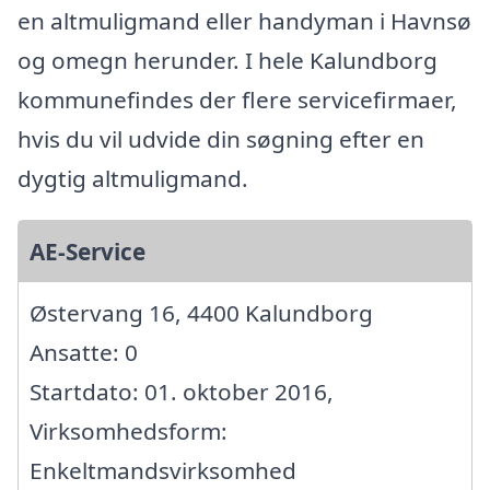
en altmuligmand eller handyman i Havnsø
og omegn herunder. I hele Kalundborg
kommunefindes der flere servicefirmaer,
hvis du vil udvide din søgning efter en
dygtig altmuligmand.
AE-Service
Østervang 16, 4400 Kalundborg
Ansatte: 0
Startdato: 01. oktober 2016,
Virksomhedsform:
Enkeltmandsvirksomhed