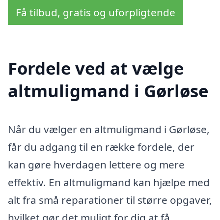
Få tilbud, gratis og uforpligtende
Fordele ved at vælge
altmuligmand i Gørløse
Når du vælger en altmuligmand i Gørløse,
får du adgang til en række fordele, der
kan gøre hverdagen lettere og mere
effektiv. En altmuligmand kan hjælpe med
alt fra små reparationer til større opgaver,
hvilket gør det muligt for dig at få