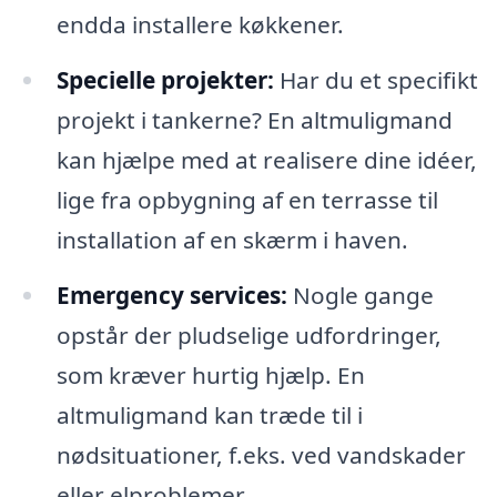
endda installere køkkener.
Specielle projekter:
Har du et specifikt
projekt i tankerne? En altmuligmand
kan hjælpe med at realisere dine idéer,
lige fra opbygning af en terrasse til
installation af en skærm i haven.
Emergency services:
Nogle gange
opstår der pludselige udfordringer,
som kræver hurtig hjælp. En
altmuligmand kan træde til i
nødsituationer, f.eks. ved vandskader
eller elproblemer.