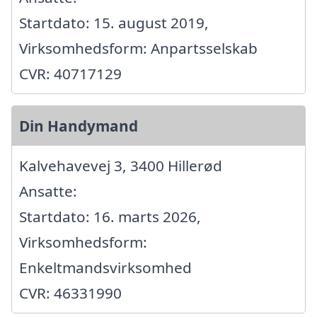
Startdato: 15. august 2019,
Virksomhedsform: Anpartsselskab
CVR: 40717129
Din Handymand
Kalvehavevej 3, 3400 Hillerød
Ansatte:
Startdato: 16. marts 2026,
Virksomhedsform:
Enkeltmandsvirksomhed
CVR: 46331990