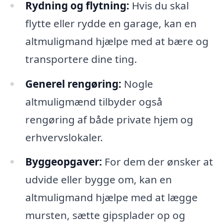
Rydning og flytning:
Hvis du skal
flytte eller rydde en garage, kan en
altmuligmand hjælpe med at bære og
transportere dine ting.
Generel rengøring:
Nogle
altmuligmænd tilbyder også
rengøring af både private hjem og
erhvervslokaler.
Byggeopgaver:
For dem der ønsker at
udvide eller bygge om, kan en
altmuligmand hjælpe med at lægge
mursten, sætte gipsplader op og