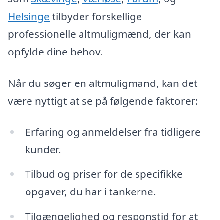
Helsinge
tilbyder forskellige
professionelle altmuligmænd, der kan
opfylde dine behov.
Når du søger en altmuligmand, kan det
være nyttigt at se på følgende faktorer:
Erfaring og anmeldelser fra tidligere
kunder.
Tilbud og priser for de specifikke
opgaver, du har i tankerne.
Tilgængelighed og responstid for at