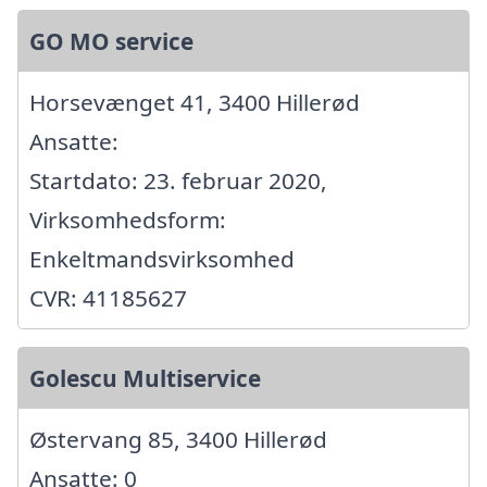
GO MO service
Horsevænget 41, 3400 Hillerød
Ansatte:
Startdato: 23. februar 2020,
Virksomhedsform:
Enkeltmandsvirksomhed
CVR: 41185627
Golescu Multiservice
Østervang 85, 3400 Hillerød
Ansatte: 0