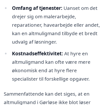
Omfang af tjenester:
Uanset om det
drejer sig om malerarbejde,
reparationer, havearbejde eller andet,
kan en altmuligmand tilbyde et bredt
udvalg af løsninger.
Kostnadseffektivitet:
At hyre en
altmuligmand kan ofte være mere
økonomisk end at hyre flere
specialister til forskellige opgaver.
Sammenfattende kan det siges, at en
altmuligmand i Gørløse ikke blot løser