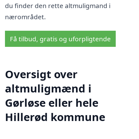
du finder den rette altmuligmand i
nærområdet.
Få tilbud, gratis og uforpligtende
Oversigt over
altmuligmænd i
Gørløse eller hele
Hillerød kommune