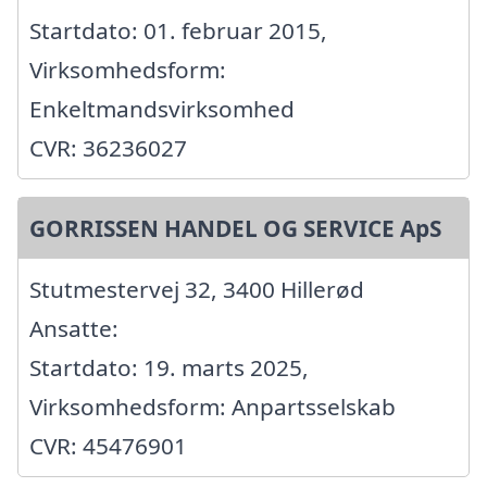
Startdato: 01. februar 2015,
Virksomhedsform:
Enkeltmandsvirksomhed
CVR: 36236027
GORRISSEN HANDEL OG SERVICE ApS
Stutmestervej 32, 3400 Hillerød
Ansatte:
Startdato: 19. marts 2025,
Virksomhedsform: Anpartsselskab
CVR: 45476901