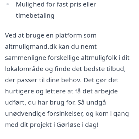
Mulighed for fast pris eller
timebetaling
Ved at bruge en platform som
altmuligmand.dk kan du nemt
sammenligne forskellige altmuligfolk i dit
lokalområde og finde det bedste tilbud,
der passer til dine behov. Det gør det
hurtigere og lettere at få det arbejde
udført, du har brug for. Så undgå
unødvendige forsinkelser, og kom i gang
med dit projekt i Gørløse i dag!