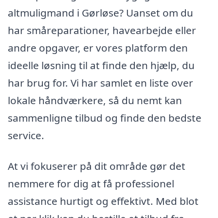
altmuligmand i Gørløse? Uanset om du
har småreparationer, havearbejde eller
andre opgaver, er vores platform den
ideelle løsning til at finde den hjælp, du
har brug for. Vi har samlet en liste over
lokale håndværkere, så du nemt kan
sammenligne tilbud og finde den bedste
service.
At vi fokuserer på dit område gør det
nemmere for dig at få professionel
assistance hurtigt og effektivt. Med blot