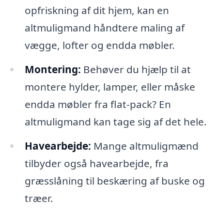
opfriskning af dit hjem, kan en
altmuligmand håndtere maling af
vægge, lofter og endda møbler.
Montering:
Behøver du hjælp til at
montere hylder, lamper, eller måske
endda møbler fra flat-pack? En
altmuligmand kan tage sig af det hele.
Havearbejde:
Mange altmuligmænd
tilbyder også havearbejde, fra
græsslåning til beskæring af buske og
træer.