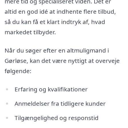
mere tid og specialiseret viden. Det er
altid en god idé at indhente flere tilbud,
så du kan få et klart indtryk af, hvad
markedet tilbyder.
Når du søger efter en altmuligmand i
Gørløse, kan det være nyttigt at overveje
følgende:
Erfaring og kvalifikationer
Anmeldelser fra tidligere kunder
Tilgængelighed og responstid