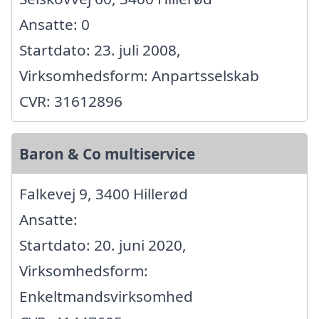
Ansatte: 0
Startdato: 23. juli 2008,
Virksomhedsform: Anpartsselskab
CVR: 31612896
Baron & Co multiservice
Falkevej 9, 3400 Hillerød
Ansatte:
Startdato: 20. juni 2020,
Virksomhedsform:
Enkeltmandsvirksomhed