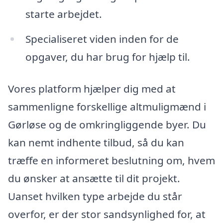
starte arbejdet.
Specialiseret viden inden for de
opgaver, du har brug for hjælp til.
Vores platform hjælper dig med at
sammenligne forskellige altmuligmænd i
Gørløse og de omkringliggende byer. Du
kan nemt indhente tilbud, så du kan
træffe en informeret beslutning om, hvem
du ønsker at ansætte til dit projekt.
Uanset hvilken type arbejde du står
overfor, er der stor sandsynlighed for, at