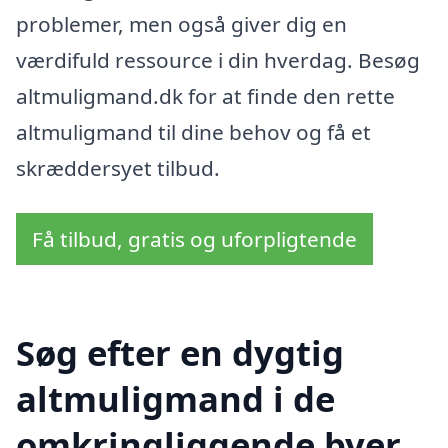
problemer, men også giver dig en
værdifuld ressource i din hverdag. Besøg
altmuligmand.dk for at finde den rette
altmuligmand til dine behov og få et
skræddersyet tilbud.
Få tilbud, gratis og uforpligtende
Søg efter en dygtig
altmuligmand i de
omkringliggende byer