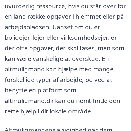
uvurderlig ressource, hvis du står over for
en lang række opgaver i hjemmet eller på
arbejdspladsen. Uanset om du er
boligejer, lejer eller virksomhedsejer, er
der ofte opgaver, der skal løses, men som
kan være vanskelige at overskue. En
altmuligmand kan hjælpe med mange
forskellige typer af arbejde, og ved at
benytte en platform som
altmuligmand.dk kan du nemt finde den
rette hjælp i dit lokale område.
Altmuligmandens alsidighed gør dem