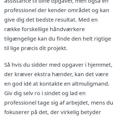
assistance til dine opgaver, men også en
professionel der kender området og kan
give dig det bedste resultat. Med en
række forskellige håndværkere
tilgængelige kan du finde den helt rigtige
til lige præcis dit projekt.
Så hvis du sidder med opgaver i hjemmet,
der kræver ekstra hænder, kan det være
en god idé at kontakte en altmuligmand.
Giv dig selv ro i sindet og lad en
professionel tage sig af arbejdet, mens du
fokuserer på det, der virkelig betyder