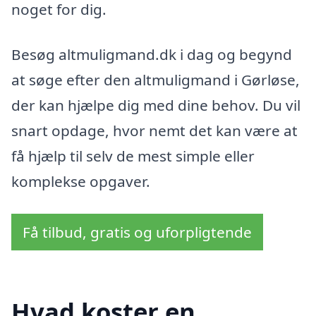
noget for dig.
Besøg altmuligmand.dk i dag og begynd
at søge efter den altmuligmand i Gørløse,
der kan hjælpe dig med dine behov. Du vil
snart opdage, hvor nemt det kan være at
få hjælp til selv de mest simple eller
komplekse opgaver.
Få tilbud, gratis og uforpligtende
Hvad koster en