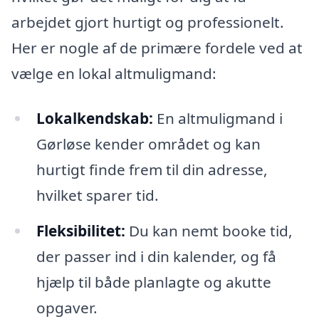
arbejdet gjort hurtigt og professionelt.
Her er nogle af de primære fordele ved at
vælge en lokal altmuligmand:
Lokalkendskab:
En altmuligmand i
Gørløse kender området og kan
hurtigt finde frem til din adresse,
hvilket sparer tid.
Fleksibilitet:
Du kan nemt booke tid,
der passer ind i din kalender, og få
hjælp til både planlagte og akutte
opgaver.