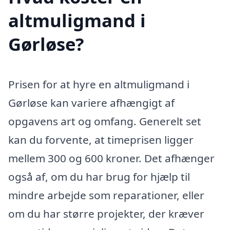
altmuligmand i
Gørløse?
Prisen for at hyre en altmuligmand i
Gørløse kan variere afhængigt af
opgavens art og omfang. Generelt set
kan du forvente, at timeprisen ligger
mellem 300 og 600 kroner. Det afhænger
også af, om du har brug for hjælp til
mindre arbejde som reparationer, eller
om du har større projekter, der kræver