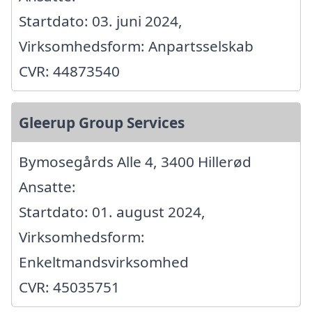
Startdato: 03. juni 2024,
Virksomhedsform: Anpartsselskab
CVR: 44873540
Gleerup Group Services
Bymosegårds Alle 4, 3400 Hillerød
Ansatte:
Startdato: 01. august 2024,
Virksomhedsform:
Enkeltmandsvirksomhed
CVR: 45035751