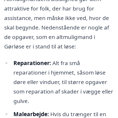
attraktive for folk, der har brug for
assistance, men måske ikke ved, hvor de
skal begynde. Nedenstående er nogle af
de opgaver, som en altmuligmand i
Gørløse er i stand til at løse:
Reparationer:
Alt fra små
reparationer i hjemmet, såsom løse
døre eller vinduer, til større opgaver
som reparation af skader i vægge eller
gulve.
Malearbejde:
Hvis du trænger til en