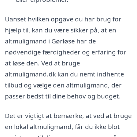
Uanset hvilken opgave du har brug for
hjælp til, kan du være sikker på, at en
altmuligmand i Gørløse har de
nødvendige færdigheder og erfaring for
at løse den. Ved at bruge
altmuligmand.dk kan du nemt indhente
tilbud og vælge den altmuligmand, der
passer bedst til dine behov og budget.
Det er vigtigt at bemærke, at ved at bruge
en lokal altmuligmand, får du ikke blot