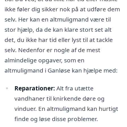
ikke føler dig sikker nok på at udføre dem
selv. Her kan en altmuligmand være til
stor hjælp, da de kan klare stort set alt
det, du ikke har tid eller lyst til at tackle
selv. Nedenfor er nogle af de mest
almindelige opgaver, som en
altmuligmand i Ganløse kan hjælpe med:
Reparationer:
Alt fra utætte
vandhaner til knirkende døre og
vinduer. En altmuligmand kan hurtigt
finde og løse disse problemer.