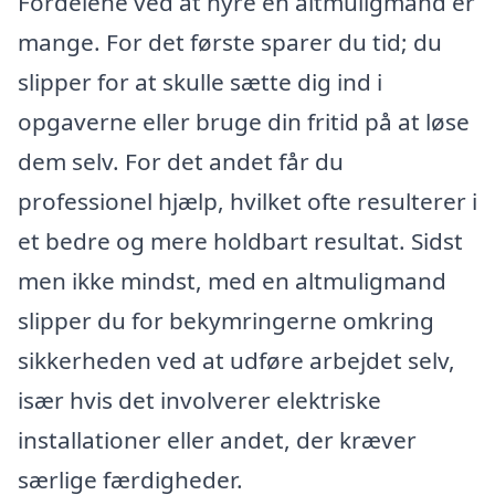
Fordelene ved at hyre en altmuligmand er
mange. For det første sparer du tid; du
slipper for at skulle sætte dig ind i
opgaverne eller bruge din fritid på at løse
dem selv. For det andet får du
professionel hjælp, hvilket ofte resulterer i
et bedre og mere holdbart resultat. Sidst
men ikke mindst, med en altmuligmand
slipper du for bekymringerne omkring
sikkerheden ved at udføre arbejdet selv,
især hvis det involverer elektriske
installationer eller andet, der kræver
særlige færdigheder.