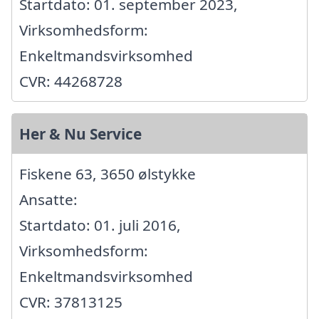
Startdato: 01. september 2023,
Virksomhedsform:
Enkeltmandsvirksomhed
CVR: 44268728
Her & Nu Service
Fiskene 63, 3650 ølstykke
Ansatte:
Startdato: 01. juli 2016,
Virksomhedsform:
Enkeltmandsvirksomhed
CVR: 37813125