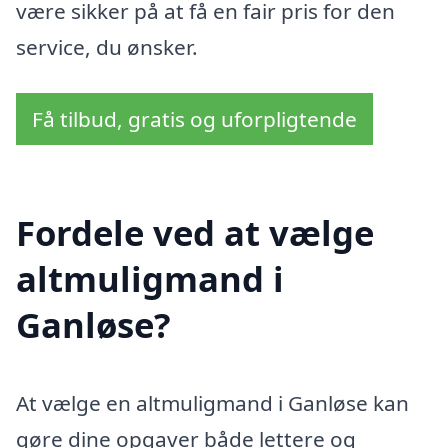
være sikker på at få en fair pris for den
service, du ønsker.
Få tilbud, gratis og uforpligtende
Fordele ved at vælge
altmuligmand i
Ganløse?
At vælge en altmuligmand i Ganløse kan
gøre dine opgaver både lettere og