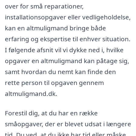
over for små reparationer,
installationsopgaver eller vedligeholdelse,
kan en altmuligmand bringe både
erfaring og ekspertise til enhver situation.
I følgende afsnit vil vi dykke ned i, hvilke
opgaver en altmuligmand kan påtage sig,
samt hvordan du nemt kan finde den
rette person til opgaven gennem
altmuligmand.dk.
Forestil dig, at du har en række
småopgaver, der er blevet udsat i længere
tid. Du ved, at du ikke har tid eller måske