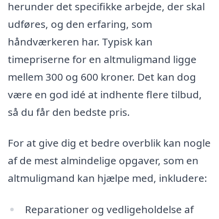
herunder det specifikke arbejde, der skal
udføres, og den erfaring, som
håndværkeren har. Typisk kan
timepriserne for en altmuligmand ligge
mellem 300 og 600 kroner. Det kan dog
være en god idé at indhente flere tilbud,
så du får den bedste pris.
For at give dig et bedre overblik kan nogle
af de mest almindelige opgaver, som en
altmuligmand kan hjælpe med, inkludere:
Reparationer og vedligeholdelse af