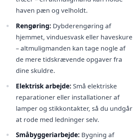
haven pæn og velholdt.
Rengøring:
Dybderengøring af
hjemmet, vinduesvask eller haveskure
– altmuligmanden kan tage nogle af
de mere tidskrævende opgaver fra
dine skuldre.
Elektrisk arbejde:
Små elektriske
reparationer eller installationer af
lamper og stikkontakter, så du undgår
at rode med ledninger selv.
Småbyggeriarbejde:
Bygning af