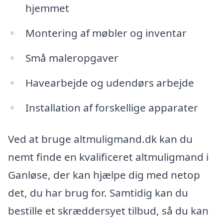
hjemmet
Montering af møbler og inventar
Små maleropgaver
Havearbejde og udendørs arbejde
Installation af forskellige apparater
Ved at bruge altmuligmand.dk kan du
nemt finde en kvalificeret altmuligmand i
Ganløse, der kan hjælpe dig med netop
det, du har brug for. Samtidig kan du
bestille et skræddersyet tilbud, så du kan