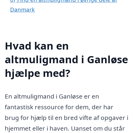
Danmark
Hvad kan en
altmuligmand i Ganløse
hjælpe med?
En altmuligmand i Ganløse er en
fantastisk ressource for dem, der har
brug for hjælp til en bred vifte af opgaver i
hjemmet eller i haven. Uanset om du står