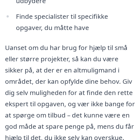
udbydere
Finde specialister til specifikke
opgaver, du måtte have
Uanset om du har brug for hjælp til små
eller større projekter, så kan du være
sikker på, at der er en altmuligmand i
området, der kan opfylde dine behov. Giv
dig selv muligheden for at finde den rette
ekspert til opgaven, og vær ikke bange for
at spørge om tilbud – det kunne være en
god måde at spare penge på, mens du får
hjælp til det, du ikke selv kan overskue.