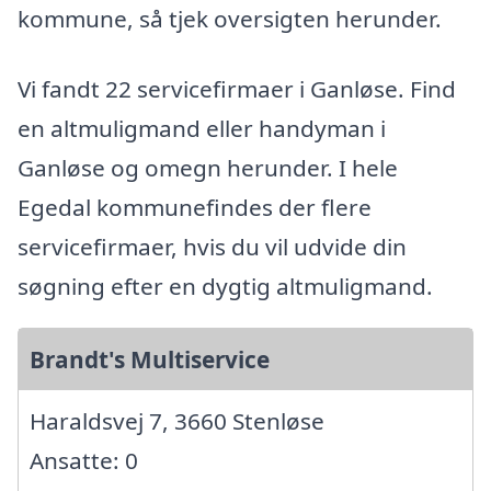
kommune, så tjek oversigten herunder.
Vi fandt 22 servicefirmaer i Ganløse. Find
en altmuligmand eller handyman i
Ganløse og omegn herunder. I hele
Egedal kommunefindes der flere
servicefirmaer, hvis du vil udvide din
søgning efter en dygtig altmuligmand.
Brandt's Multiservice
Haraldsvej 7, 3660 Stenløse
Ansatte: 0