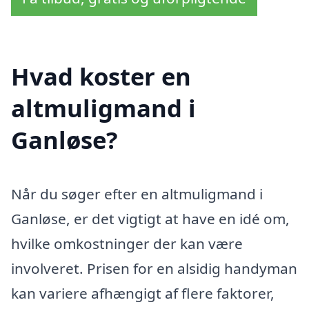
Hvad koster en
altmuligmand i
Ganløse?
Når du søger efter en altmuligmand i
Ganløse, er det vigtigt at have en idé om,
hvilke omkostninger der kan være
involveret. Prisen for en alsidig handyman
kan variere afhængigt af flere faktorer,