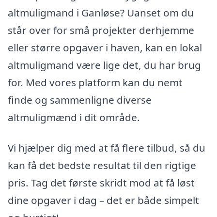
altmuligmand i Ganløse? Uanset om du
står over for små projekter derhjemme
eller større opgaver i haven, kan en lokal
altmuligmand være lige det, du har brug
for. Med vores platform kan du nemt
finde og sammenligne diverse
altmuligmænd i dit område.
Vi hjælper dig med at få flere tilbud, så du
kan få det bedste resultat til den rigtige
pris. Tag det første skridt mod at få løst
dine opgaver i dag – det er både simpelt