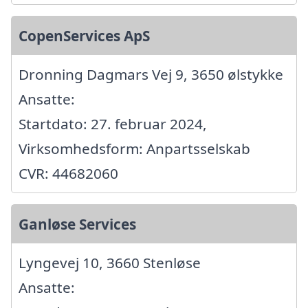
CopenServices ApS
Dronning Dagmars Vej 9, 3650 ølstykke
Ansatte:
Startdato: 27. februar 2024,
Virksomhedsform: Anpartsselskab
CVR: 44682060
Ganløse Services
Lyngevej 10, 3660 Stenløse
Ansatte: