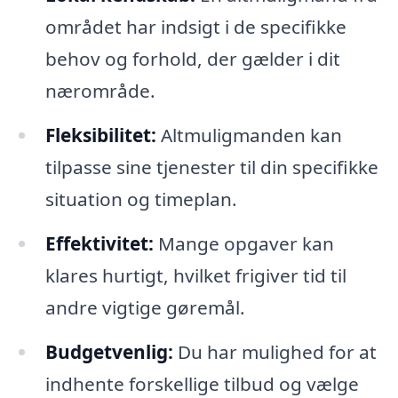
området har indsigt i de specifikke
behov og forhold, der gælder i dit
nærområde.
Fleksibilitet:
Altmuligmanden kan
tilpasse sine tjenester til din specifikke
situation og timeplan.
Effektivitet:
Mange opgaver kan
klares hurtigt, hvilket frigiver tid til
andre vigtige gøremål.
Budgetvenlig:
Du har mulighed for at
indhente forskellige tilbud og vælge