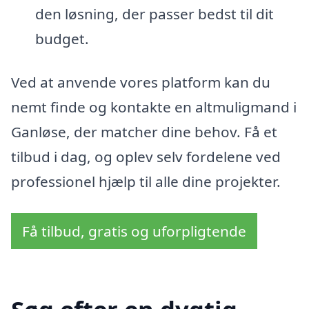
den løsning, der passer bedst til dit
budget.
Ved at anvende vores platform kan du
nemt finde og kontakte en altmuligmand i
Ganløse, der matcher dine behov. Få et
tilbud i dag, og oplev selv fordelene ved
professionel hjælp til alle dine projekter.
Få tilbud, gratis og uforpligtende