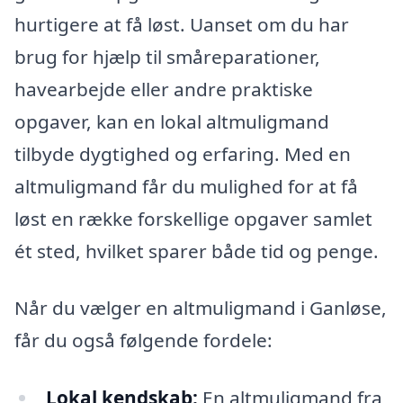
hurtigere at få løst. Uanset om du har
brug for hjælp til småreparationer,
havearbejde eller andre praktiske
opgaver, kan en lokal altmuligmand
tilbyde dygtighed og erfaring. Med en
altmuligmand får du mulighed for at få
løst en række forskellige opgaver samlet
ét sted, hvilket sparer både tid og penge.
Når du vælger en altmuligmand i Ganløse,
får du også følgende fordele:
Lokal kendskab:
En altmuligmand fra