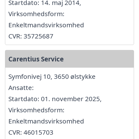
Startdato: 14. maj 2014,
Virksomhedsform:
Enkeltmandsvirksomhed
CVR: 35725687
Carentius Service
Symfonivej 10, 3650 ølstykke
Ansatte:
Startdato: 01. november 2025,
Virksomhedsform:
Enkeltmandsvirksomhed
CVR: 46015703