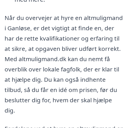
Når du overvejer at hyre en altmuligmand
i Ganløse, er det vigtigt at finde en, der
har de rette kvalifikationer og erfaring til
at sikre, at opgaven bliver udført korrekt.
Med altmuligmand.dk kan du nemt få
overblik over lokale fagfolk, der er klar til
at hjælpe dig. Du kan også indhente
tilbud, så du får en idé om prisen, før du
beslutter dig for, hvem der skal hjælpe
dig.