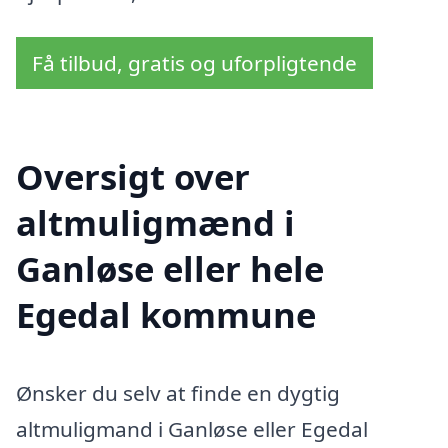
Få tilbud, gratis og uforpligtende
Oversigt over
altmuligmænd i
Ganløse eller hele
Egedal kommune
Ønsker du selv at finde en dygtig
altmuligmand i Ganløse eller Egedal