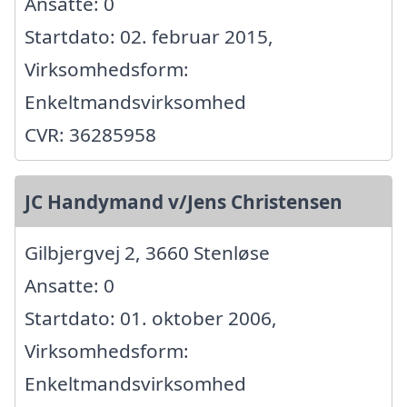
Ansatte: 0
Startdato: 02. februar 2015,
Virksomhedsform:
Enkeltmandsvirksomhed
CVR: 36285958
JC Handymand v/Jens Christensen
Gilbjergvej 2, 3660 Stenløse
Ansatte: 0
Startdato: 01. oktober 2006,
Virksomhedsform:
Enkeltmandsvirksomhed